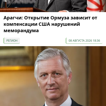
Арагчи: Открытие Ормуза зависит от
компенсации США нарушений
меморандума
РЕГИОН
08 АВГУСТА 2026 18:36