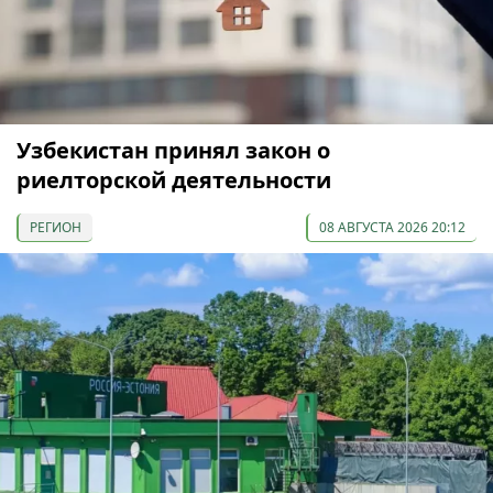
Узбекистан принял закон о
риелторской деятельности
РЕГИОН
08 АВГУСТА 2026 20:12