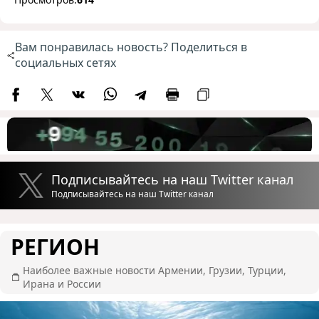
Вам понравилась новость? Поделиться в
социальных сетях
Подписывайтесь на наш Twitter канал
Подписывайтесь на наш Twitter канал
РЕГИОН
Наиболее важные новости Армении, Грузии, Турции,
Ирана и России