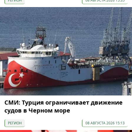
РЕГИОН
08 АВГУСТА 2026 15:35
СМИ: Турция ограничивает движение
судов в Черном море
РЕГИОН
08 АВГУСТА 2026 15:13