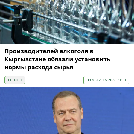
Производителей алкоголя в
Кыргызстане обязали установить
нормы расхода сырья
РЕГИОН
08 АВГУСТА 2026 21:51