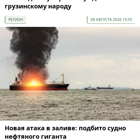
грузинскому народу
РЕГИОН
08 АВГУСТА 2026 15:55
Новая атака в заливе: подбито судно
нефтяного гиганта