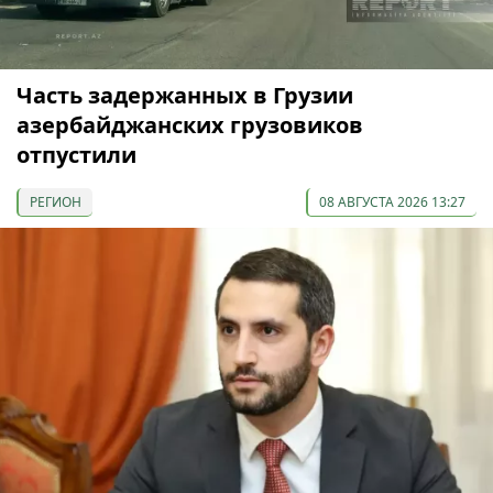
Часть задержанных в Грузии
азербайджанских грузовиков
отпустили
РЕГИОН
08 АВГУСТА 2026 13:27