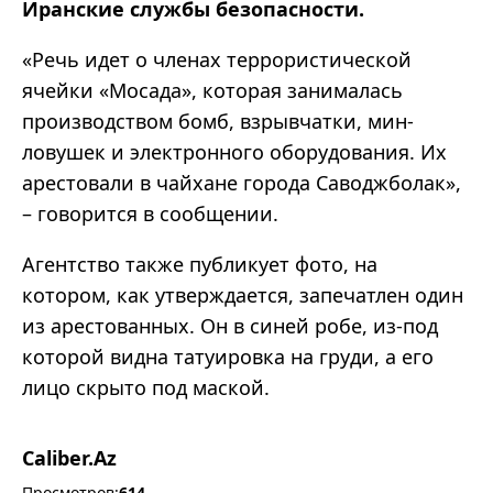
Иранские службы безопасности.
«Речь идет о членах террористической
ячейки «Мосада», которая занималась
производством бомб, взрывчатки, мин-
ловушек и электронного оборудования. Их
арестовали в чайхане города Саводжболак»,
– говорится в сообщении.
Агентство также публикует фото, на
котором, как утверждается, запечатлен один
из арестованных. Он в синей робе, из-под
которой видна татуировка на груди, а его
лицо скрыто под маской.
Caliber.Az
Просмотров:
614