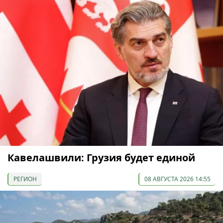
Кавелашвили: Грузия будет единой
РЕГИОН
08 АВГУСТА 2026 14:55