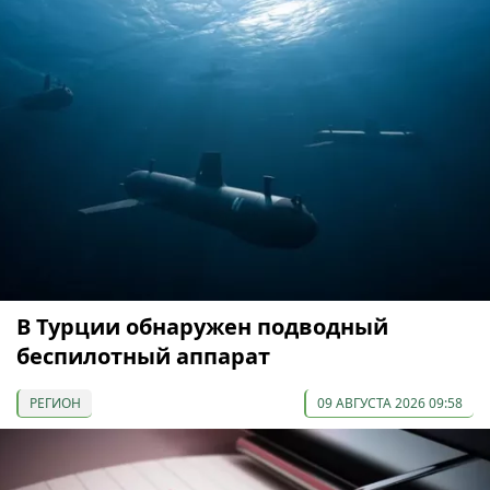
В Турции обнаружен подводный
беспилотный аппарат
РЕГИОН
09 АВГУСТА 2026 09:58