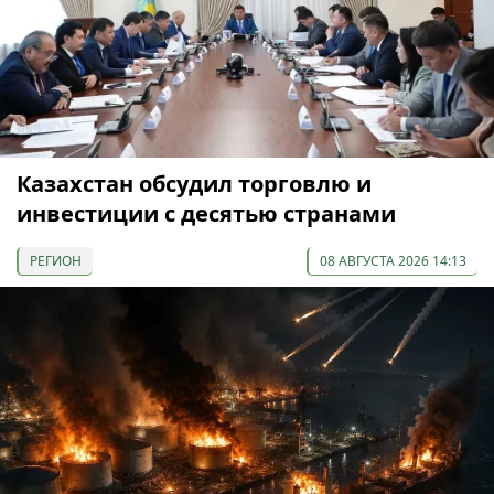
Казахстан обсудил торговлю и
инвестиции с десятью странами
РЕГИОН
08 АВГУСТА 2026 14:13