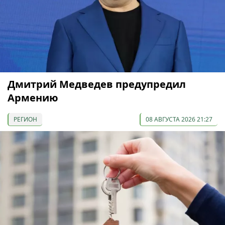
Дмитрий Медведев предупредил
Армению
РЕГИОН
08 АВГУСТА 2026 21:27