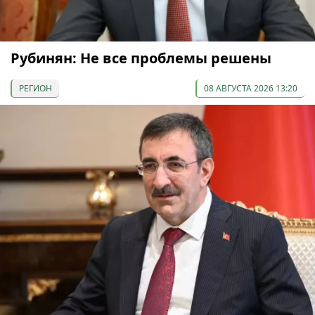
Рубинян: Не все проблемы решены
РЕГИОН
08 АВГУСТА 2026 13:20