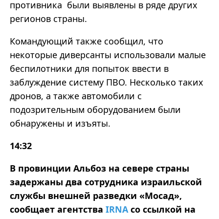
противника были выявлены в ряде других
регионов страны.
Командующий также сообщил, что
некоторые диверсанты использовали малые
беспилотники для попыток ввести в
заблуждение систему ПВО. Несколько таких
дронов, а также автомобили с
подозрительным оборудованием были
обнаружены и изъяты.
14:32
В провинции Альбоз на севере страны
задержаны два сотрудника израильской
службы внешней разведки «Мосад»,
сообщает агентства
IRNA
со ссылкой на