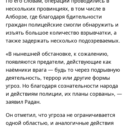
По его словам, операции проводились в
нескольких провинциях, в том числе в
Алборзе, где благодаря бдительности
граждан полицейские смогли обнаружить и
изъять большое количество взрывчатки, а
также задержать несколько подозреваемых.
«В нынешней обстановке, к сожалению,
появляются предатели, действующие как
наёмники врага — будь то через подрывную
деятельность, террор или другие формы
угроз. Но благодаря сознательности народа
и действиям полиции, их планы сорваны», —
заявил Радан.
Он отметил, что угроза не ограничивается
одной областью, и аналогичные действия