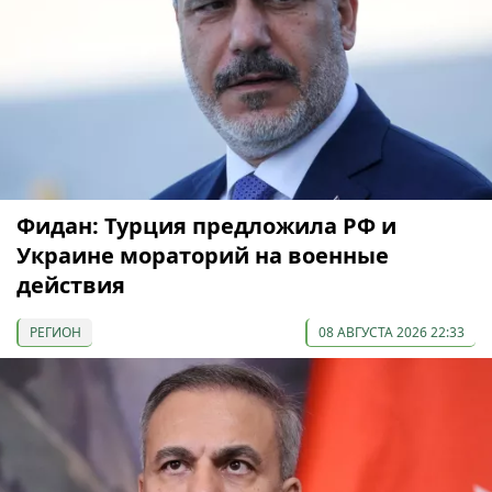
Фидан: Турция предложила РФ и
Украине мораторий на военные
действия
РЕГИОН
08 АВГУСТА 2026 22:33