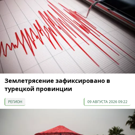
Землетрясение зафиксировано в
турецкой провинции
РЕГИОН
09 АВГУСТА 2026 09:22