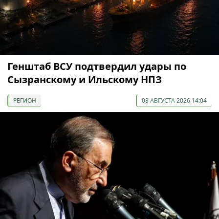
Генштаб ВСУ подтвердил удары по
Сызранскому и Ильскому НПЗ
РЕГИОН
08 АВГУСТА 2026 14:04