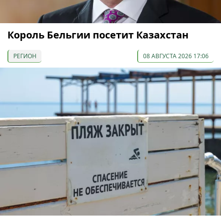
Король Бельгии посетит Казахстан
РЕГИОН
08 АВГУСТА 2026 17:06