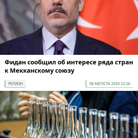
Фидан сообщил об интересе ряда стран
к Мекканскому союзу
РЕГИОН
08 АВГУСТА 2026 22:26