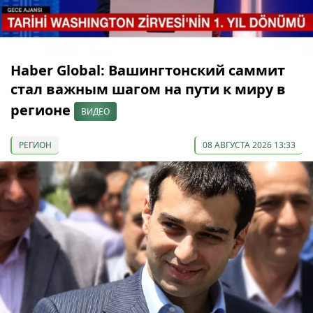
Haber Global: Вашингтонский саммит
стал важным шагом на пути к миру в
регионе
ВИДЕО
РЕГИОН
08 АВГУСТА 2026 13:33