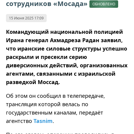
сотрудников «Мосада»
ОБНОВЛЕНО
15 Июня 2025 17:09
Командующий национальной полицией
Ирана генерал Ахмадреза Радан заявил,
что иранские силовые структуры успешно
раскрыли и пресекли серию
диверсионных действий, организованных
агентами, связанными с израильской
разведкой Моссад.
Об этом он сообщил в телепередаче,
трансляция которой велась по
государственным каналам, передаёт
агентство
Tasnim
.