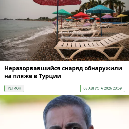
Неразорвавшийся снаряд обнаружили
на пляже в Турции
РЕГИОН
08 АВГУСТА 2026 23:59