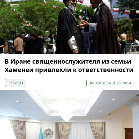
В Иране священнослужителя из семьи
Хаменеи привлекли к ответственности
РЕГИОН
08 АВГУСТА 2026 14:14