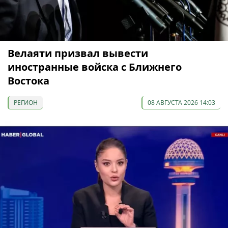
Велаяти призвал вывести
иностранные войска с Ближнего
Востока
РЕГИОН
08 АВГУСТА 2026 14:03