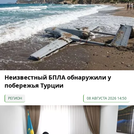
Неизвестный БПЛА обнаружили у
побережья Турции
РЕГИОН
08 АВГУСТА 2026 14:50