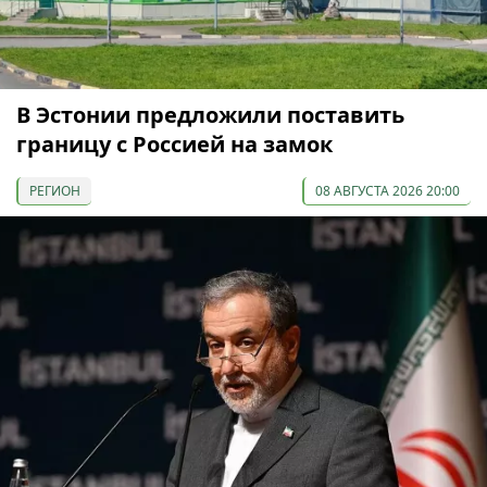
В Эстонии предложили поставить
границу с Россией на замок
РЕГИОН
08 АВГУСТА 2026 20:00