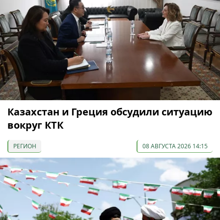
Казахстан и Греция обсудили ситуацию
вокруг КТК
РЕГИОН
08 АВГУСТА 2026 14:15