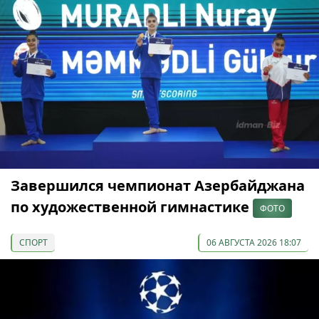
Завершился чемпионат Азербайджана
по художественной гимнастике
ФОТО
СПОРТ
06 АВГУСТА 2026 18:07