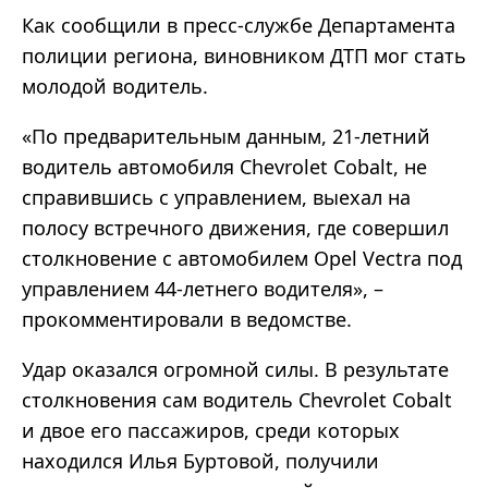
Как сообщили в пресс-службе Департамента
полиции региона, виновником ДТП мог стать
молодой водитель.
«По предварительным данным, 21-летний
водитель автомобиля Chevrolet Cobalt, не
справившись с управлением, выехал на
полосу встречного движения, где совершил
столкновение с автомобилем Opel Vectra под
управлением 44-летнего водителя», –
прокомментировали в ведомстве.
Удар оказался огромной силы. В результате
столкновения сам водитель Chevrolet Cobalt
и двое его пассажиров, среди которых
находился Илья Буртовой, получили