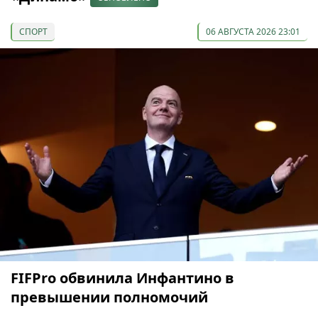
СПОРТ
06 АВГУСТА 2026 23:01
FIFPro обвинила Инфантино в
превышении полномочий