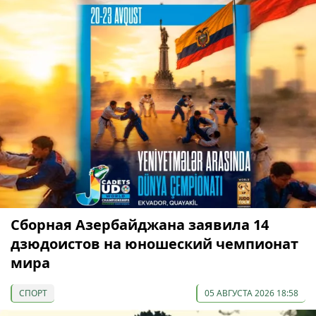
Сборная Азербайджана заявила 14
дзюдоистов на юношеский чемпионат
мира
СПОРТ
05 АВГУСТА 2026 18:58