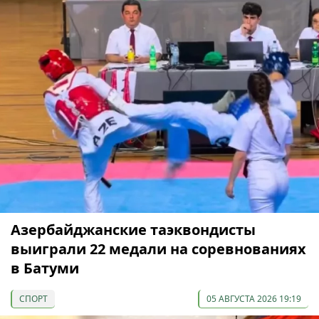
Азербайджанские таэквондисты
выиграли 22 медали на соревнованиях
в Батуми
СПОРТ
05 АВГУСТА 2026 19:19