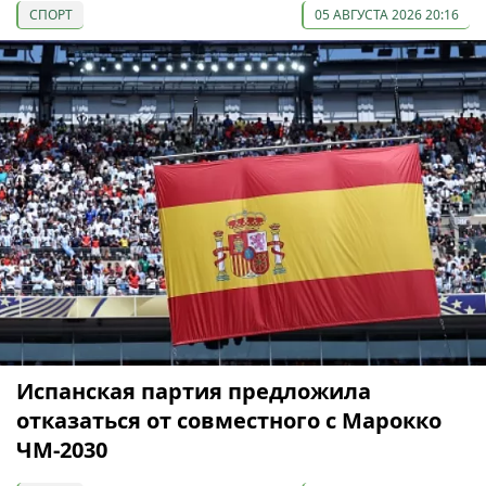
СПОРТ
05 АВГУСТА 2026 20:16
Испанская партия предложила
отказаться от совместного с Марокко
ЧМ-2030