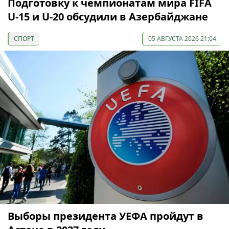
Подготовку к чемпионатам мира FIFA
U-15 и U-20 обсудили в Азербайджане
СПОРТ
05 АВГУСТА 2026 21:04
Выборы президента УЕФА пройдут в