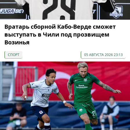
Вратарь сборной Кабо-Верде сможет
выступать в Чили под прозвищем
Возинья
СПОРТ
05 АВГУСТА 2026 23:13