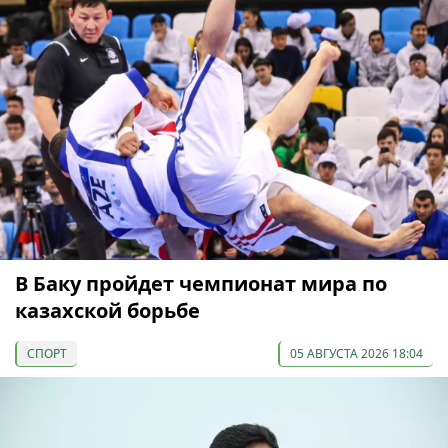
В Баку пройдет чемпионат мира по
казахской борьбе
СПОРТ
05 АВГУСТА 2026 18:04