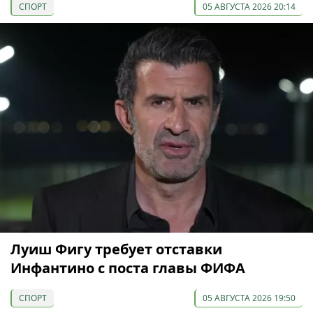
СПОРТ
05 АВГУСТА 2026 20:14
Луиш Фигу требует отставки
Инфантино с поста главы ФИФА
СПОРТ
05 АВГУСТА 2026 19:50