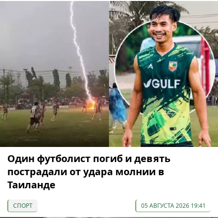
Один футболист погиб и девять
пострадали от удара молнии в
Таиланде
СПОРТ
05 АВГУСТА 2026 19:41