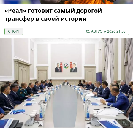
«Реал» готовит самый дорогой
трансфер в своей истории
СПОРТ
05 АВГУСТА 2026 21:53