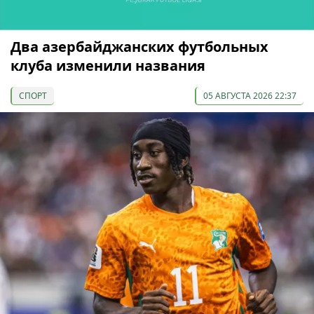
Два азербайджанских футбольных
клуба изменили названия
СПОРТ
05 АВГУСТА 2026 22:37