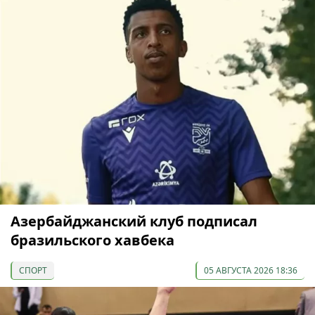
Азербайджанский клуб подписал
бразильского хавбека
СПОРТ
05 АВГУСТА 2026 18:36