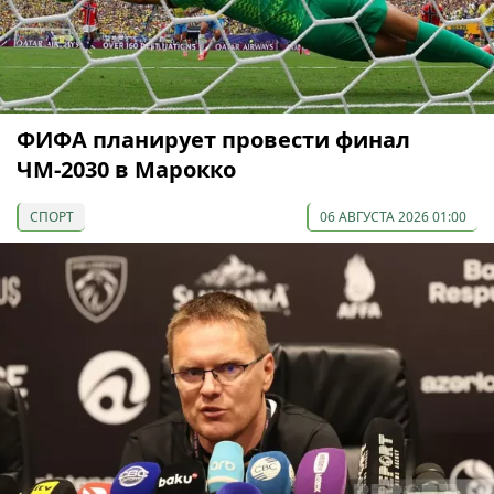
ФИФА планирует провести финал
ЧМ-2030 в Марокко
СПОРТ
06 АВГУСТА 2026 01:00