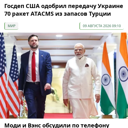
Госдеп США одобрил передачу Украине
70 ракет ATACMS из запасов Турции
МИР
09 АВГУСТА 2026 09:10
Моди и Вэнс обсудили по телефону