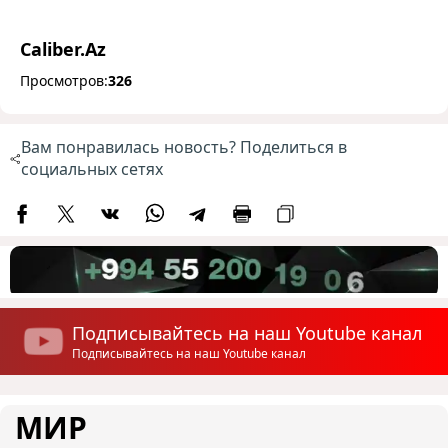
Caliber.Az
Просмотров:
326
Вам понравилась новость? Поделиться в
социальных сетях
Подписывайтесь на наш Youtube канал
Подписывайтесь на наш Youtube канал
МИР