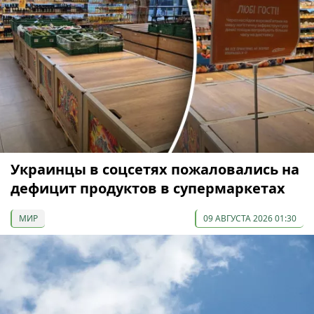
Украинцы в соцсетях пожаловались на
дефицит продуктов в супермаркетах
МИР
09 АВГУСТА 2026 01:30