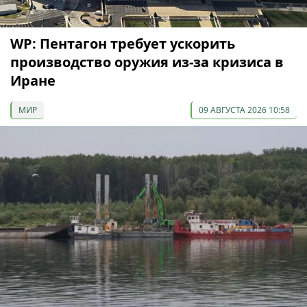
WP: Пентагон требует ускорить
производство оружия из-за кризиса в
Иране
МИР
09 АВГУСТА 2026 10:58