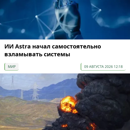
ИИ Astra начал самостоятельно
взламывать системы
МИР
09 АВГУСТА 2026 12:18