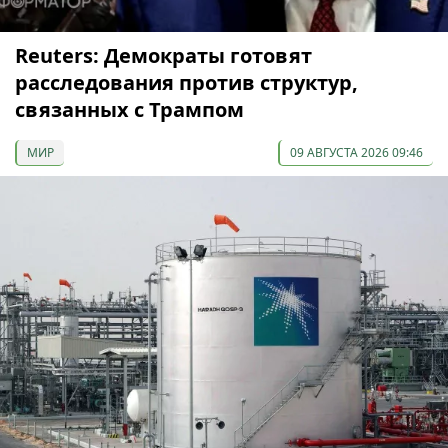
Reuters: Демократы готовят
расследования против структур,
связанных с Трампом
МИР
09 АВГУСТА 2026 09:46