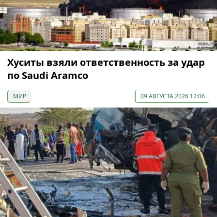
Хуситы взяли ответственность за удар
по Saudi Aramco
МИР
09 АВГУСТА 2026 12:06