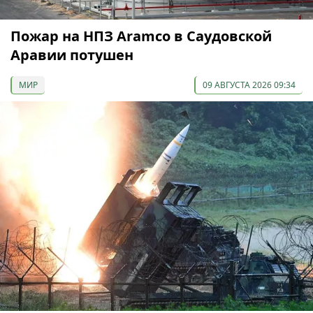
Пожар на НПЗ Aramco в Саудовской
Аравии потушен
МИР
09 АВГУСТА 2026 09:34