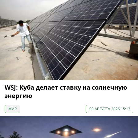
WSJ: Куба делает ставку на солнечную
энергию
МИР
09 АВГУСТА 2026 15:13