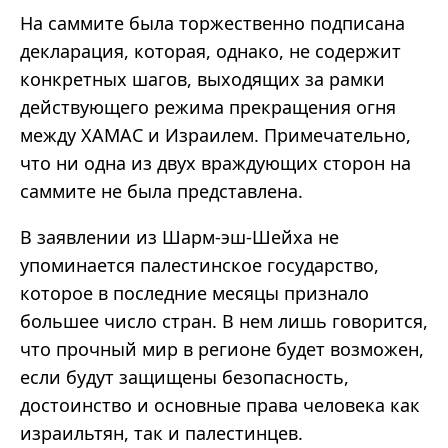
На саммите была торжественно подписана
декларация, которая, однако, не содержит
конкретных шагов, выходящих за рамки
действующего режима прекращения огня
между ХАМАС и Израилем. Примечательно,
что ни одна из двух враждующих сторон на
саммите не была представлена.
В заявлении из Шарм-эш-Шейха не
упоминается палестинское государство,
которое в последние месяцы признало
большее число стран. В нем лишь говорится,
что прочный мир в регионе будет возможен,
если будут защищены безопасность,
достоинство и основные права человека как
израильтян, так и палестинцев.