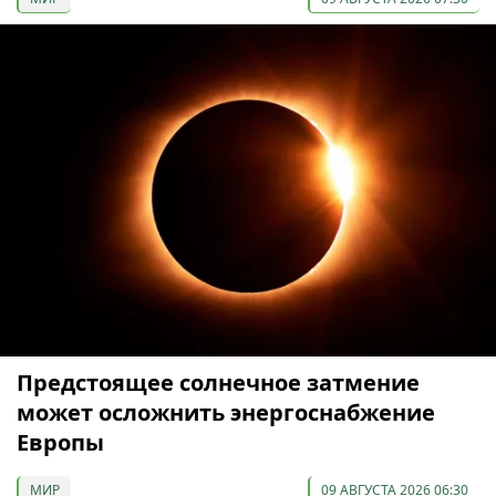
Предстоящее солнечное затмение
может осложнить энергоснабжение
Европы
МИР
09 АВГУСТА 2026 06:30