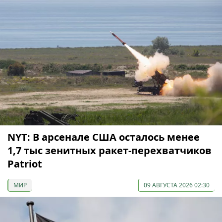
NYT: В арсенале США осталось менее
1,7 тыс зенитных ракет-перехватчиков
Patriot
МИР
09 АВГУСТА 2026 02:30