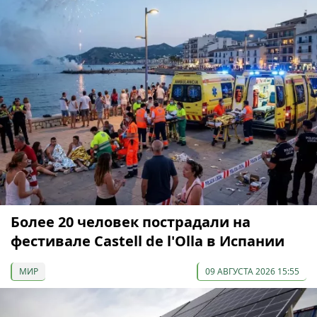
Более 20 человек пострадали на
фестивале Castell de l'Olla в Испании
МИР
09 АВГУСТА 2026 15:55