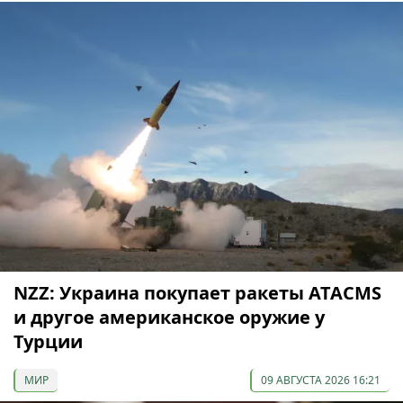
NZZ: Украина покупает ракеты ATACMS
и другое американское оружие у
Турции
МИР
09 АВГУСТА 2026 16:21