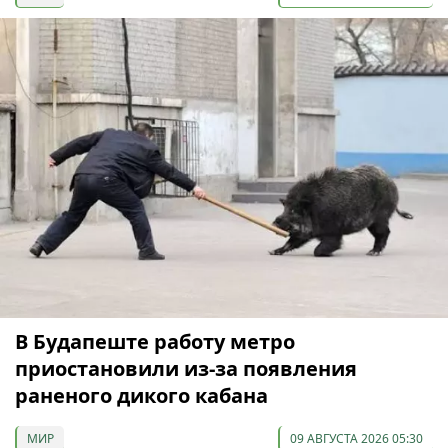
В Будапеште работу метро
приостановили из-за появления
раненого дикого кабана
МИР
09 АВГУСТА 2026 05:30