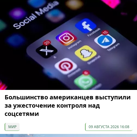
Большинство американцев выступили
за ужесточение контроля над
соцсетями
МИР
09 АВГУСТА 2026 16:08