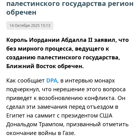
палестинского государства регион
обречен
14 Октября 2025 15:13
Король Иордании Абдалла II заявил, что
без мирного процесса, ведущего к
созданию палестинского государства,
Ближний Восток обречен.
Как сообщает
DPA
, в интервью монарх
подчеркнул, что нерешение этого вопроса
приведет к возобновлению конфликта. Он
сделал эти замечания перед отъездом в
Египет на саммит с президентом США
Дональдом Трампом, призванный отметить
окончание войны в Газе.