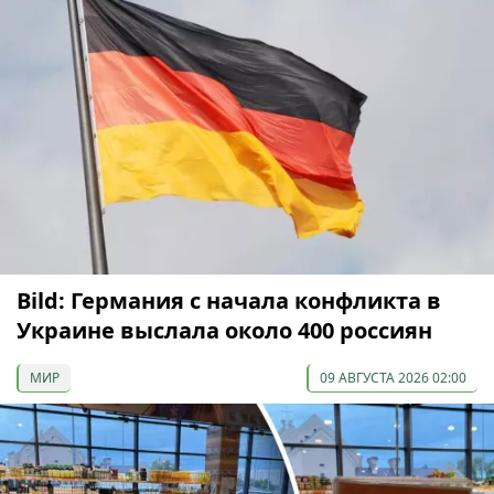
Bild: Германия с начала конфликта в
Украине выслала около 400 россиян
МИР
09 АВГУСТА 2026 02:00