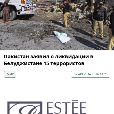
Пакистан заявил о ликвидации в
Белуджистане 15 террористов
МИР
09 АВГУСТА 2026 14:25