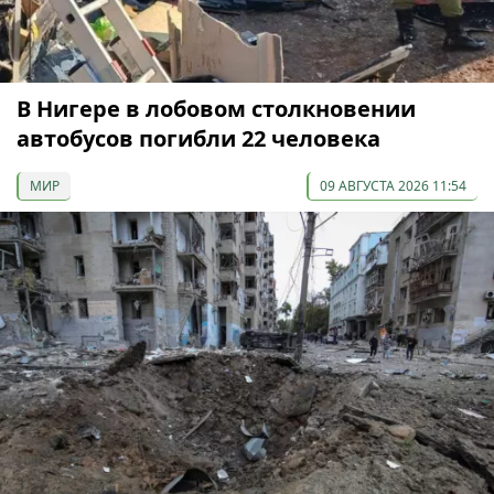
В Нигере в лобовом столкновении
автобусов погибли 22 человека
МИР
09 АВГУСТА 2026 11:54