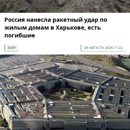
Россия нанесла ракетный удар по
жилым домам в Харькове, есть
погибшие
МИР
09 АВГУСТА 2026 11:22