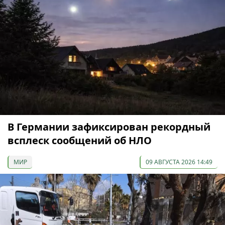
В Германии зафиксирован рекордный
всплеск сообщений об НЛО
МИР
09 АВГУСТА 2026 14:49