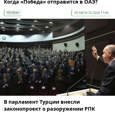
Когда «Победа» отправится в ОАЭ?
РЕГИОН
05 АВГУСТА 2026 17:45
В парламент Турции внесли
законопроект о разоружении РПК