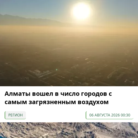
Алматы вошел в число городов с
самым загрязненным воздухом
РЕГИОН
06 АВГУСТА 2026 00:30