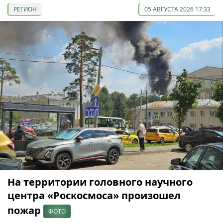
РЕГИОН
05 АВГУСТА 2026 17:33
На территории головного научного
центра «Роскосмоса» произошел
пожар
ФОТО