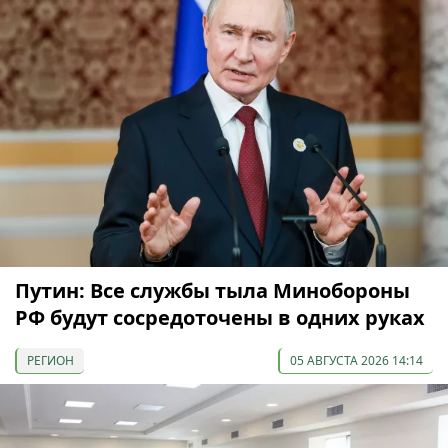
Путин: Все службы тыла Минобороны
РФ будут сосредоточены в одних руках
РЕГИОН
05 АВГУСТА 2026 14:14