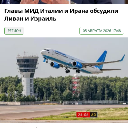
Главы МИД Италии и Ирана обсудили
Ливан и Израиль
РЕГИОН
05 АВГУСТА 2026 17:48