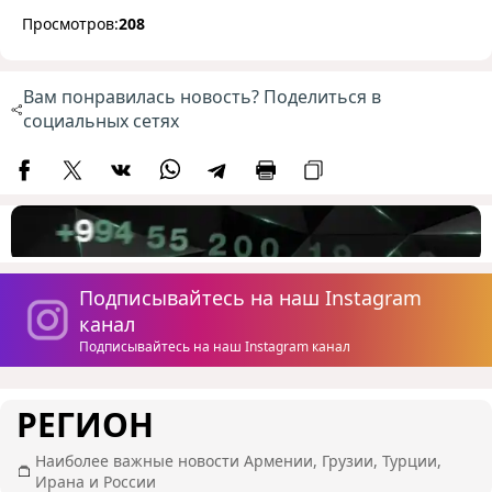
Просмотров:
208
Вам понравилась новость? Поделиться в
социальных сетях
Подписывайтесь на наш Instagram
канал
Подписывайтесь на наш Instagram канал
РЕГИОН
Наиболее важные новости Армении, Грузии, Турции,
Ирана и России