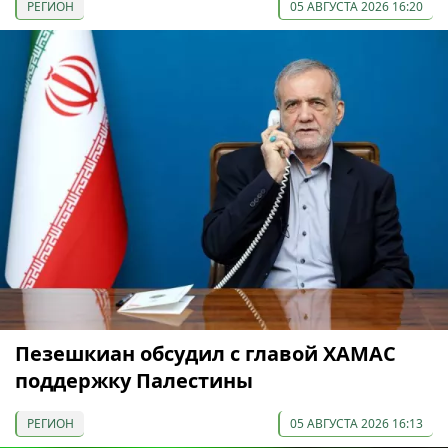
РЕГИОН
05 АВГУСТА 2026 16:20
Пезешкиан обсудил с главой ХАМАС
поддержку Палестины
РЕГИОН
05 АВГУСТА 2026 16:13