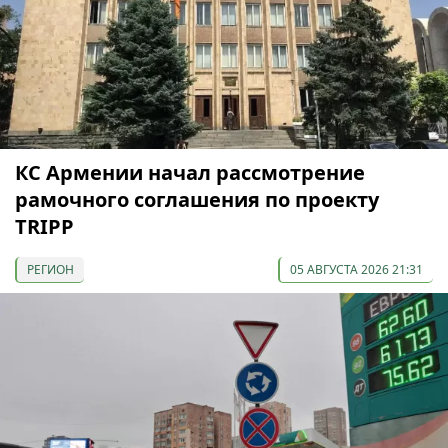
КС Армении начал рассмотрение
рамочного соглашения по проекту
TRIPP
РЕГИОН
05 АВГУСТА 2026 21:31