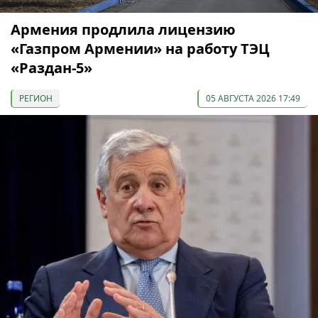
Армения продлила лицензию
«Газпром Армении» на работу ТЭЦ
«Раздан-5»
РЕГИОН
05 АВГУСТА 2026 17:49