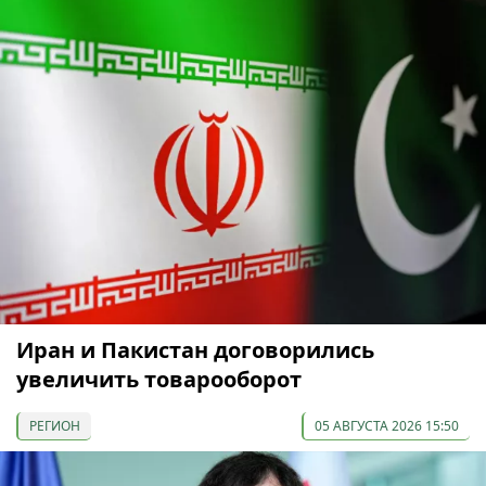
Иран и Пакистан договорились
увеличить товарооборот
РЕГИОН
05 АВГУСТА 2026 15:50