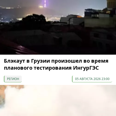
Блэкаут в Грузии произошел во время
планового тестирования ИнгурГЭС
РЕГИОН
05 АВГУСТА 2026 23:00