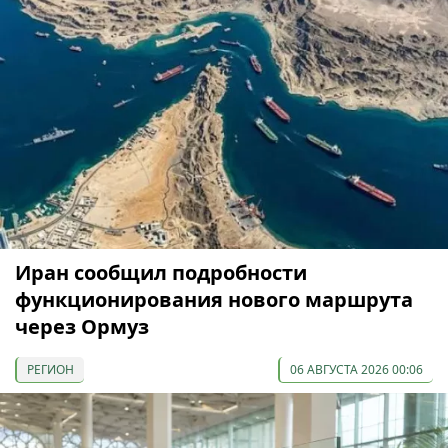
Иран сообщил подробности
функционирования нового маршрута
через Ормуз
РЕГИОН
06 АВГУСТА 2026 00:06