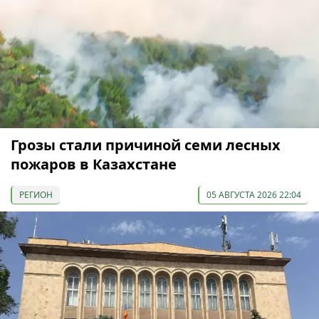
Грозы стали причиной семи лесных
пожаров в Казахстане
РЕГИОН
05 АВГУСТА 2026 22:04