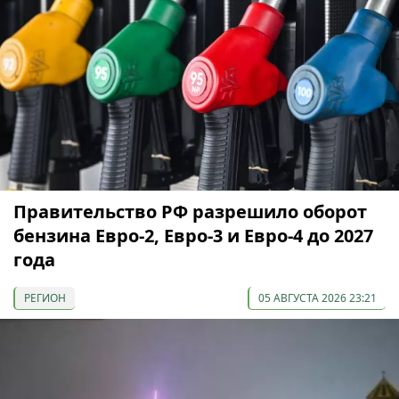
Правительство РФ разрешило оборот
бензина Евро-2, Евро-3 и Евро-4 до 2027
года
РЕГИОН
05 АВГУСТА 2026 23:21