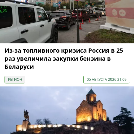
Из-за топливного кризиса Россия в 25
раз увеличила закупки бензина в
Беларуси
РЕГИОН
05 АВГУСТА 2026 21:09