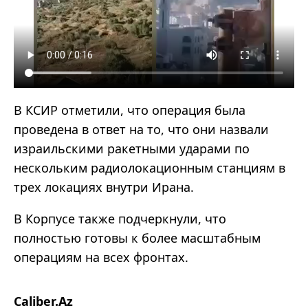
В КСИР отметили, что операция была
проведена в ответ на то, что они назвали
израильскими ракетными ударами по
нескольким радиолокационным станциям в
трех локациях внутри Ирана.
В Корпусе также подчеркнули, что
полностью готовы к более масштабным
операциям на всех фронтах.
Caliber.Az