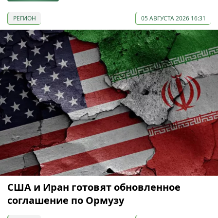
РЕГИОН
05 АВГУСТА 2026 16:31
США и Иран готовят обновленное
соглашение по Ормузу