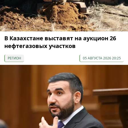
В Казахстане выставят на аукцион 26
нефтегазовых участков
РЕГИОН
05 АВГУСТА 2026 20:25