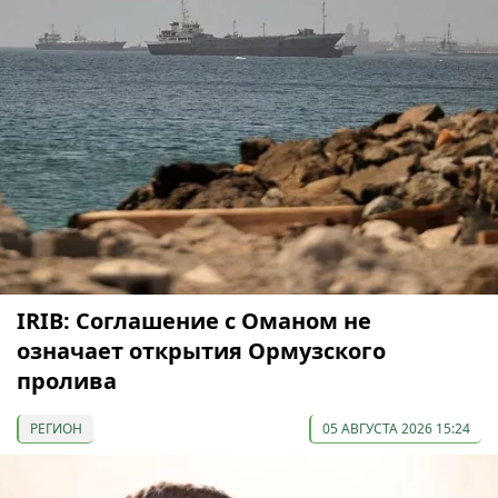
IRIB: Соглашение с Оманом не
означает открытия Ормузского
пролива
РЕГИОН
05 АВГУСТА 2026 15:24