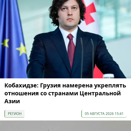
Кобахидзе: Грузия намерена укреплять
отношения со странами Центральной
Азии
РЕГИОН
05 АВГУСТА 2026 15:41