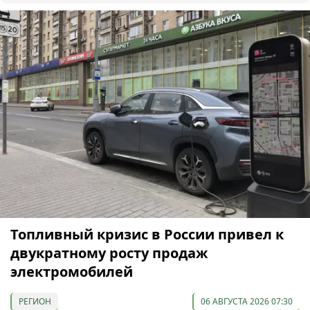
Топливный кризис в России привел к
двукратному росту продаж
электромобилей
РЕГИОН
06 АВГУСТА 2026 07:30