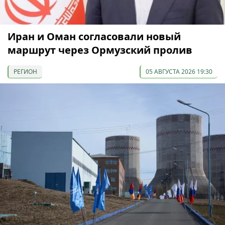
Иран и Оман согласовали новый
маршрут через Ормузский пролив
РЕГИОН
05 АВГУСТА 2026 19:30