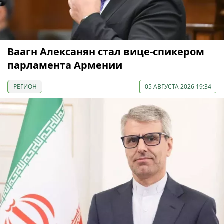
Ваагн Алексанян стал вице-спикером
парламента Армении
РЕГИОН
05 АВГУСТА 2026 19:34