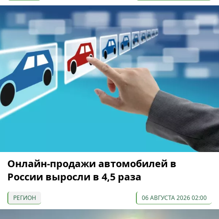
Онлайн-продажи автомобилей в
России выросли в 4,5 раза
РЕГИОН
06 АВГУСТА 2026 02:00