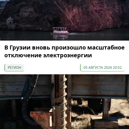
В Грузии вновь произошло масштабное
отключение электроэнергии
РЕГИОН
05 АВГУСТА 2026 20:52