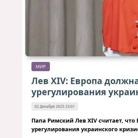
МИР
Лев XIV: Европа должна
урегулирования украи
02 Декабря 2025 23:01
Папа Римский Лев XIV считает, что
урегулирования украинского кризи