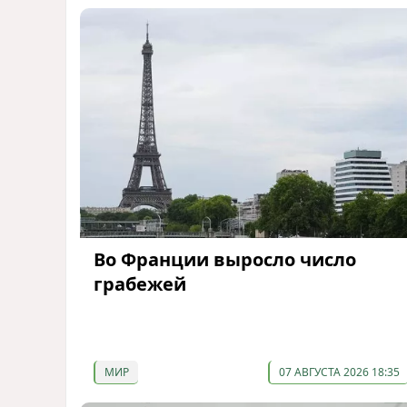
Во Франции выросло число
грабежей
МИР
07 АВГУСТА 2026 18:35