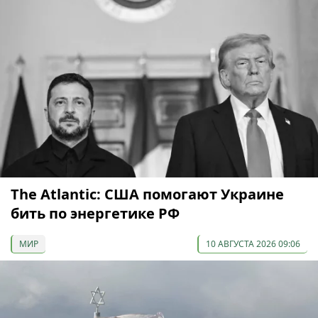
The Atlantic: США помогают Украине
бить по энергетике РФ
МИР
10 АВГУСТА 2026 09:06