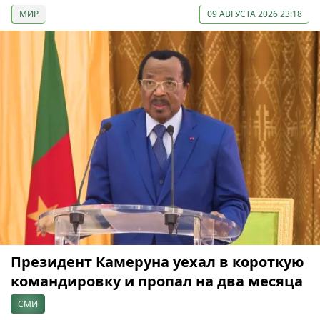
МИР
09 АВГУСТА 2026 23:18
Президент Камеруна уехал в короткую
командировку и пропал на два месяца
СМИ