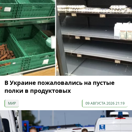
В Украине пожаловались на пустые
полки в продуктовых
МИР
09 АВГУСТА 2026 21:19