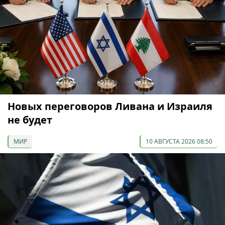
Новых переговоров Ливана и Израиля
не будет
МИР
10 АВГУСТА 2026 08:50