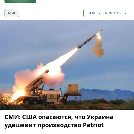
МИР
10 АВГУСТА 2026 09:37
СМИ: США опасаются, что Украина
удешевит производство Patriot