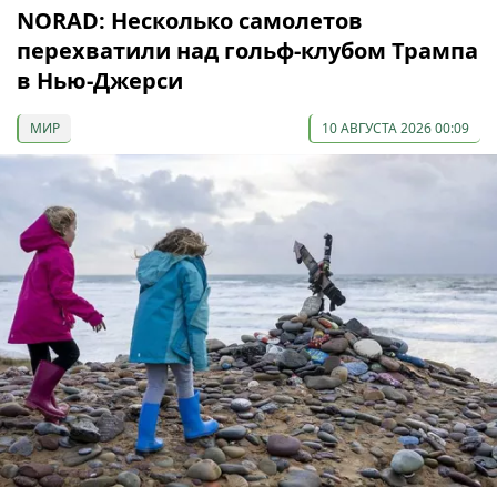
NORAD: Несколько самолетов
перехватили над гольф-клубом Трампа
в Нью-Джерси
МИР
10 АВГУСТА 2026 00:09