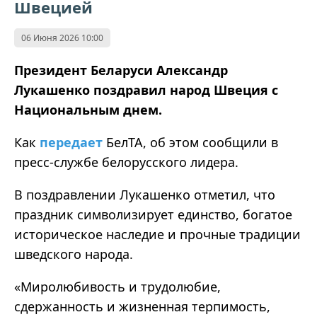
Швецией
06 Июня 2026 10:00
Президент Беларуси Александр
Лукашенко поздравил народ
Швеция
с
Национальным днем.
Как
передает
БелТА, об этом сообщили в
пресс-службе белорусского лидера.
В поздравлении Лукашенко отметил, что
праздник символизирует единство, богатое
историческое наследие и прочные традиции
шведского народа.
«Миролюбивость и трудолюбие,
сдержанность и жизненная терпимость,