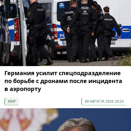
Германия усилит спецподразделение
по борьбе с дронами после инцидента
в аэропорту
МИР
09 АВГУСТА 2026 20:23