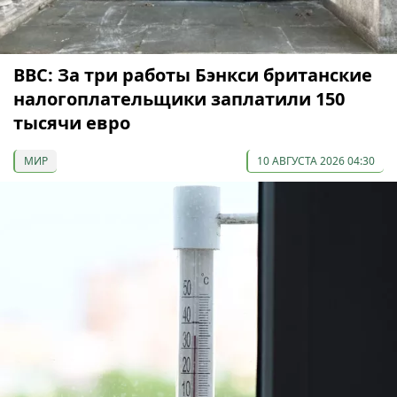
ВВС: За три работы Бэнкси британские
налогоплательщики заплатили 150
тысячи евро
МИР
10 АВГУСТА 2026 04:30