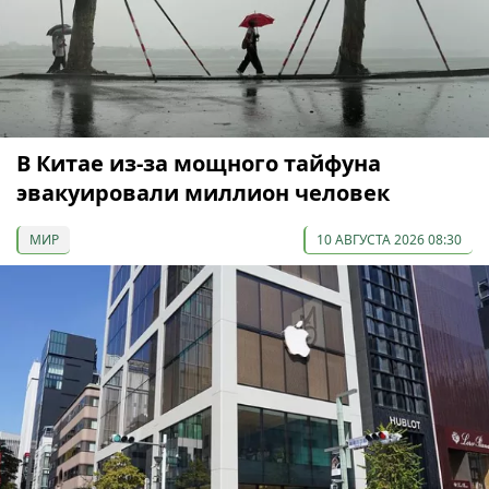
В Китае из-за мощного тайфуна
эвакуировали миллион человек
МИР
10 АВГУСТА 2026 08:30