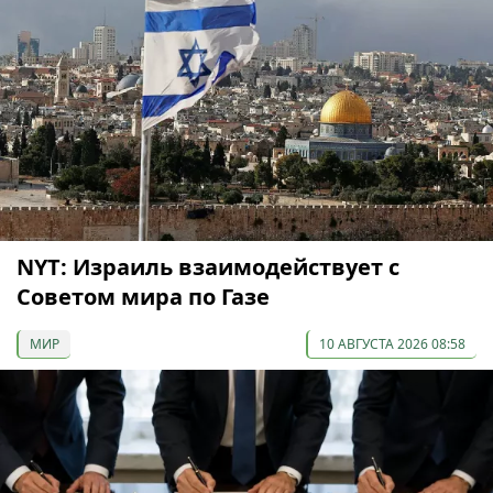
NYT: Израиль взаимодействует с
Советом мира по Газе
МИР
10 АВГУСТА 2026 08:58