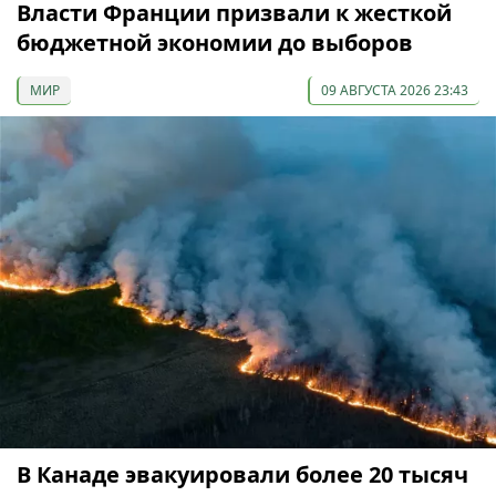
Власти Франции призвали к жесткой
бюджетной экономии до выборов
МИР
09 АВГУСТА 2026 23:43
В Канаде эвакуировали более 20 тысяч