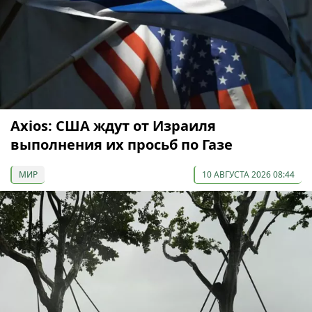
Axios: США ждут от Израиля
выполнения их просьб по Газе
МИР
10 АВГУСТА 2026 08:44