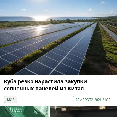
Куба резко нарастила закупки
солнечных панелей из Китая
МИР
09 АВГУСТА 2026 21:39