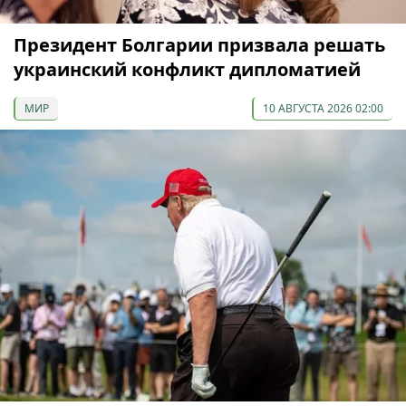
Президент Болгарии призвала решать
украинский конфликт дипломатией
МИР
10 АВГУСТА 2026 02:00