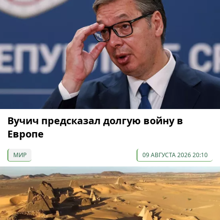
Вучич предсказал долгую войну в
Европе
МИР
09 АВГУСТА 2026 20:10