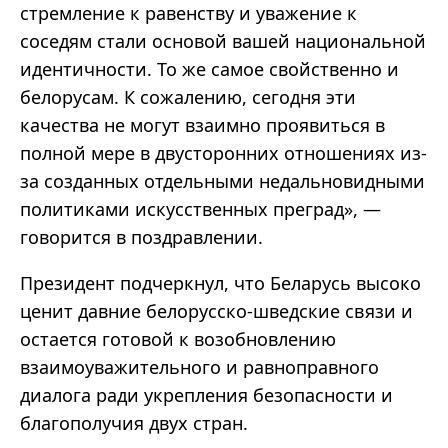
стремление к равенству и уважение к
соседям стали основой вашей национальной
идентичности. То же самое свойственно и
белорусам. К сожалению, сегодня эти
качества не могут взаимно проявиться в
полной мере в двусторонних отношениях из-
за созданных отдельными недальновидными
политиками искусственных преград», —
говорится в поздравлении.
Президент подчеркнул, что Беларусь высоко
ценит давние белорусско-шведские связи и
остается готовой к возобновлению
взаимоуважительного и равноправного
диалога ради укрепления безопасности и
благополучия двух стран.