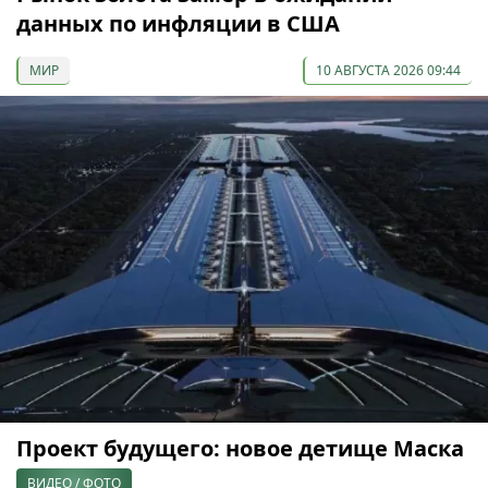
данных по инфляции в США
МИР
10 АВГУСТА 2026 09:44
Проект будущего: новое детище Маска
ВИДЕО / ФОТО