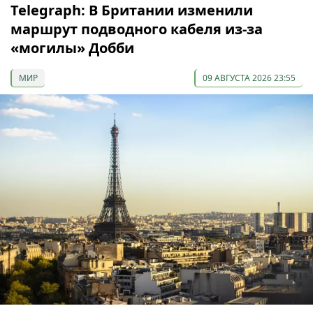
Telegraph: В Британии изменили
маршрут подводного кабеля из-за
«могилы» Добби
МИР
09 АВГУСТА 2026 23:55