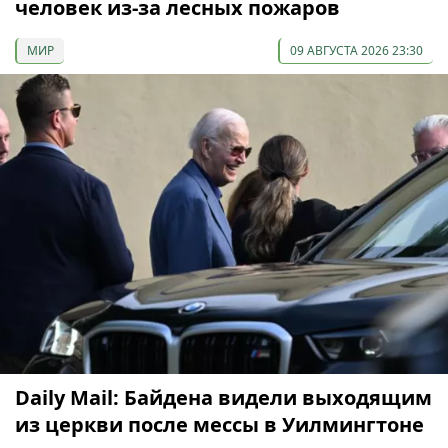
человек из-за лесных пожаров
МИР
09 АВГУСТА 2026 23:30
Daily Mail: Байдена видели выходящим
из церкви после мессы в Уилмингтоне