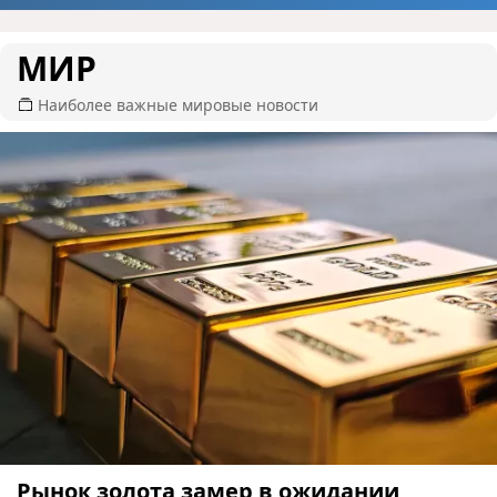
МИР
Наиболее важные мировые новости
Рынок золота замер в ожидании