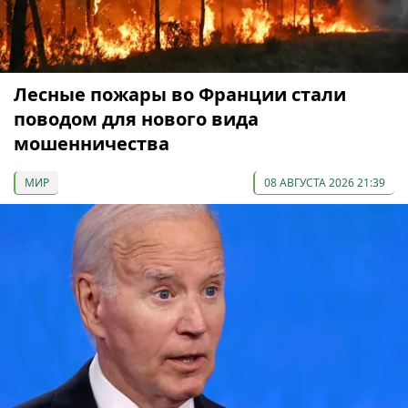
Лесные пожары во Франции стали
поводом для нового вида
мошенничества
МИР
08 АВГУСТА 2026 21:39