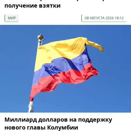
получение взятки
МИР
08 АВГУСТА 2026 18:12
Миллиард долларов на поддержку
нового главы Колумбии