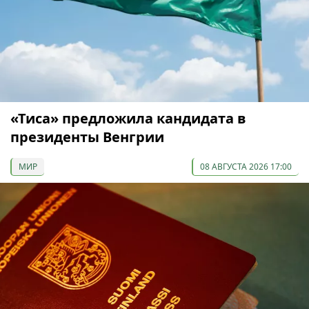
«Тиса» предложила кандидата в
президенты Венгрии
МИР
08 АВГУСТА 2026 17:00