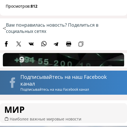
Просмотров:
812
Вам понравилась новость? Поделиться в
социальных сетях
Подписывайтесь на наш Facebook
канал
Подписывайтесь на наш Facebook канал
МИР
Наиболее важные мировые новости