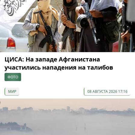
ЦИСА: На западе Афганистана
участились нападения на талибов
ФОТО
МИР
08 АВГУСТА 2026 17:16