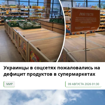
Украинцы в соцсетях пожаловались на
дефицит продуктов в супермаркетах
МИР
09 АВГУСТА 2026 01:30