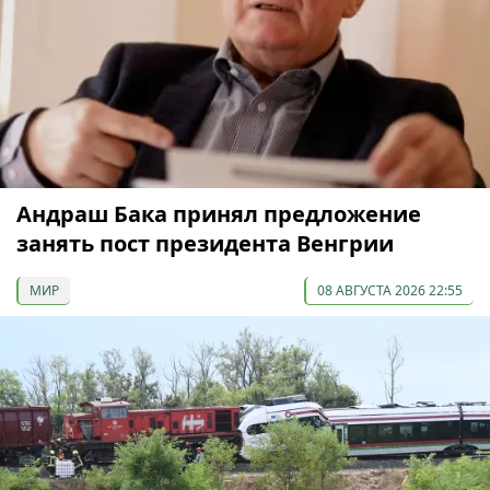
Андраш Бака принял предложение
занять пост президента Венгрии
МИР
08 АВГУСТА 2026 22:55