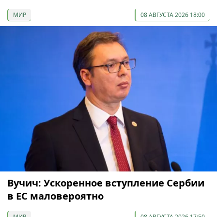
МИР
08 АВГУСТА 2026 18:00
Вучич: Ускоренное вступление Сербии
в ЕС маловероятно
МИР
08 АВГУСТА 2026 17:50