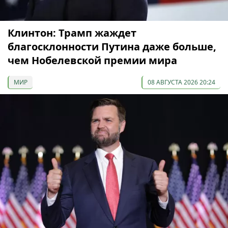
Клинтон: Трамп жаждет
благосклонности Путина даже больше,
чем Нобелевской премии мира
МИР
08 АВГУСТА 2026 20:24