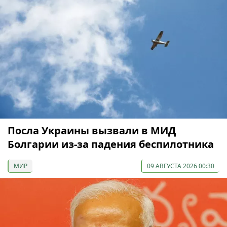
Посла Украины вызвали в МИД
Болгарии из-за падения беспилотника
МИР
09 АВГУСТА 2026 00:30