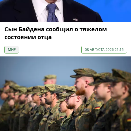
Сын Байдена сообщил о тяжелом
состоянии отца
МИР
08 АВГУСТА 2026 21:15