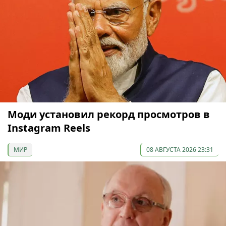
Моди установил рекорд просмотров в
Instagram Reels
МИР
08 АВГУСТА 2026 23:31