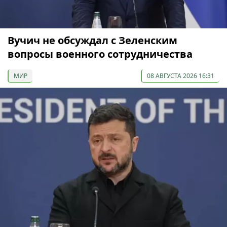
Вучич не обсуждал с Зеленским
вопросы военного сотрудничества
МИР
08 АВГУСТА 2026 16:31