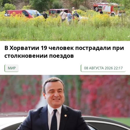
В Хорватии 19 человек пострадали при
столкновении поездов
МИР
08 АВГУСТА 2026 22:17