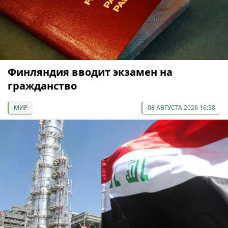
Финляндия вводит экзамен на
гражданство
МИР
08 АВГУСТА 2026 16:58