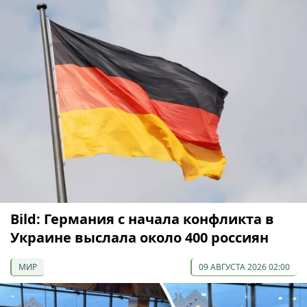
Bild: Германия с начала конфликта в
Украине выслала около 400 россиян
МИР
09 АВГУСТА 2026 02:00