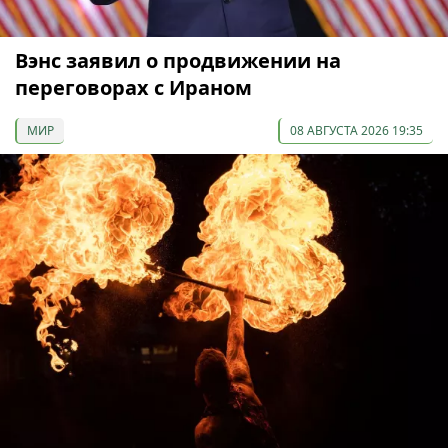
Вэнс заявил о продвижении на
переговорах с Ираном
МИР
08 АВГУСТА 2026 19:35