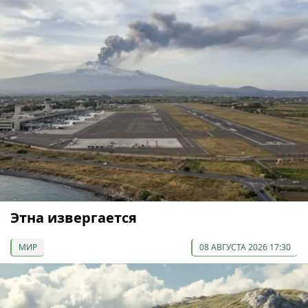
Этна извергается
МИР
08 АВГУСТА 2026 17:30