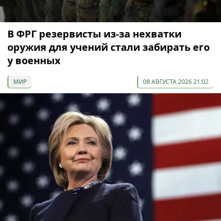
В ФРГ резервисты из-за нехватки
оружия для учений стали забирать его
у военных
МИР
08 АВГУСТА 2026 21:02