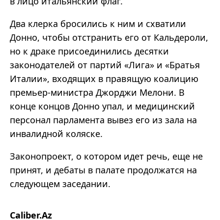
в лицо итальянский флаг.
Два клерка бросились к ним и схватили
Донно, чтобы отстранить его от Кальдероли,
но к драке присоединились десятки
законодателей от партий «Лига» и «Братья
Италии», входящих в правящую коалицию
премьер-министра Джорджи Мелони. В
конце концов Донно упал, и медицинский
персонал парламента вывез его из зала на
инвалидной коляске.
Законопроект, о котором идет речь, еще не
принят, и дебаты в палате продолжатся на
следующем заседании.
Caliber.Az