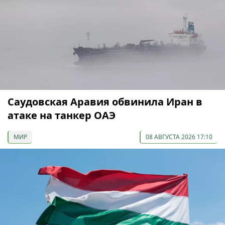
Саудовская Аравия обвинила Иран в
атаке на танкер ОАЭ
МИР
08 АВГУСТА 2026 17:10