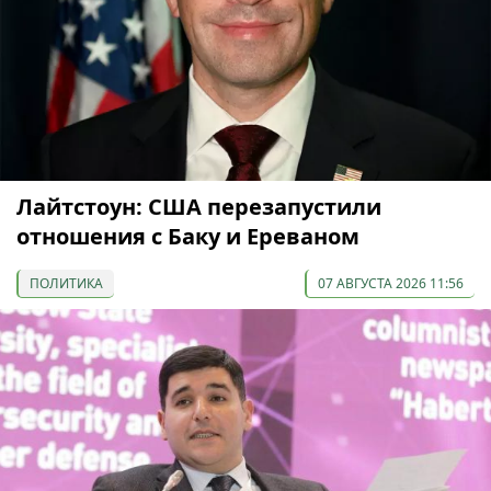
Лайтстоун: США перезапустили
отношения с Баку и Ереваном
ПОЛИТИКА
07 АВГУСТА 2026 11:56