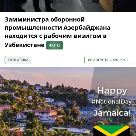
Замминистра оборонной
промышленности Азербайджана
находится с рабочим визитом в
Узбекистане
ФОТО
ПОЛИТИКА
06 АВГУСТА 2026 19:02