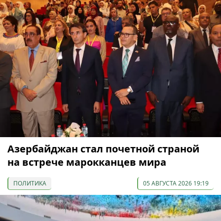
Азербайджан стал почетной страной
на встрече марокканцев мира
ПОЛИТИКА
05 АВГУСТА 2026 19:19