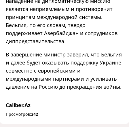
нападение на дипломатическую миссию
является неприемлемым и противоречит
принципам международной системы.
Бельгия, по его словам, твердо
поддерживает Азербайджан и сотрудников
диппредставительства.
В завершение министр заверил, что Бельгия
и далее будет оказывать поддержку Украине
совместно с европейскими и
международными партнерами и усиливать
давление на Россию до прекращения войны.
Caliber.Az
Просмотров:
342