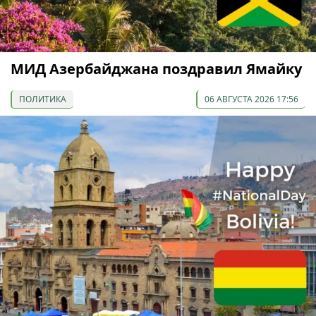
МИД Азербайджана поздравил Ямайку
ПОЛИТИКА
06 АВГУСТА 2026 17:56