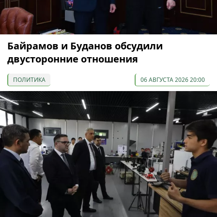
Байрамов и Буданов обсудили
двусторонние отношения
ПОЛИТИКА
06 АВГУСТА 2026 20:00