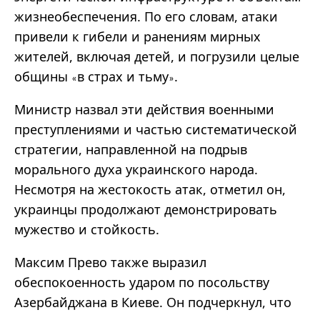
жизнеобеспечения. По его словам, атаки
привели к гибели и ранениям мирных
жителей, включая детей, и погрузили целые
общины
в страх и тьму
.
«
»
Министр назвал эти действия военными
преступлениями и частью систематической
стратегии, направленной на подрыв
морального духа украинского народа.
Несмотря на жестокость атак, отметил он,
украинцы продолжают демонстрировать
мужество и стойкость.
Максим Прево также выразил
обеспокоенность ударом по посольству
Азербайджана в Киеве. Он подчеркнул, что