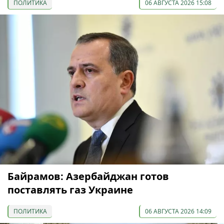
ПОЛИТИКА
06 АВГУСТА 2026 15:08
Байрамов: Азербайджан готов
поставлять газ Украине
ПОЛИТИКА
06 АВГУСТА 2026 14:09