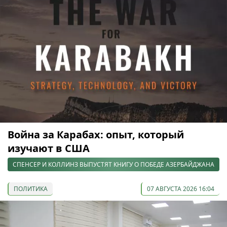
Война за Карабах: опыт, который
изучают в США
СПЕНСЕР И КОЛЛИНЗ ВЫПУСТЯТ КНИГУ О ПОБЕДЕ АЗЕРБАЙДЖАНА
ПОЛИТИКА
07 АВГУСТА 2026 16:04