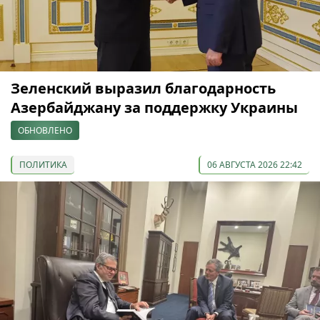
Зеленский выразил благодарность
Азербайджану за поддержку Украины
ОБНОВЛЕНО
ПОЛИТИКА
06 АВГУСТА 2026 22:42