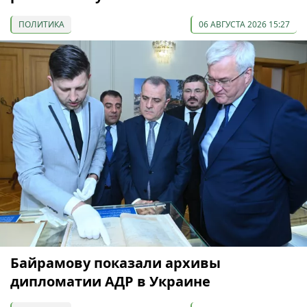
ПОЛИТИКА
06 АВГУСТА 2026 15:27
Байрамову показали архивы
дипломатии АДР в Украине