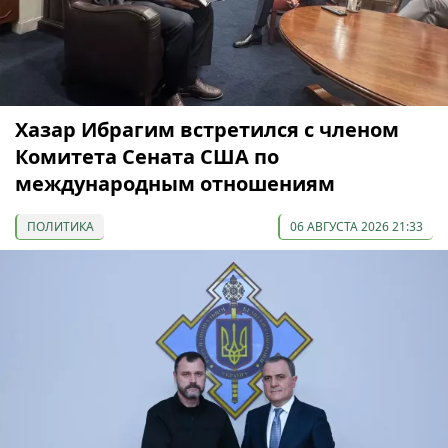
Хазар Ибрагим встретился с членом
Комитета Сената США по
международным отношениям
ПОЛИТИКА
06 АВГУСТА 2026 21:33