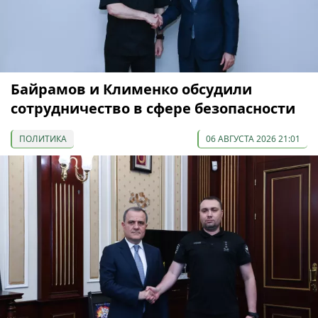
Байрамов и Клименко обсудили
сотрудничество в сфере безопасности
ПОЛИТИКА
06 АВГУСТА 2026 21:01