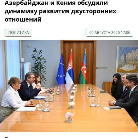
Азербайджан и Кения обсудили
динамику развития двусторонних
отношений
ПОЛИТИКА
06 АВГУСТА 2026 17:06