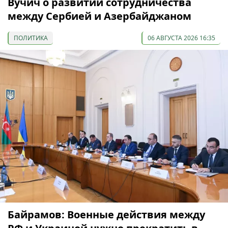
Вучич о развитии сотрудничества
между Сербией и Азербайджаном
ПОЛИТИКА
06 АВГУСТА 2026 16:35
Байрамов: Военные действия между