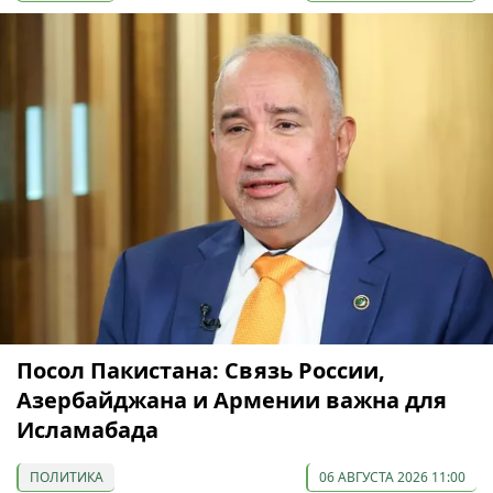
Посол Пакистана: Связь России,
Азербайджана и Армении важна для
Исламабада
ПОЛИТИКА
06 АВГУСТА 2026 11:00