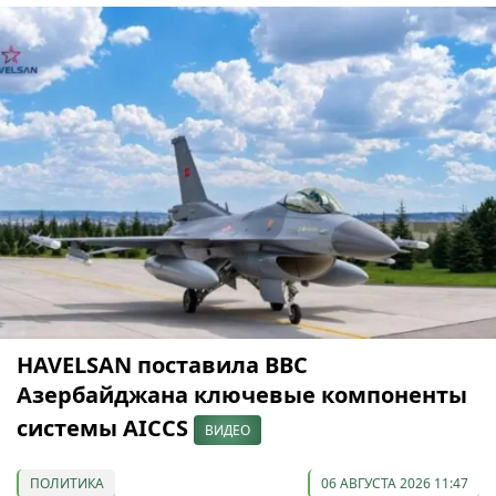
HAVELSAN поставила ВВС
Азербайджана ключевые компоненты
системы AICCS
ВИДЕО
ПОЛИТИКА
06 АВГУСТА 2026 11:47