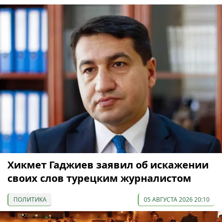
Хикмет Гаджиев заявил об искажении
своих слов турецким журналистом
ПОЛИТИКА
05 АВГУСТА 2026 20:10