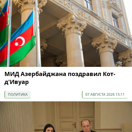
МИД Азербайджана поздравил Кот-
д'Ивуар
ПОЛИТИКА
07 АВГУСТА 2026 15:11