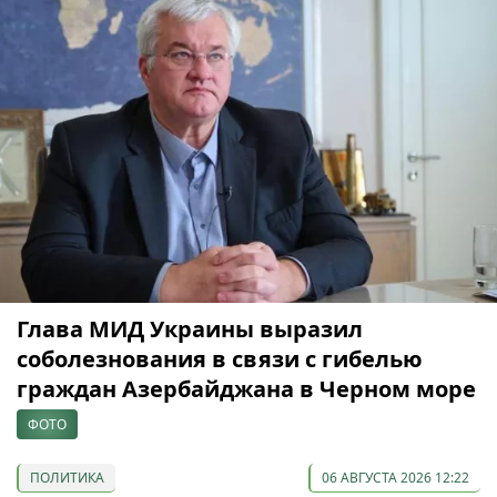
Глава МИД Украины выразил
соболезнования в связи с гибелью
граждан Азербайджана в Черном море
ФОТО
ПОЛИТИКА
06 АВГУСТА 2026 12:22