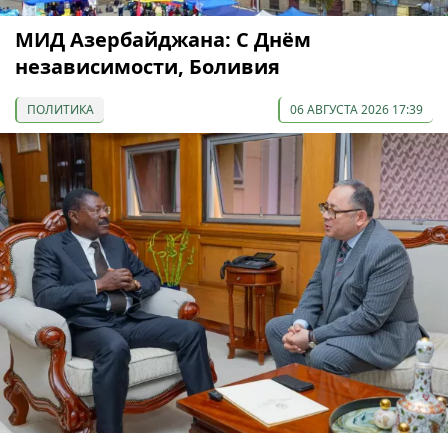
МИД Азербайджана: С Днём
независимости, Боливия
ПОЛИТИКА
06 АВГУСТА 2026 17:39