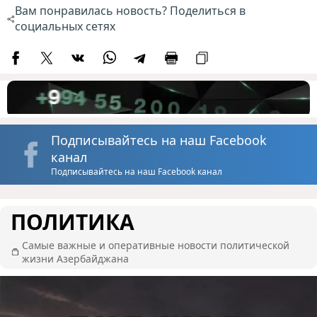
Вам понравилась новость? Поделиться в
социальных сетях
Подписывайтесь на наш Facebook
канал
Подписывайтесь на наш Facebook канал
ПОЛИТИКА
Самые важные и оперативные новости политической
жизни Азербайджана