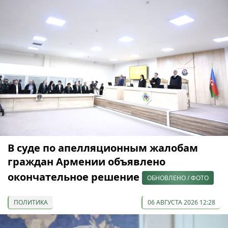
В суде по апелляционным жалобам
граждан Армении объявлено
окончательное решение
ОБНОВЛЕНО / ФОТО
ПОЛИТИКА
06 АВГУСТА 2026 12:28