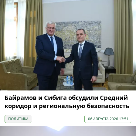
Байрамов и Сибига обсудили Средний
коридор и региональную безопасность
ПОЛИТИКА
06 АВГУСТА 2026 13:51