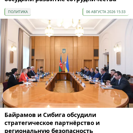
ПОЛИТИКА
06 АВГУСТА 2026 15:33
Байрамов и Сибига обсудили
стратегическое партнёрство и
региональную безопасность