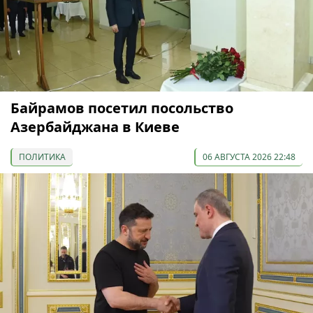
Байрамов посетил посольство
Азербайджана в Киеве
ПОЛИТИКА
06 АВГУСТА 2026 22:48