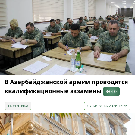
В Азербайджанской армии проводятся
квалификационные экзамены
ФОТО
ПОЛИТИКА
07 АВГУСТА 2026 15:56