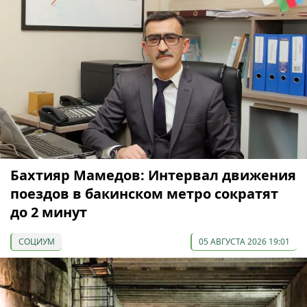
Бахтияр Мамедов: Интервал движения
поездов в бакинском метро сократят
до 2 минут
СОЦИУМ
05 АВГУСТА 2026 19:01