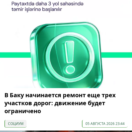
В Баку начинается ремонт еще трех
участков дорог: движение будет
ограничено
СОЦИУМ
05 АВГУСТА 2026 23:44