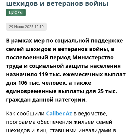
шехидов и ветеранов войны
ЦИФРЫ
29 Июля 2025 12:19
В рамках мер по социальной поддержке
семей шехидов и ветеранов войны, в
послевоенный период Министерство
труда и социальной защиты населения
назначило 119 тыс. ежемесячных выплат
для 106 тыс. человек, а также
единовременные выплаты для 25 тыс.
граждан данной категории.
Как сообщили
Caliber.Az
в ведомстве,
программа обеспечения жильём семей
шехидов и лиц, ставшими инвалидами в