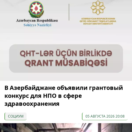
В Азербайджане объявили грантовый
конкурс для НПО в сфере
здравоохранения
СОЦИУМ
05 АВГУСТА 2026 20:08