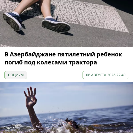
В Азербайджане пятилетний ребенок
погиб под колесами трактора
СОЦИУМ
06 АВГУСТА 2026 22:40