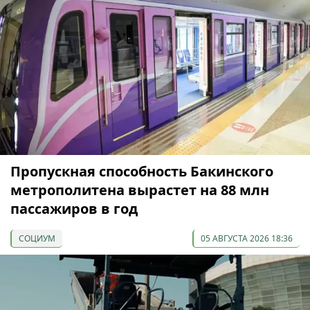
Пропускная способность Бакинского
метрополитена вырастет на 88 млн
пассажиров в год
СОЦИУМ
05 АВГУСТА 2026 18:36