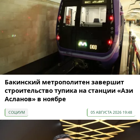
Бакинский метрополитен завершит
строительство тупика на станции «Ази
Асланов» в ноябре
СОЦИУМ
05 АВГУСТА 2026 19:48