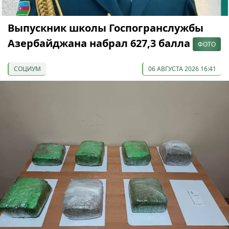
Выпускник школы Госпогранслужбы
Азербайджана набрал 627,3 балла
ФОТО
СОЦИУМ
06 АВГУСТА 2026 16:41