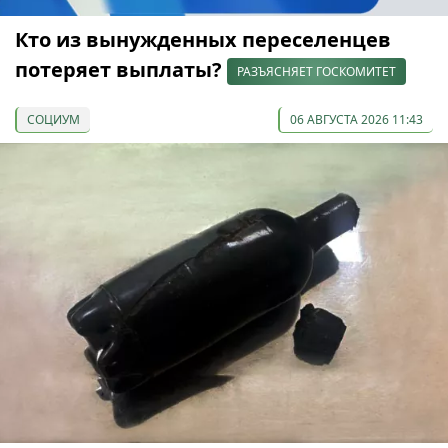
Кто из вынужденных переселенцев
потеряет выплаты?
РАЗЪЯСНЯЕТ ГОСКОМИТЕТ
СОЦИУМ
06 АВГУСТА 2026 11:43