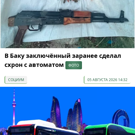
В Баку заключённый заранее сделал
схрон с автоматом
ФОТО
СОЦИУМ
05 АВГУСТА 2026 14:32