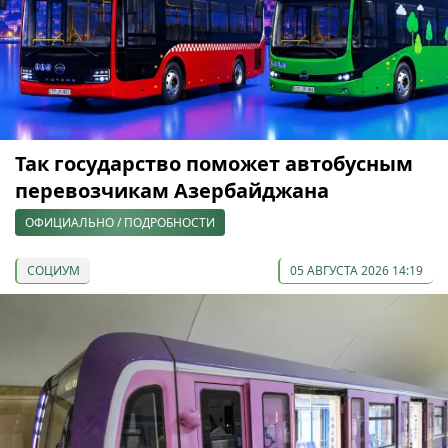
Так государство поможет автобусным
перевозчикам Азербайджана
ОФИЦИАЛЬНО / ПОДРОБНОСТИ
СОЦИУМ
05 АВГУСТА 2026 14:19