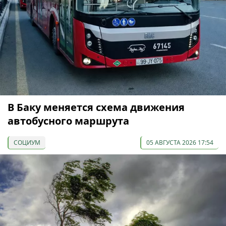
В Баку меняется схема движения
автобусного маршрута
СОЦИУМ
05 АВГУСТА 2026 17:54