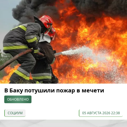
В Баку потушили пожар в мечети
ОБНОВЛЕНО
СОЦИУМ
05 АВГУСТА 2026 22:38