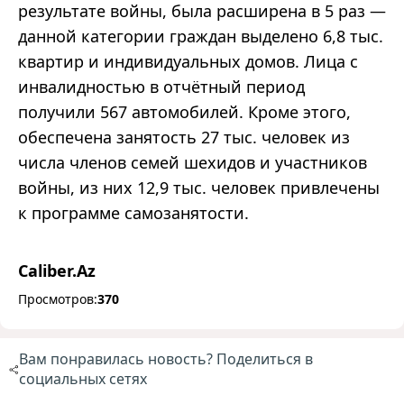
результате войны, была расширена в 5 раз —
данной категории граждан выделено 6,8 тыс.
квартир и индивидуальных домов. Лица с
инвалидностью в отчётный период
получили 567 автомобилей. Кроме этого,
обеспечена занятость 27 тыс. человек из
числа членов семей шехидов и участников
войны, из них 12,9 тыс. человек привлечены
к программе самозанятости.
Caliber.Az
Просмотров:
370
Вам понравилась новость? Поделиться в
социальных сетях