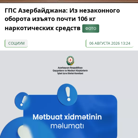
ГПС Азербайджана: Из незаконного
оборота изъято почти 106 кг
наркотических средств
ФОТО
СОЦИУМ
06 АВГУСТА 2026 13:24