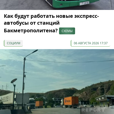
Как будут работать новые экспресс-
автобусы от станций
Бакметрополитена?
СХЕМЫ
СОЦИУМ
06 АВГУСТА 2026 17:37