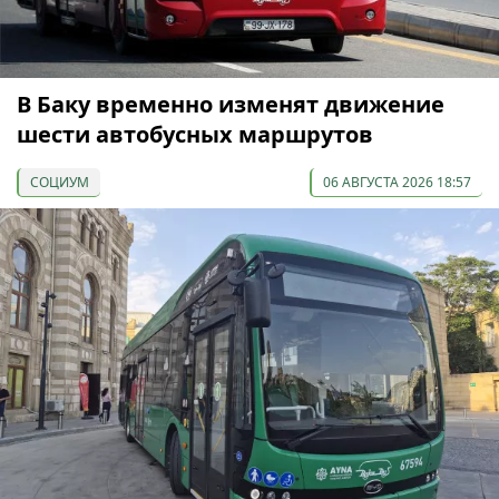
В Баку временно изменят движение
шести автобусных маршрутов
СОЦИУМ
06 АВГУСТА 2026 18:57