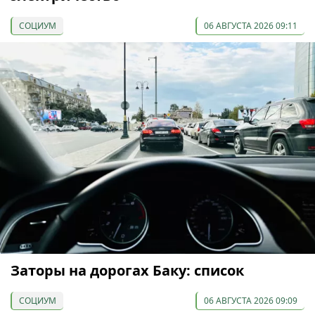
СОЦИУМ
06 АВГУСТА 2026 09:11
Заторы на дорогах Баку: список
СОЦИУМ
06 АВГУСТА 2026 09:09