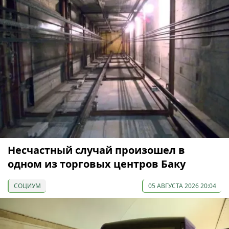
Несчастный случай произошел в
одном из торговых центров Баку
СОЦИУМ
05 АВГУСТА 2026 20:04