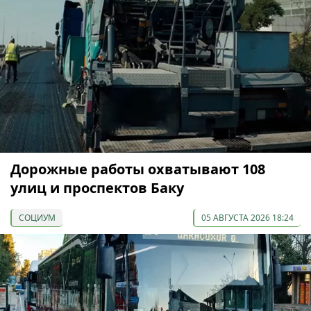
Дорожные работы охватывают 108
улиц и проспектов Баку
СОЦИУМ
05 АВГУСТА 2026 18:24