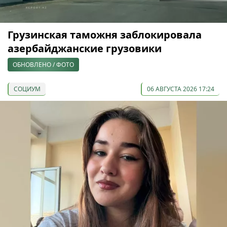
Грузинская таможня заблокировала
азербайджанские грузовики
ОБНОВЛЕНО / ФОТО
СОЦИУМ
06 АВГУСТА 2026 17:24