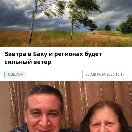
Завтра в Баку и регионах будет
сильный ветер
СОЦИУМ
05 АВГУСТА 2026 16:15