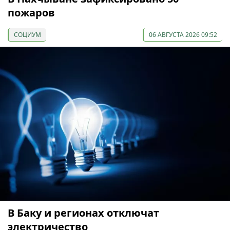
пожаров
СОЦИУМ
06 АВГУСТА 2026 09:52
В Баку и регионах отключат
электричество