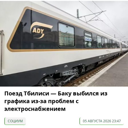
Поезд Тбилиси — Баку выбился из
графика из-за проблем с
электроснабжением
СОЦИУМ
05 АВГУСТА 2026 23:47