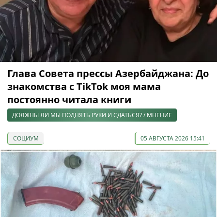
Глава Совета прессы Азербайджана: До
знакомства с TikTok моя мама
постоянно читала книги
ДОЛЖНЫ ЛИ МЫ ПОДНЯТЬ РУКИ И СДАТЬСЯ? / МНЕНИЕ
СОЦИУМ
05 АВГУСТА 2026 15:41