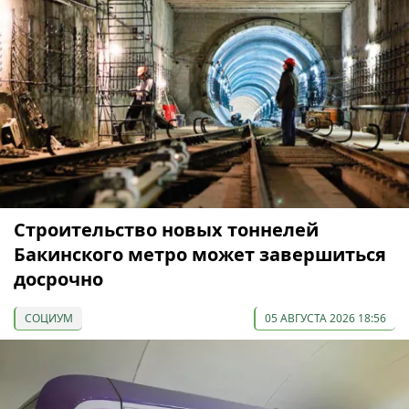
Строительство новых тоннелей
Бакинского метро может завершиться
досрочно
СОЦИУМ
05 АВГУСТА 2026 18:56