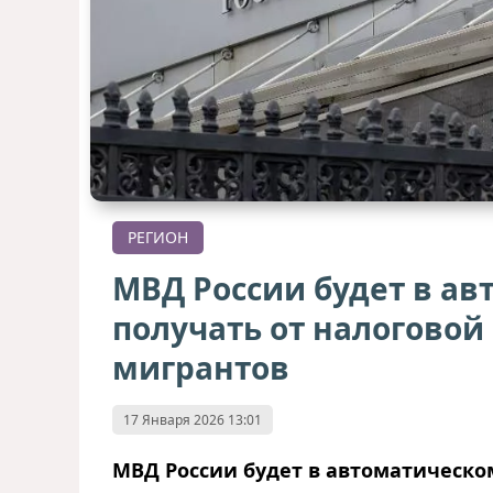
РЕГИОН
МВД России будет в а
получать от налогово
мигрантов
17 Января 2026 13:01
МВД России будет в автоматическо