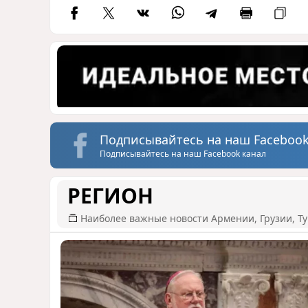
Подписывайтесь на наш Facebook
Подписывайтесь на наш Facebook канал
РЕГИОН
Наиболее важные новости Армении, Грузии, Ту