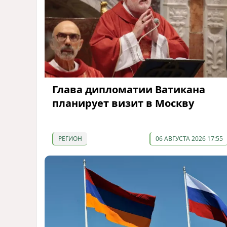
Глава дипломатии Ватикана
планирует визит в Москву
РЕГИОН
06 АВГУСТА 2026 17:55