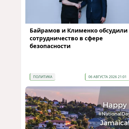
Байрамов и Клименко обсудили
сотрудничество в сфере
безопасности
ПОЛИТИКА
06 АВГУСТА 2026 21:01