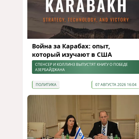
Война за Карабах: опыт,
который изучают в США
СПЕНСЕР И КОЛЛИНЗ ВЫПУСТЯТ КНИГУ О ПОБЕДЕ
АЗЕРБАЙДЖАНА
ПОЛИТИКА
07 АВГУСТА 2026 16:04