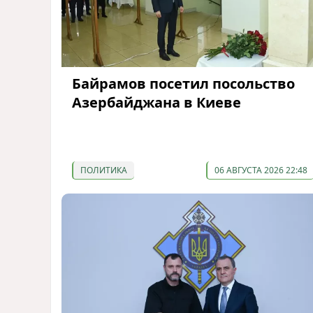
Байрамов посетил посольство
Азербайджана в Киеве
ПОЛИТИКА
06 АВГУСТА 2026 22:48