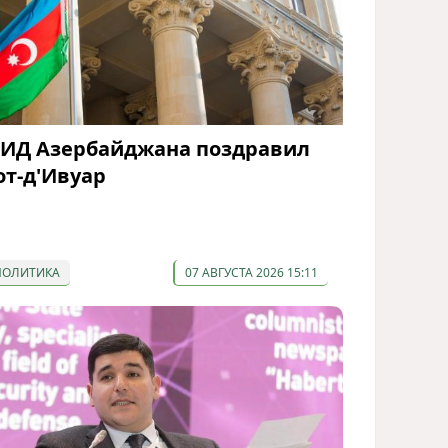
ИД Азербайджана поздравил
от-д'Ивуар
ПОЛИТИКА
07 АВГУСТА 2026 15:11