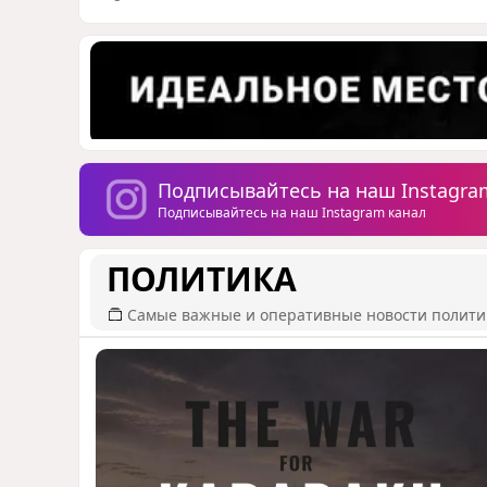
Подписывайтесь на наш Instagra
Подписывайтесь на наш Instagram канал
ПОЛИТИКА
Самые важные и оперативные новости полит