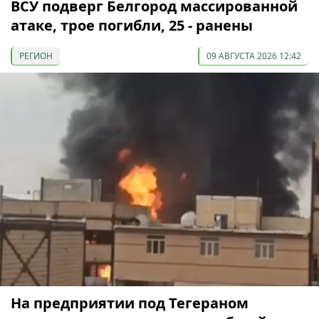
ВСУ подверг Белгород массированной
атаке, трое погибли, 25 - ранены
РЕГИОН
09 АВГУСТА 2026 12:42
На предприятии под Тегераном