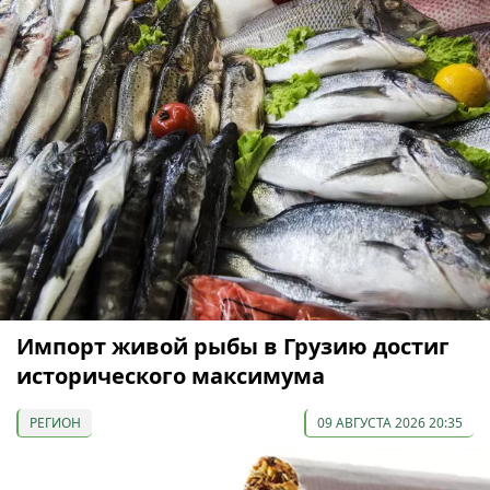
Импорт живой рыбы в Грузию достиг
исторического максимума
РЕГИОН
09 АВГУСТА 2026 20:35