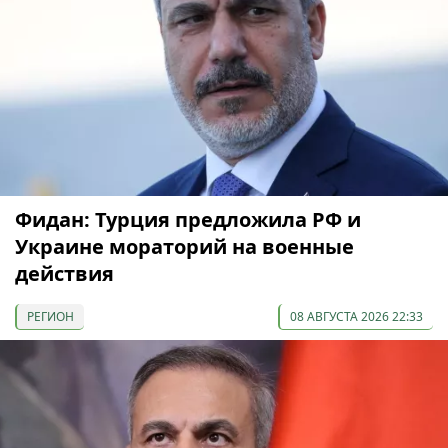
Фидан: Турция предложила РФ и
Украине мораторий на военные
действия
РЕГИОН
08 АВГУСТА 2026 22:33