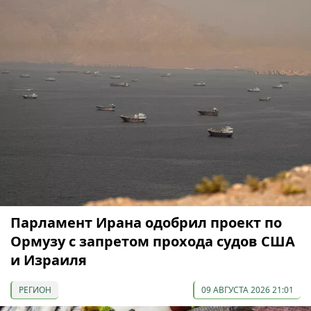
Парламент Ирана одобрил проект по
Ормузу с запретом прохода судов США
и Израиля
РЕГИОН
09 АВГУСТА 2026 21:01