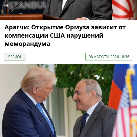
Арагчи: Открытие Ормуза зависит от
компенсации США нарушений
меморандума
РЕГИОН
08 АВГУСТА 2026 18:36