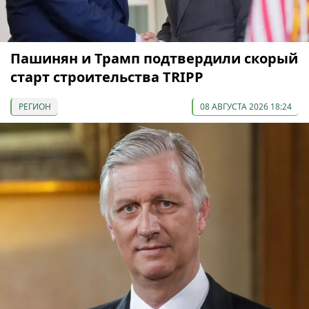
Пашинян и Трамп подтвердили скорый
старт строительства TRIPP
РЕГИОН
08 АВГУСТА 2026 18:24