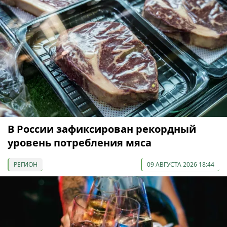
В России зафиксирован рекордный
уровень потребления мяса
РЕГИОН
09 АВГУСТА 2026 18:44