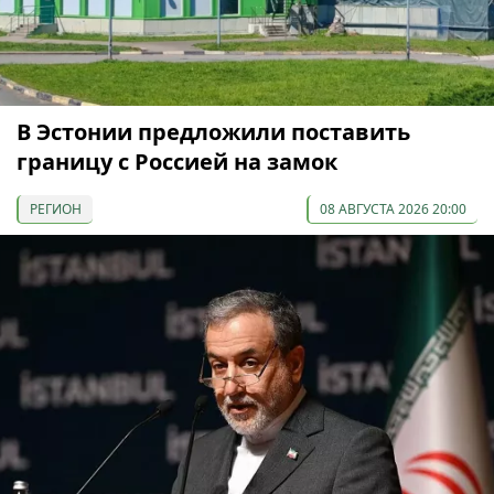
В Эстонии предложили поставить
границу с Россией на замок
РЕГИОН
08 АВГУСТА 2026 20:00