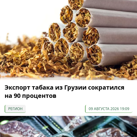
Экспорт табака из Грузии сократился
на 90 процентов
РЕГИОН
09 АВГУСТА 2026 19:09