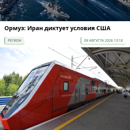
Ормуз: Иран диктует условия США
РЕГИОН
09 АВГУСТА 2026 13:18