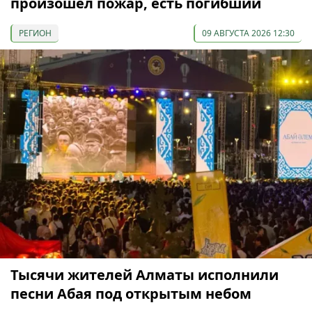
произошел пожар, есть погибший
РЕГИОН
09 АВГУСТА 2026 12:30
Тысячи жителей Алматы исполнили
песни Абая под открытым небом