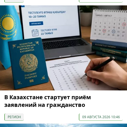
В Казахстане стартует приём
заявлений на гражданство
РЕГИОН
09 АВГУСТА 2026 10:46