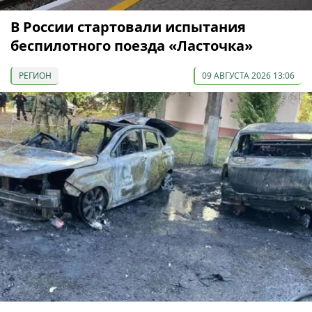
В России стартовали испытания
беспилотного поезда «Ласточка»
РЕГИОН
09 АВГУСТА 2026 13:06