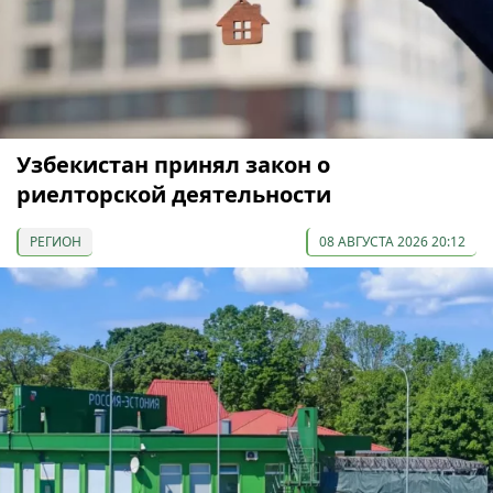
Узбекистан принял закон о
риелторской деятельности
РЕГИОН
08 АВГУСТА 2026 20:12