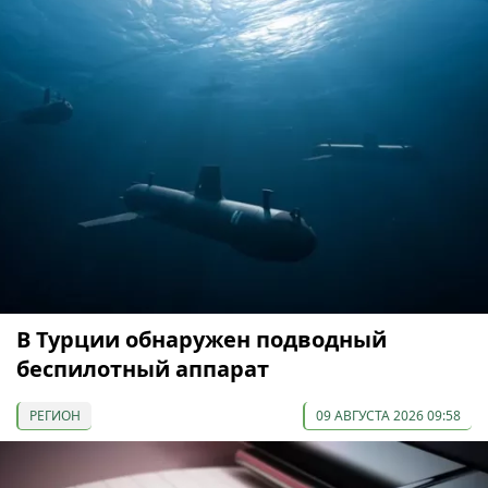
В Турции обнаружен подводный
беспилотный аппарат
РЕГИОН
09 АВГУСТА 2026 09:58