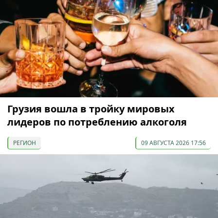
Грузия вошла в тройку мировых
лидеров по потреблению алкоголя
РЕГИОН
09 АВГУСТА 2026 17:56