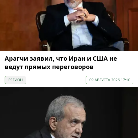
Арагчи заявил, что Иран и США не
ведут прямых переговоров
РЕГИОН
09 АВГУСТА 2026 17:10