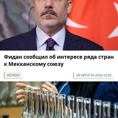
Фидан сообщил об интересе ряда стран
к Мекканскому союзу
РЕГИОН
08 АВГУСТА 2026 22:26