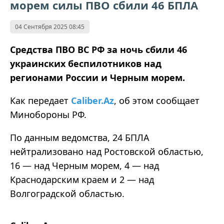
морем силы ПВО сбили 46 БПЛА
04 Сентября 2025 08:45
Средства ПВО ВС РФ за ночь сбили 46
украинских беспилотников над
регионами России и Черным морем.
Как передает
Caliber.Az
, об этом сообщает
Минобороны РФ.
По данным ведомства, 24 БПЛА
нейтрализовано над Ростовской областью,
16 — над Черным морем, 4 — над
Краснодарским краем и 2 — над
Волгоградской областью.