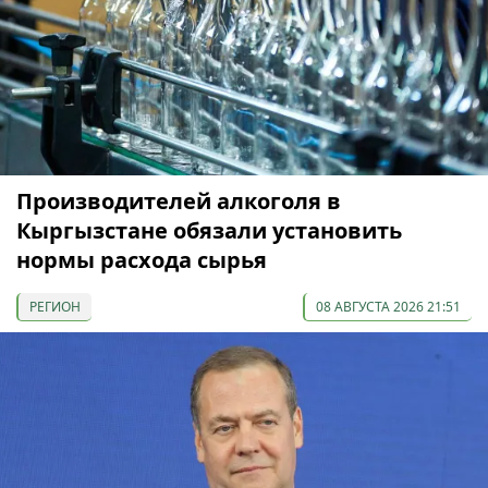
Производителей алкоголя в
Кыргызстане обязали установить
нормы расхода сырья
РЕГИОН
08 АВГУСТА 2026 21:51