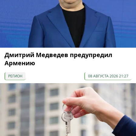
Дмитрий Медведев предупредил
Армению
РЕГИОН
08 АВГУСТА 2026 21:27