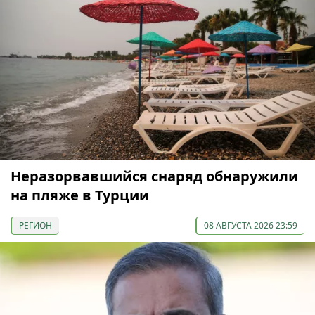
Неразорвавшийся снаряд обнаружили
на пляже в Турции
РЕГИОН
08 АВГУСТА 2026 23:59