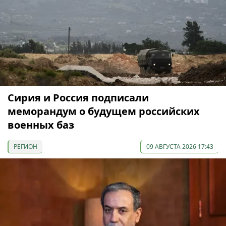
Сирия и Россия подписали
меморандум о будущем российских
военных баз
РЕГИОН
09 АВГУСТА 2026 17:43