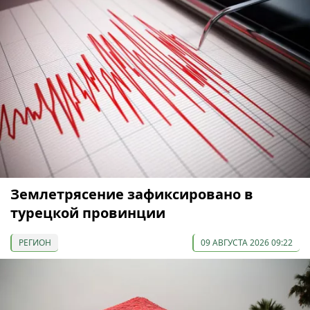
Землетрясение зафиксировано в
турецкой провинции
РЕГИОН
09 АВГУСТА 2026 09:22