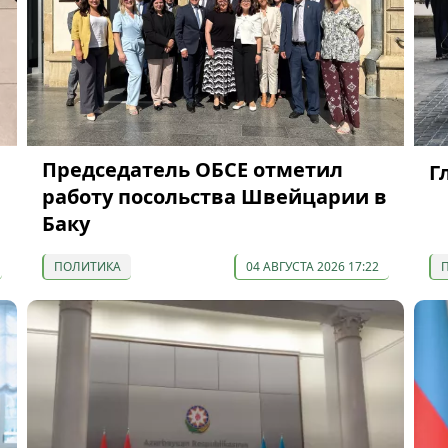
Председатель ОБСЕ отметил
Г
работу посольства Швейцарии в
Баку
ПОЛИТИКА
04 АВГУСТА 2026 17:22