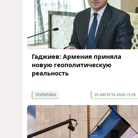
Гаджиев: Армения приняла
новую геополитическую
реальность
ПОЛИТИКА
05 АВГУСТА 2026 15:39