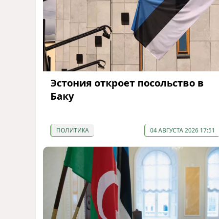
Эстония откроет посольство в
Баку
ПОЛИТИКА
04 АВГУСТА 2026 17:51