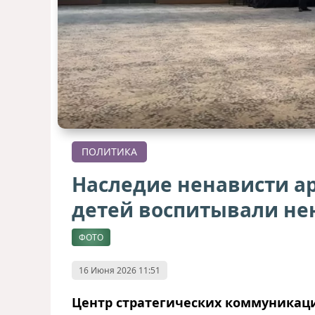
ПОЛИТИКА
Наследие ненависти ар
детей воспитывали не
ФОТО
16 Июня 2026 11:51
Центр стратегических коммуникаци