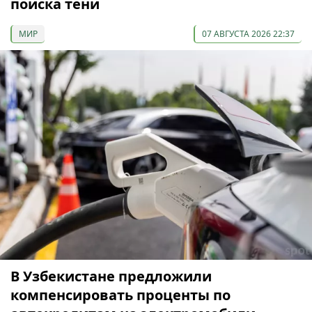
поиска тени
МИР
07 АВГУСТА 2026 22:37
В Узбекистане предложили
компенсировать проценты по