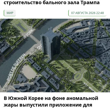
строительство бального зала Трампа
МИР
07 АВГУСТА 2026 22:48
В Южной Корее на фоне аномальной
жары выпустили приложение для