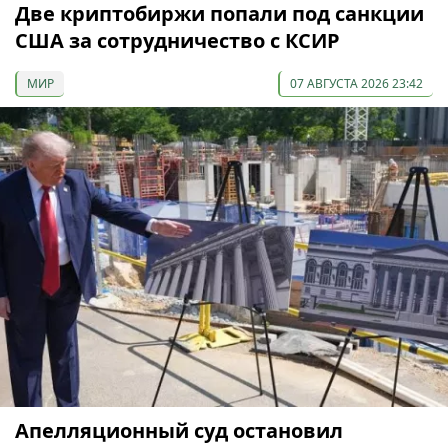
Две криптобиржи попали под санкции
США за сотрудничество с КСИР
МИР
07 АВГУСТА 2026 23:42
Апелляционный суд остановил