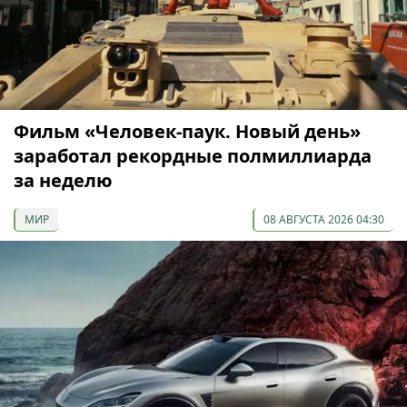
Фильм «Человек-паук. Новый день»
заработал рекордные полмиллиарда
за неделю
МИР
08 АВГУСТА 2026 04:30