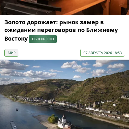
Золото дорожает: рынок замер в
ожидании переговоров по Ближнему
Востоку
ОБНОВЛЕНО
МИР
07 АВГУСТА 2026 18:53