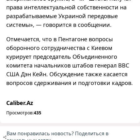
права интеллектуальной собственности на
разрабатываемые Украиной передовые
системы», — говорится в сообщении.
Отмечается, что в Пентагоне вопросы
оборонного сотрудничества с Киевом
курирует председатель Объединенного
комитета начальников штабов генерал ВВС
США Дэн Кейн. Обсуждение также касается
вопросов сдерживания и подготовки кадров.
Caliber.Az
Просмотров:
435
Вам понравилась новость? Поделиться в