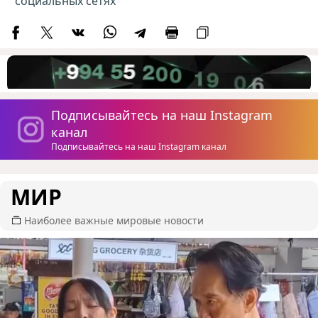
социальных сетях
Подписывайтесь на наш Instagram
канал
Подписывайтесь на наш Instagram канал
МИР
Наиболее важные мировые новости