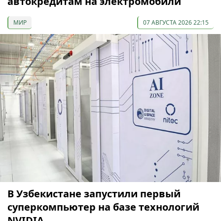
автокредитам на электромобили
МИР
07 АВГУСТА 2026 22:15
В Узбекистане запустили первый
суперкомпьютер на базе технологий
NVIDIA