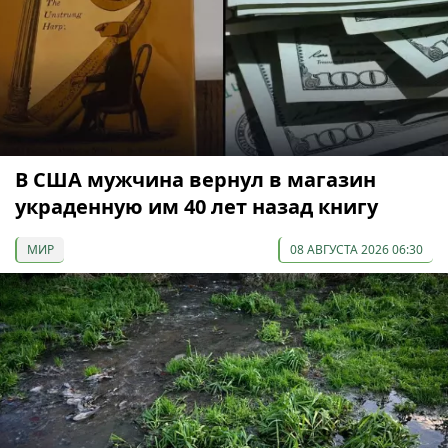
В США мужчина вернул в магазин
украденную им 40 лет назад книгу
МИР
08 АВГУСТА 2026 06:30