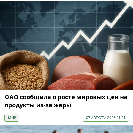
ФАО сообщила о росте мировых цен на
продукты из-за жары
МИР
07 АВГУСТА 2026 21:31