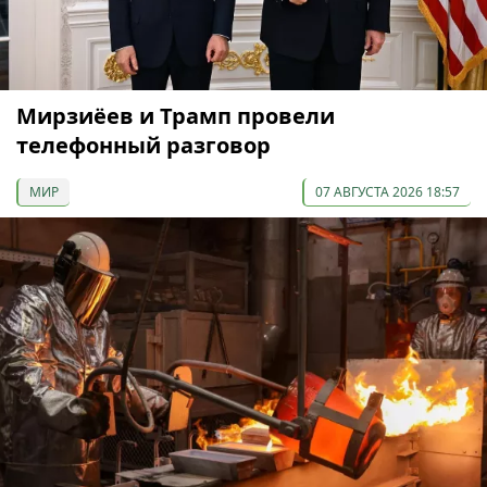
Мирзиёев и Трамп провели
телефонный разговор
МИР
07 АВГУСТА 2026 18:57