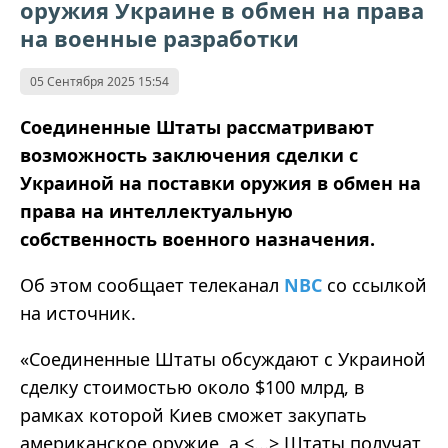
оружия Украине в обмен на права
на военные разработки
05 Сентября 2025 15:54
Соединенные Штаты рассматривают
возможность заключения сделки с
Украиной на поставки оружия в обмен на
права на интеллектуальную
собственность военного назначения.
Об этом сообщает телеканал
NBC
со ссылкой
на источник.
«Соединенные Штаты обсуждают с Украиной
сделку стоимостью около $100 млрд, в
рамках которой Киев сможет закупать
американское оружие, а <...> Штаты получат