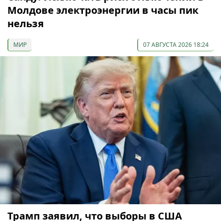
Молдове электроэнергии в часы пик
нельзя
МИР
07 АВГУСТА 2026 18:24
Трамп заявил, что выборы в США