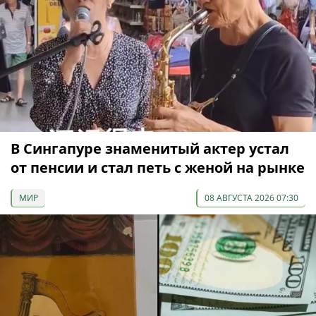
В Сингапуре знаменитый актер устал
от пенсии и стал петь с женой на рынке
МИР
08 АВГУСТА 2026 07:30