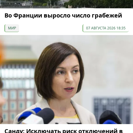
Во Франции выросло число грабежей
МИР
07 АВГУСТА 2026 18:35
Санду: Исключать риск отключений в