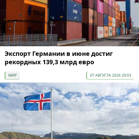
Экспорт Германии в июне достиг
рекордных 139,3 млрд евро
МИР
07 АВГУСТА 2026 20:03