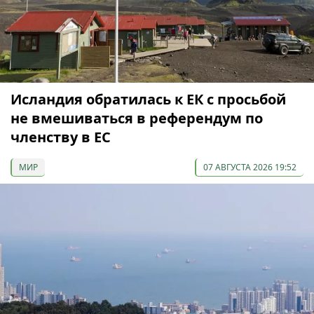
Исландия обратилась к ЕК с просьбой
не вмешиваться в референдум по
членству в ЕС
МИР
07 АВГУСТА 2026 19:52