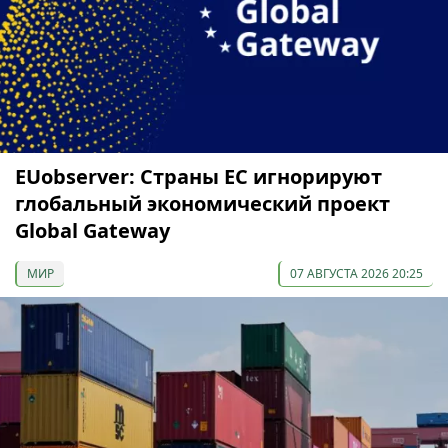
EUobserver: Страны ЕС игнорируют
глобальный экономический проект
Global Gateway
МИР
07 АВГУСТА 2026 20:25