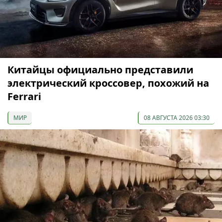
Китайцы официально представили
электрический кроссовер, похожий на
Ferrari
МИР
08 АВГУСТА 2026 03:30