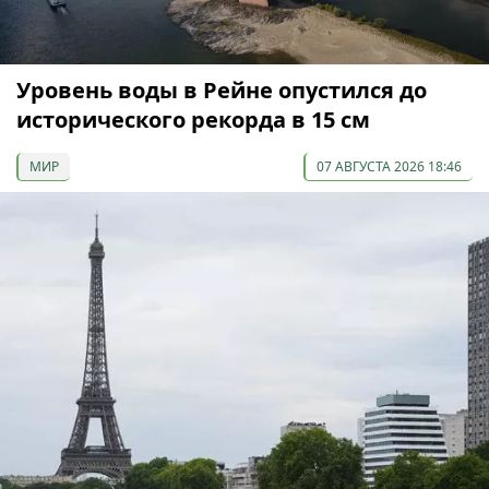
Уровень воды в Рейне опустился до
исторического рекорда в 15 см
МИР
07 АВГУСТА 2026 18:46