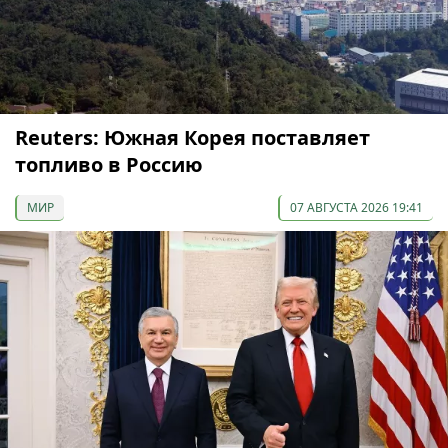
Reuters: Южная Корея поставляет
топливо в Россию
МИР
07 АВГУСТА 2026 19:41