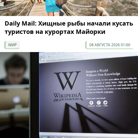
Daily Mail: Хищные рыбы начали кусать
туристов на курортах Майорки
МИР
08 АВГУСТА 2026 01:00