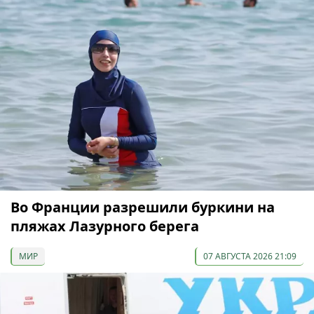
Во Франции разрешили буркини на
пляжах Лазурного берега
МИР
07 АВГУСТА 2026 21:09