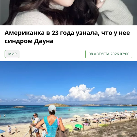
Американка в 23 года узнала, что у нее
синдром Дауна
МИР
08 АВГУСТА 2026 02:00