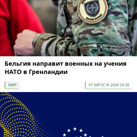
Бельгия направит военных на учения
НАТО в Гренландии
МИР
07 АВГУСТА 2026 20:36