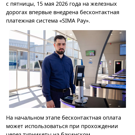
с пятницы, 15 мая 2026 года на железных
дорогах впервые внедрена бесконтактная
платежная система «SIMA Pay».
На начальном этапе бесконтактная оплата
может использоваться при прохождении
через турникеты на бакинском