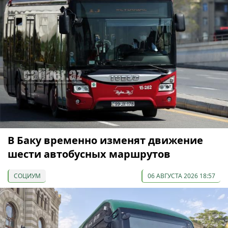
В Баку временно изменят движение
шести автобусных маршрутов
СОЦИУМ
06 АВГУСТА 2026 18:57