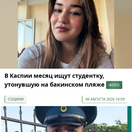
В Каспии месяц ищут студентку,
утонувшую на бакинском пляже
ФОТО
СОЦИУМ
06 АВГУСТА 2026 16:59