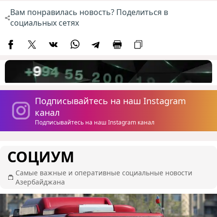
Вам понравилась новость? Поделиться в
социальных сетях
Подписывайтесь на наш Instagram
канал
Подписывайтесь на наш Instagram канал
СОЦИУМ
Самые важные и оперативные социальные новости
Азербайджана