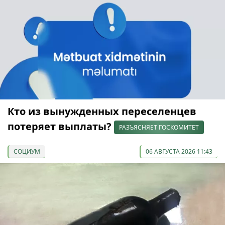
Кто из вынужденных переселенцев
потеряет выплаты?
РАЗЪЯСНЯЕТ ГОСКОМИТЕТ
СОЦИУМ
06 АВГУСТА 2026 11:43