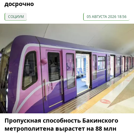
досрочно
СОЦИУМ
05 АВГУСТА 2026 18:56
Пропускная способность Бакинского
метрополитена вырастет на 88 млн