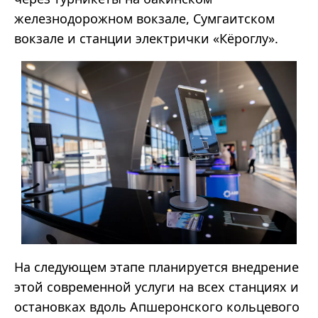
железнодорожном вокзале, Сумгаитском
вокзале и станции электрички «Кёроглу».
На следующем этапе планируется внедрение
этой современной услуги на всех станциях и
остановках вдоль Апшеронского кольцевого