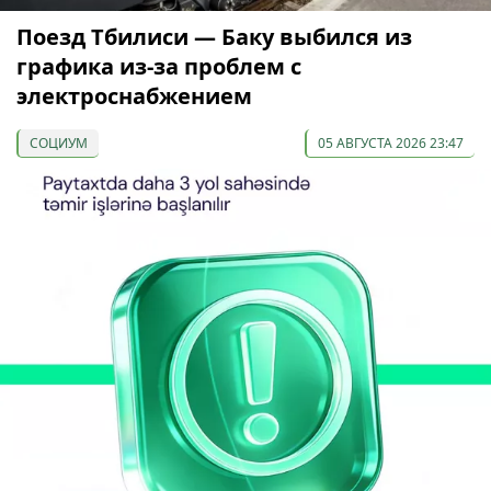
Поезд Тбилиси — Баку выбился из
графика из-за проблем с
электроснабжением
СОЦИУМ
05 АВГУСТА 2026 23:47