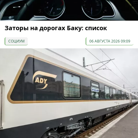
Заторы на дорогах Баку: список
СОЦИУМ
06 АВГУСТА 2026 09:09