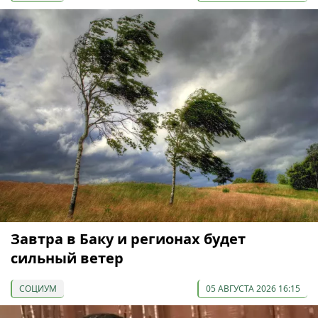
Завтра в Баку и регионах будет
сильный ветер
СОЦИУМ
05 АВГУСТА 2026 16:15