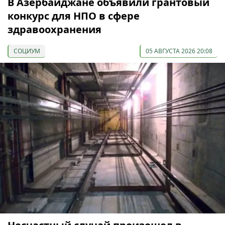
В Азербайджане объявили грантовый
конкурс для НПО в сфере
здравоохранения
СОЦИУМ
05 АВГУСТА 2026 20:08