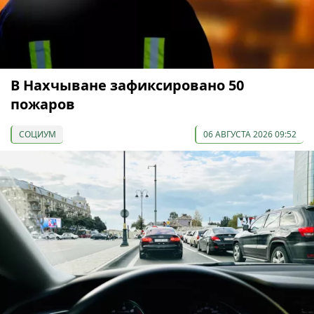
В Нахчыване зафиксировано 50
пожаров
СОЦИУМ
06 АВГУСТА 2026 09:52