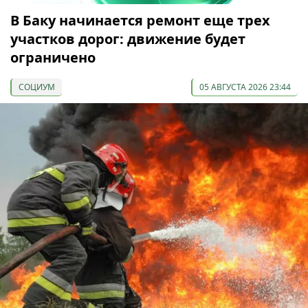
В Баку начинается ремонт еще трех
участков дорог: движение будет
ограничено
СОЦИУМ
05 АВГУСТА 2026 23:44