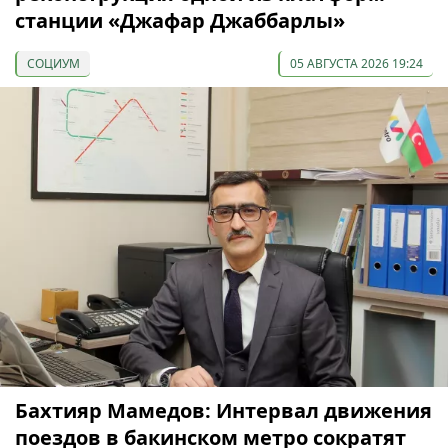
станции «Джафар Джаббарлы»
СОЦИУМ
05 АВГУСТА 2026 19:24
Бахтияр Мамедов: Интервал движения
поездов в бакинском метро сократят