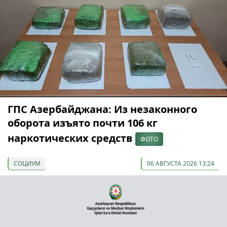
ГПС Азербайджана: Из незаконного
оборота изъято почти 106 кг
наркотических средств
ФОТО
СОЦИУМ
06 АВГУСТА 2026 13:24