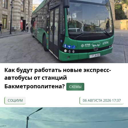
Как будут работать новые экспресс-
автобусы от станций
Бакметрополитена?
СХЕМЫ
СОЦИУМ
06 АВГУСТА 2026 17:37