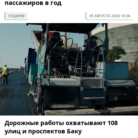
пассажиров в год
СОЦИУМ
05 АВГУСТА 2026 18:36
Дорожные работы охватывают 108
улиц и проспектов Баку