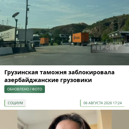
Грузинская таможня заблокировала
азербайджанские грузовики
ОБНОВЛЕНО / ФОТО
СОЦИУМ
06 АВГУСТА 2026 17:24