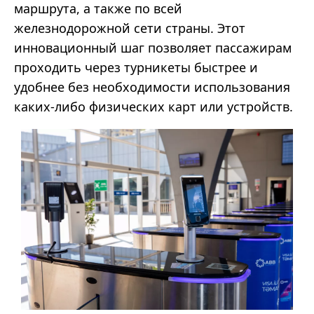
маршрута, а также по всей
железнодорожной сети страны. Этот
инновационный шаг позволяет пассажирам
проходить через турникеты быстрее и
удобнее без необходимости использования
каких-либо физических карт или устройств.