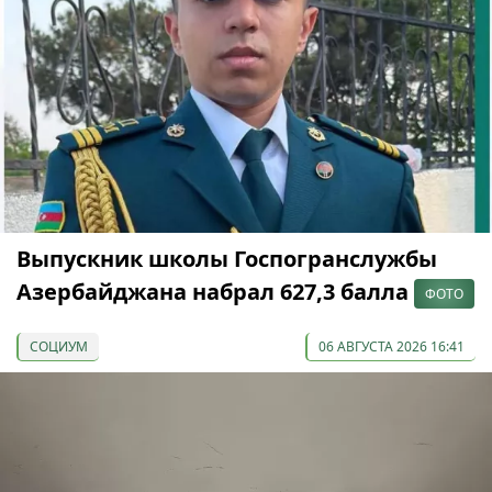
Выпускник школы Госпогранслужбы
Азербайджана набрал 627,3 балла
ФОТО
СОЦИУМ
06 АВГУСТА 2026 16:41