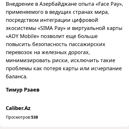
Внедрение в Азербайджане опыта «Face Pay»,
применяемого в ведущих странах мира,
посредством интеграции цифровой
экосистемы «SIMA Pay» и виртуальной карты
«ADY Mobile» позволит еще больше
повысить безопасность пассажирских
перевозок на железных дорогах,
минимизировать риски, исключить такие
проблемы как потеря карты или исчерпание
баланса.
Тимур Рзаев
Caliber.Az
Просмотров:
538