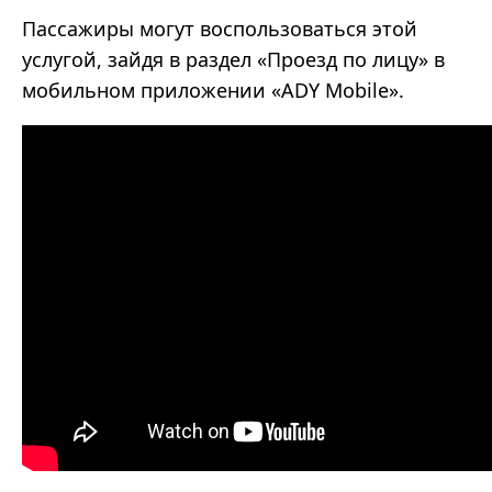
Пассажиры могут воспользоваться этой
услугой, зайдя в раздел «Проезд по лицу» в
мобильном приложении «ADY Mobile».