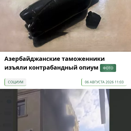
Азербайджанские таможенники
изъяли контрабандный опиум
ФОТО
СОЦИУМ
06 АВГУСТА 2026 11:03