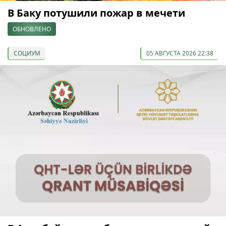
В Баку потушили пожар в мечети
ОБНОВЛЕНО
СОЦИУМ
05 АВГУСТА 2026 22:38