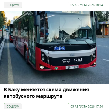
СОЦИУМ
05 АВГУСТА 2026 18:24
В Баку меняется схема движения
автобусного маршрута
СОЦИУМ
05 АВГУСТА 2026 17:54