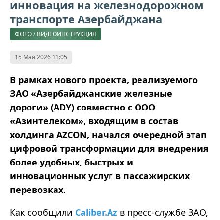
инновация на железнодорожном
транспорте Азербайджана
ФОТО / ВИДЕОИНСТРУКЦИЯ
15 Мая 2026 11:05
В рамках нового проекта, реализуемого
ЗАО «Азербайджанские железные
дороги» (ADY) совместно с ООО
«Азинтелеком», входящим в состав
холдинга AZCON, начался очередной этап
цифровой трансформации для внедрения
более удобных, быстрых и
инновационных услуг в пассажирских
перевозках.
Как сообщили
Caliber.Az
в пресс-службе ЗАО,