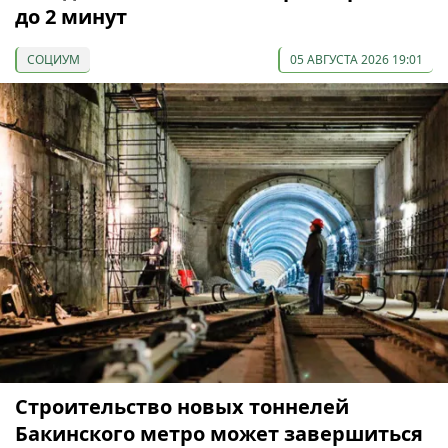
до 2 минут
СОЦИУМ
05 АВГУСТА 2026 19:01
Строительство новых тоннелей
Бакинского метро может завершиться