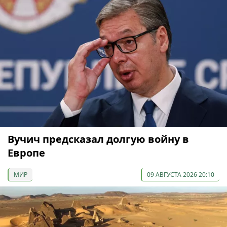
Вучич предсказал долгую войну в
Европе
МИР
09 АВГУСТА 2026 20:10