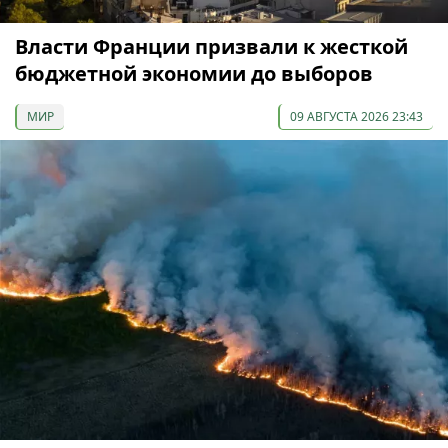
Власти Франции призвали к жесткой
бюджетной экономии до выборов
МИР
09 АВГУСТА 2026 23:43