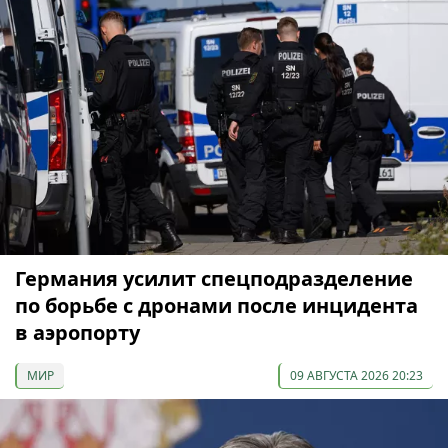
Германия усилит спецподразделение
по борьбе с дронами после инцидента
в аэропорту
МИР
09 АВГУСТА 2026 20:23