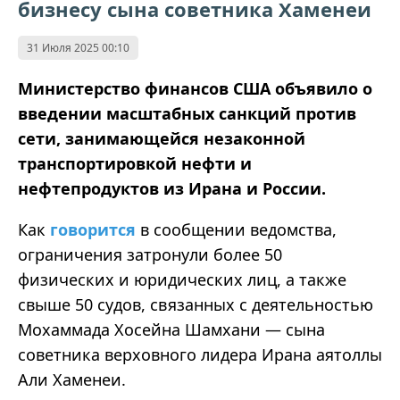
бизнесу сына советника Хаменеи
31 Июля 2025 00:10
Министерство финансов США объявило о
введении масштабных санкций против
сети, занимающейся незаконной
транспортировкой нефти и
нефтепродуктов из Ирана и России.
Как
говорится
в сообщении ведомства,
ограничения затронули более 50
физических и юридических лиц, а также
свыше 50 судов, связанных с деятельностью
Мохаммада Хосейна Шамхани — сына
советника верховного лидера Ирана аятоллы
Али Хаменеи.