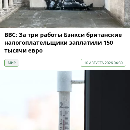
ВВС: За три работы Бэнкси британские
налогоплательщики заплатили 150
тысячи евро
МИР
10 АВГУСТА 2026 04:30