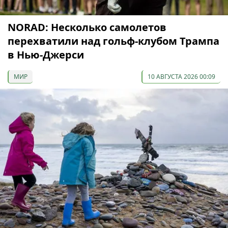
NORAD: Несколько самолетов
перехватили над гольф-клубом Трампа
в Нью-Джерси
МИР
10 АВГУСТА 2026 00:09