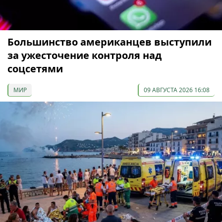
Большинство американцев выступили
за ужесточение контроля над
соцсетями
МИР
09 АВГУСТА 2026 16:08