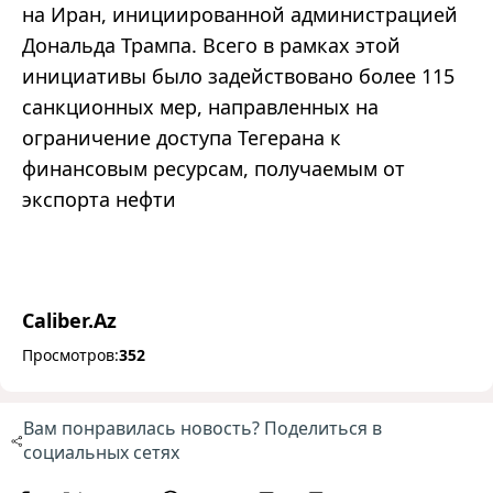
на Иран, инициированной администрацией
Дональда Трампа. Всего в рамках этой
инициативы было задействовано более 115
санкционных мер, направленных на
ограничение доступа Тегерана к
финансовым ресурсам, получаемым от
экспорта нефти
Caliber.Az
Просмотров:
352
Вам понравилась новость? Поделиться в
социальных сетях