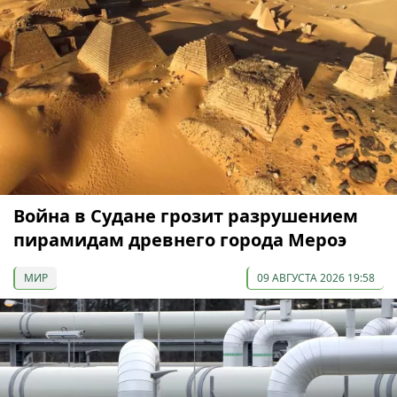
Война в Судане грозит разрушением
пирамидам древнего города Мероэ
МИР
09 АВГУСТА 2026 19:58