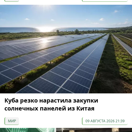
Куба резко нарастила закупки
солнечных панелей из Китая
МИР
09 АВГУСТА 2026 21:39