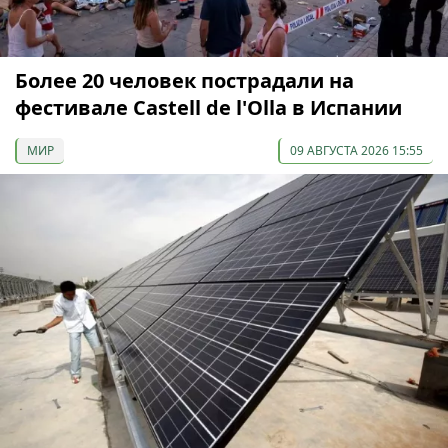
Более 20 человек пострадали на
фестивале Castell de l'Olla в Испании
МИР
09 АВГУСТА 2026 15:55