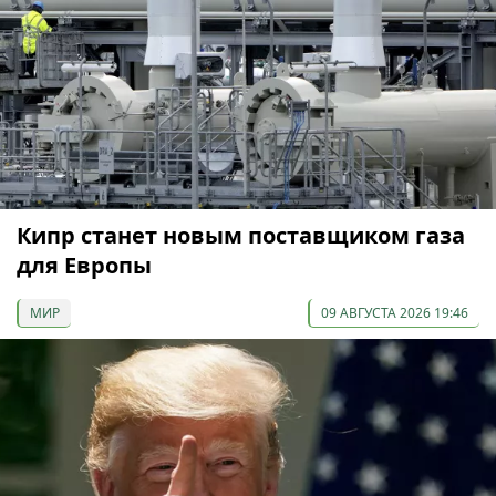
Кипр станет новым поставщиком газа
для Европы
МИР
09 АВГУСТА 2026 19:46