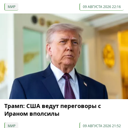
МИР
09 АВГУСТА 2026 22:16
Трамп: США ведут переговоры с
Ираном вполсилы
МИР
09 АВГУСТА 2026 21:52