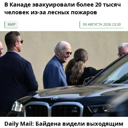
В Канаде эвакуировали более 20 тысяч
человек из-за лесных пожаров
МИР
09 АВГУСТА 2026 23:30
Daily Mail: Байдена видели выходящим