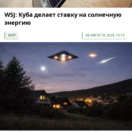
WSJ: Куба делает ставку на солнечную
энергию
МИР
09 АВГУСТА 2026 15:13