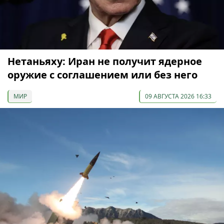
Нетаньяху: Иран не получит ядерное
оружие с соглашением или без него
МИР
09 АВГУСТА 2026 16:33