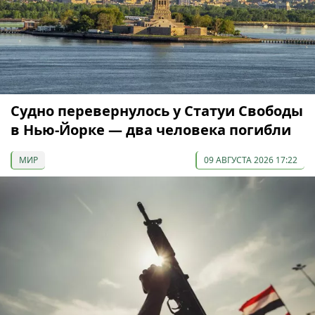
Судно перевернулось у Статуи Свободы
в Нью-Йорке — два человека погибли
МИР
09 АВГУСТА 2026 17:22