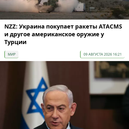
NZZ: Украина покупает ракеты ATACMS
и другое американское оружие у
Турции
МИР
09 АВГУСТА 2026 16:21