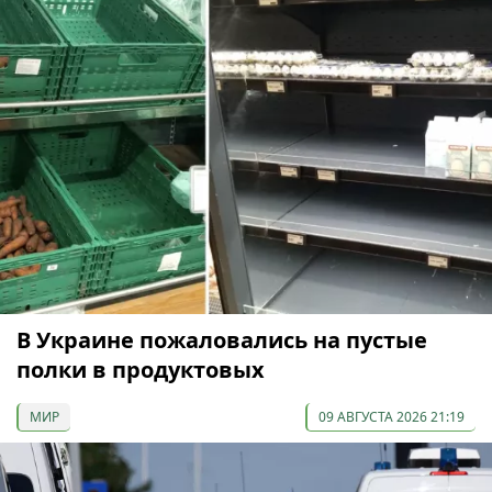
В Украине пожаловались на пустые
полки в продуктовых
МИР
09 АВГУСТА 2026 21:19