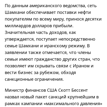
По данным американского ведомства, сеть
Шамхани обеспечивает поставки нефти
покупателям по всему миру, принося десятки
миллиардов долларов прибыли.
Значительная часть доходов, как
утверждается, поступает непосредственно
семье Шамхани и иранскому режиму. В
заявлении также отмечается, что члены
семьи имеют гражданство других стран, что
позволяет им скрывать связи с Ираном и
вести бизнес за рубежом, обходя
санкционные ограничения.
Министр финансов США Скотт Бессент
назвал новый пакет санкций крупнейшим в
рамках кампании «максимального давления»