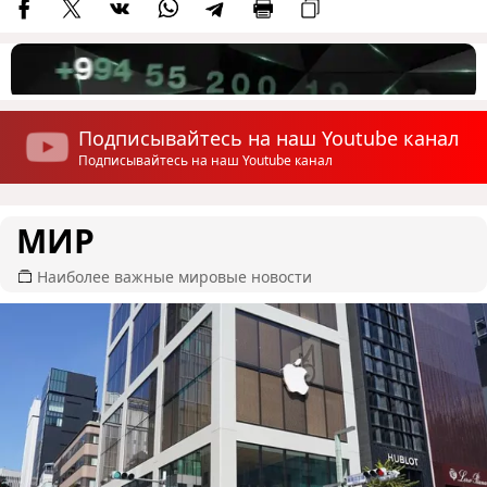
Подписывайтесь на наш Youtube канал
Подписывайтесь на наш Youtube канал
МИР
Наиболее важные мировые новости