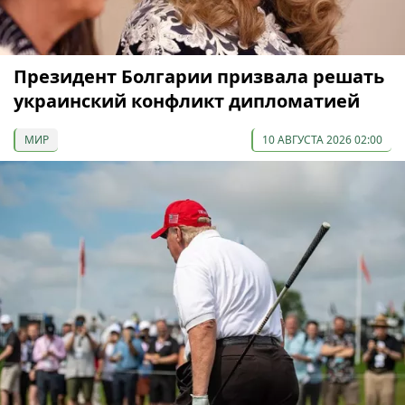
Президент Болгарии призвала решать
украинский конфликт дипломатией
МИР
10 АВГУСТА 2026 02:00