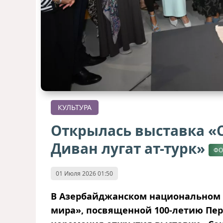
КУЛЬТУРА
Открылась выставка «
Диван лугат ат-турк»
ФО
01 Июля 2026 01:50
В Азербайджанском национальном м
мира», посвященной 100-летию Пер