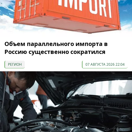
Объем параллельного импорта в
Россию существенно сократился
РЕГИОН
07 АВГУСТА 2026 22:04