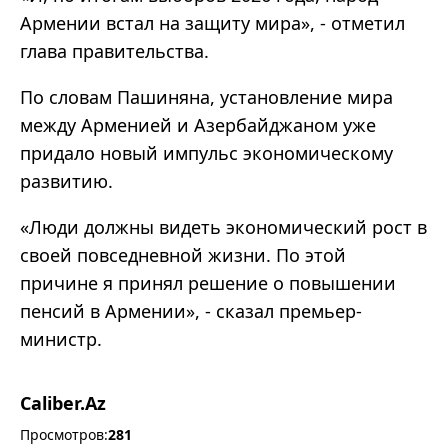
Армении встал на защиту мира», - отметил
глава правительства.
По словам Пашиняна, установление мира
между Арменией и Азербайджаном уже
придало новый импульс экономическому
развитию.
«Люди должны видеть экономический рост в
своей повседневной жизни. По этой
причине я принял решение о повышении
пенсий в Армении», - сказал премьер-
министр.
Caliber.Az
Просмотров:
281