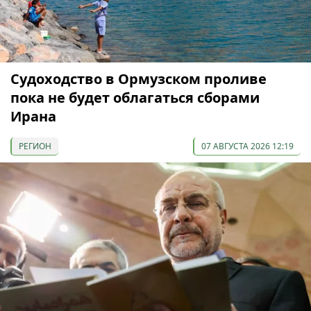
Судоходство в Ормузском проливе
пока не будет облагаться сборами
Ирана
РЕГИОН
07 АВГУСТА 2026 12:19