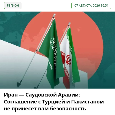
РЕГИОН
07 АВГУСТА 2026 16:51
Иран — Саудовской Аравии:
Соглашение с Турцией и Пакистаном
не принесет вам безопасность