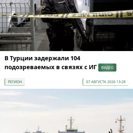
В Турции задержали 104
подозреваемых в связях с ИГ
ВИДЕО
РЕГИОН
07 АВГУСТА 2026 13:28