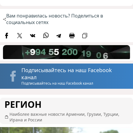
Вам понравилась новость? Поделиться в
социальных сетях
Подписывайтесь на наш Facebook
канал
Подписывайтесь на наш Facebook канал
РЕГИОН
Наиболее важные новости Армении, Грузии, Турции,
Ирана и России