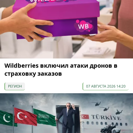
Wildberries включил атаки дронов в
страховку заказов
РЕГИОН
07 АВГУСТА 2026 14:20