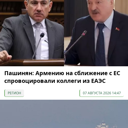
Пашинян: Армению на сближение с ЕС
спровоцировали коллеги из ЕАЭС
РЕГИОН
07 АВГУСТА 2026 14:47