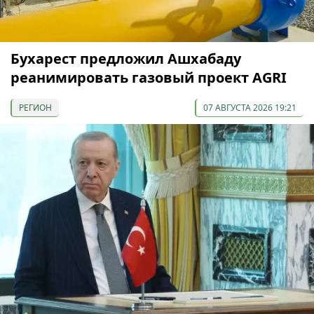
Бухарест предложил Ашхабаду
реанимировать газовый проект AGRI
РЕГИОН
07 АВГУСТА 2026 19:21