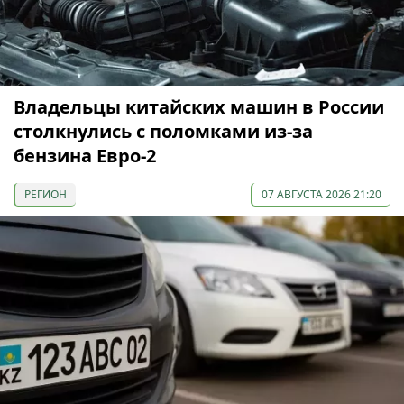
Владельцы китайских машин в России
столкнулись с поломками из-за
бензина Евро-2
РЕГИОН
07 АВГУСТА 2026 21:20