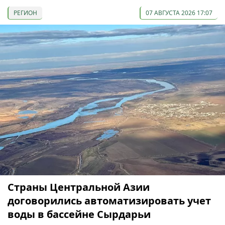
РЕГИОН
07 АВГУСТА 2026 17:07
Страны Центральной Азии
договорились автоматизировать учет
воды в бассейне Сырдарьи