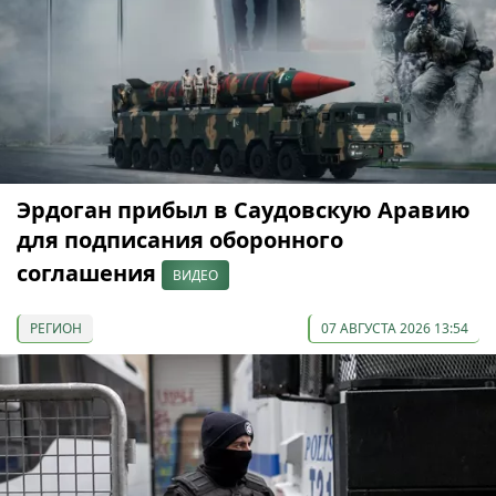
Эрдоган прибыл в Саудовскую Аравию
для подписания оборонного
соглашения
ВИДЕО
РЕГИОН
07 АВГУСТА 2026 13:54