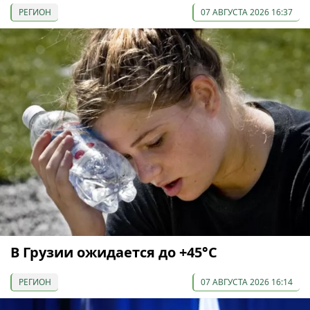
РЕГИОН
07 АВГУСТА 2026 16:37
В Грузии ожидается до +45°С
РЕГИОН
07 АВГУСТА 2026 16:14