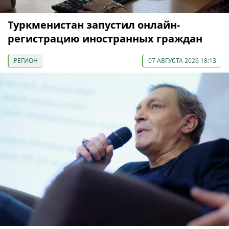
Туркменистан запустил онлайн-
регистрацию иностранных граждан
РЕГИОН
07 АВГУСТА 2026 18:13