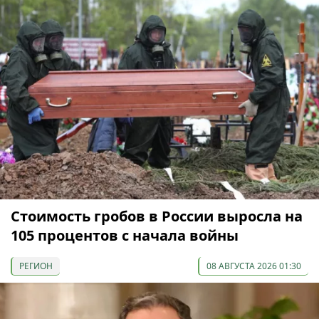
Стоимость гробов в России выросла на
105 процентов с начала войны
РЕГИОН
08 АВГУСТА 2026 01:30