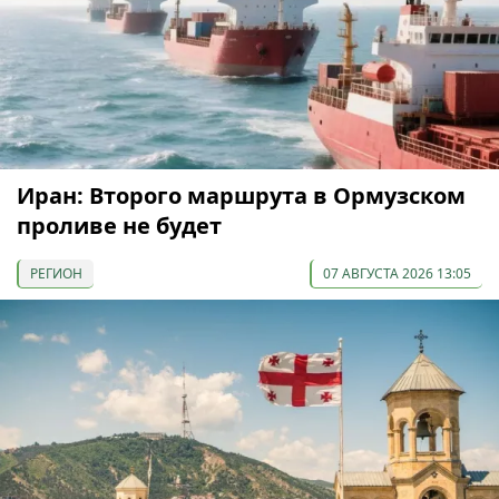
Иран: Второго маршрута в Ормузском
проливе не будет
РЕГИОН
07 АВГУСТА 2026 13:05