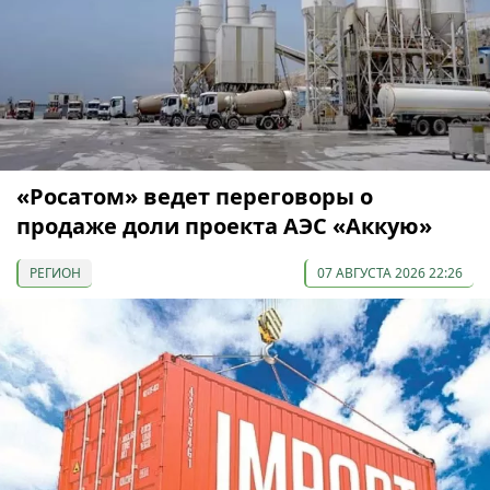
«Росатом» ведет переговоры о
продаже доли проекта АЭС «Аккую»
РЕГИОН
07 АВГУСТА 2026 22:26