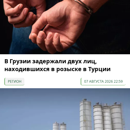
В Грузии задержали двух лиц,
находившихся в розыске в Турции
РЕГИОН
07 АВГУСТА 2026 22:59