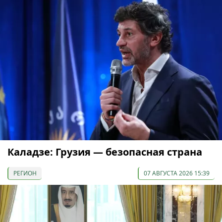
Каладзе: Грузия — безопасная страна
РЕГИОН
07 АВГУСТА 2026 15:39