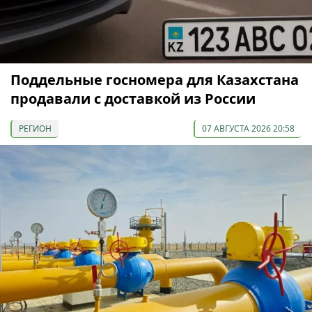
Поддельные госномера для Казахстана
продавали с доставкой из России
РЕГИОН
07 АВГУСТА 2026 20:58