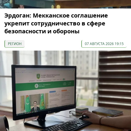
Эрдоган: Мекканское соглашение
укрепит сотрудничество в сфере
безопасности и обороны
РЕГИОН
07 АВГУСТА 2026 19:15