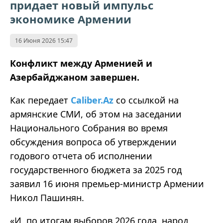
придает новый импульс
экономике Армении
16 Июня 2026 15:47
Конфликт между Арменией и
Азербайджаном завершен.
Как передает
Caliber.Az
со ссылкой на
армянские СМИ, об этом на заседании
Национального Собрания во время
обсуждения вопроса об утверждении
годового отчета об исполнении
государственного бюджета за 2025 год
заявил 16 июня премьер-министр Армении
Никол Пашинян.
«И, по итогам выборов 2026 года, народ