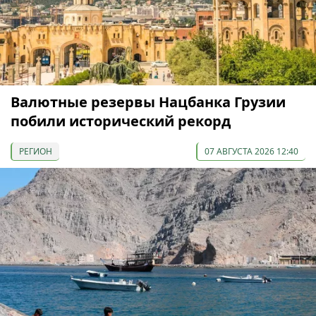
Валютные резервы Нацбанка Грузии
побили исторический рекорд
РЕГИОН
07 АВГУСТА 2026 12:40