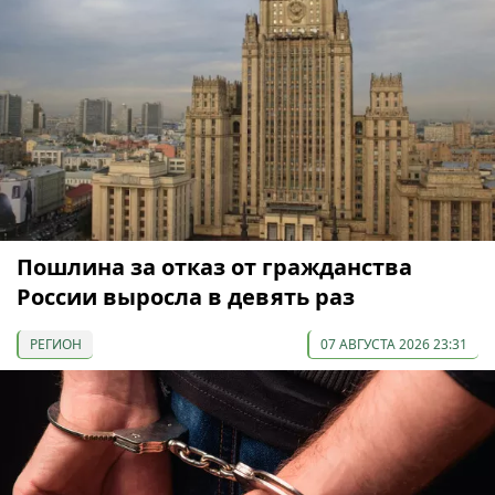
Пошлина за отказ от гражданства
России выросла в девять раз
РЕГИОН
07 АВГУСТА 2026 23:31