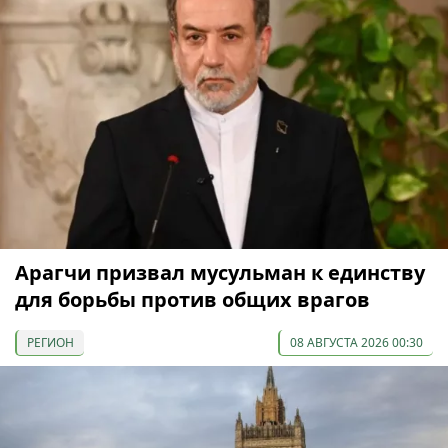
Арагчи призвал мусульман к единству
для борьбы против общих врагов
РЕГИОН
08 АВГУСТА 2026 00:30