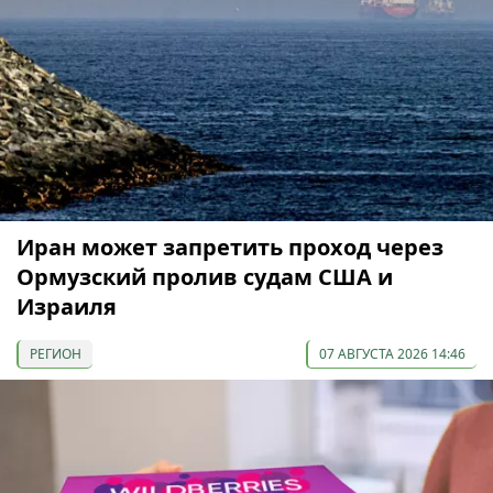
Иран может запретить проход через
Ормузский пролив судам США и
Израиля
РЕГИОН
07 АВГУСТА 2026 14:46