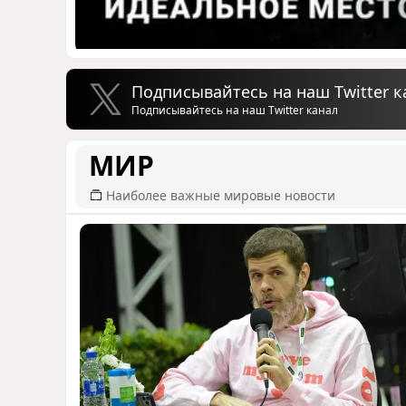
Подписывайтесь на наш Twitter к
Подписывайтесь на наш Twitter канал
МИР
Наиболее важные мировые новости