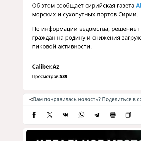
Об этом сообщает сирийская газета
A
морских и сухопутных портов Сирии.
По информации ведомства, решение 
граждан на родину и снижения загру
пиковой активности.
Caliber.Az
Просмотров:
539
Вам понравилась новость? Поделиться в с