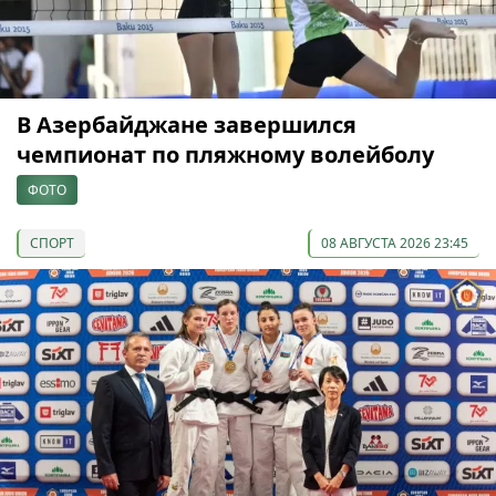
В Азербайджане завершился
чемпионат по пляжному волейболу
ФОТО
СПОРТ
08 АВГУСТА 2026 23:45