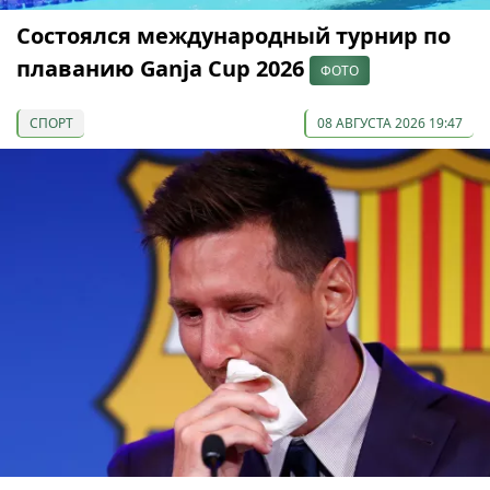
Состоялся международный турнир по
плаванию Ganja Cup 2026
ФОТО
СПОРТ
08 АВГУСТА 2026 19:47