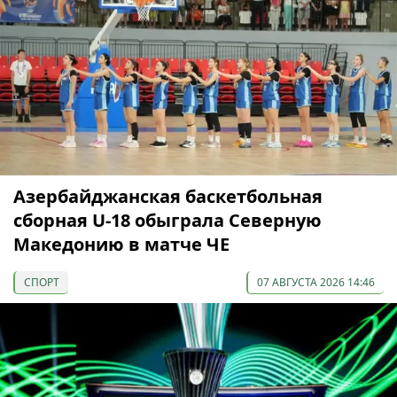
Азербайджанская баскетбольная
сборная U-18 обыграла Северную
Македонию в матче ЧЕ
СПОРТ
07 АВГУСТА 2026 14:46