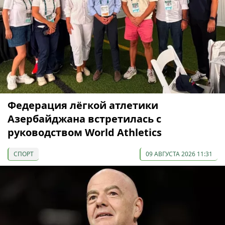
Федерация лёгкой атлетики
Азербайджана встретилась с
руководством World Athletics
СПОРТ
09 АВГУСТА 2026 11:31