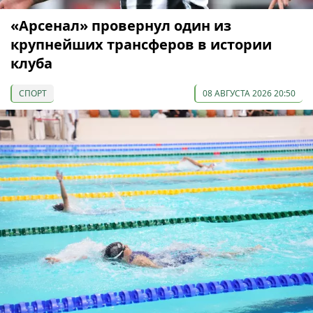
«Арсенал» провернул один из
крупнейших трансферов в истории
клуба
СПОРТ
08 АВГУСТА 2026 20:50