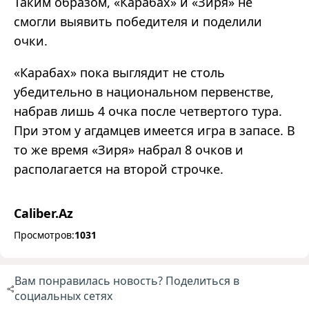
Таким образом, «Карабах» и «Зиря» не
смогли выявить победителя и поделили
очки.
«Карабах» пока выглядит не столь
убедительно в национальном первенстве,
набрав лишь 4 очка после четвертого тура.
При этом у агдамцев имеется игра в запасе. В
то же время «Зиря» набрал 8 очков и
располагается на второй строчке.
Caliber.Az
Просмотров:
1031
Вам понравилась новость? Поделиться в
социальных сетях