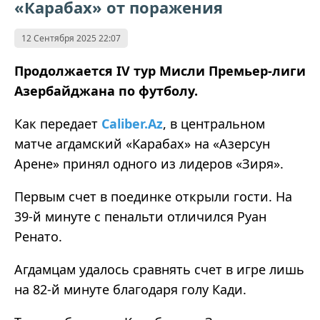
«Карабах» от поражения
12 Сентября 2025 22:07
Продолжается IV тур Мисли Премьер-лиги
Азербайджана по футболу.
Как передает
Caliber.Az
, в центральном
матче агдамский «Карабах» на «Азерсун
Арене» принял одного из лидеров «Зиря».
Первым счет в поединке открыли гости. На
39-й минуте с пенальти отличился Руан
Ренато.
Агдамцам удалось сравнять счет в игре лишь
на 82-й минуте благодаря голу Кади.