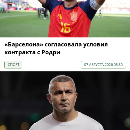
«Барселона» согласовала условия
контракта с Родри
СПОРТ
07 АВГУСТА 2026 03:30