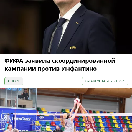
ФИФА заявила скоординированной
кампании против Инфантино
СПОРТ
09 АВГУСТА 2026 10:34