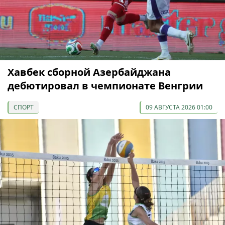
Хавбек сборной Азербайджана
дебютировал в чемпионате Венгрии
СПОРТ
09 АВГУСТА 2026 01:00