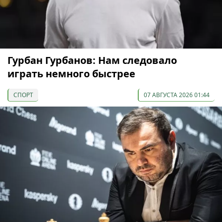
Гурбан Гурбанов: Нам следовало
играть немного быстрее
СПОРТ
07 АВГУСТА 2026 01:44