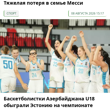
Тяжелая потеря в семье Месси
СПОРТ
08 АВГУСТА 2026 15:17
Баскетболистки Азербайджана U18
обыграли Эстонию на чемпионате