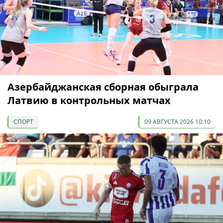
Азербайджанская сборная обыграла
Латвию в контрольных матчах
СПОРТ
09 АВГУСТА 2026 10:10