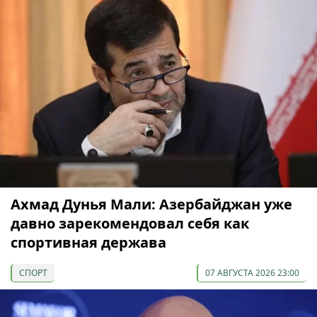
Ахмад Дунья Мали: Азербайджан уже
давно зарекомендовал себя как
спортивная держава
СПОРТ
07 АВГУСТА 2026 23:00