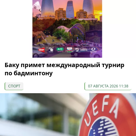
Баку примет международный турнир
по бадминтону
СПОРТ
07 АВГУСТА 2026 11:38