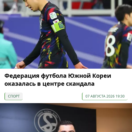
Федерация футбола Южной Кореи
оказалась в центре скандала
СПОРТ
07 АВГУСТА 2026 19:30