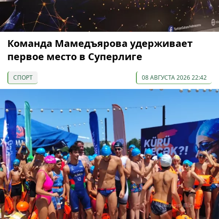
Команда Мамедъярова удерживает
первое место в Суперлиге
СПОРТ
08 АВГУСТА 2026 22:42