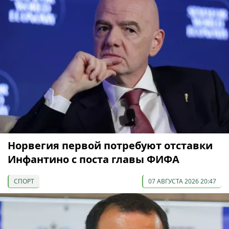
Норвегия первой потребуют отставки
Инфантино с поста главы ФИФА
СПОРТ
07 АВГУСТА 2026 20:47