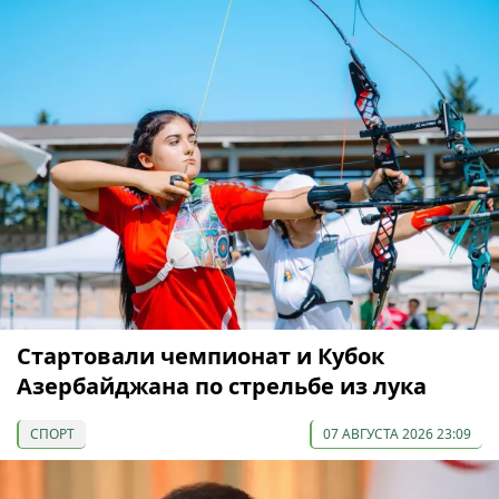
Cтартовали чемпионат и Кубок
Азербайджана по стрельбе из лука
СПОРТ
07 АВГУСТА 2026 23:09