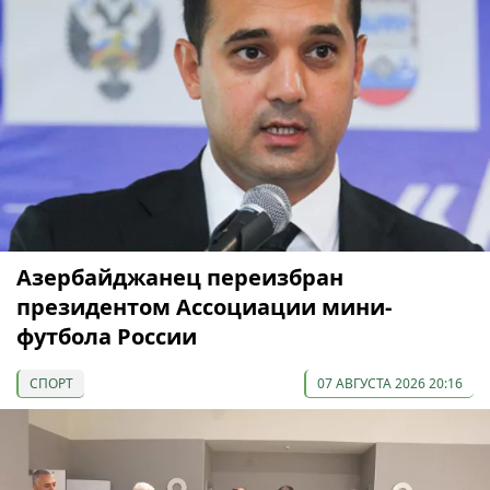
Азербайджанец переизбран
президентом Ассоциации мини-
футбола России
СПОРТ
07 АВГУСТА 2026 20:16