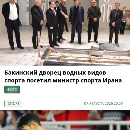
Бакинский дворец водных видов
спорта посетил министр спорта Ирана
ФОТО
СПОРТ
07 АВГУСТА 2026 20:09