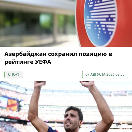
Азербайджан сохранил позицию в
рейтинге УЕФА
СПОРТ
07 АВГУСТА 2026 09:55