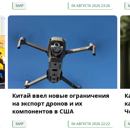
МИР
06 АВГУСТА 2026 23:26
Китай ввел новые ограничения
К
на экспорт дронов и их
к
компонентов в США
Ч
МИР
06 АВГУСТА 2026 22:22