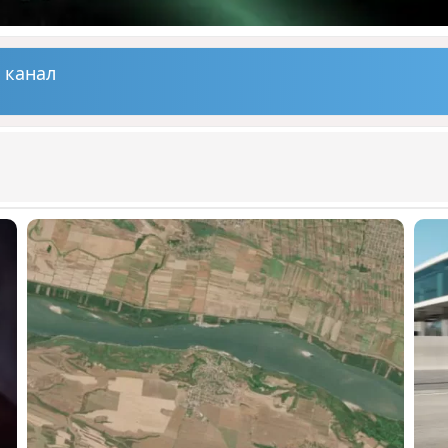
 канал