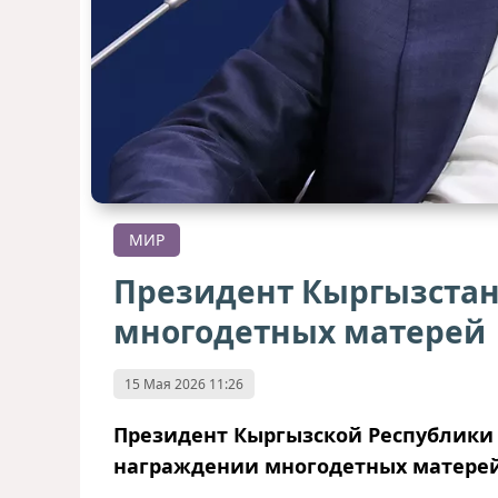
МИР
Президент Кыргызстан
многодетных матерей
15 Мая 2026 11:26
Президент Кыргызской Республики
награждении многодетных матерей