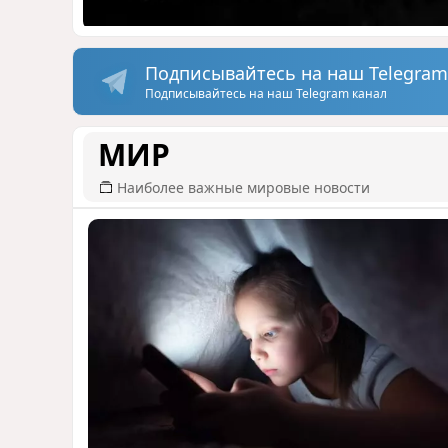
Подписывайтесь на наш Telegram
Подписывайтесь на наш Telegram канал
МИР
Наиболее важные мировые новости