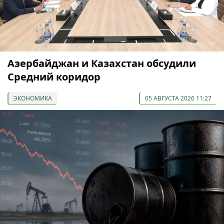
Азербайджан и Казахстан обсудили
Средний коридор
ЭКОНОМИКА
05 АВГУСТА 2026 11:27