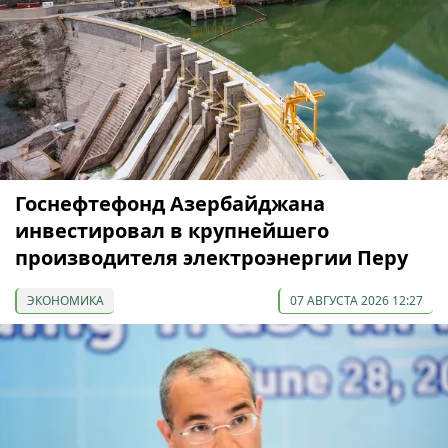
Госнефтефонд Азербайджана
инвестировал в крупнейшего
производителя электроэнергии Перу
ЭКОНОМИКА
07 АВГУСТА 2026 12:27