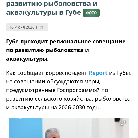
развитию рыболовства и
аквакультуры в Губе
ФОТО
16 Июня 2026 11:41
Губе проходит региональное совещание
по развитию рыболовства и
аквакультуры.
Как сообщает корреспондент
Report
из Губы,
на совещании обсуждаются меры,
предусмотренные Госпрограммой по
развитию сельского хозяйства, рыболовства
и аквакультуры на 2026-2030 годы.