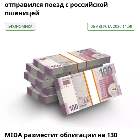
отправился поезд с российской
пшеницей
ЭКОНОМИКА
06 АВГУСТА 2026 11:59
МİDA разместит облигации на 130