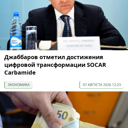
Джаббаров отметил достижения
цифровой трансформации SOCAR
Carbamide
ЭКОНОМИКА
07 АВГУСТА 2026 12:23