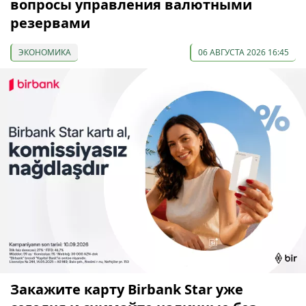
вопросы управления валютными
резервами
ЭКОНОМИКА
06 АВГУСТА 2026 16:45
Закажите карту Birbank Star уже