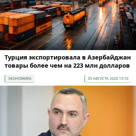
Турция экспортировала в Азербайджан
товары более чем на 223 млн долларов
ЭКОНОМИКА
05 АВГУСТА 2026 15:10