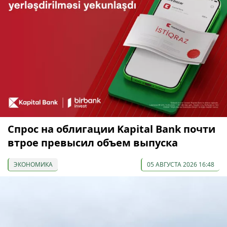
Спрос на облигации Kapital Bank почти
втрое превысил объем выпуска
ЭКОНОМИКА
05 АВГУСТА 2026 16:48