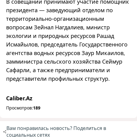
В совещании принимают участие помощник
президента — заведующий отделом по
территориально-организационным
вопросам Зейнал Нагдалиев, министр
экологии и природных ресурсов Рашад
Исмайылов, председатель Государственного
агентства водных ресурсов Заур Микаилов,
замминистра сельского хозяйства Сеймур
Сафарли, а также предприниматели и
представители профильных структур.
Caliber.Az
Просмотров:
189
Вам понравилась новость? Поделиться в
социальных сетях