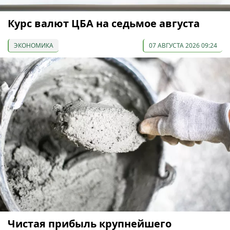
Курс валют ЦБА на седьмое августа
ЭКОНОМИКА
07 АВГУСТА 2026 09:24
Чистая прибыль крупнейшего