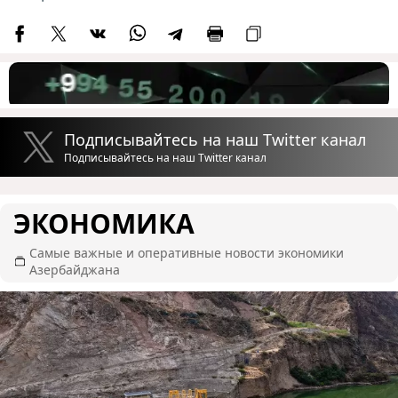
Подписывайтесь на наш Twitter канал
Подписывайтесь на наш Twitter канал
ЭКОНОМИКА
Самые важные и оперативные новости экономики
Азербайджана