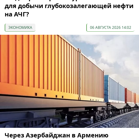
для добычи глубокозалегающей нефти
на АЧГ?
ЭКОНОМИКА
06 АВГУСТА 2026 14:02
Через Азербайджан в Армению