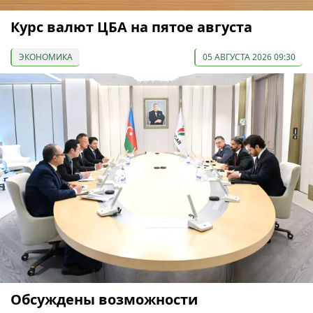
Курс валют ЦБА на пятое августа
ЭКОНОМИКА
05 АВГУСТА 2026 09:30
Обсуждены возможности