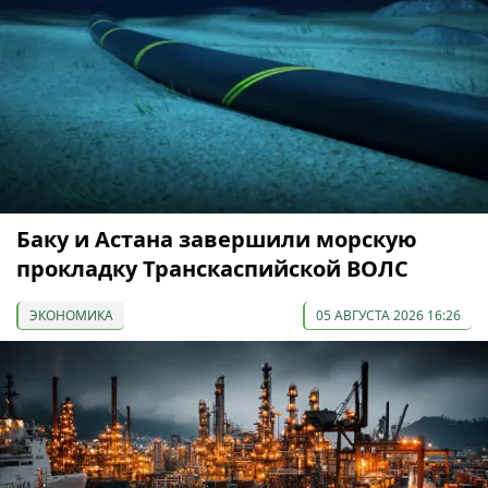
Баку и Астана завершили морскую
прокладку Транскаспийской ВОЛС
ЭКОНОМИКА
05 АВГУСТА 2026 16:26