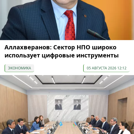
Аллахверанов: Сектор НПО широко
использует цифровые инструменты
ЭКОНОМИКА
05 АВГУСТА 2026 12:12