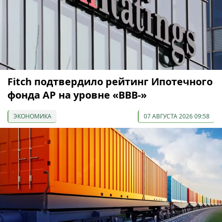
Fitch подтвердило рейтинг Ипотечного
фонда АР на уровне «BBB-»
ЭКОНОМИКА
07 АВГУСТА 2026 09:58