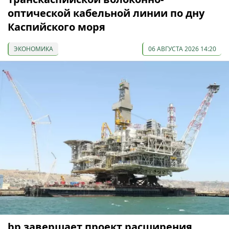
оптической кабельной линии по дну
Каспийского моря
ЭКОНОМИКА
06 АВГУСТА 2026 14:20
bp завершает проект расширения