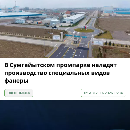
В Сумгайытском промпарке наладят
производство специальных видов
фанеры
ЭКОНОМИКА
05 АВГУСТА 2026 16:34