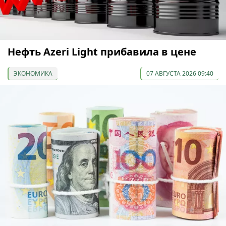
Нефть Azeri Light прибавила в цене
ЭКОНОМИКА
07 АВГУСТА 2026 09:40