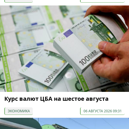
Курс валют ЦБА на шестое августа
ЭКОНОМИКА
06 АВГУСТА 2026 09:31