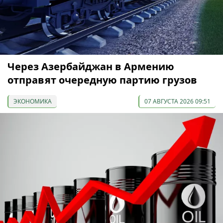
Через Азербайджан в Армению
отправят очередную партию грузов
ЭКОНОМИКА
07 АВГУСТА 2026 09:51