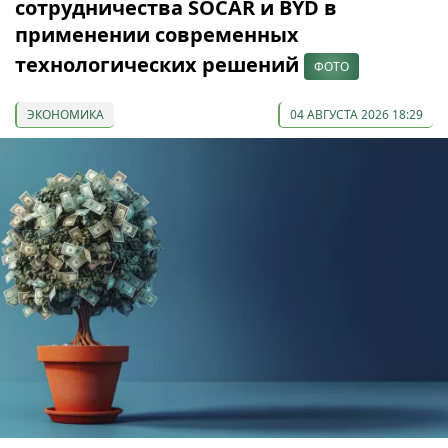
сотрудничества SOCAR и BYD в
применении современных
технологических решений
ФОТО
ЭКОНОМИКА
04 АВГУСТА 2026 18:29