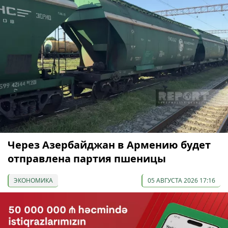
Через Азербайджан в Армению будет
отправлена партия пшеницы
ЭКОНОМИКА
05 АВГУСТА 2026 17:16