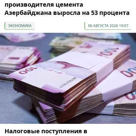
производителя цемента
Азербайджана выросла на 53 процента
ЭКОНОМИКА
06 АВГУСТА 2026 19:07
Налоговые поступления в