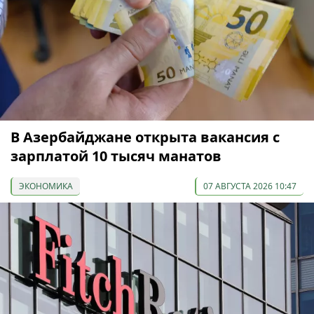
В Азербайджане открыта вакансия с
зарплатой 10 тысяч манатов
ЭКОНОМИКА
07 АВГУСТА 2026 10:47