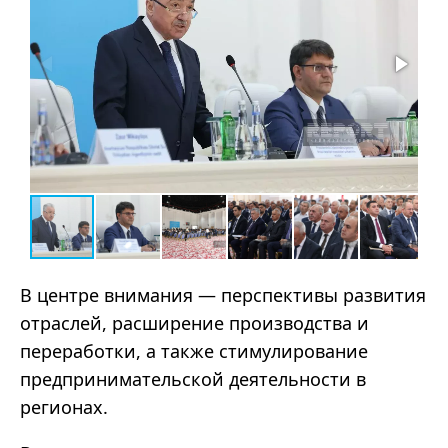
В центре внимания — перспективы развития
отраслей, расширение производства и
переработки, а также стимулирование
предпринимательской деятельности в
регионах.