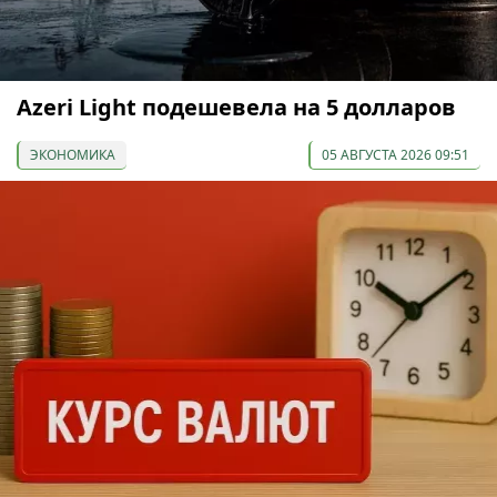
Azeri Light подешевела на 5 долларов
ЭКОНОМИКА
05 АВГУСТА 2026 09:51