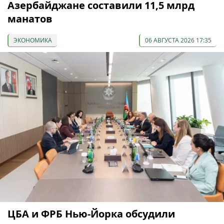
Азербайджане составили 11,5 млрд
манатов
ЭКОНОМИКА
06 АВГУСТА 2026 17:35
ЦБА и ФРБ Нью-Йорка обсудили