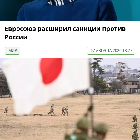
Евросоюз расширил санкции против
России
МИР
07 АВГУСТА 2026 13:27