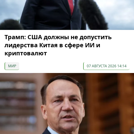
Трамп: США должны не допустить
лидерства Китая в сфере ИИ и
криптовалют
МИР
07 АВГУСТА 2026 14:14