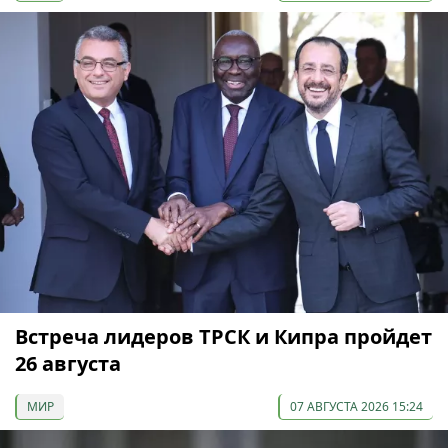
Встреча лидеров ТРСК и Кипра пройдет
26 августа
МИР
07 АВГУСТА 2026 15:24