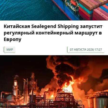
Китайская Sealegend Shipping запустит
регулярный контейнерный маршрут в
Европу
МИР
07 АВГУСТА 2026 17:27