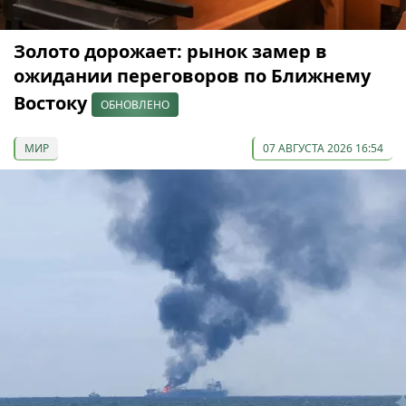
Золото дорожает: рынок замер в
ожидании переговоров по Ближнему
Востоку
ОБНОВЛЕНО
МИР
07 АВГУСТА 2026 16:54