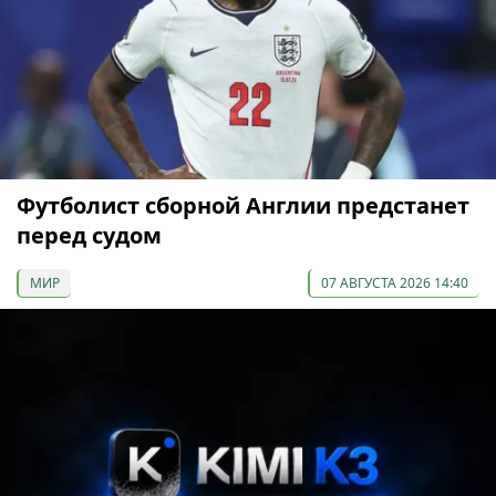
Футболист сборной Англии предстанет
перед судом
МИР
07 АВГУСТА 2026 14:40