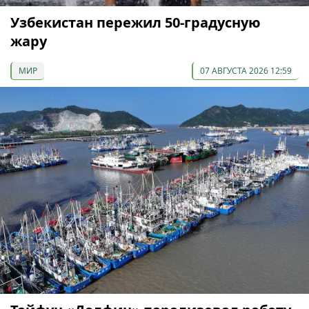
Узбекистан пережил 50-градусную
жару
МИР
07 АВГУСТА 2026 12:59