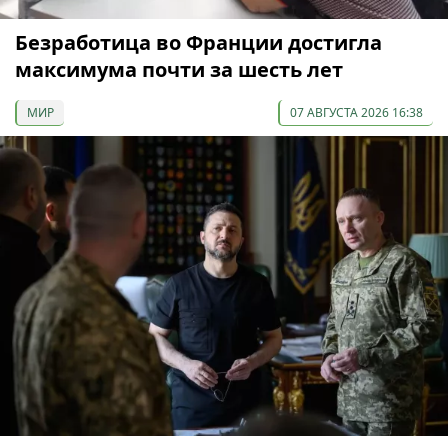
Безработица во Франции достигла
максимума почти за шесть лет
МИР
07 АВГУСТА 2026 16:38