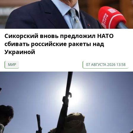
Сикорский вновь предложил НАТО
сбивать российские ракеты над
Украиной
МИР
07 АВГУСТА 2026 13:58