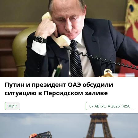
Путин и президент ОАЭ обсудили
ситуацию в Персидском заливе
МИР
07 АВГУСТА 2026 14:50