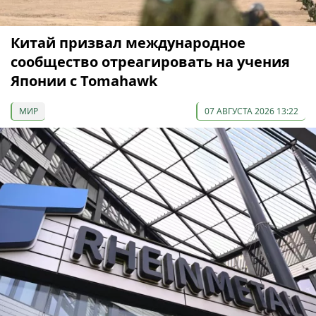
Китай призвал международное
сообщество отреагировать на учения
Японии с Tomahawk
МИР
07 АВГУСТА 2026 13:22