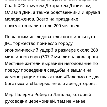
Charli XCX с мужем Джорджем Дэниелом,
Оливия Дин, а также родственники и друзья
молодоженов. Всего на празднике
присутствовали около 200 человек.
По данным исследовательского института
JFC, торжество принесло городу
экономический ущерб в размере около 268
миллионов евро (307,7 миллиона долларов).
Местные жители выразили негодование по
поводу проведения свадьбы и вышли на
демонстрации с плакатами «Палермо не для
богатых» и «Палермо не для арендаторов».
Мэр Палермо Роберто Лагалла, который
руководил церемонией, тем не менее