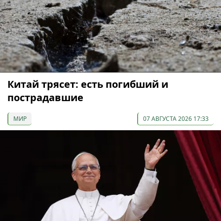
Китай трясет: есть погибший и
пострадавшие
МИР
07 АВГУСТА 2026 17:33