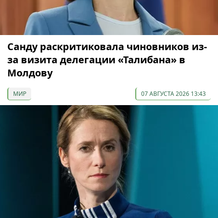
Санду раскритиковала чиновников из-
за визита делегации «Талибана» в
Молдову
МИР
07 АВГУСТА 2026 13:43