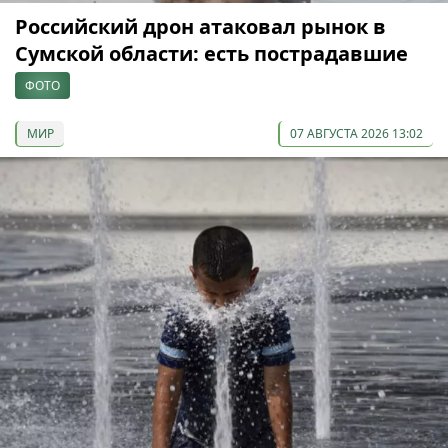
Российский дрон атаковал рынок в
Сумской области: есть пострадавшие
ФОТО
МИР
07 АВГУСТА 2026 13:02