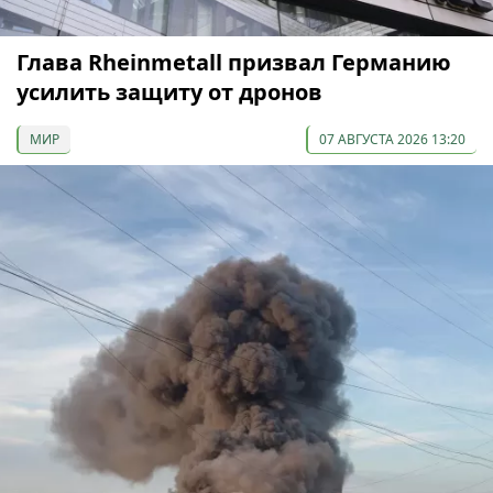
Глава Rheinmetall призвал Германию
усилить защиту от дронов
МИР
07 АВГУСТА 2026 13:20