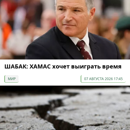
ШАБАК: ХАМАС хочет выиграть время
МИР
07 АВГУСТА 2026 17:45