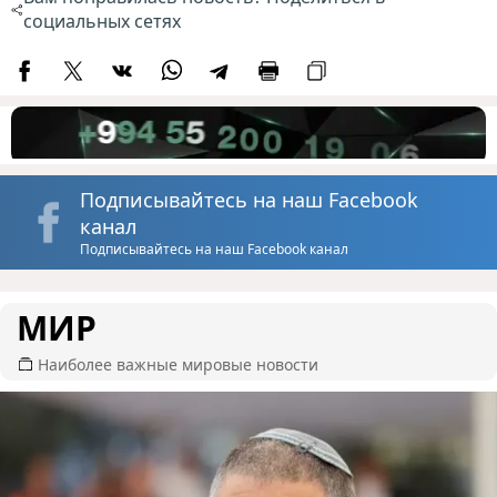
социальных сетях
Подписывайтесь на наш Facebook
канал
Подписывайтесь на наш Facebook канал
МИР
Наиболее важные мировые новости