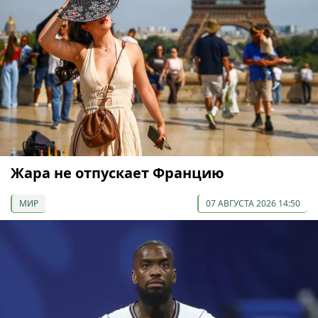
Жара не отпускает Францию
МИР
07 АВГУСТА 2026 14:50