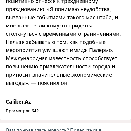
позитивно отнесся к трехдневному
празднованию. «Я понимаю неудобства,
вызванные событиями такого масштаба, и
мне жаль, если кому-то придется
столкнуться с временными ограничениями.
Нельзя забывать о том, как подобные
мероприятия улучшают имидж Палермо.
Международная известность способствует
повышению привлекательности города и
приносит значительные экономические
выгоды», — пояснил он.
Caliber.Az
Просмотров:
642
Вам понравилась новость? Поделиться в