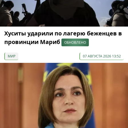
Хуситы ударили по лагерю беженцев в
провинции Мариб
ОБНОВЛЕНО
МИР
07 АВГУСТА 2026 13:52