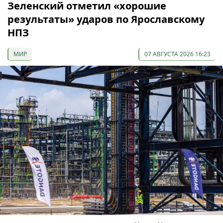
Зеленский отметил «хорошие
результаты» ударов по Ярославскому
НПЗ
МИР
07 АВГУСТА 2026 16:23