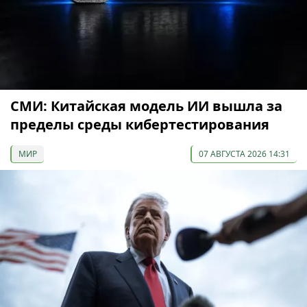
СМИ: Китайская модель ИИ вышла за
пределы среды кибертестирования
МИР
07 АВГУСТА 2026 14:31