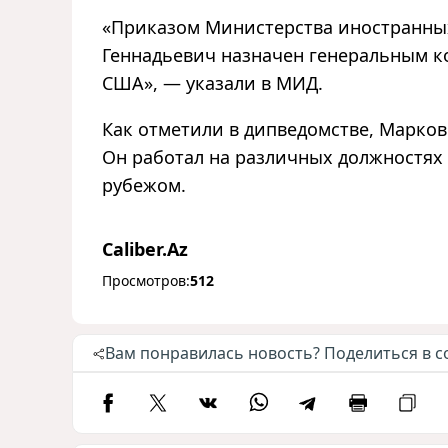
«Приказом Министерства иностранны
Геннадьевич назначен генеральным к
США», — указали в МИД.
Как отметили в дипведомстве, Марков 
Он работал на различных должностях 
рубежом.
Caliber.Az
Просмотров:
512
Вам понравилась новость? Поделиться в с