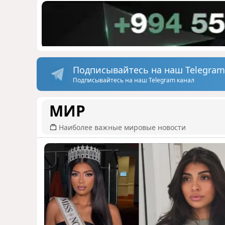
Подписывайтесь на наш Telegram
Подписывайтесь на наш Telegram канал
МИР
Наиболее важные мировые новости