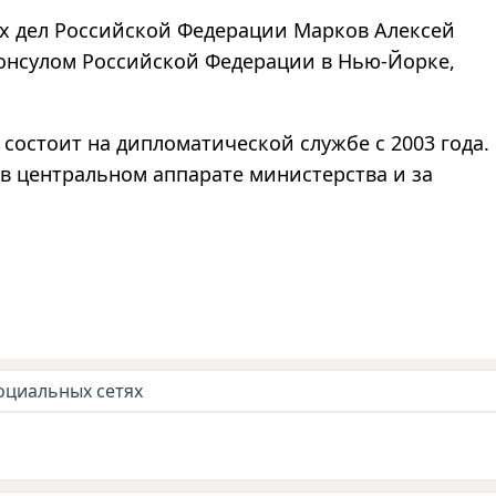
х дел Российской Федерации Марков Алексей
онсулом Российской Федерации в Нью-Йорке,
состоит на дипломатической службе с 2003 года.
в центральном аппарате министерства и за
оциальных сетях