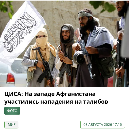
ЦИСА: На западе Афганистана
участились нападения на талибов
ФОТО
МИР
08 АВГУСТА 2026 17:16