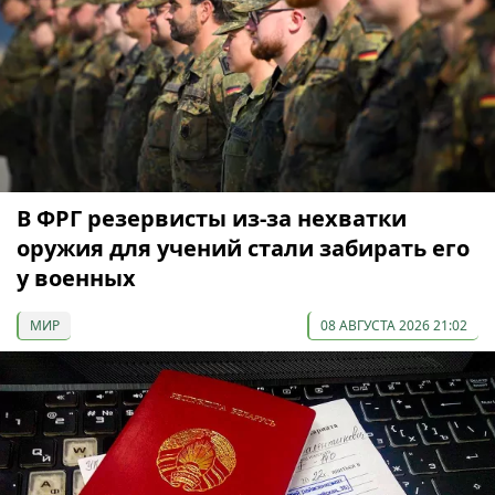
В ФРГ резервисты из-за нехватки
оружия для учений стали забирать его
у военных
МИР
08 АВГУСТА 2026 21:02