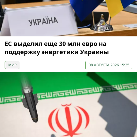
ЕС выделил еще 30 млн евро на
поддержку энергетики Украины
МИР
08 АВГУСТА 2026 15:25