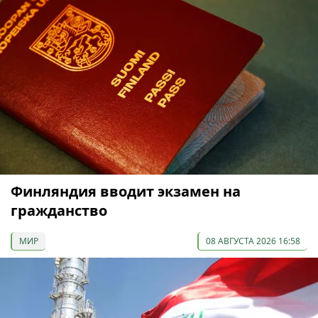
Финляндия вводит экзамен на
гражданство
МИР
08 АВГУСТА 2026 16:58