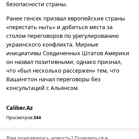
безопасности страны.
Ранее генсек призвал европейские страны
«перестать ныть» и добиться места за
столом переговоров по урегулированию
украинского конфликта. Мирные
инициативы Соединенных Штатов Америки
он назвал позитивными, однако признал,
что «был несколько рассержен» тем, что
Вашингтон начал переговоры без
консультаций с Альянсом.
Caliber.Az
Просмотров:
344
Вам понравилась новость? Поделиться в