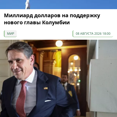
Миллиард долларов на поддержку
нового главы Колумбии
МИР
08 АВГУСТА 2026 18:00