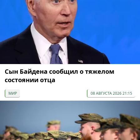
Сын Байдена сообщил о тяжелом
состоянии отца
МИР
08 АВГУСТА 2026 21:15