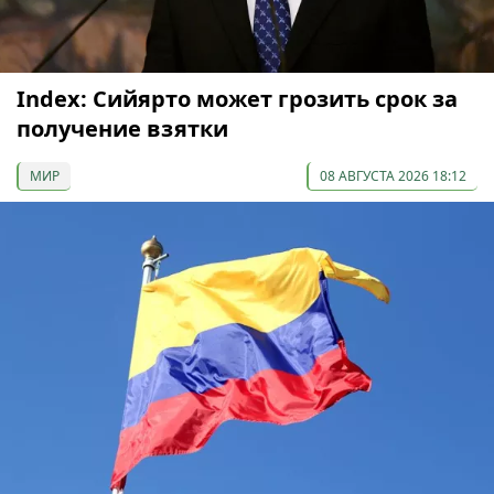
Index: Сийярто может грозить срок за
получение взятки
МИР
08 АВГУСТА 2026 18:12