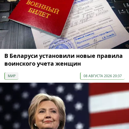
В Беларуси установили новые правила
воинского учета женщин
МИР
08 АВГУСТА 2026 20:37