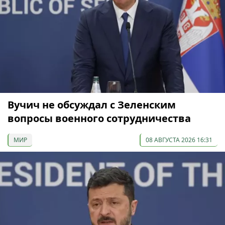
Вучич не обсуждал с Зеленским
вопросы военного сотрудничества
МИР
08 АВГУСТА 2026 16:31