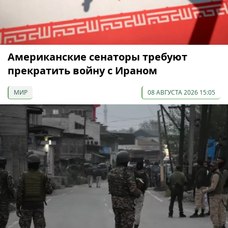
Американские сенаторы требуют
прекратить войну с Ираном
МИР
08 АВГУСТА 2026 15:05