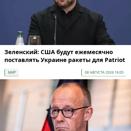
Зеленский: США будут ежемесячно
поставлять Украине ракеты для Patriot
МИР
08 АВГУСТА 2026 16:05