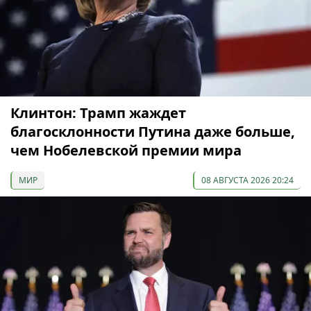
Клинтон: Трамп жаждет
благосклонности Путина даже больше,
чем Нобелевской премии мира
МИР
08 АВГУСТА 2026 20:24