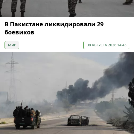
В Пакистане ликвидировали 29
боевиков
МИР
08 АВГУСТА 2026 14:45