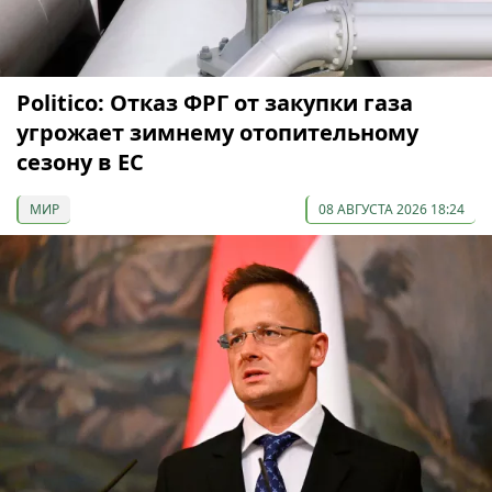
Politico: Отказ ФРГ от закупки газа
угрожает зимнему отопительному
сезону в ЕС
МИР
08 АВГУСТА 2026 18:24