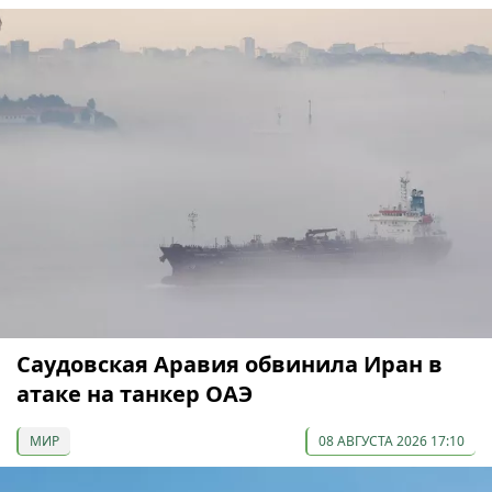
Саудовская Аравия обвинила Иран в
атаке на танкер ОАЭ
МИР
08 АВГУСТА 2026 17:10