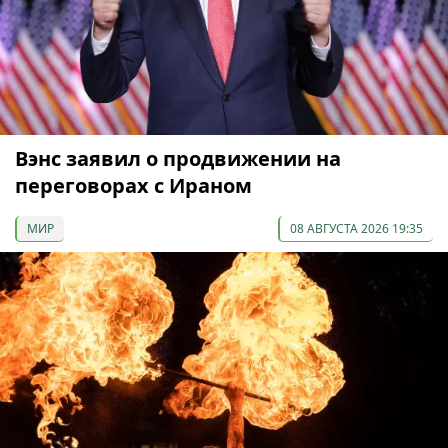
Вэнс заявил о продвижении на
переговорах с Ираном
МИР
08 АВГУСТА 2026 19:35