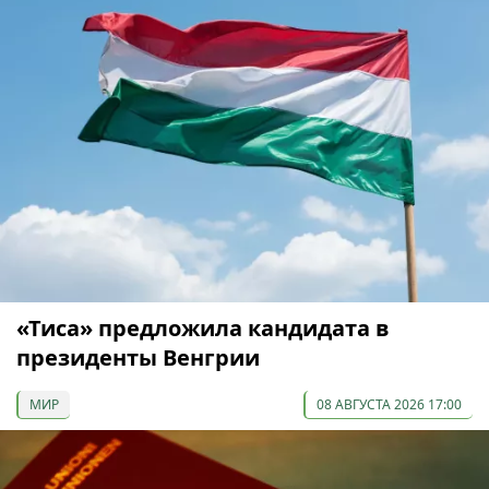
«Тиса» предложила кандидата в
президенты Венгрии
МИР
08 АВГУСТА 2026 17:00