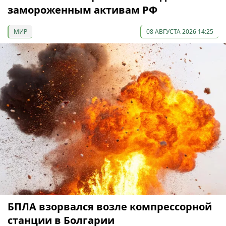
замороженным активам РФ
МИР
08 АВГУСТА 2026 14:25
БПЛА взорвался возле компрессорной
станции в Болгарии