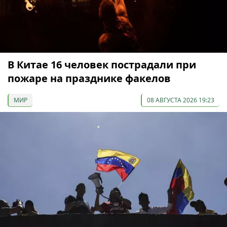
В Китае 16 человек пострадали при
пожаре на празднике факелов
МИР
08 АВГУСТА 2026 19:23