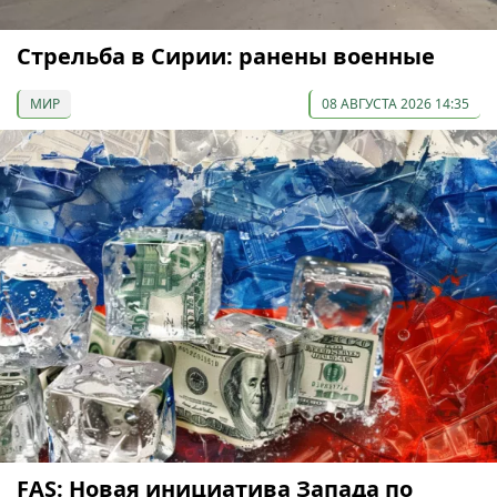
Стрельба в Сирии: ранены военные
МИР
08 АВГУСТА 2026 14:35
FAS: Новая инициатива Запада по