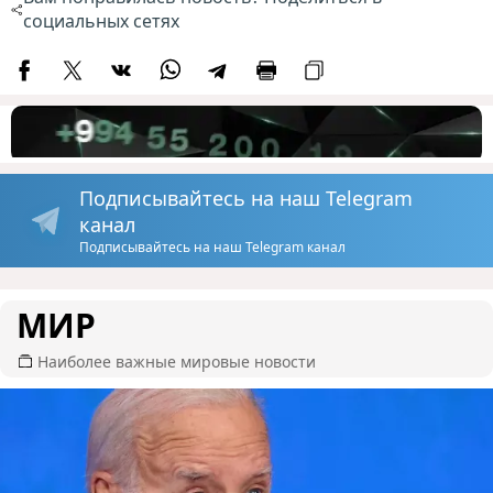
социальных сетях
Подписывайтесь на наш Telegram
канал
Подписывайтесь на наш Telegram канал
МИР
Наиболее важные мировые новости