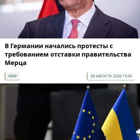
В Германии начались протесты с
требованием отставки правительства
Мерца
МИР
08 АВГУСТА 2026 15:45