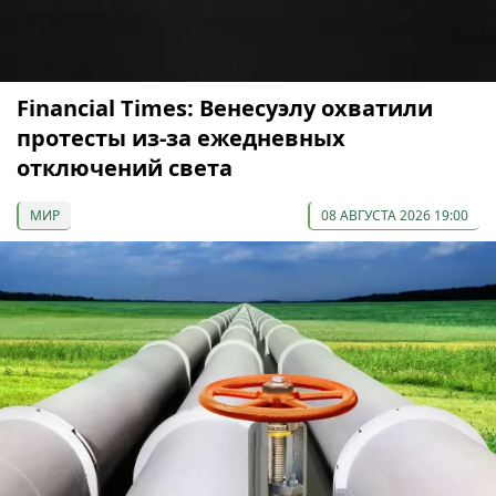
Financial Times: Венесуэлу охватили
протесты из-за ежедневных
отключений света
МИР
08 АВГУСТА 2026 19:00