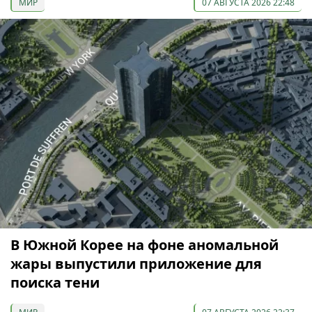
МИР
07 АВГУСТА 2026 22:48
В Южной Корее на фоне аномальной
жары выпустили приложение для
поиска тени