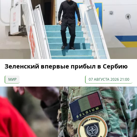
Зеленский впервые прибыл в Сербию
МИР
07 АВГУСТА 2026 21:00