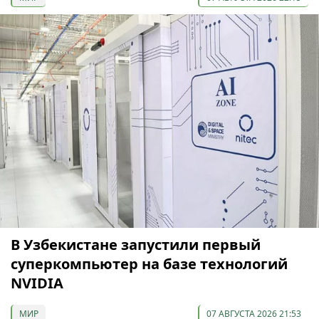
В Узбекистане запустили первый
суперкомпьютер на базе технологий
NVIDIA
МИР
07 АВГУСТА 2026 21:53