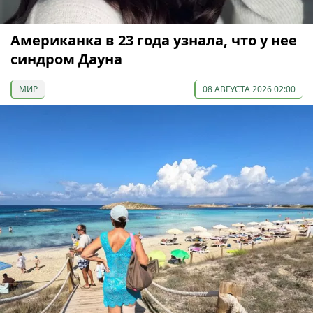
Американка в 23 года узнала, что у нее
синдром Дауна
МИР
08 АВГУСТА 2026 02:00