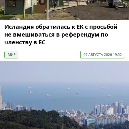
Исландия обратилась к ЕК с просьбой
не вмешиваться в референдум по
членству в ЕС
МИР
07 АВГУСТА 2026 19:52