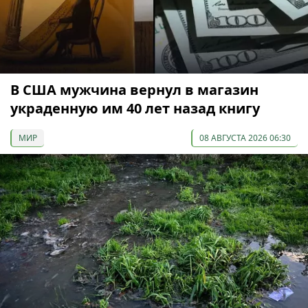
В США мужчина вернул в магазин
украденную им 40 лет назад книгу
МИР
08 АВГУСТА 2026 06:30