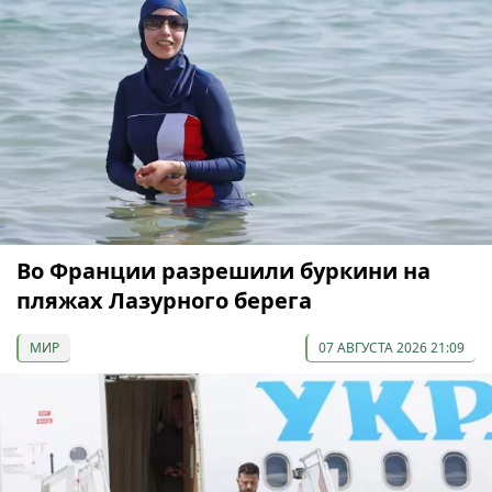
Во Франции разрешили буркини на
пляжах Лазурного берега
МИР
07 АВГУСТА 2026 21:09