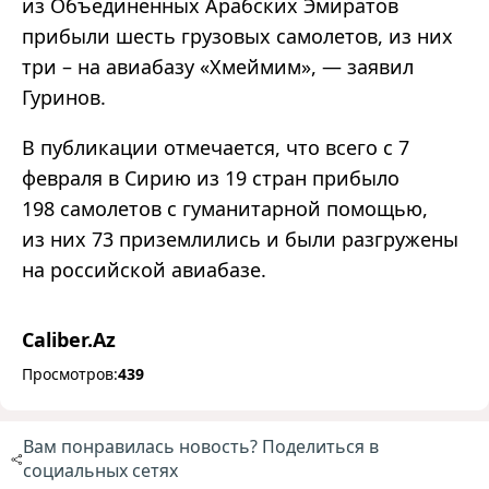
из Объединенных Арабских Эмиратов
прибыли шесть грузовых самолетов, из них
три – на авиабазу «Хмеймим», — заявил
Гуринов.
В публикации отмечается, что всего с 7
февраля в Сирию из 19 стран прибыло
198 самолетов с гуманитарной помощью,
из них 73 приземлились и были разгружены
на российской авиабазе.
Caliber.Az
Просмотров:
439
Вам понравилась новость? Поделиться в
социальных сетях