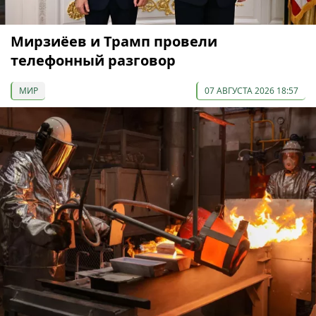
Мирзиёев и Трамп провели
телефонный разговор
МИР
07 АВГУСТА 2026 18:57