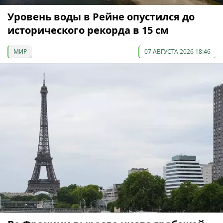
Уровень воды в Рейне опустился до
исторического рекорда в 15 см
МИР
07 АВГУСТА 2026 18:46