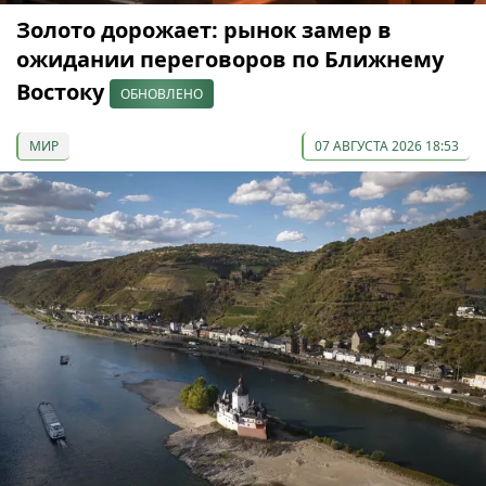
Золото дорожает: рынок замер в
ожидании переговоров по Ближнему
Востоку
ОБНОВЛЕНО
МИР
07 АВГУСТА 2026 18:53