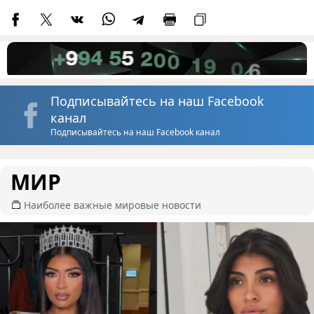
Подписывайтесь на наш Facebook
канал
Подписывайтесь на наш Facebook канал
МИР
Наиболее важные мировые новости