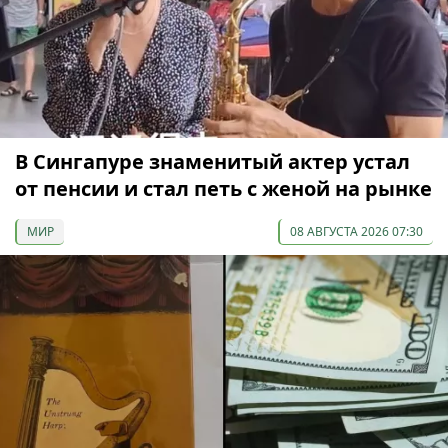
В Сингапуре знаменитый актер устал
от пенсии и стал петь с женой на рынке
МИР
08 АВГУСТА 2026 07:30