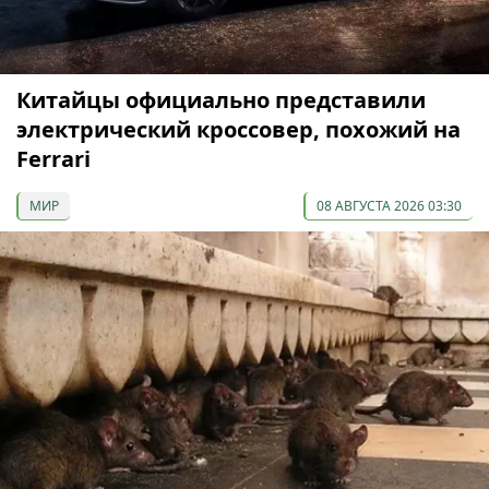
Китайцы официально представили
электрический кроссовер, похожий на
Ferrari
МИР
08 АВГУСТА 2026 03:30