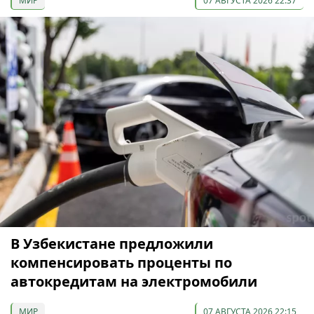
МИР
07 АВГУСТА 2026 22:37
В Узбекистане предложили
компенсировать проценты по
автокредитам на электромобили
МИР
07 АВГУСТА 2026 22:15