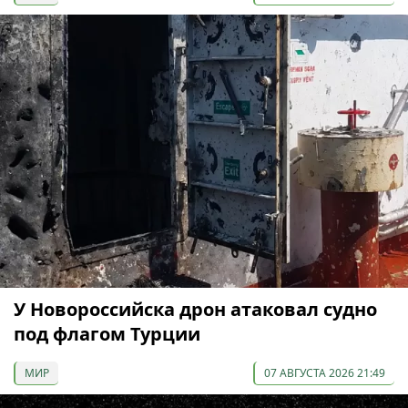
У Новороссийска дрон атаковал судно
под флагом Турции
МИР
07 АВГУСТА 2026 21:49