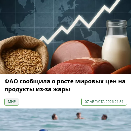
ФАО сообщила о росте мировых цен на
продукты из-за жары
МИР
07 АВГУСТА 2026 21:31