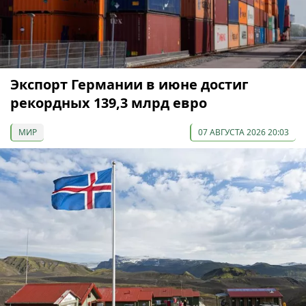
Экспорт Германии в июне достиг
рекордных 139,3 млрд евро
МИР
07 АВГУСТА 2026 20:03