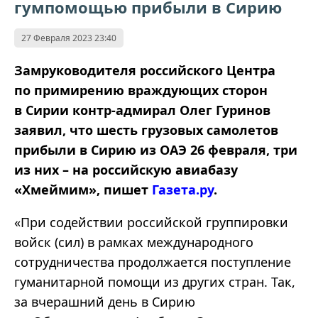
гумпомощью прибыли в Сирию
27 Февраля 2023 23:40
Замруководителя российского Центра
по примирению враждующих сторон
в Сирии контр-адмирал Олег Гуринов
заявил, что шесть грузовых самолетов
прибыли в Сирию из ОАЭ 26 февраля, три
из них – на российскую авиабазу
«Хмеймим», пишет
Газета.ру
.
«При содействии российской группировки
войск (сил) в рамках международного
сотрудничества продолжается поступление
гуманитарной помощи из других стран. Так,
за вчерашний день в Сирию