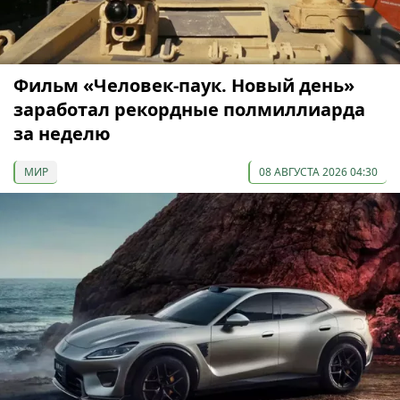
Фильм «Человек-паук. Новый день»
заработал рекордные полмиллиарда
за неделю
МИР
08 АВГУСТА 2026 04:30