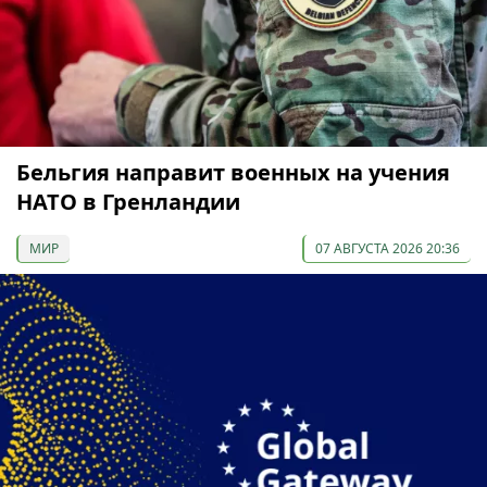
Бельгия направит военных на учения
НАТО в Гренландии
МИР
07 АВГУСТА 2026 20:36