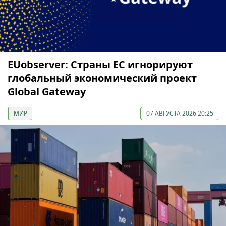
EUobserver: Страны ЕС игнорируют
глобальный экономический проект
Global Gateway
МИР
07 АВГУСТА 2026 20:25