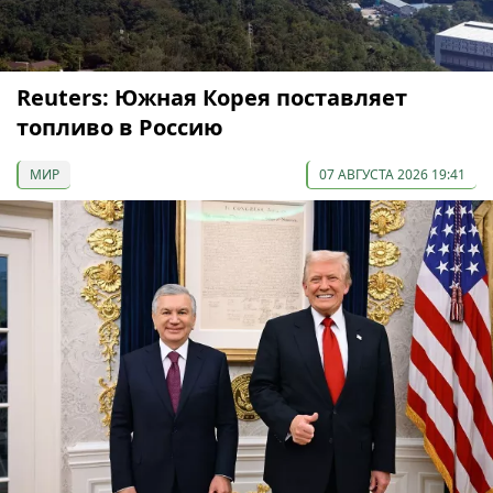
Reuters: Южная Корея поставляет
топливо в Россию
МИР
07 АВГУСТА 2026 19:41