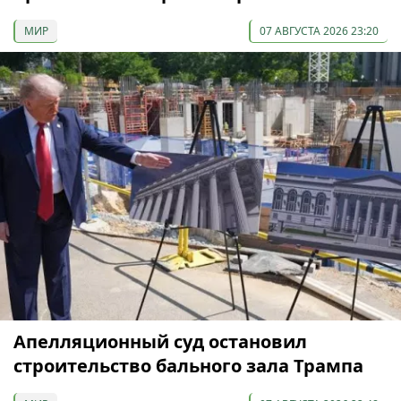
МИР
07 АВГУСТА 2026 23:20
Апелляционный суд остановил
строительство бального зала Трампа