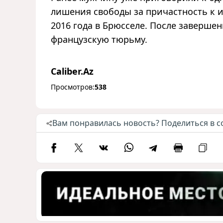
лишения свободы за причастность к и
2016 года в Брюсселе. После завершен
французскую тюрьму.
Caliber.Az
Просмотров:
538
Вам понравилась новость? Поделиться в с