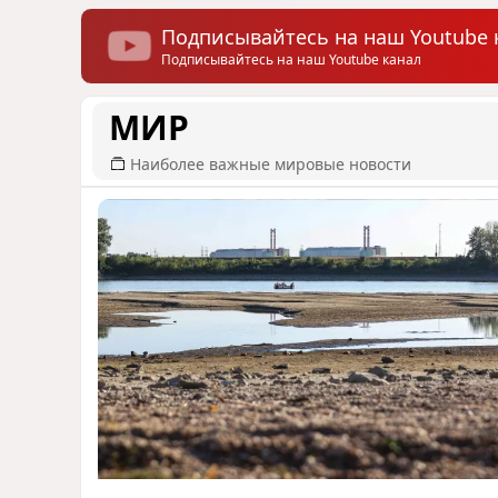
Подписывайтесь на наш Youtube 
Подписывайтесь на наш Youtube канал
МИР
Наиболее важные мировые новости