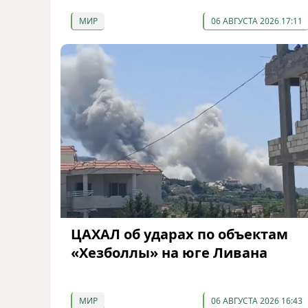
МИР
06 АВГУСТА 2026 17:11
ЦАХАЛ об ударах по объектам
«Хезболлы» на юге Ливана
МИР
06 АВГУСТА 2026 16:43