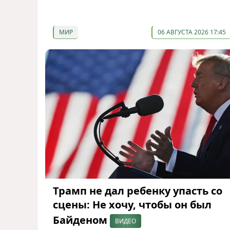
МИР
06 АВГУСТА 2026 17:45
Трамп не дал ребенку упасть со
сцены: Не хочу, чтобы он был
Байденом
ВИДЕО