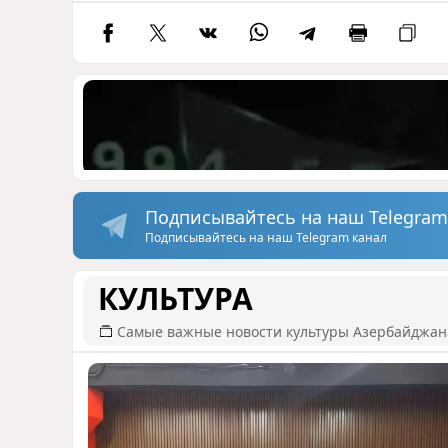
Подписывайтесь на наш Telegram
Подписывайтесь на наш Telegram канал
КУЛЬТУРА
Самые важные новости культуры Азербайджан