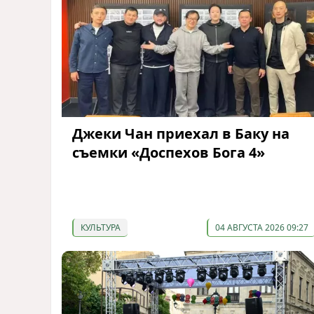
Джеки Чан приехал в Баку на
съемки «Доспехов Бога 4»
КУЛЬТУРА
04 АВГУСТА 2026 09:27