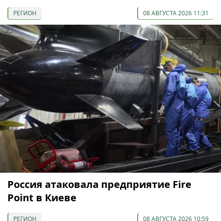
РЕГИОН
08 АВГУСТА 2026 11:31
Россия атаковала предприятие Fire
Point в Киеве
РЕГИОН
08 АВГУСТА 2026 10:59