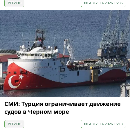
РЕГИОН
08 АВГУСТА 2026 15:35
СМИ: Турция ограничивает движение
судов в Черном море
РЕГИОН
08 АВГУСТА 2026 15:13