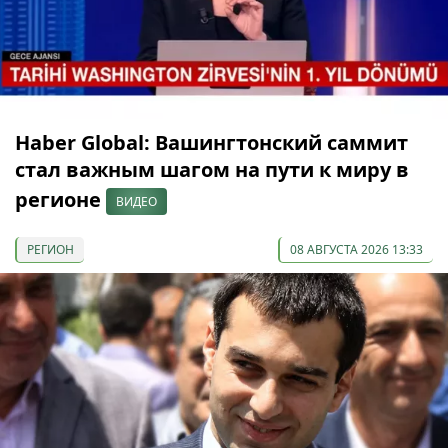
Haber Global: Вашингтонский саммит
стал важным шагом на пути к миру в
регионе
ВИДЕО
РЕГИОН
08 АВГУСТА 2026 13:33