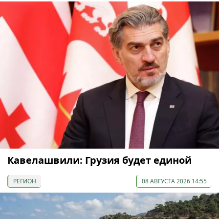
Кавелашвили: Грузия будет единой
РЕГИОН
08 АВГУСТА 2026 14:55