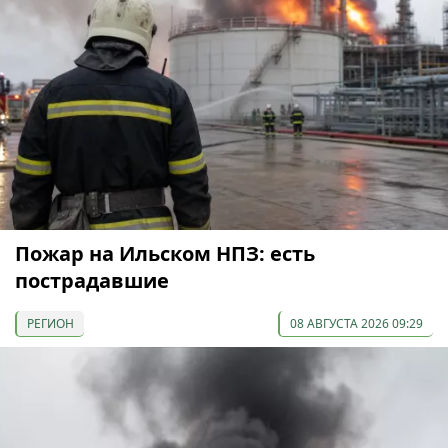
Пожар на Ильском НПЗ: есть
пострадавшие
РЕГИОН
08 АВГУСТА 2026 09:29