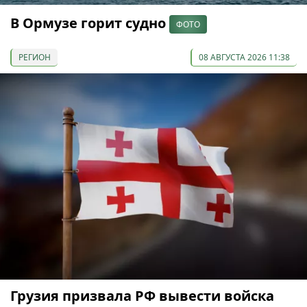
В Ормузе горит судно
ФОТО
РЕГИОН
08 АВГУСТА 2026 11:38
Грузия призвала РФ вывести войска