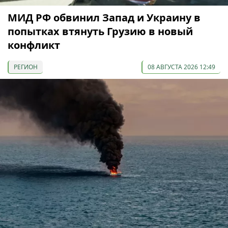
МИД РФ обвинил Запад и Украину в
попытках втянуть Грузию в новый
конфликт
РЕГИОН
08 АВГУСТА 2026 12:49