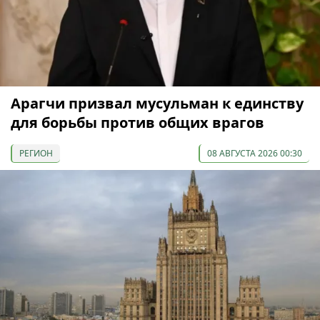
Арагчи призвал мусульман к единству
для борьбы против общих врагов
РЕГИОН
08 АВГУСТА 2026 00:30