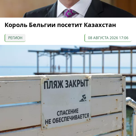
Король Бельгии посетит Казахстан
РЕГИОН
08 АВГУСТА 2026 17:06