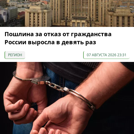
Пошлина за отказ от гражданства
России выросла в девять раз
РЕГИОН
07 АВГУСТА 2026 23:31