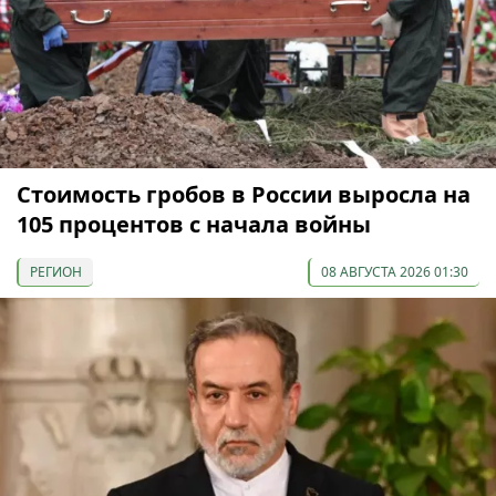
Стоимость гробов в России выросла на
105 процентов с начала войны
РЕГИОН
08 АВГУСТА 2026 01:30