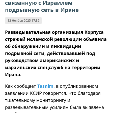
связанную с Израилем
подрывную сеть в Иране
12 Ноября 2025 17:32
Разведывательная организация Корпуса
стражей исламской революции объявила
об обнаружении и ликвидации
подрывной сети, действовавшей под
руководством американских и
израильских спецслужб на территории
Ирана.
Как сообщает
Tasnim
, в опубликованном
заявлении КСИР говорится, что благодаря
тщательному мониторингу и
разведывательным усилиям была выявлена ​​