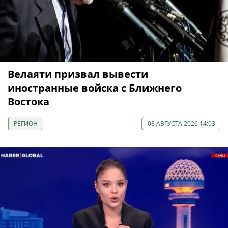
Велаяти призвал вывести
иностранные войска с Ближнего
Востока
РЕГИОН
08 АВГУСТА 2026 14:03