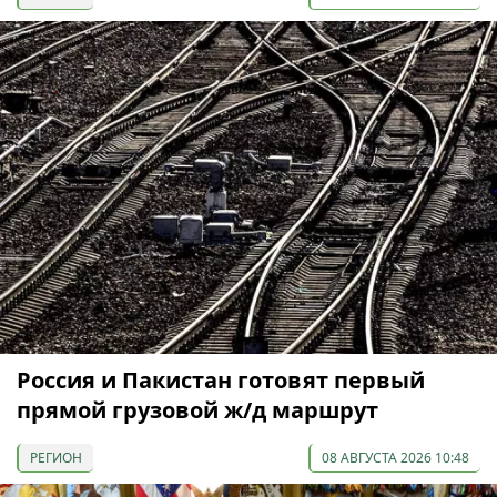
Россия и Пакистан готовят первый
прямой грузовой ж/д маршрут
РЕГИОН
08 АВГУСТА 2026 10:48