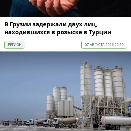
В Грузии задержали двух лиц,
находившихся в розыске в Турции
РЕГИОН
07 АВГУСТА 2026 22:59