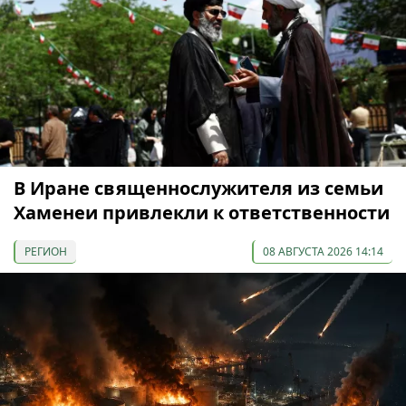
В Иране священнослужителя из семьи
Хаменеи привлекли к ответственности
РЕГИОН
08 АВГУСТА 2026 14:14