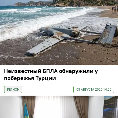
Неизвестный БПЛА обнаружили у
побережья Турции
РЕГИОН
08 АВГУСТА 2026 14:50