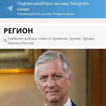
Подписывайтесь на наш Telegram
канал
Подписывайтесь на наш Telegram канал
РЕГИОН
Наиболее важные новости Армении, Грузии, Турции,
Ирана и России