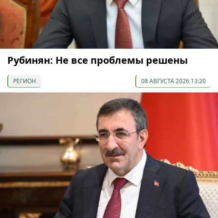
Рубинян: Не все проблемы решены
РЕГИОН
08 АВГУСТА 2026 13:20