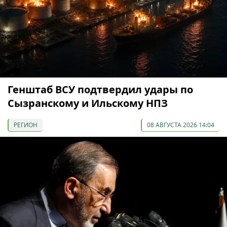
Генштаб ВСУ подтвердил удары по
Сызранскому и Ильскому НПЗ
РЕГИОН
08 АВГУСТА 2026 14:04