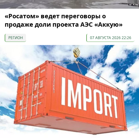
«Росатом» ведет переговоры о
продаже доли проекта АЭС «Аккую»
РЕГИОН
07 АВГУСТА 2026 22:26