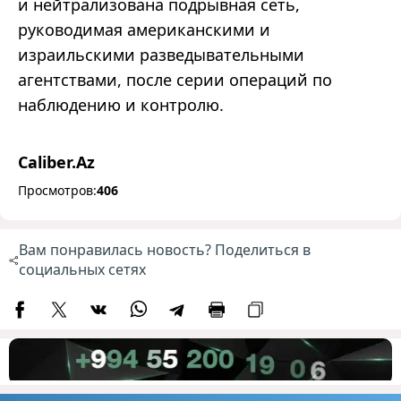
и нейтрализована подрывная сеть,
руководимая американскими и
израильскими разведывательными
агентствами, после серии операций по
наблюдению и контролю.
Caliber.Az
Просмотров:
406
Вам понравилась новость? Поделиться в
социальных сетях