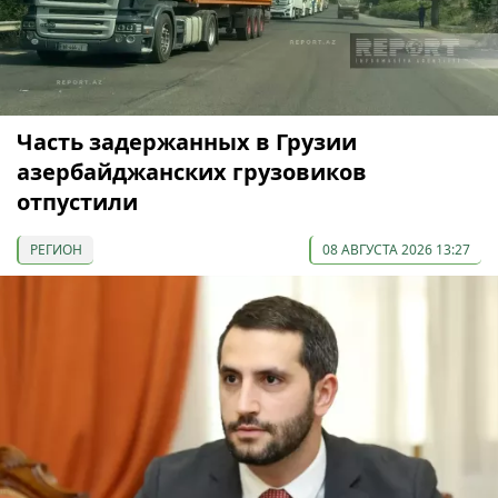
Часть задержанных в Грузии
азербайджанских грузовиков
отпустили
РЕГИОН
08 АВГУСТА 2026 13:27