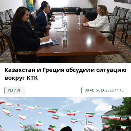
Казахстан и Греция обсудили ситуацию
вокруг КТК
РЕГИОН
08 АВГУСТА 2026 14:15