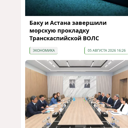
Баку и Астана завершили
морскую прокладку
Транскаспийской ВОЛС
ЭКОНОМИКА
05 АВГУСТА 2026 16:26