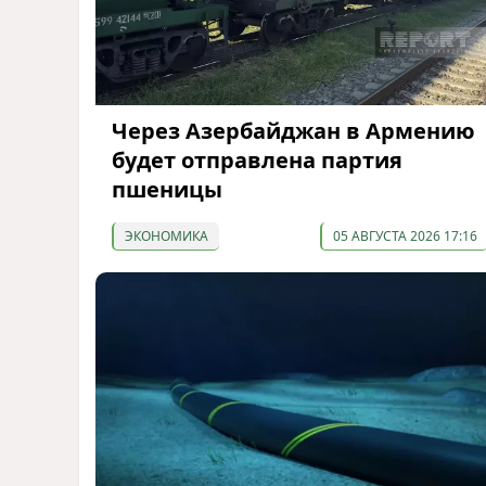
Через Азербайджан в Армению
будет отправлена партия
пшеницы
ЭКОНОМИКА
05 АВГУСТА 2026 17:16