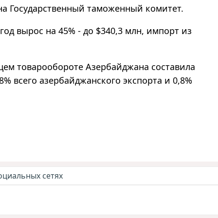
на Государственный таможенный комитет.
год вырос на 45% - до $340,3 млн, импорт из
бщем товарообороте Азербайджана составила
,8% всего азербайджанского экспорта и 0,8%
оциальных сетях