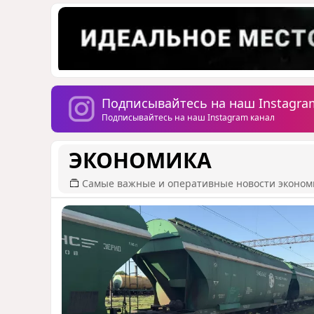
Подписывайтесь на наш Instagra
Подписывайтесь на наш Instagram канал
ЭКОНОМИКА
Самые важные и оперативные новости эконом