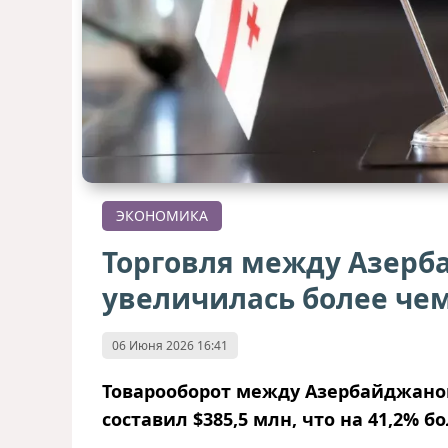
ЭКОНОМИКА
Торговля между Азерб
увеличилась более чем
06 Июня 2026 16:41
Товарооборот между Азербайджаном
составил $385,5 млн, что на 41,2% 