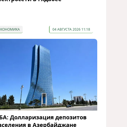
ЭКОНОМИКА
04 АВГУСТА 2026 11:18
БА: Долларизация депозитов
аселения в Азербайджане