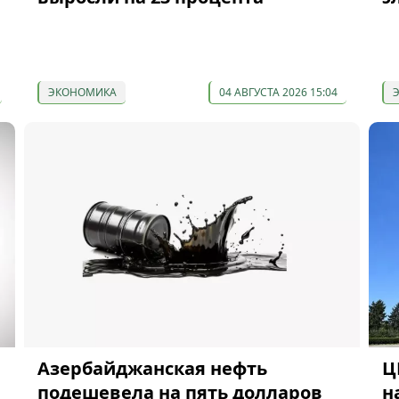
ЭКОНОМИКА
04 АВГУСТА 2026 15:04
Азербайджанская нефть
Ц
подешевела на пять долларов
н