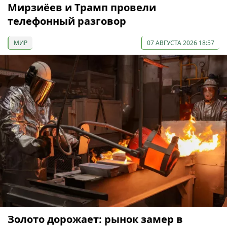
Мирзиёев и Трамп провели
телефонный разговор
МИР
07 АВГУСТА 2026 18:57
Золото дорожает: рынок замер в