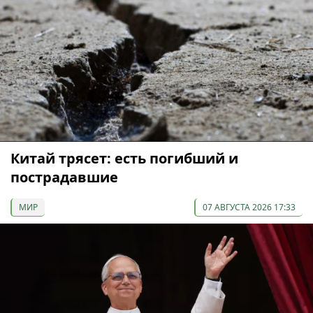
Китай трясет: есть погибший и
пострадавшие
МИР
07 АВГУСТА 2026 17:33