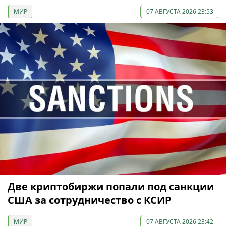
МИР
07 АВГУСТА 2026 23:53
Две криптобиржи попали под санкции
США за сотрудничество с КСИР
МИР
07 АВГУСТА 2026 23:42