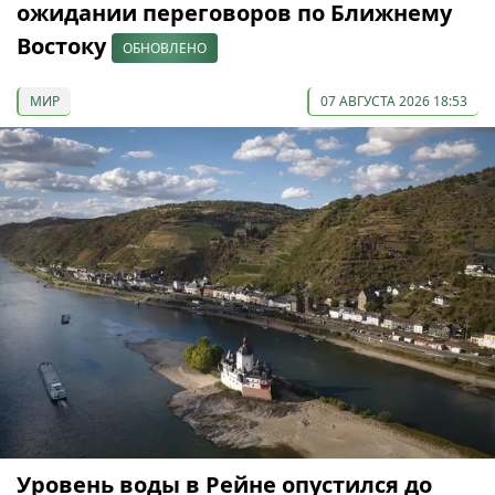
ожидании переговоров по Ближнему
Востоку
ОБНОВЛЕНО
МИР
07 АВГУСТА 2026 18:53
Уровень воды в Рейне опустился до