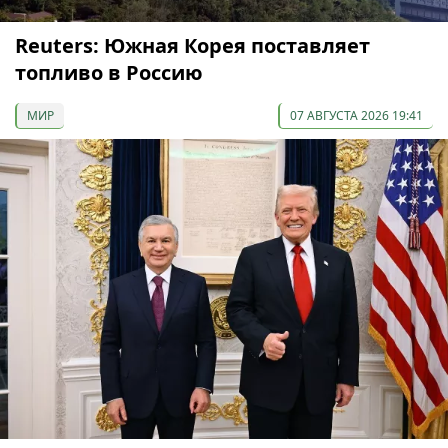
Reuters: Южная Корея поставляет
топливо в Россию
МИР
07 АВГУСТА 2026 19:41