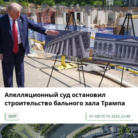
Апелляционный суд остановил
строительство бального зала Трампа
МИР
07 АВГУСТА 2026 22:48