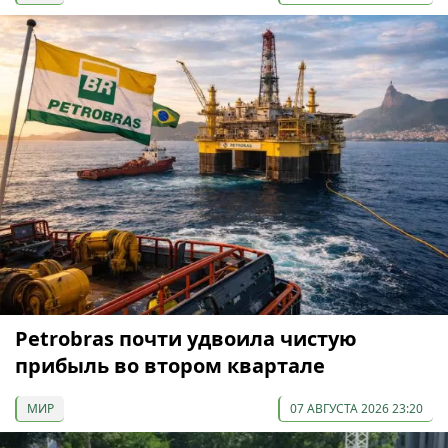
Petrobras почти удвоила чистую
прибыль во втором квартале
МИР
07 АВГУСТА 2026 23:20