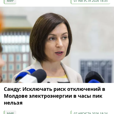
МИР
07 АВГУСТА 2026 18:35
Санду: Исключать риск отключений в
Молдове электроэнергии в часы пик
нельзя
МИР
07 АВГУСТА 2026 18:24