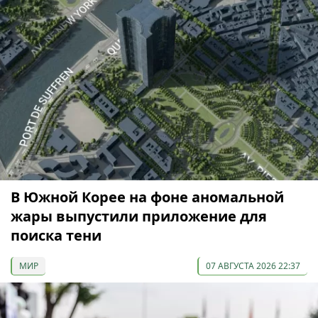
В Южной Корее на фоне аномальной
жары выпустили приложение для
поиска тени
МИР
07 АВГУСТА 2026 22:37