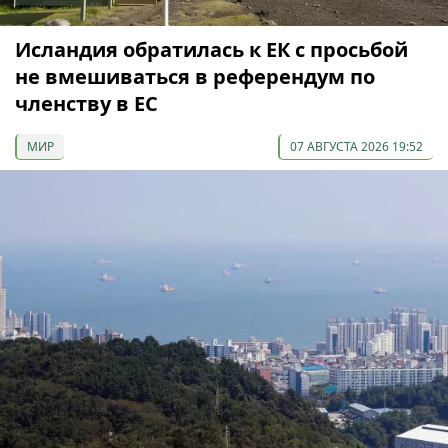
Исландия обратилась к ЕК с просьбой
не вмешиваться в референдум по
членству в ЕС
МИР
07 АВГУСТА 2026 19:52