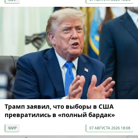
Трамп заявил, что выборы в США
превратились в «полный бардак»
МИР
07 АВГУСТА 2026 18:08