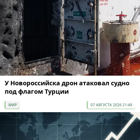
У Новороссийска дрон атаковал судно
под флагом Турции
МИР
07 АВГУСТА 2026 21:49