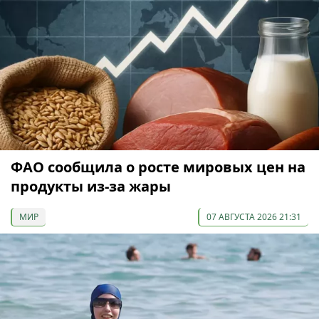
ФАО сообщила о росте мировых цен на
продукты из-за жары
МИР
07 АВГУСТА 2026 21:31