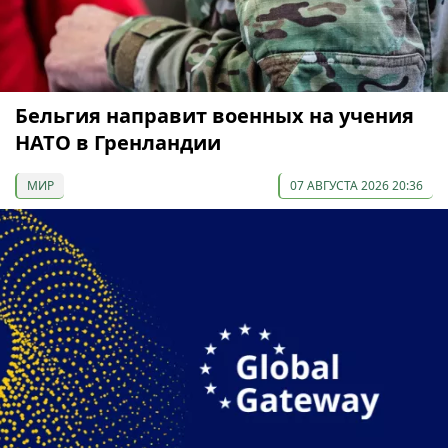
Бельгия направит военных на учения
НАТО в Гренландии
МИР
07 АВГУСТА 2026 20:36