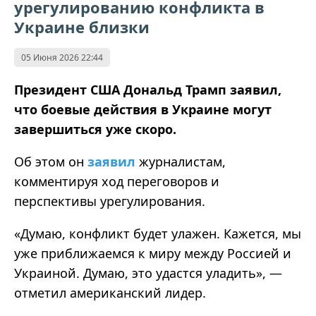
урегулированию конфликта в
Украине близки
05 Июня 2026 22:44
Президент США Дональд Трамп заявил,
что боевые действия в Украине могут
завершиться уже скоро.
Об этом он
заявил
журналистам,
комментируя ход переговоров и
перспективы урегулирования.
«Думаю, конфликт будет улажен. Кажется, мы
уже приближаемся к миру между Россией и
Украиной. Думаю, это удастся уладить», —
отметил американский лидер.