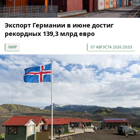
Экспорт Германии в июне достиг
рекордных 139,3 млрд евро
МИР
07 АВГУСТА 2026 20:03