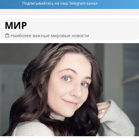
Подписывайтесь на наш Telegram канал
МИР
Наиболее важные мировые новости