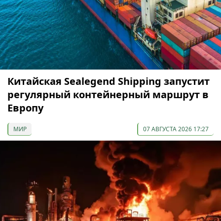
Китайская Sealegend Shipping запустит
регулярный контейнерный маршрут в
Европу
МИР
07 АВГУСТА 2026 17:27