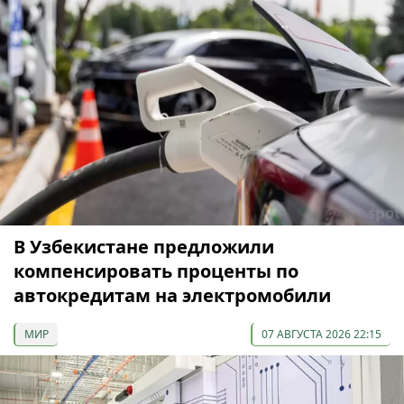
В Узбекистане предложили
компенсировать проценты по
автокредитам на электромобили
МИР
07 АВГУСТА 2026 22:15