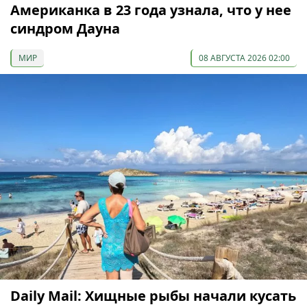
Американка в 23 года узнала, что у нее
синдром Дауна
МИР
08 АВГУСТА 2026 02:00
Daily Mail: Хищные рыбы начали кусать