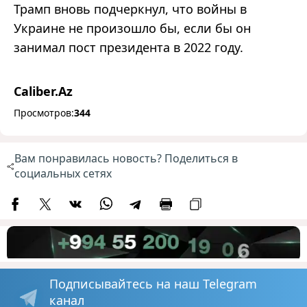
Трамп вновь подчеркнул, что войны в
Украине не произошло бы, если бы он
занимал пост президента в 2022 году.
Caliber.Az
Просмотров:
344
Вам понравилась новость? Поделиться в
социальных сетях
Подписывайтесь на наш Telegram
канал