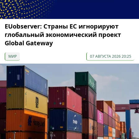
EUobserver: Страны ЕС игнорируют
глобальный экономический проект
Global Gateway
МИР
07 АВГУСТА 2026 20:25