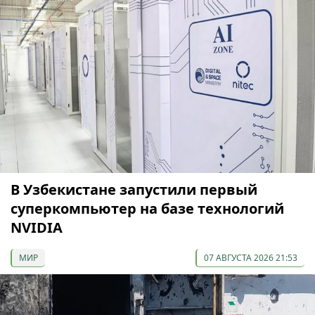
В Узбекистане запустили первый
суперкомпьютер на базе технологий
NVIDIA
МИР
07 АВГУСТА 2026 21:53