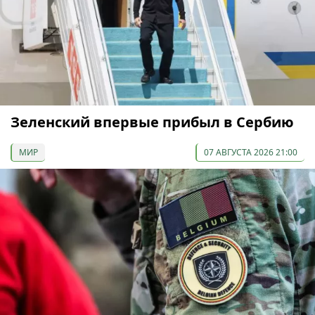
Зеленский впервые прибыл в Сербию
МИР
07 АВГУСТА 2026 21:00