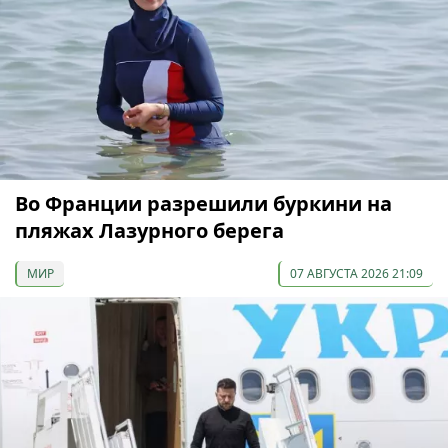
Во Франции разрешили буркини на
пляжах Лазурного берега
МИР
07 АВГУСТА 2026 21:09