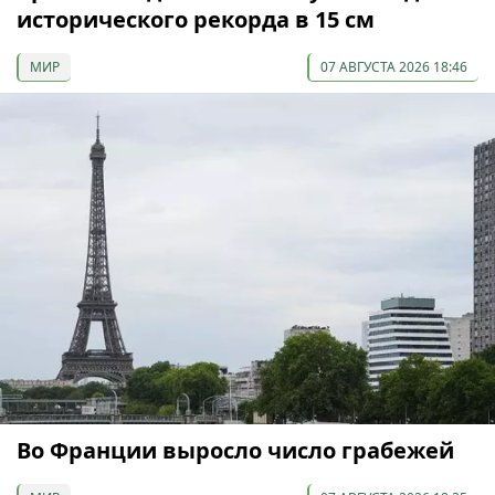
исторического рекорда в 15 см
МИР
07 АВГУСТА 2026 18:46
Во Франции выросло число грабежей