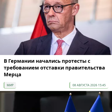
В Германии начались протесты с
требованием отставки правительства
Мерца
МИР
08 АВГУСТА 2026 15:45