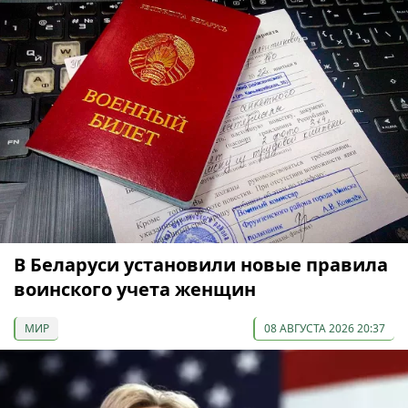
В Беларуси установили новые правила
воинского учета женщин
МИР
08 АВГУСТА 2026 20:37