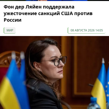
Фон дер Ляйен поддержала
ужесточение санкций США против
России
МИР
08 АВГУСТА 2026 14:05