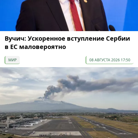
Вучич: Ускоренное вступление Сербии
в ЕС маловероятно
МИР
08 АВГУСТА 2026 17:50