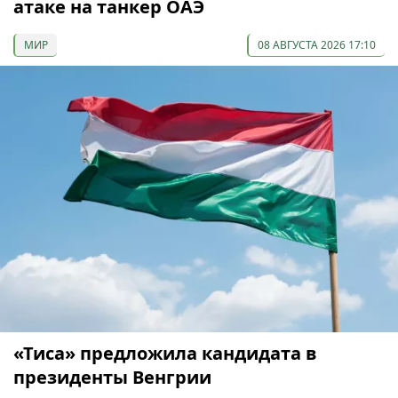
атаке на танкер ОАЭ
МИР
08 АВГУСТА 2026 17:10
«Тиса» предложила кандидата в
президенты Венгрии