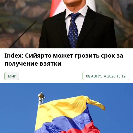
Index: Сийярто может грозить срок за
получение взятки
МИР
08 АВГУСТА 2026 18:12