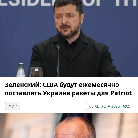
Зеленский: США будут ежемесячно
поставлять Украине ракеты для Patriot
МИР
08 АВГУСТА 2026 16:05