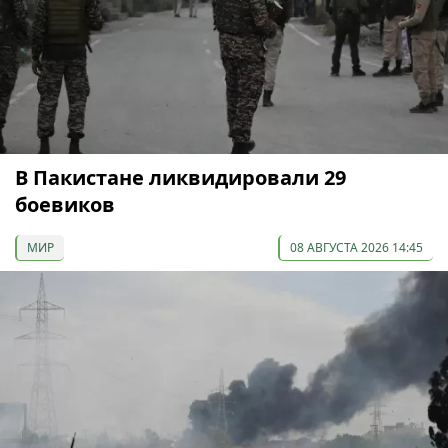
В Пакистане ликвидировали 29
боевиков
МИР
08 АВГУСТА 2026 14:45