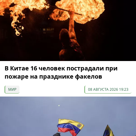
В Китае 16 человек пострадали при
пожаре на празднике факелов
МИР
08 АВГУСТА 2026 19:23