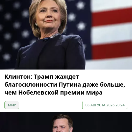
Клинтон: Трамп жаждет
благосклонности Путина даже больше,
чем Нобелевской премии мира
МИР
08 АВГУСТА 2026 20:24