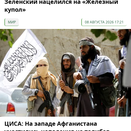
Зеленский нацелился на «Железный
купол»
МИР
08 АВГУСТА 2026 17:21
ЦИСА: На западе Афганистана