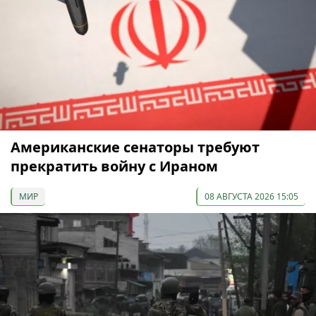
Американские сенаторы требуют
прекратить войну с Ираном
МИР
08 АВГУСТА 2026 15:05