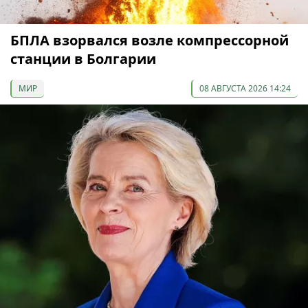
БПЛА взорвался возле компрессорной
станции в Болгарии
МИР
08 АВГУСТА 2026 14:24