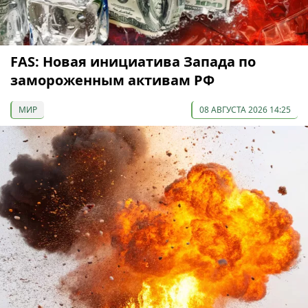
FAS: Новая инициатива Запада по
замороженным активам РФ
МИР
08 АВГУСТА 2026 14:25