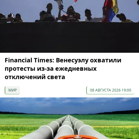
Financial Times: Венесуэлу охватили
протесты из-за ежедневных
отключений света
МИР
08 АВГУСТА 2026 19:00