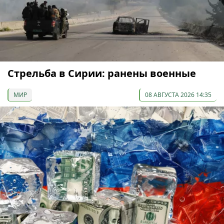
Стрельба в Сирии: ранены военные
МИР
08 АВГУСТА 2026 14:35