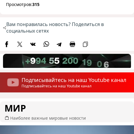
Просмотров:
315
Вам понравилась новость? Поделиться в
социальных сетях
Подписывайтесь на наш Youtube канал
Подписывайтесь на наш Youtube канал
МИР
Наиболее важные мировые новости