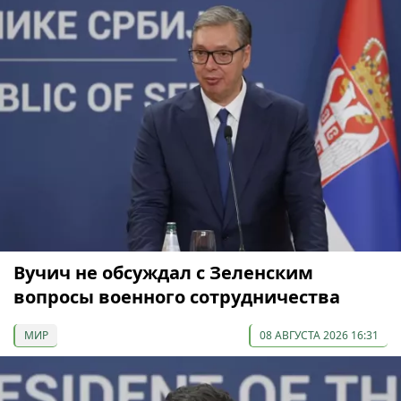
Вучич не обсуждал с Зеленским
вопросы военного сотрудничества
МИР
08 АВГУСТА 2026 16:31