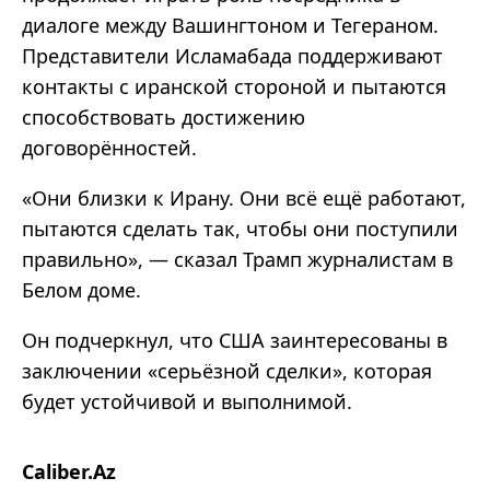
диалоге между Вашингтоном и Тегераном.
Представители Исламабада поддерживают
контакты с иранской стороной и пытаются
способствовать достижению
договорённостей.
«Они близки к Ирану. Они всё ещё работают,
пытаются сделать так, чтобы они поступили
правильно», — сказал Трамп журналистам в
Белом доме.
Он подчеркнул, что США заинтересованы в
заключении «серьёзной сделки», которая
будет устойчивой и выполнимой.
Caliber.Az