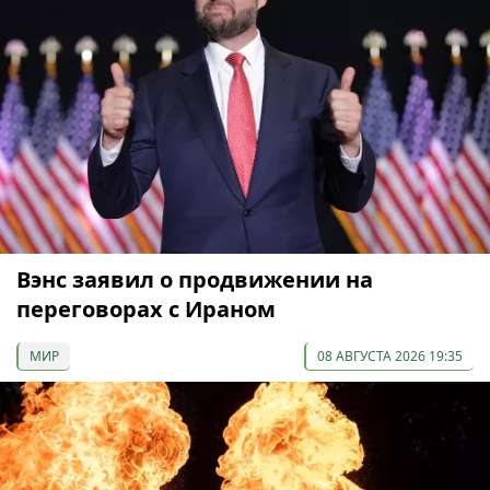
Вэнс заявил о продвижении на
переговорах с Ираном
МИР
08 АВГУСТА 2026 19:35