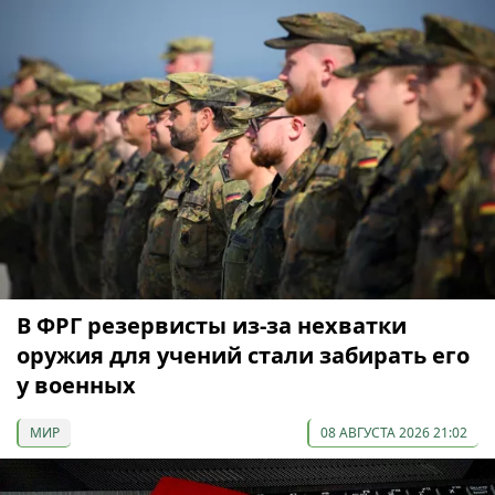
В ФРГ резервисты из-за нехватки
оружия для учений стали забирать его
у военных
МИР
08 АВГУСТА 2026 21:02