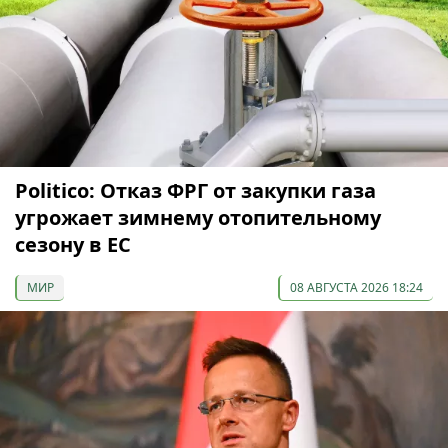
Politico: Отказ ФРГ от закупки газа
угрожает зимнему отопительному
сезону в ЕС
МИР
08 АВГУСТА 2026 18:24