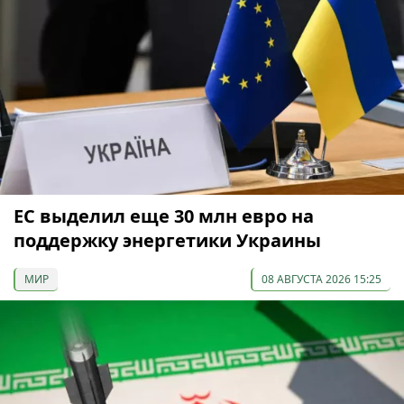
ЕС выделил еще 30 млн евро на
поддержку энергетики Украины
МИР
08 АВГУСТА 2026 15:25