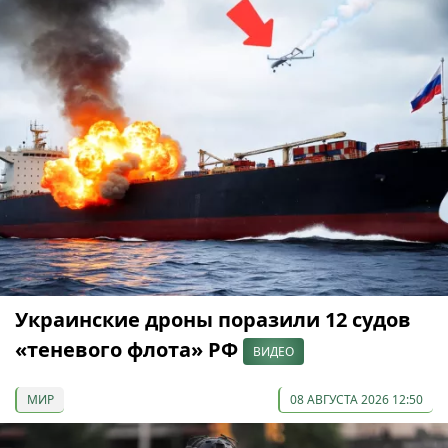
Украинские дроны поразили 12 судов
«теневого флота» РФ
ВИДЕО
МИР
08 АВГУСТА 2026 12:50