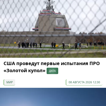
США проведут первые испытания ПРО
«Золотой купол»
ДАТА
МИР
08 АВГУСТА 2026 12:30