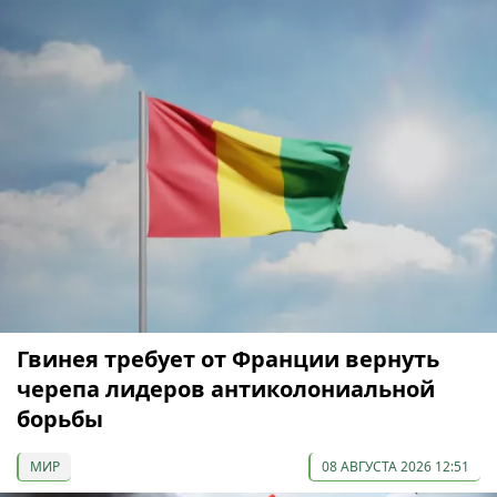
Гвинея требует от Франции вернуть
черепа лидеров антиколониальной
борьбы
МИР
08 АВГУСТА 2026 12:51