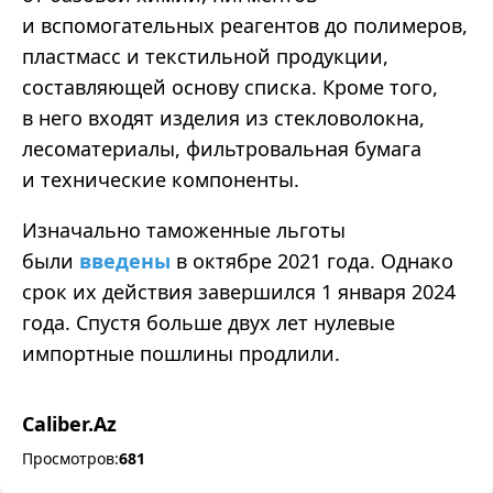
и вспомогательных реагентов до полимеров,
пластмасс и текстильной продукции,
составляющей основу списка. Кроме того,
в него входят изделия из стекловолокна,
лесоматериалы, фильтровальная бумага
и технические компоненты.
Изначально таможенные льготы
были
введены
в октябре 2021 года. Однако
срок их действия завершился 1 января 2024
года. Спустя больше двух лет нулевые
импортные пошлины продлили.
Caliber.Az
Просмотров:
681