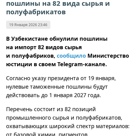
пошлины на 82 вида сырья и
полуфабрикатов
19 Января 2026 23:46
В Узбекистане обнулили пошлины
на импорт 82 видов сырья
и полуфабриков,
сообщило
Министерство
юстиции в своем Telegram-канале.
Согласно указу президента от 19 января,
нулевые таможенные пошлины будут
действовать до 1 января 2027 года.
Перечень состоит из 82 позиций
промышленного сырья и полуфабрикатов,
охватывающих широкий спектр материалов:
от базовой химии, пигментов