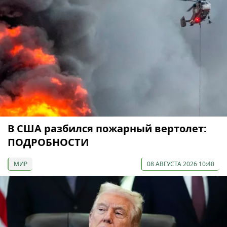
В США разбился пожарный вертолет:
ПОДРОБНОСТИ
МИР
08 АВГУСТА 2026 10:40