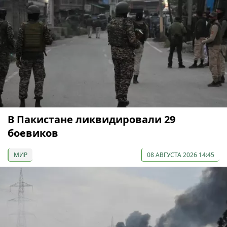
В Пакистане ликвидировали 29
боевиков
МИР
08 АВГУСТА 2026 14:45