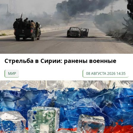
Стрельба в Сирии: ранены военные
МИР
08 АВГУСТА 2026 14:35