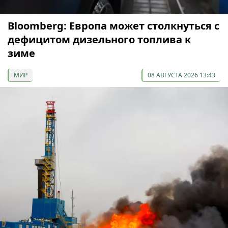
Bloomberg: Европа может столкнуться с
дефицитом дизельного топлива к
зиме
МИР
08 АВГУСТА 2026 13:43