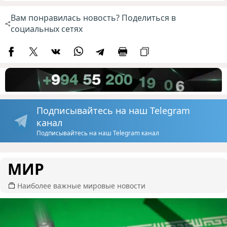
Вам понравилась новость? Поделиться в
социальных сетях
Подписывайтесь на наш Telegram
канал
Подписывайтесь на наш Telegram канал
МИР
Наиболее важные мировые новости