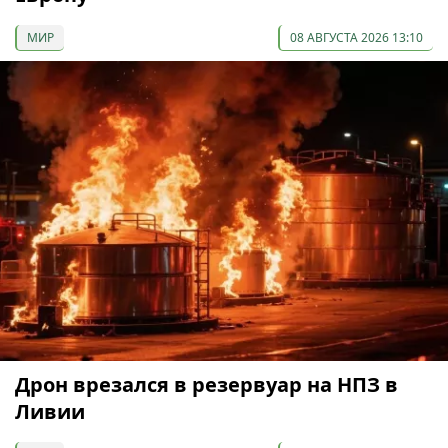
МИР
08 АВГУСТА 2026 13:10
Дрон врезался в резервуар на НПЗ в
Ливии