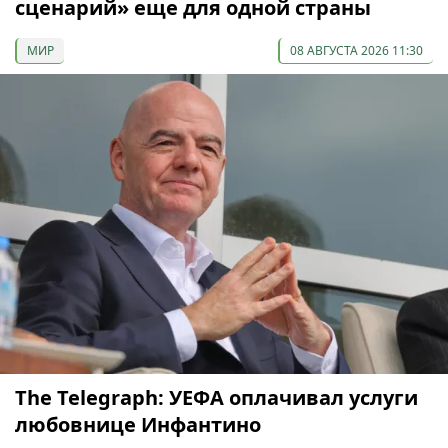
сценарий» еще для одной страны
МИР
08 АВГУСТА 2026 11:30
The Telegraph: УЕФА оплачивал услуги
любовнице Инфантино