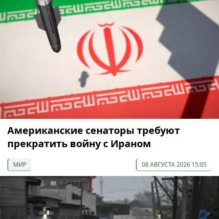
Американские сенаторы требуют
прекратить войну с Ираном
МИР
08 АВГУСТА 2026 15:05