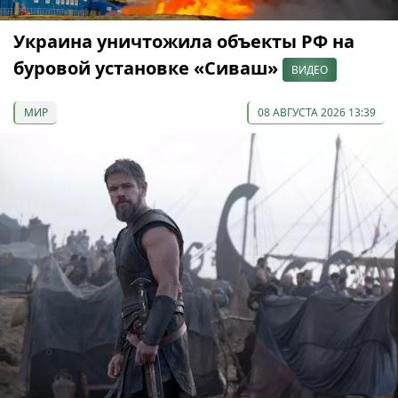
Украина уничтожила объекты РФ на
буровой установке «Сиваш»
ВИДЕО
МИР
08 АВГУСТА 2026 13:39