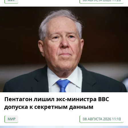
Пентагон лишил экс-министра ВВС
допуска к секретным данным
МИР
08 АВГУСТА 2026 11:10