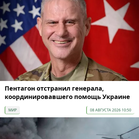
Пентагон отстранил генерала,
координировавшего помощь Украине
МИР
08 АВГУСТА 2026 10:50