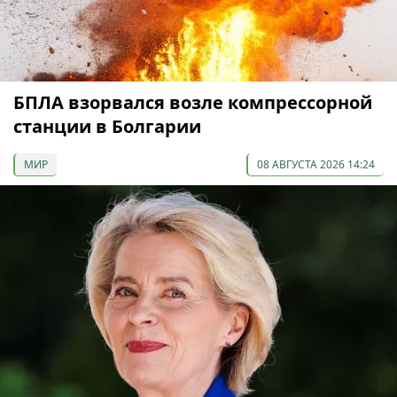
БПЛА взорвался возле компрессорной
станции в Болгарии
МИР
08 АВГУСТА 2026 14:24