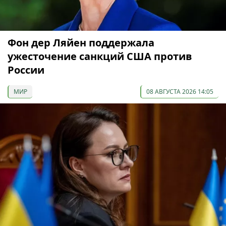
Фон дер Ляйен поддержала
ужесточение санкций США против
России
МИР
08 АВГУСТА 2026 14:05