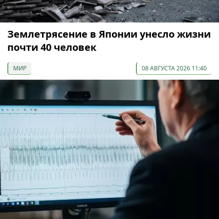
Землетрясение в Японии унесло жизни
почти 40 человек
МИР
08 АВГУСТА 2026 11:40