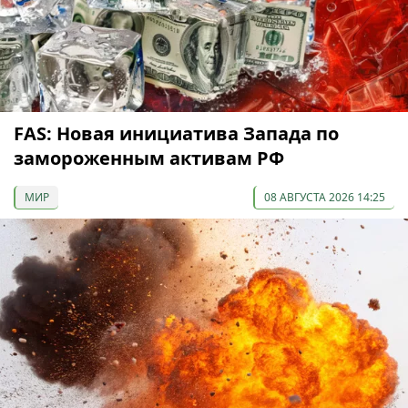
FAS: Новая инициатива Запада по
замороженным активам РФ
МИР
08 АВГУСТА 2026 14:25