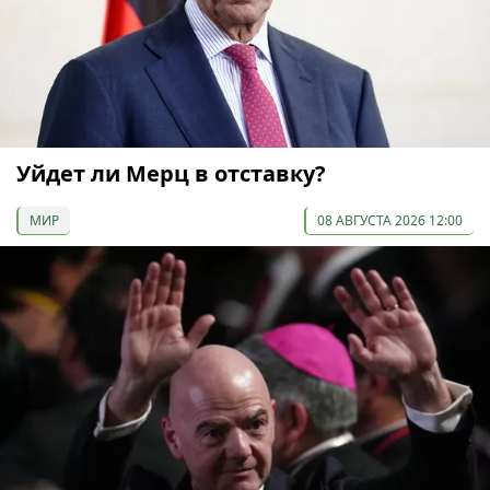
Уйдет ли Мерц в отставку?
МИР
08 АВГУСТА 2026 12:00