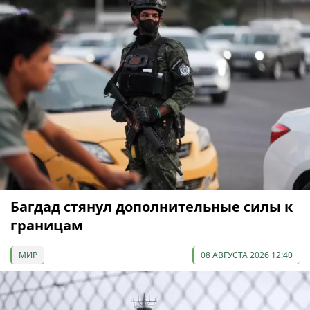
Багдад стянул дополнительные силы к
границам
МИР
08 АВГУСТА 2026 12:40