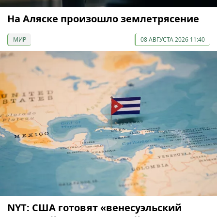
На Аляске произошло землетрясение
МИР
08 АВГУСТА 2026 11:40
NYT: США готовят «венесуэльский