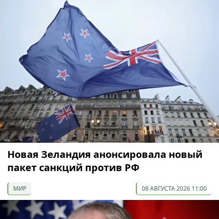
Новая Зеландия анонсировала новый
пакет санкций против РФ
МИР
08 АВГУСТА 2026 11:00