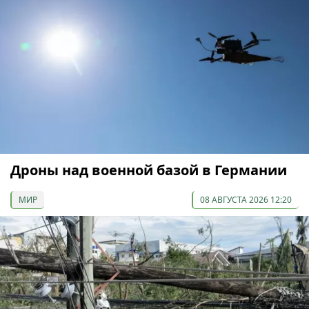
Дроны над военной базой в Германии
МИР
08 АВГУСТА 2026 12:20