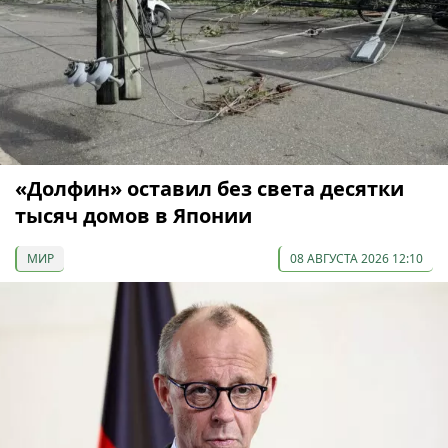
«Долфин» оставил без света десятки
тысяч домов в Японии
МИР
08 АВГУСТА 2026 12:10