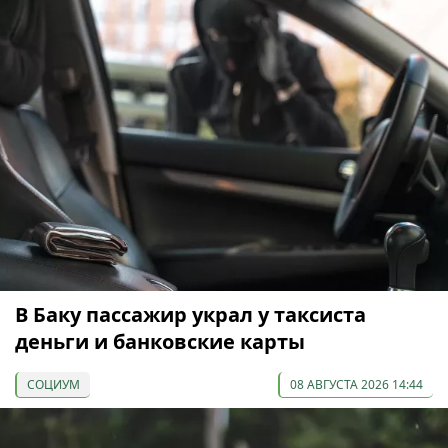
В Баку пассажир украл у таксиста
деньги и банковские карты
СОЦИУМ
08 АВГУСТА 2026 14:44