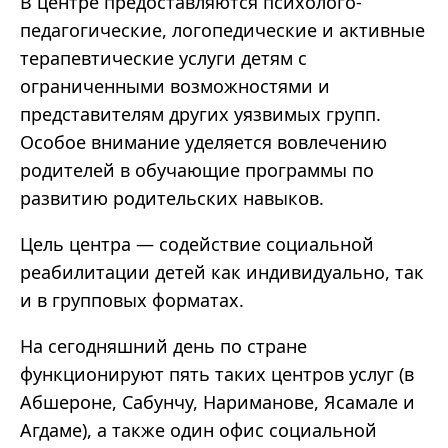
В центре предоставляются психолого-
педагогические, логопедические и активные
терапевтические услуги детям с
ограниченными возможностями и
представителям других уязвимых групп.
Особое внимание уделяется вовлечению
родителей в обучающие программы по
развитию родительских навыков.
Цель центра — содействие социальной
реабилитации детей как индивидуально, так
и в групповых форматах.
На сегодняшний день по стране
функционируют пять таких центров услуг (в
Абшероне, Сабунчу, Нариманове, Ясамале и
Агдаме), а также один офис социальной