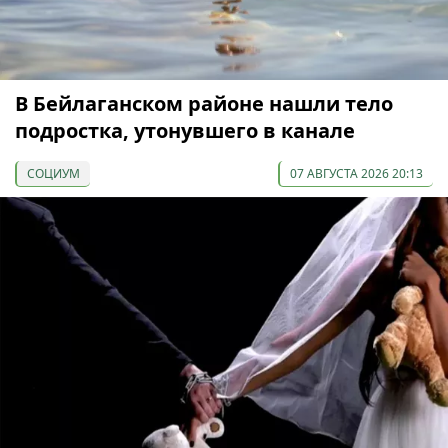
В Бейлаганском районе нашли тело
подростка, утонувшего в канале
СОЦИУМ
07 АВГУСТА 2026 20:13