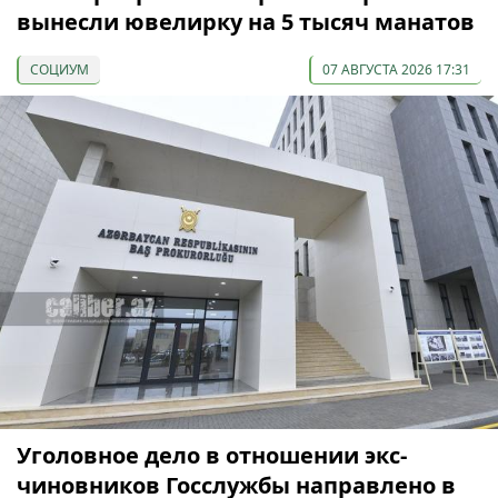
вынесли ювелирку на 5 тысяч манатов
СОЦИУМ
07 АВГУСТА 2026 17:31
Уголовное дело в отношении экс-
чиновников Госслужбы направлено в