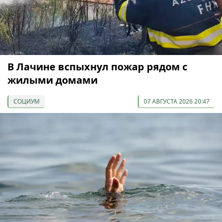
В Лачине вспыхнул пожар рядом с
жилыми домами
СОЦИУМ
07 АВГУСТА 2026 20:47