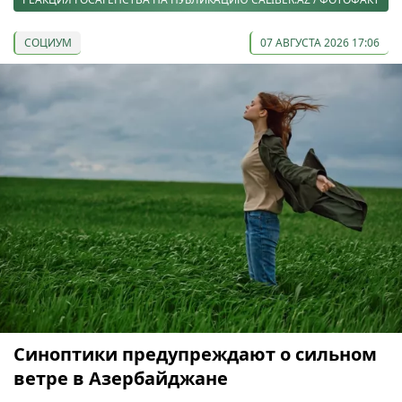
СОЦИУМ
07 АВГУСТА 2026 17:06
Синоптики предупреждают о сильном
ветре в Азербайджане