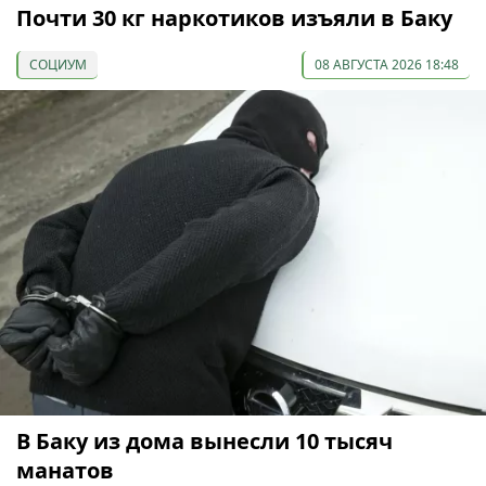
Почти 30 кг наркотиков изъяли в Баку
СОЦИУМ
08 АВГУСТА 2026 18:48
В Баку из дома вынесли 10 тысяч
манатов