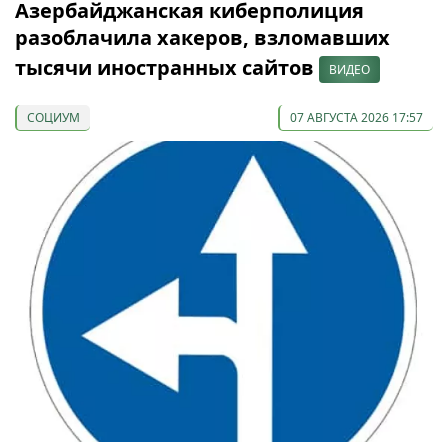
Азербайджанская киберполиция
разоблачила хакеров, взломавших
тысячи иностранных сайтов
ВИДЕО
СОЦИУМ
07 АВГУСТА 2026 17:57