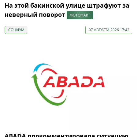
На этой бакинской улице штрафуют за
неверный поворот
ФОТОФАКТ
СОЦИУМ
07 АВГУСТА 2026 17:42
ABADA прокомментировала ситуацию