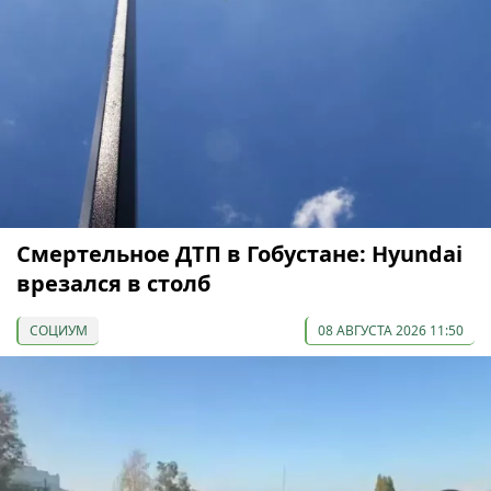
Смертельное ДТП в Гобустане: Hyundai
врезался в столб
СОЦИУМ
08 АВГУСТА 2026 11:50