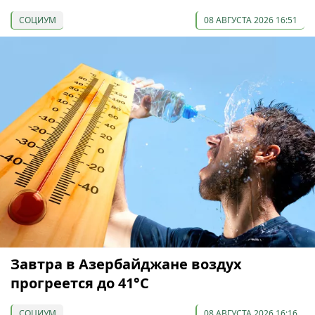
СОЦИУМ
08 АВГУСТА 2026 16:51
Завтра в Азербайджане воздух
прогреется до 41°С
СОЦИУМ
08 АВГУСТА 2026 16:16