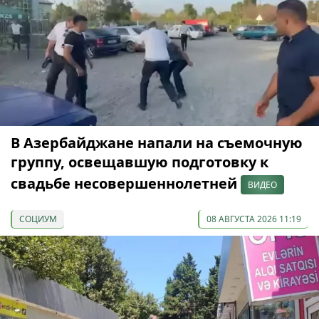
В Азербайджане напали на съемочную
группу, освещавшую подготовку к
свадьбе несовершеннолетней
ВИДЕО
СОЦИУМ
08 АВГУСТА 2026 11:19