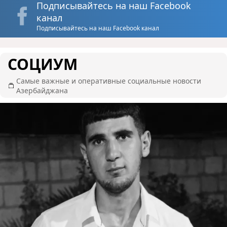
Подписывайтесь на наш Facebook
канал
Подписывайтесь на наш Facebook канал
СОЦИУМ
Самые важные и оперативные социальные новости
Азербайджана