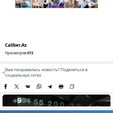
Caliber.Az
Просмотров:
572
Вам понравилась новость? Поделиться в
социальных сетях