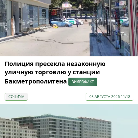
Полиция пресекла незаконную
уличную торговлю у станции
Бакметрополитена
ВИДЕОФАКТ
СОЦИУМ
08 АВГУСТА 2026 11:18