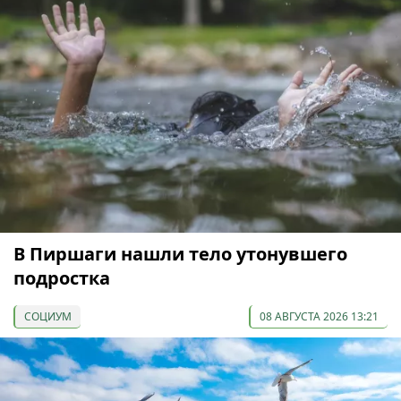
В Пиршаги нашли тело утонувшего
подростка
СОЦИУМ
08 АВГУСТА 2026 13:21