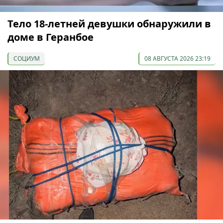
Тело 18-летней девушки обнаружили в
доме в Геранбое
СОЦИУМ
08 АВГУСТА 2026 23:19