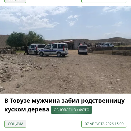
В Товузе мужчина забил родственницу
куском дерева
ОБНОВЛЕНО / ФОТО
СОЦИУМ
07 АВГУСТА 2026 15:09