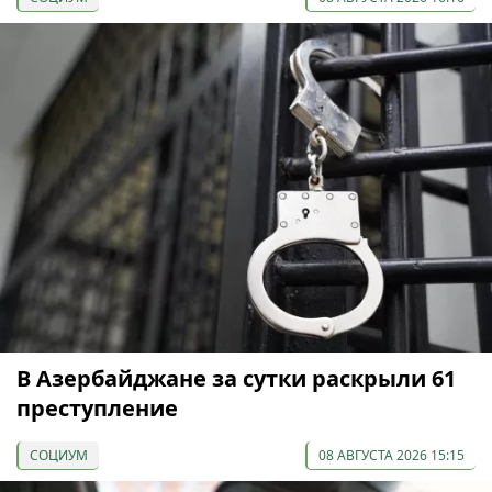
В Азербайджане за сутки раскрыли 61
преступление
СОЦИУМ
08 АВГУСТА 2026 15:15