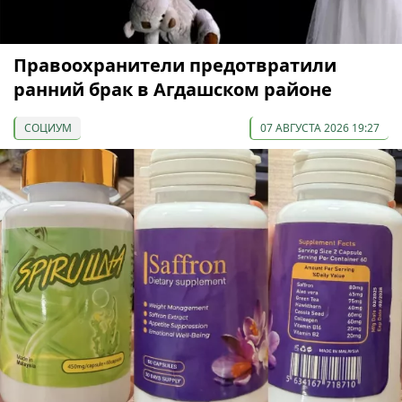
Правоохранители предотвратили
ранний брак в Агдашском районе
СОЦИУМ
07 АВГУСТА 2026 19:27