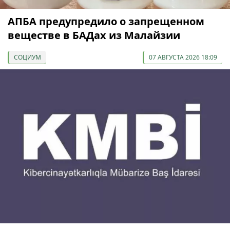
АПБА предупредило о запрещенном
веществе в БАДах из Малайзии
СОЦИУМ
07 АВГУСТА 2026 18:09