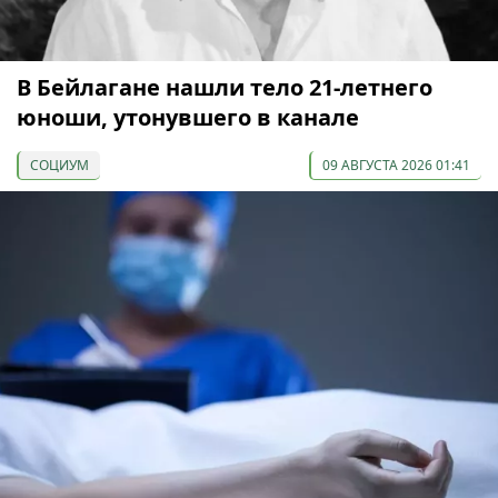
В Бейлагане нашли тело 21-летнего
юноши, утонувшего в канале
СОЦИУМ
09 АВГУСТА 2026 01:41