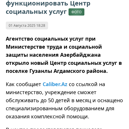
функционировать Центр
социальных услуг
ФОТО
01 Августа 2025 18:28
Агентство социальных услуг при
Министерстве труда и социальной
защиты населения Азербайджана
открыло новый Центр социальных услуг в
поселке Гузанлы Агдамского района.
Как сообщает
Caliber.Az
со ссылкой на
министерство, учреждение сможет
обслуживать до 50 детей в месяц и оснащено
специализированным оборудованием для
оказания комплексной помощи.