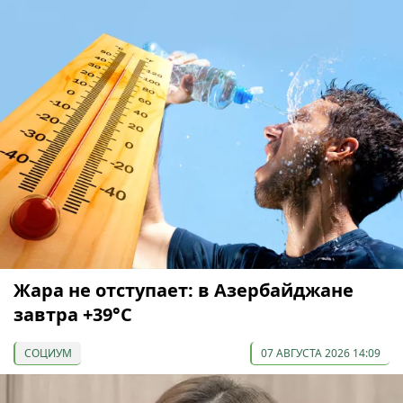
Жара не отступает: в Азербайджане
завтра +39°С
СОЦИУМ
07 АВГУСТА 2026 14:09