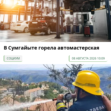
В Сумгайыте горела автомастерская
СОЦИУМ
08 АВГУСТА 2026 10:09