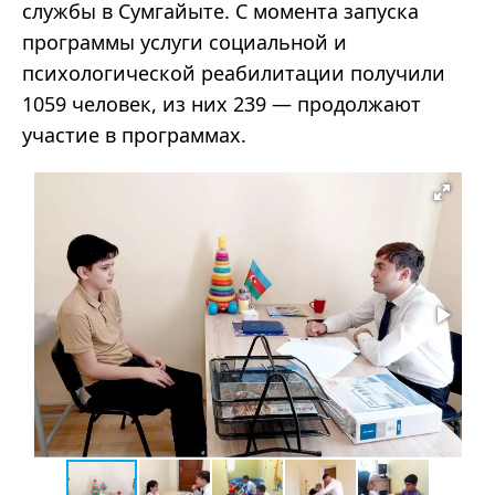
службы в Сумгайыте. С момента запуска
программы услуги социальной и
психологической реабилитации получили
1059 человек, из них 239 — продолжают
участие в программах.