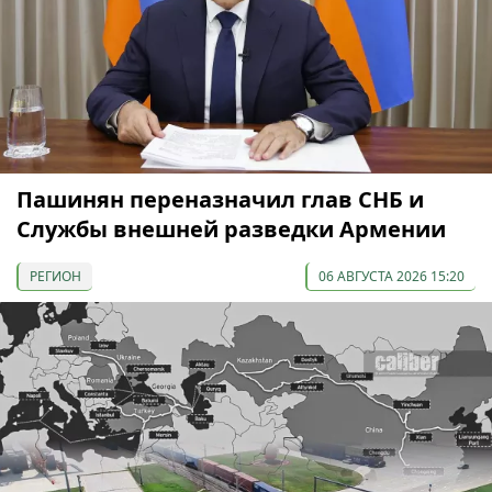
Пашинян переназначил глав СНБ и
Службы внешней разведки Армении
РЕГИОН
06 АВГУСТА 2026 15:20