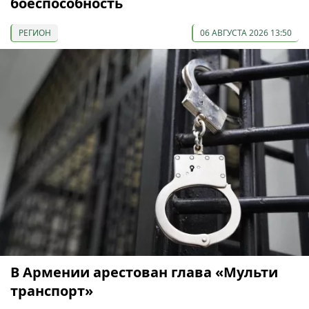
боеспособность
РЕГИОН
06 АВГУСТА 2026 13:50
В Армении арестован глава «Мульти
транспорт»