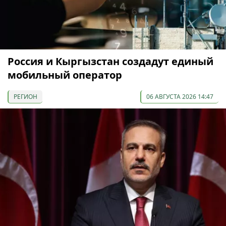
Россия и Кыргызстан создадут единый
мобильный оператор
РЕГИОН
06 АВГУСТА 2026 14:47