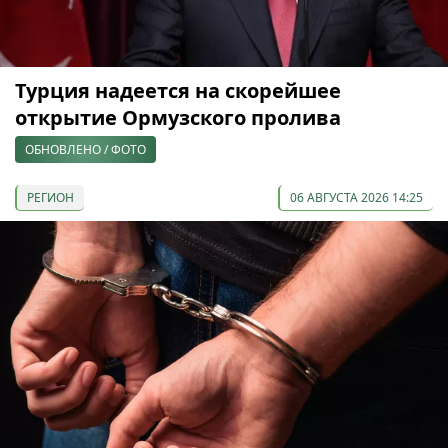
Турция надеется на скорейшее
открытие Ормузского пролива
ОБНОВЛЕНО / ФОТО
РЕГИОН
06 АВГУСТА 2026 14:25