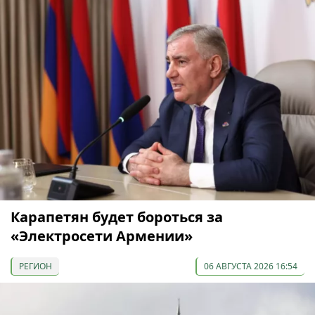
Карапетян будет бороться за
«Электросети Армении»
РЕГИОН
06 АВГУСТА 2026 16:54