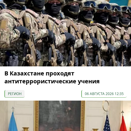
В Казахстане проходят
антитеррористические учения
РЕГИОН
06 АВГУСТА 2026 12:35