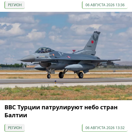
РЕГИОН
06 АВГУСТА 2026 13:36
ВВС Турции патрулируют небо стран
Балтии
РЕГИОН
06 АВГУСТА 2026 13:32