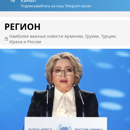
Подписывайтесь на наш Telegram канал
РЕГИОН
Наиболее важные новости Армении, Грузии, Турции,
Ирана и России