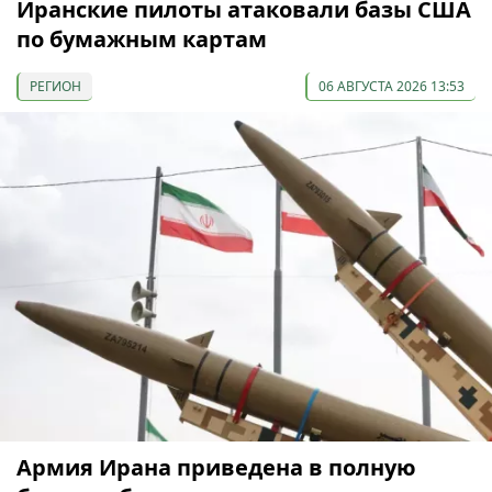
Иранские пилоты атаковали базы США
по бумажным картам
РЕГИОН
06 АВГУСТА 2026 13:53
Армия Ирана приведена в полную