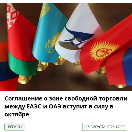
Соглашение о зоне свободной торговли
между ЕАЭС и ОАЭ вступит в силу в
октябре
РЕГИОН
06 АВГУСТА 2026 17:39