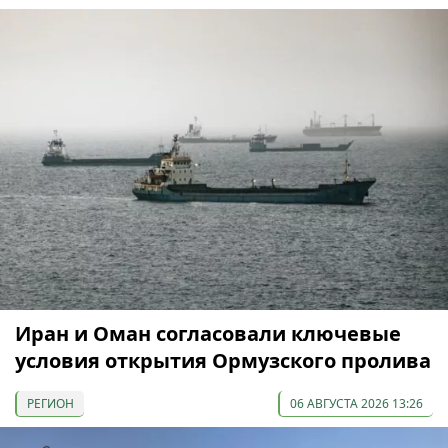
Иран и Оман согласовали ключевые
условия открытия Ормузского пролива
РЕГИОН
06 АВГУСТА 2026 13:26