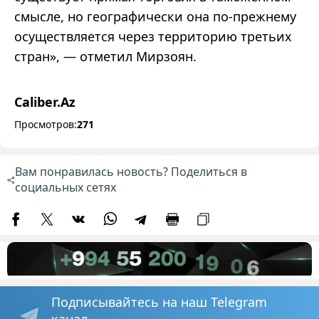
смысле, но географически она по-прежнему
осуществляется через территорию третьих
стран», — отметил Мирзоян.
Caliber.Az
Просмотров:
271
Вам понравилась новость? Поделиться в
социальных сетях
Подписывайтесь на наш Telegram
канал