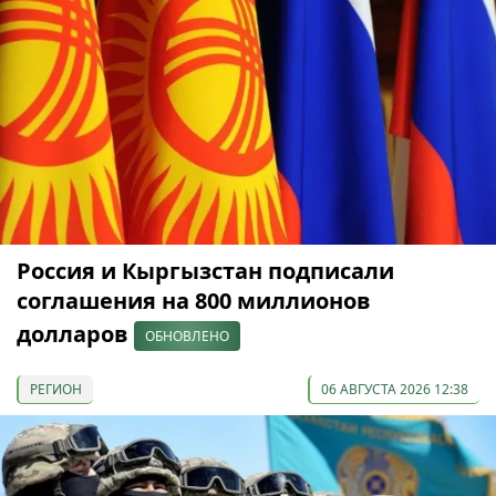
Россия и Кыргызстан подписали
соглашения на 800 миллионов
долларов
ОБНОВЛЕНО
РЕГИОН
06 АВГУСТА 2026 12:38