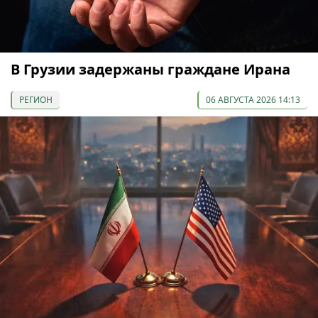
В Грузии задержаны граждане Ирана
РЕГИОН
06 АВГУСТА 2026 14:13