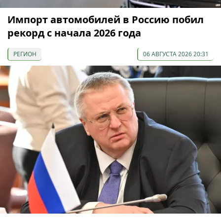
Импорт автомобилей в Россию побил
рекорд с начала 2026 года
РЕГИОН
06 АВГУСТА 2026 20:31