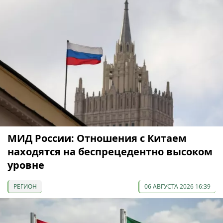
МИД России: Отношения с Китаем
находятся на беспрецедентно высоком
уровне
РЕГИОН
06 АВГУСТА 2026 16:39