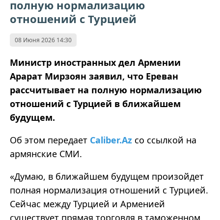
полную нормализацию
отношений с Турцией
08 Июня 2026 14:30
Министр иностранных дел Армении
Арарат Мирзоян заявил, что Ереван
рассчитывает на полную нормализацию
отношений с Турцией в ближайшем
будущем.
Об этом передает
Caliber.Az
со ссылкой на
армянские СМИ.
«Думаю, в ближайшем будущем произойдет
полная нормализация отношений с Турцией.
Сейчас между Турцией и Арменией
существует прямая торговля в таможенном