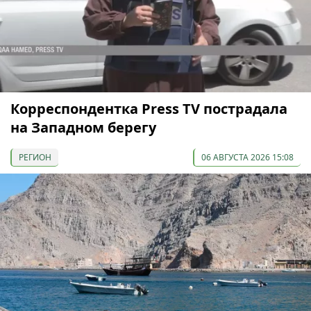
Корреспондентка Press TV пострадала
на Западном берегу
РЕГИОН
06 АВГУСТА 2026 15:08