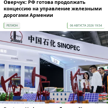
Оверчук: РФ готова продолжать
концессию на управление железными
дорогами Армении
РЕГИОН
06 АВГУСТА 2026 19:54