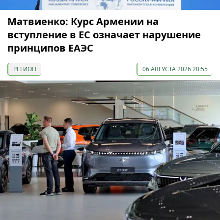
Матвиенко: Курс Армении на
вступление в ЕС означает нарушение
принципов ЕАЭС
РЕГИОН
06 АВГУСТА 2026 20:55