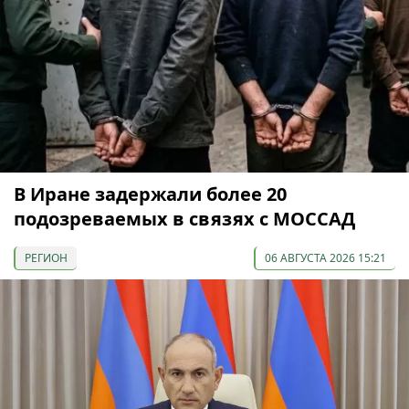
В Иране задержали более 20
подозреваемых в связях с МОССАД
РЕГИОН
06 АВГУСТА 2026 15:21