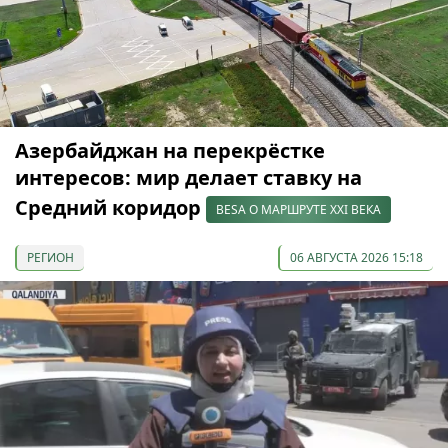
Азербайджан на перекрёстке
интересов: мир делает ставку на
Средний коридор
BESA О МАРШРУТЕ XXI ВЕКА
РЕГИОН
06 АВГУСТА 2026 15:18