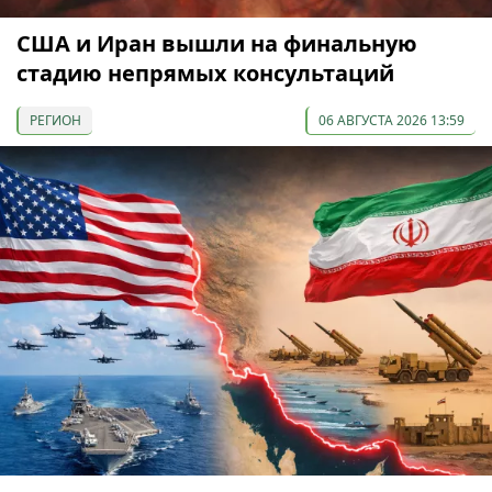
США и Иран вышли на финальную
стадию непрямых консультаций
РЕГИОН
06 АВГУСТА 2026 13:59