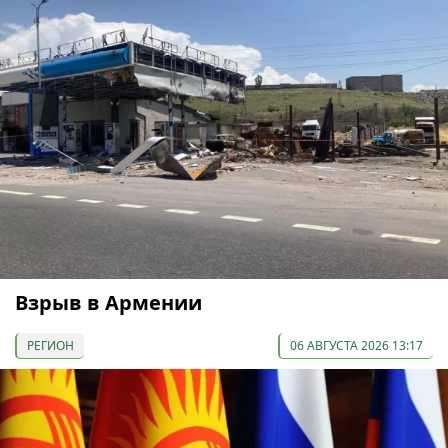
Взрыв в Армении
РЕГИОН
06 АВГУСТА 2026 13:17