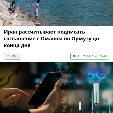
Иран рассчитывает подписать
соглашение с Оманом по Ормузу до
конца дня
РЕГИОН
06 АВГУСТА 2026 14:48