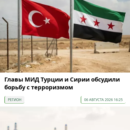
Главы МИД Турции и Сирии обсудили
борьбу с терроризмом
РЕГИОН
06 АВГУСТА 2026 16:25