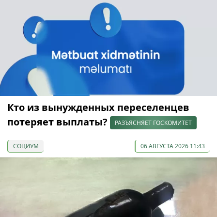
Кто из вынужденных переселенцев
потеряет выплаты?
РАЗЪЯСНЯЕТ ГОСКОМИТЕТ
СОЦИУМ
06 АВГУСТА 2026 11:43