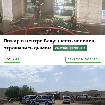
Пожар в центре Баку: шесть человек
отравились дымом
ОБНОВЛЕНО / ВИДЕО
СОЦИУМ
07 АВГУСТА 2026 15:21