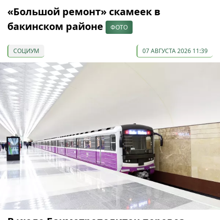
«Большой ремонт» скамеек в
бакинском районе
ФОТО
СОЦИУМ
07 АВГУСТА 2026 11:39