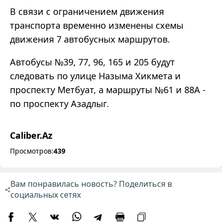
В связи с ограничением движения
транспорта временно изменены схемы
движения 7 автобусных маршрутов.
Автобусы №39, 77, 96, 165 и 205 будут
следовать по улице Назыма Хикмета и
проспекту Метбуат, а маршруты №61 и 88A -
по проспекту Азадлыг.
Caliber.Az
Просмотров:
439
Вам понравилась новость? Поделиться в
социальных сетях