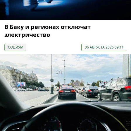
В Баку и регионах отключат
электричество
СОЦИУМ
06 АВГУСТА 2026 09:11