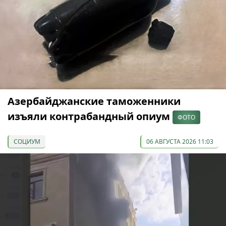
Азербайджанские таможенники
изъяли контрабандный опиум
ФОТО
СОЦИУМ
06 АВГУСТА 2026 11:03