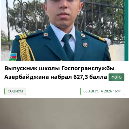
Выпускник школы Госпогранслужбы
Азербайджана набрал 627,3 балла
ФОТО
СОЦИУМ
06 АВГУСТА 2026 16:41