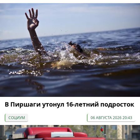
В Пиршаги утонул 16-летний подросток
СОЦИУМ
06 АВГУСТА 2026 20:43