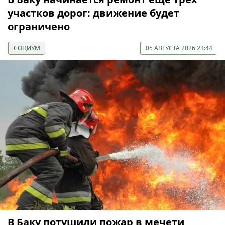
участков дорог: движение будет
ограничено
СОЦИУМ
05 АВГУСТА 2026 23:44
В Баку потушили пожар в мечети