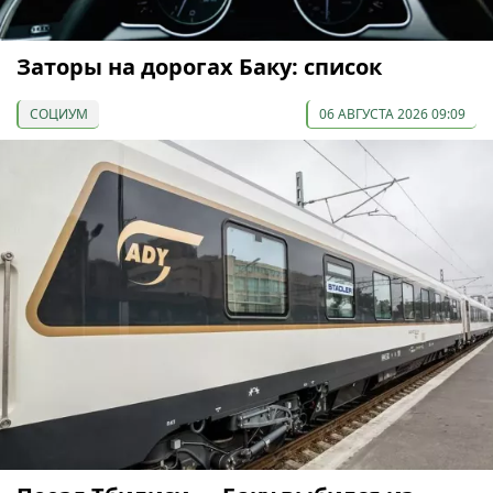
Заторы на дорогах Баку: список
СОЦИУМ
06 АВГУСТА 2026 09:09