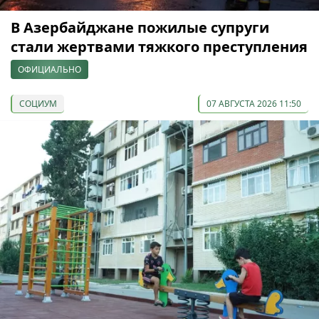
В Азербайджане пожилые супруги
стали жертвами тяжкого преступления
ОФИЦИАЛЬНО
СОЦИУМ
07 АВГУСТА 2026 11:50