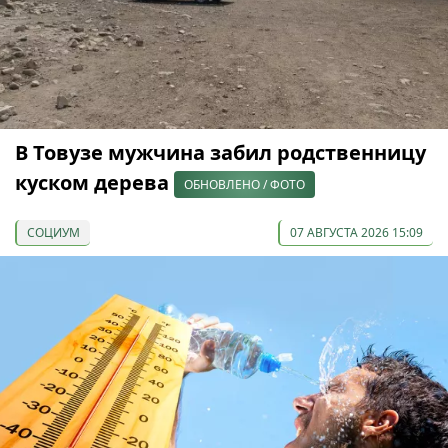
В Товузе мужчина забил родственницу
куском дерева
ОБНОВЛЕНО / ФОТО
СОЦИУМ
07 АВГУСТА 2026 15:09