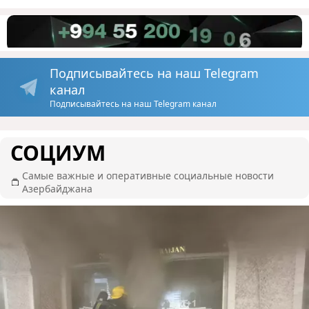
Подписывайтесь на наш Telegram
канал
Подписывайтесь на наш Telegram канал
СОЦИУМ
Самые важные и оперативные социальные новости
Азербайджана