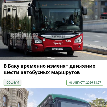
В Баку временно изменят движение
шести автобусных маршрутов
СОЦИУМ
06 АВГУСТА 2026 18:57