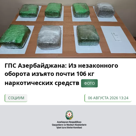
ГПС Азербайджана: Из незаконного
оборота изъято почти 106 кг
наркотических средств
ФОТО
СОЦИУМ
06 АВГУСТА 2026 13:24