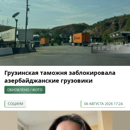
Грузинская таможня заблокировала
азербайджанские грузовики
ОБНОВЛЕНО / ФОТО
СОЦИУМ
06 АВГУСТА 2026 17:24