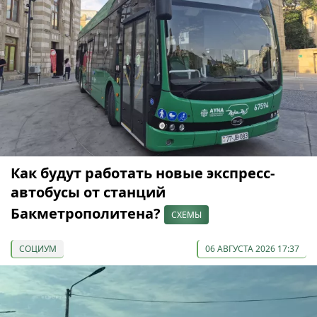
Как будут работать новые экспресс-
автобусы от станций
Бакметрополитена?
СХЕМЫ
СОЦИУМ
06 АВГУСТА 2026 17:37