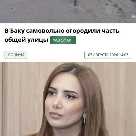
В Баку самовольно огородили часть
общей улицы
ФОТОФАКТ
СОЦИУМ
07 АВГУСТА 2026 14:05