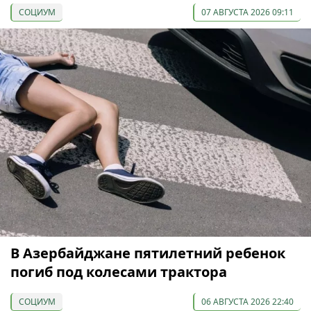
СОЦИУМ
07 АВГУСТА 2026 09:11
В Азербайджане пятилетний ребенок
погиб под колесами трактора
СОЦИУМ
06 АВГУСТА 2026 22:40