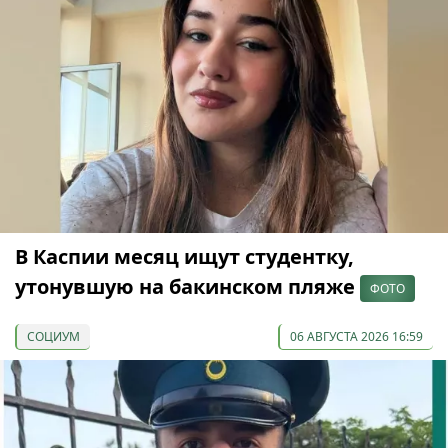
В Каспии месяц ищут студентку,
утонувшую на бакинском пляже
ФОТО
СОЦИУМ
06 АВГУСТА 2026 16:59