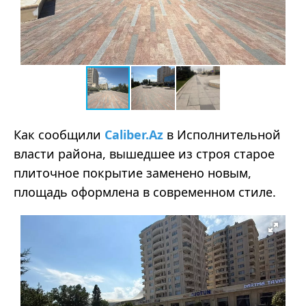
Как сообщили
Caliber.Az
в Исполнительной
власти района, вышедшее из строя старое
плиточное покрытие заменено новым,
площадь оформлена в современном стиле.