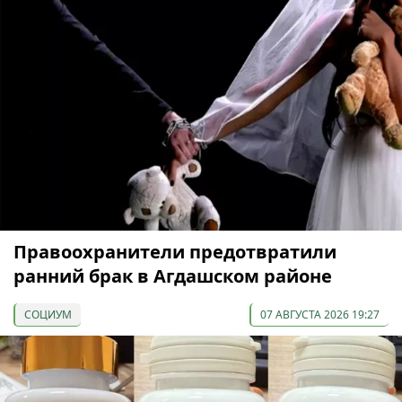
Правоохранители предотвратили
ранний брак в Агдашском районе
СОЦИУМ
07 АВГУСТА 2026 19:27