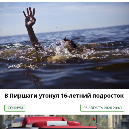
В Пиршаги утонул 16-летний подросток
СОЦИУМ
06 АВГУСТА 2026 20:43