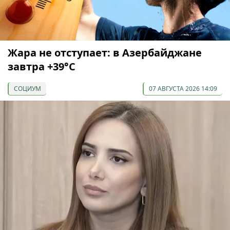
Жара не отступает: в Азербайджане
завтра +39°С
СОЦИУМ
07 АВГУСТА 2026 14:09