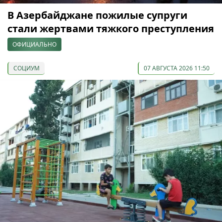
В Азербайджане пожилые супруги
стали жертвами тяжкого преступления
ОФИЦИАЛЬНО
СОЦИУМ
07 АВГУСТА 2026 11:50