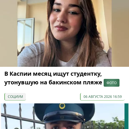
В Каспии месяц ищут студентку,
утонувшую на бакинском пляже
ФОТО
СОЦИУМ
06 АВГУСТА 2026 16:59