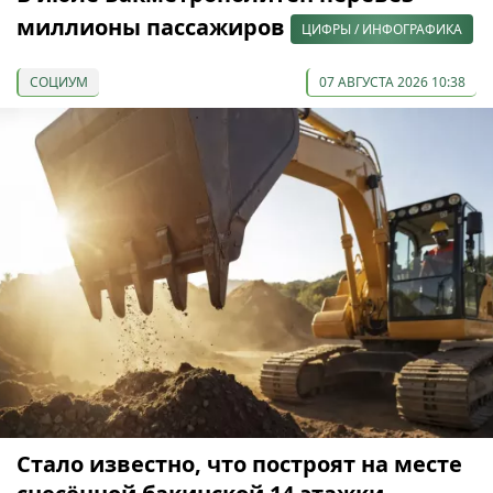
миллионы пассажиров
ЦИФРЫ / ИНФОГРАФИКА
СОЦИУМ
07 АВГУСТА 2026 10:38
Стало известно, что построят на месте