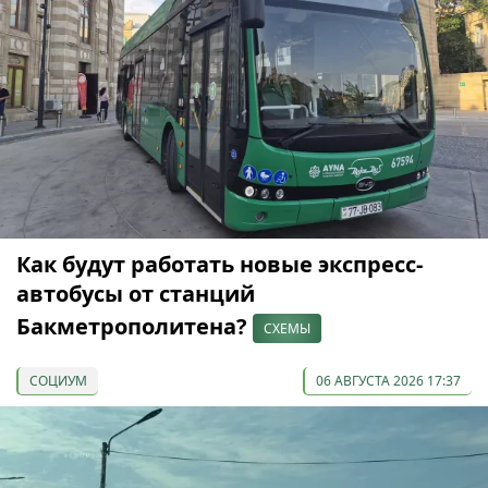
Как будут работать новые экспресс-
автобусы от станций
Бакметрополитена?
СХЕМЫ
СОЦИУМ
06 АВГУСТА 2026 17:37