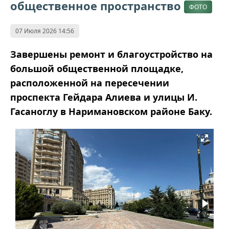
общественное пространство
ФОТО
07 Июля 2026 14:56
Завершены ремонт и благоустройство на
большой общественной площадке,
расположенной на пересечении
проспекта Гейдара Алиева и улицы И.
Гасаноглу в Наримановском районе Баку.