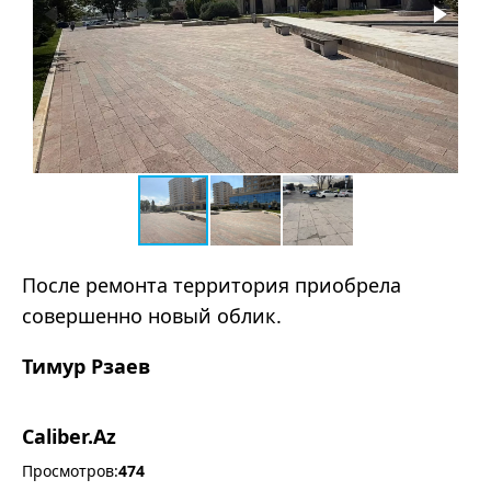
После ремонта территория приобрела
совершенно новый облик.
Тимур Рзаев
Caliber.Az
Просмотров:
474