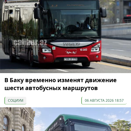
В Баку временно изменят движение
шести автобусных маршрутов
СОЦИУМ
06 АВГУСТА 2026 18:57