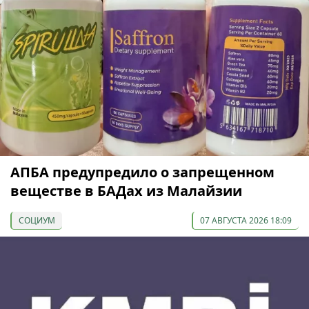
АПБА предупредило о запрещенном
веществе в БАДах из Малайзии
СОЦИУМ
07 АВГУСТА 2026 18:09