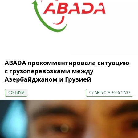
ABADA прокомментировала ситуацию
с грузоперевозками между
Азербайджаном и Грузией
СОЦИУМ
07 АВГУСТА 2026 17:37