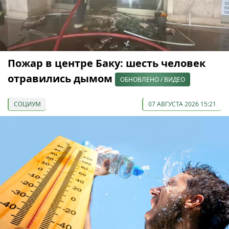
Пожар в центре Баку: шесть человек
отравились дымом
ОБНОВЛЕНО / ВИДЕО
СОЦИУМ
07 АВГУСТА 2026 15:21