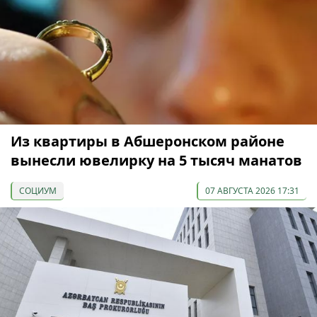
Из квартиры в Абшеронском районе
вынесли ювелирку на 5 тысяч манатов
СОЦИУМ
07 АВГУСТА 2026 17:31