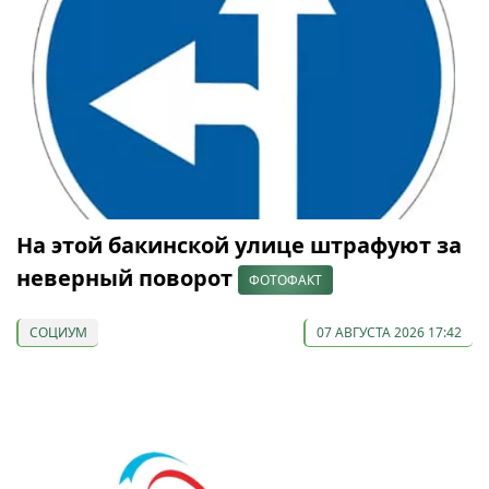
На этой бакинской улице штрафуют за
неверный поворот
ФОТОФАКТ
СОЦИУМ
07 АВГУСТА 2026 17:42