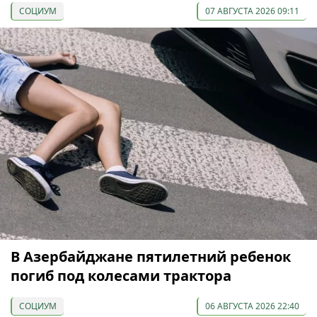
СОЦИУМ
07 АВГУСТА 2026 09:11
В Азербайджане пятилетний ребенок
погиб под колесами трактора
СОЦИУМ
06 АВГУСТА 2026 22:40