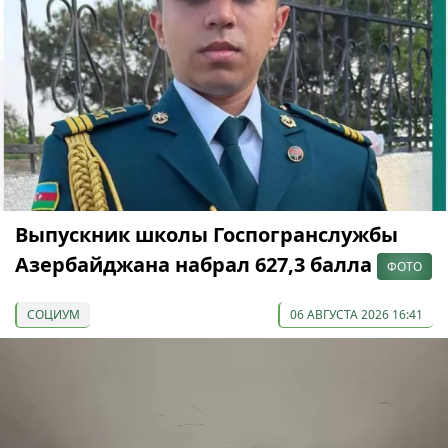
Выпускник школы Госпогранслужбы
Азербайджана набрал 627,3 балла
ФОТО
СОЦИУМ
06 АВГУСТА 2026 16:41