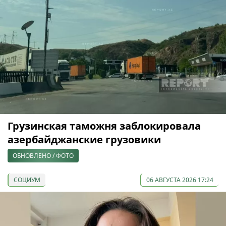
Грузинская таможня заблокировала
азербайджанские грузовики
ОБНОВЛЕНО / ФОТО
СОЦИУМ
06 АВГУСТА 2026 17:24