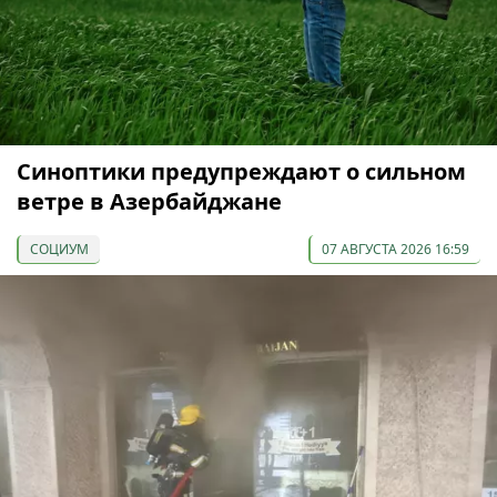
Синоптики предупреждают о сильном
ветре в Азербайджане
СОЦИУМ
07 АВГУСТА 2026 16:59