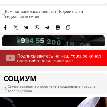
Вам понравилась новость? Поделиться в
социальных сетях
Подписывайтесь на наш Youtube канал
Подписывайтесь на наш Youtube канал
СОЦИУМ
Самые важные и оперативные социальные новости
Азербайджана