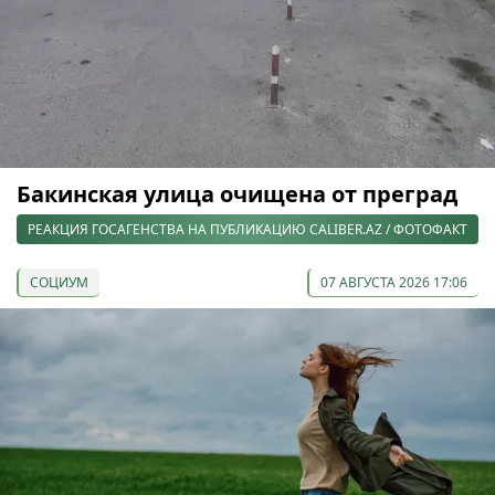
Бакинская улица очищена от преград
РЕАКЦИЯ ГОСАГЕНСТВА НА ПУБЛИКАЦИЮ CALIBER.AZ / ФОТОФАКТ
СОЦИУМ
07 АВГУСТА 2026 17:06