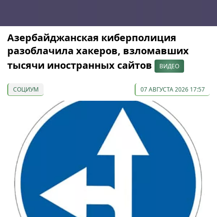
Азербайджанская киберполиция
разоблачила хакеров, взломавших
тысячи иностранных сайтов
ВИДЕО
СОЦИУМ
07 АВГУСТА 2026 17:57