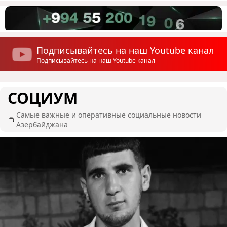
Подписывайтесь на наш Youtube канал
Подписывайтесь на наш Youtube канал
СОЦИУМ
Самые важные и оперативные социальные новости
Азербайджана