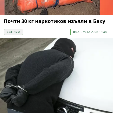
Почти 30 кг наркотиков изъяли в Баку
СОЦИУМ
08 АВГУСТА 2026 18:48