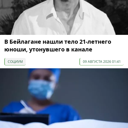
В Бейлагане нашли тело 21-летнего
юноши, утонувшего в канале
СОЦИУМ
09 АВГУСТА 2026 01:41