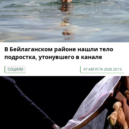
В Бейлаганском районе нашли тело
подростка, утонувшего в канале
СОЦИУМ
07 АВГУСТА 2026 20:13