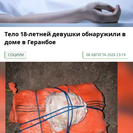
Тело 18-летней девушки обнаружили в
доме в Геранбое
СОЦИУМ
08 АВГУСТА 2026 23:19