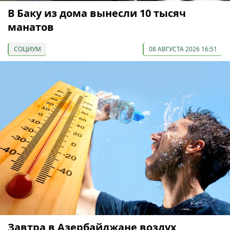
В Баку из дома вынесли 10 тысяч
манатов
СОЦИУМ
08 АВГУСТА 2026 16:51
Завтра в Азербайджане воздух