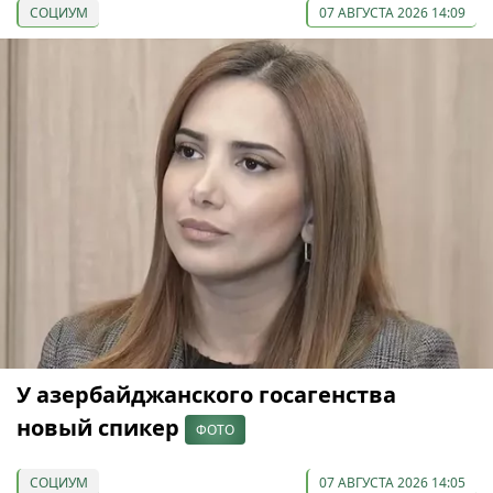
СОЦИУМ
07 АВГУСТА 2026 14:09
У азербайджанского госагенства
новый спикер
ФОТО
СОЦИУМ
07 АВГУСТА 2026 14:05