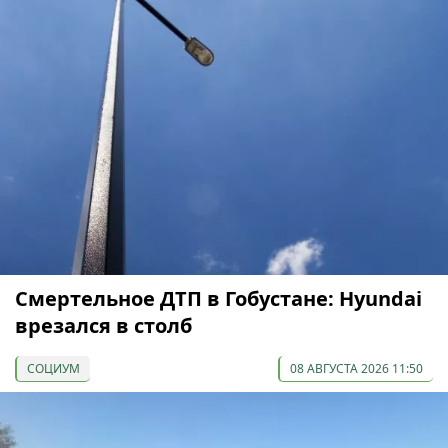
Смертельное ДТП в Гобустане: Hyundai
врезался в столб
СОЦИУМ
08 АВГУСТА 2026 11:50