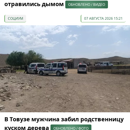
отравились дымом
ОБНОВЛЕНО / ВИДЕО
СОЦИУМ
07 АВГУСТА 2026 15:21
В Товузе мужчина забил родственницу
куском дерева
ОБНОВЛЕНО / ФОТО