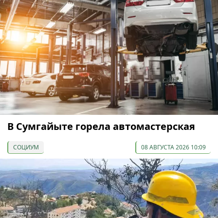
В Сумгайыте горела автомастерская
СОЦИУМ
08 АВГУСТА 2026 10:09