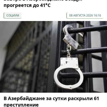
прогреется до 41°С
СОЦИУМ
08 АВГУСТА 2026 16:16
В Азербайджане за сутки раскрыли 61
преступление