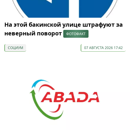
На этой бакинской улице штрафуют за
неверный поворот
ФОТОФАКТ
СОЦИУМ
07 АВГУСТА 2026 17:42