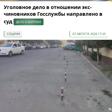
Уголовное дело в отношении экс-
чиновников Госслужбы направлено в
суд
ДЕЛО О ВЗЯТКАХ
СОЦИУМ
07 АВГУСТА 2026 17:25