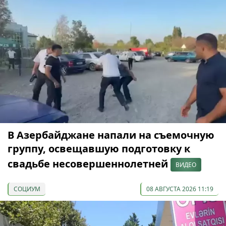
В Азербайджане напали на съемочную
группу, освещавшую подготовку к
свадьбе несовершеннолетней
ВИДЕО
СОЦИУМ
08 АВГУСТА 2026 11:19