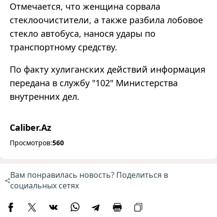
Отмечается, что женщина сорвала
стеклоочистители, а также разбила лобовое
стекло автобуса, нанося удары по
транспортному средству.
По факту хулиганских действий информация
передана в службу "102" Министерства
внутренних дел.
Caliber.Az
Просмотров:
560
Вам понравилась новость? Поделиться в
социальных сетях