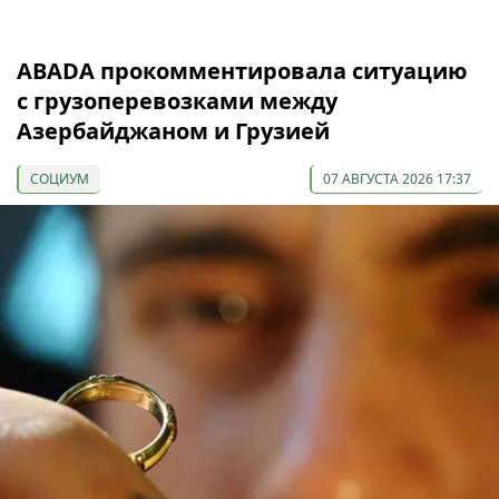
ABADA прокомментировала ситуацию
с грузоперевозками между
Азербайджаном и Грузией
СОЦИУМ
07 АВГУСТА 2026 17:37