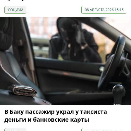
СОЦИУМ
08 АВГУСТА 2026 15:15
В Баку пассажир украл у таксиста
деньги и банковские карты