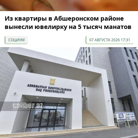
Из квартиры в Абшеронском районе
вынесли ювелирку на 5 тысяч манатов
СОЦИУМ
07 АВГУСТА 2026 17:31