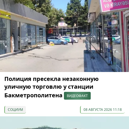
Полиция пресекла незаконную
уличную торговлю у станции
Бакметрополитена
ВИДЕОФАКТ
СОЦИУМ
08 АВГУСТА 2026 11:18