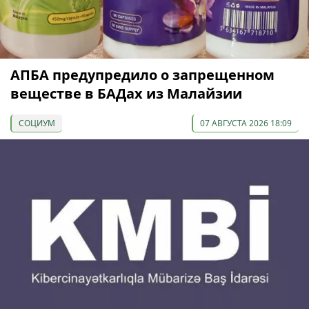
АПБА предупредило о запрещенном
веществе в БАДах из Малайзии
СОЦИУМ
07 АВГУСТА 2026 18:09