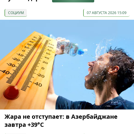
СОЦИУМ
07 АВГУСТА 2026 15:09
Жара не отступает: в Азербайджане
завтра +39°С