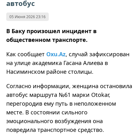
автобус
05 Июня 2026 23:16
В Баку произошел инцидент в
общественном транспорте.
Как сообщает
Oxu.Az
, случай зафиксирован
на улице академика Гасана Алиева в
Насиминском районе столицы.
Согласно информации, женщина остановила
автобус маршрута №61 марки Otokar,
перегородив ему путь в неположенном
месте. В состоянии сильного
эмоционального возбуждения она
повредила транспортное средство.