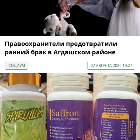
Правоохранители предотвратили
ранний брак в Агдашском районе
СОЦИУМ
07 АВГУСТА 2026 19:27