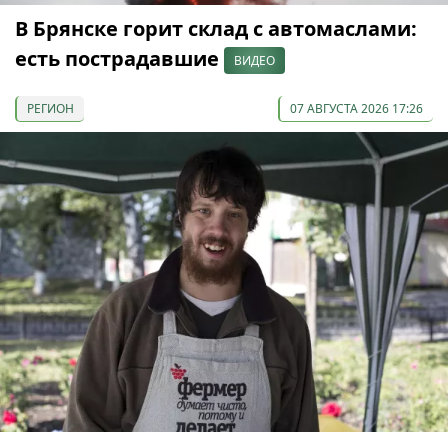
В Брянске горит склад с автомаслами:
есть пострадавшие
ВИДЕО
РЕГИОН
07 АВГУСТА 2026 17:26