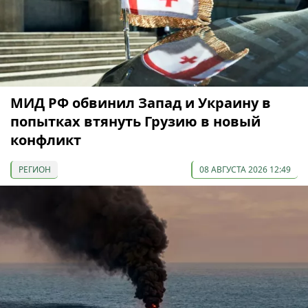
МИД РФ обвинил Запад и Украину в
попытках втянуть Грузию в новый
конфликт
РЕГИОН
08 АВГУСТА 2026 12:49