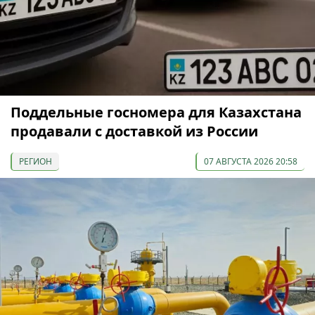
Поддельные госномера для Казахстана
продавали с доставкой из России
РЕГИОН
07 АВГУСТА 2026 20:58