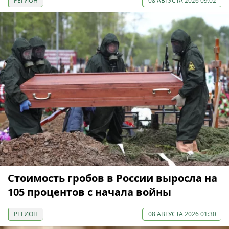
РЕГИОН
08 АВГУСТА 2026 09:02
Стоимость гробов в России выросла на
105 процентов с начала войны
РЕГИОН
08 АВГУСТА 2026 01:30