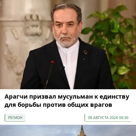
Арагчи призвал мусульман к единству
для борьбы против общих врагов
РЕГИОН
08 АВГУСТА 2026 00:30