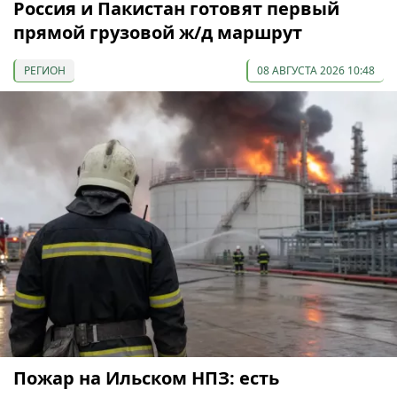
Россия и Пакистан готовят первый
прямой грузовой ж/д маршрут
РЕГИОН
08 АВГУСТА 2026 10:48
Пожар на Ильском НПЗ: есть