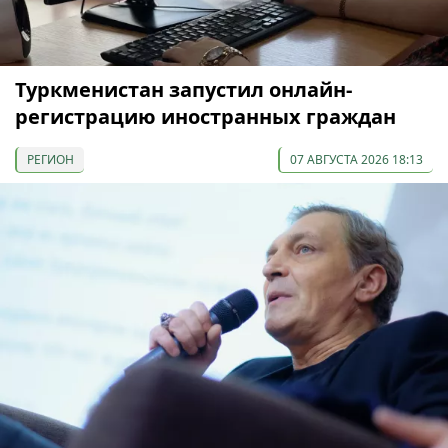
Туркменистан запустил онлайн-
регистрацию иностранных граждан
РЕГИОН
07 АВГУСТА 2026 18:13