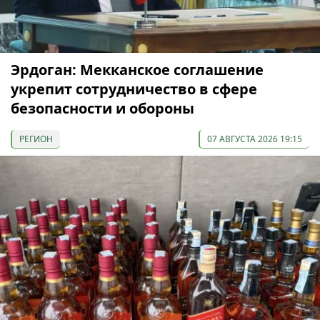
Эрдоган: Мекканское соглашение
укрепит сотрудничество в сфере
безопасности и обороны
РЕГИОН
07 АВГУСТА 2026 19:15