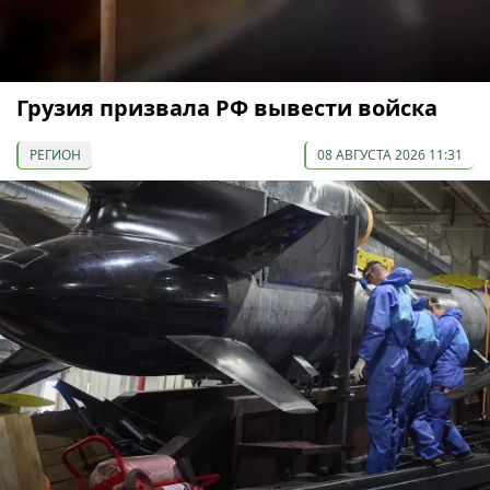
Грузия призвала РФ вывести войска
РЕГИОН
08 АВГУСТА 2026 11:31