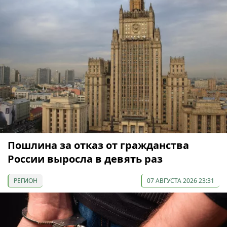
Пошлина за отказ от гражданства
России выросла в девять раз
РЕГИОН
07 АВГУСТА 2026 23:31