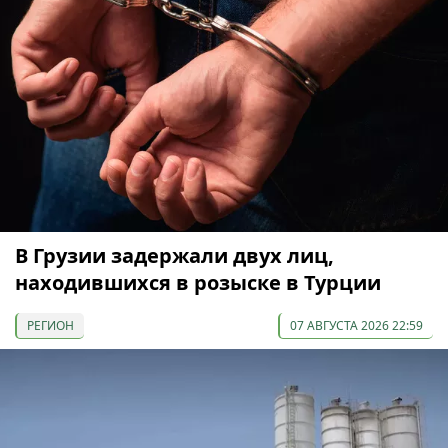
В Грузии задержали двух лиц,
находившихся в розыске в Турции
РЕГИОН
07 АВГУСТА 2026 22:59