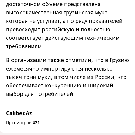
достаточном объеме представлена
высококачественная грузинская мука,
которая не уступает, а по ряду показателей
превосходит российскую и полностью
соответствует действующим техническим
требованиям.
В организации также отметили, что в Грузию
ежемесячно импортируются несколько
тысяч тонн муки, в том числе из России, что
обеспечивает конкуренцию и широкий
выбор для потребителей.
Caliber.Az
Просмотров:
421