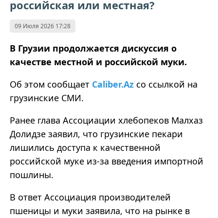
российская или местная?
09 Июля 2026 17:28
В Грузии продолжается дискуссия о
качестве местной и российской муки.
Об этом сообщает
Caliber.Az
со ссылкой на
грузинские СМИ.
Ранее глава Ассоциации хлебопеков Малхаз
Долидзе заявил, что грузинские пекари
лишились доступа к качественной
российской муке из-за введения импортной
пошлины.
В ответ Ассоциация производителей
пшеницы и муки заявила, что на рынке в