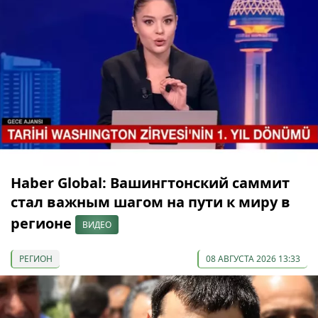
Haber Global: Вашингтонский саммит
стал важным шагом на пути к миру в
регионе
ВИДЕО
РЕГИОН
08 АВГУСТА 2026 13:33