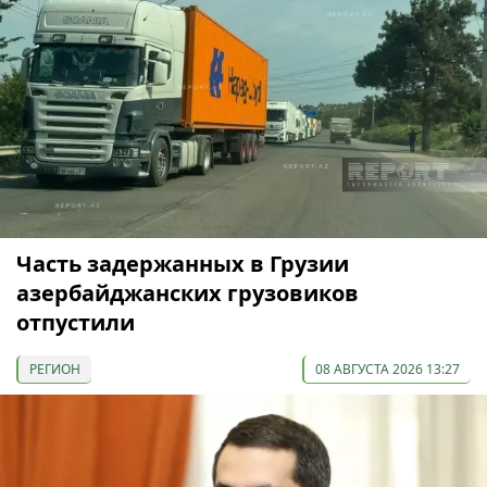
Часть задержанных в Грузии
азербайджанских грузовиков
отпустили
РЕГИОН
08 АВГУСТА 2026 13:27