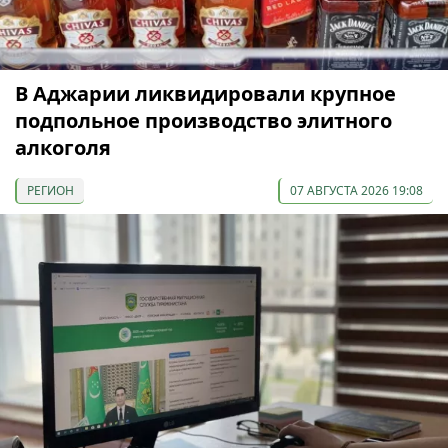
В Аджарии ликвидировали крупное
подпольное производство элитного
алкоголя
РЕГИОН
07 АВГУСТА 2026 19:08