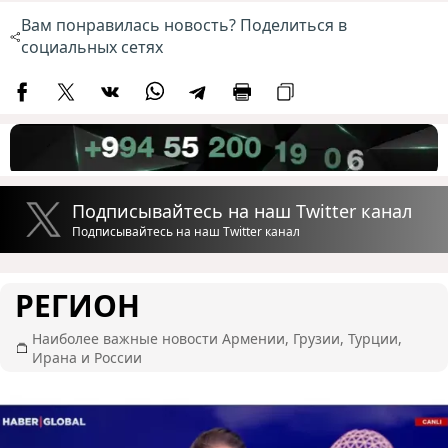
Вам понравилась новость? Поделиться в
социальных сетях
Подписывайтесь на наш Twitter канал
Подписывайтесь на наш Twitter канал
РЕГИОН
Наиболее важные новости Армении, Грузии, Турции,
Ирана и России