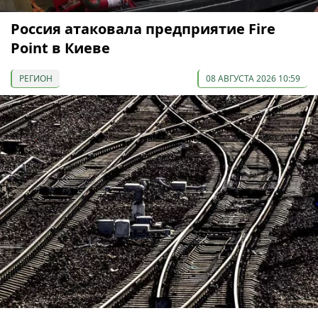
Россия атаковала предприятие Fire
Point в Киеве
РЕГИОН
08 АВГУСТА 2026 10:59