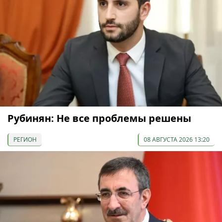
Рубинян: Не все проблемы решены
РЕГИОН
08 АВГУСТА 2026 13:20