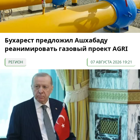
Бухарест предложил Ашхабаду
реанимировать газовый проект AGRI
РЕГИОН
07 АВГУСТА 2026 19:21