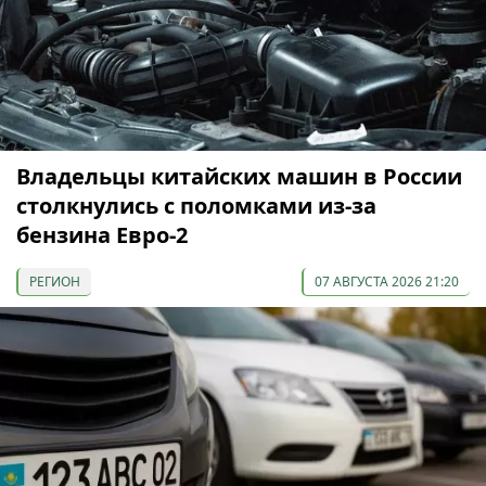
Владельцы китайских машин в России
столкнулись с поломками из-за
бензина Евро-2
РЕГИОН
07 АВГУСТА 2026 21:20