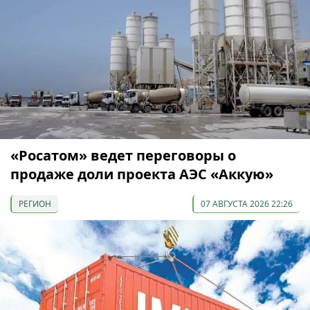
«Росатом» ведет переговоры о
продаже доли проекта АЭС «Аккую»
РЕГИОН
07 АВГУСТА 2026 22:26