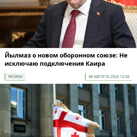
Йылмаз о новом оборонном союзе: Не
исключаю подключения Каира
РЕГИОН
08 АВГУСТА 2026 12:58