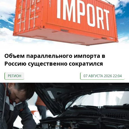
Объем параллельного импорта в
Россию существенно сократился
РЕГИОН
07 АВГУСТА 2026 22:04