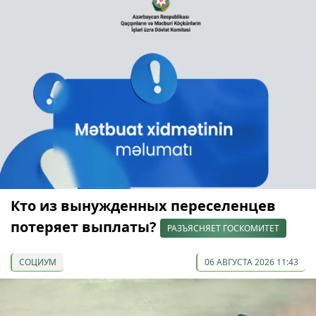
Кто из вынужденных переселенцев
потеряет выплаты?
РАЗЪЯСНЯЕТ ГОСКОМИТЕТ
СОЦИУМ
06 АВГУСТА 2026 11:43