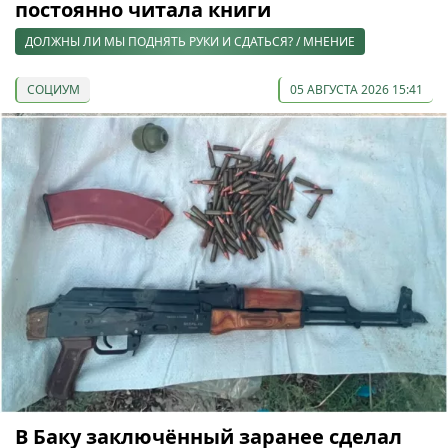
постоянно читала книги
ДОЛЖНЫ ЛИ МЫ ПОДНЯТЬ РУКИ И СДАТЬСЯ? / МНЕНИЕ
СОЦИУМ
05 АВГУСТА 2026 15:41
В Баку заключённый заранее сделал