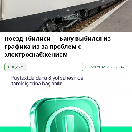
Поезд Тбилиси — Баку выбился из
графика из-за проблем с
электроснабжением
СОЦИУМ
05 АВГУСТА 2026 23:47