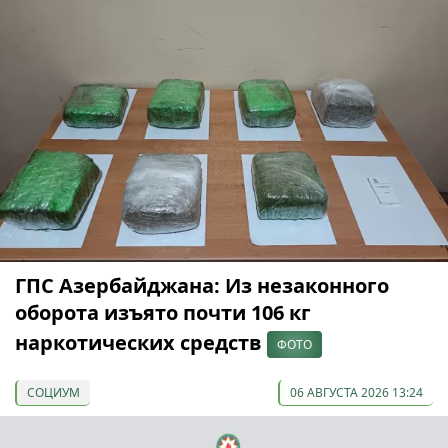
ГПС Азербайджана: Из незаконного
оборота изъято почти 106 кг
наркотических средств
ФОТО
СОЦИУМ
06 АВГУСТА 2026 13:24