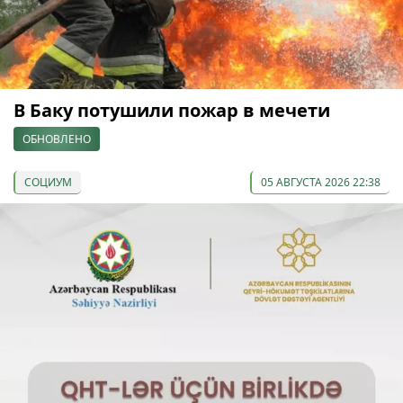
В Баку потушили пожар в мечети
ОБНОВЛЕНО
СОЦИУМ
05 АВГУСТА 2026 22:38