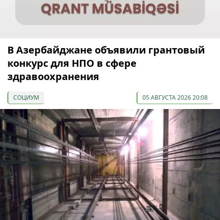
В Азербайджане объявили грантовый
конкурс для НПО в сфере
здравоохранения
СОЦИУМ
05 АВГУСТА 2026 20:08