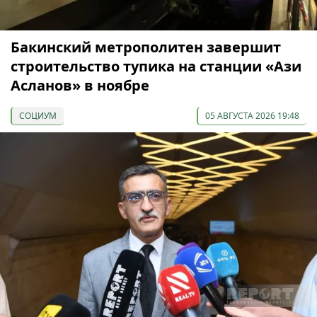
Бакинский метрополитен завершит
строительство тупика на станции «Ази
Асланов» в ноябре
СОЦИУМ
05 АВГУСТА 2026 19:48