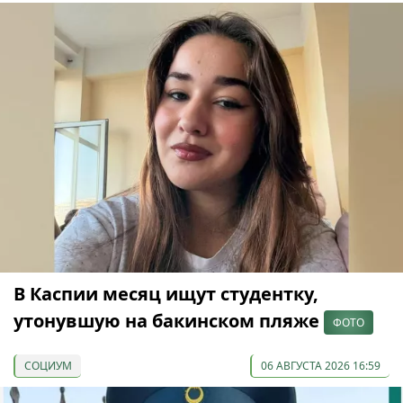
В Каспии месяц ищут студентку,
утонувшую на бакинском пляже
ФОТО
СОЦИУМ
06 АВГУСТА 2026 16:59