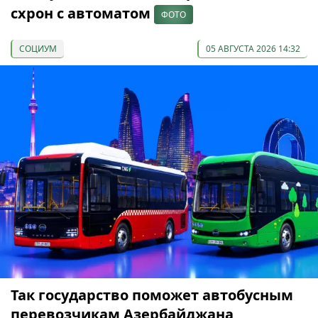
схрон с автоматом
ФОТО
СОЦИУМ
05 АВГУСТА 2026 14:32
Так государство поможет автобусным
перевозчикам Азербайджана