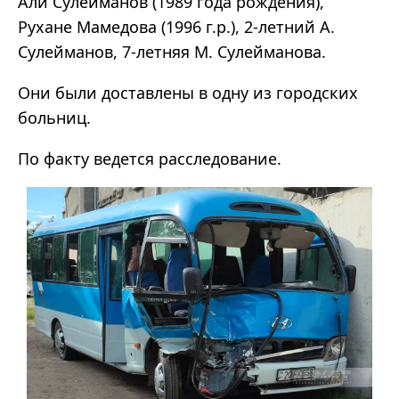
Али Сулейманов (1989 года рождения),
Рухане Мамедова (1996 г.р.), 2-летний А.
Сулейманов, 7-летняя М. Сулейманова.
Они были доставлены в одну из городских
больниц.
По факту ведется расследование.