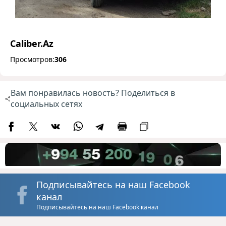
Caliber.Az
Просмотров:
306
Вам понравилась новость? Поделиться в
социальных сетях
Подписывайтесь на наш Facebook
канал
Подписывайтесь на наш Facebook канал