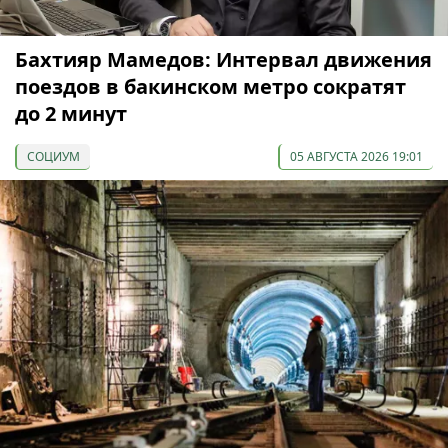
Бахтияр Мамедов: Интервал движения
поездов в бакинском метро сократят
до 2 минут
СОЦИУМ
05 АВГУСТА 2026 19:01