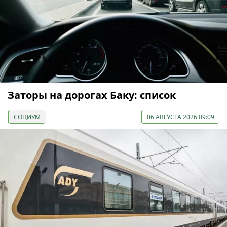
Заторы на дорогах Баку: список
СОЦИУМ
06 АВГУСТА 2026 09:09