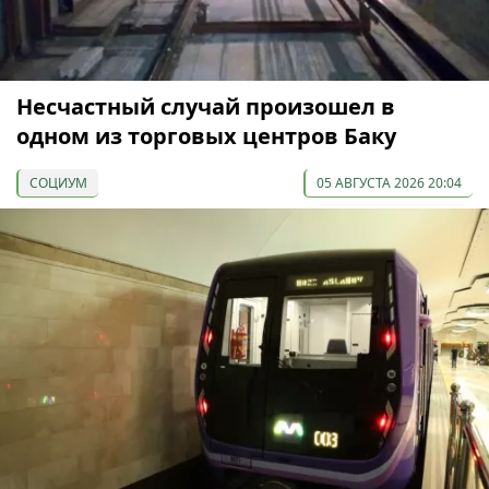
Несчастный случай произошел в
одном из торговых центров Баку
СОЦИУМ
05 АВГУСТА 2026 20:04