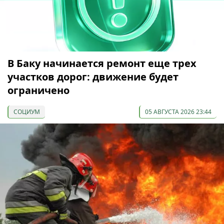
В Баку начинается ремонт еще трех
участков дорог: движение будет
ограничено
СОЦИУМ
05 АВГУСТА 2026 23:44