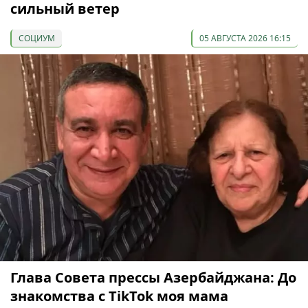
сильный ветер
СОЦИУМ
05 АВГУСТА 2026 16:15
Глава Совета прессы Азербайджана: До
знакомства с TikTok моя мама