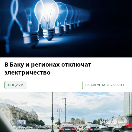
В Баку и регионах отключат
электричество
СОЦИУМ
06 АВГУСТА 2026 09:11