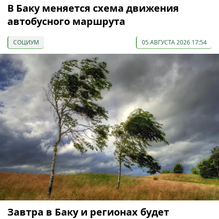
В Баку меняется схема движения
автобусного маршрута
СОЦИУМ
05 АВГУСТА 2026 17:54
Завтра в Баку и регионах будет