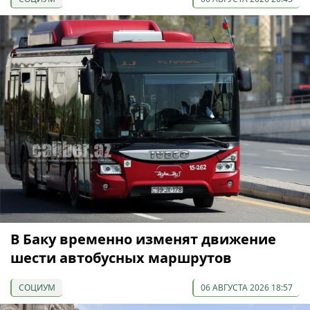
В Баку временно изменят движение
шести автобусных маршрутов
СОЦИУМ
06 АВГУСТА 2026 18:57