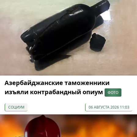
Азербайджанские таможенники
изъяли контрабандный опиум
ФОТО
СОЦИУМ
06 АВГУСТА 2026 11:03