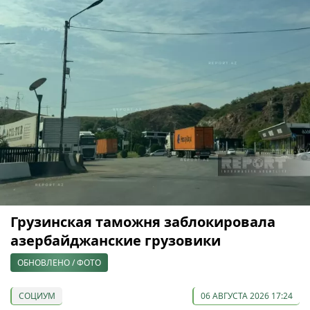
Грузинская таможня заблокировала
азербайджанские грузовики
ОБНОВЛЕНО / ФОТО
СОЦИУМ
06 АВГУСТА 2026 17:24