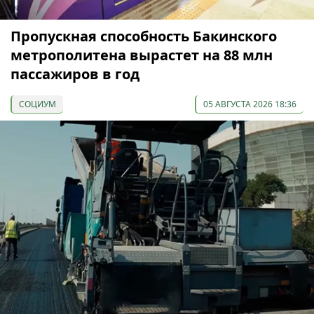
Пропускная способность Бакинского
метрополитена вырастет на 88 млн
пассажиров в год
СОЦИУМ
05 АВГУСТА 2026 18:36