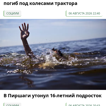
погиб под колесами трактора
СОЦИУМ
06 АВГУСТА 2026 22:40
В Пиршаги утонул 16-летний подросток
СОЦИУМ
06 АВГУСТА 2026 20:43