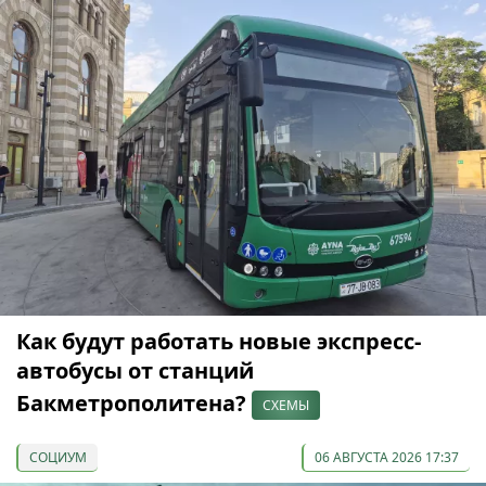
Как будут работать новые экспресс-
автобусы от станций
Бакметрополитена?
СХЕМЫ
СОЦИУМ
06 АВГУСТА 2026 17:37