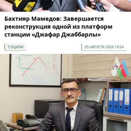
Бахтияр Мамедов: Завершается
реконструкция одной из платформ
станции «Джафар Джаббарлы»
СОЦИУМ
05 АВГУСТА 2026 19:24