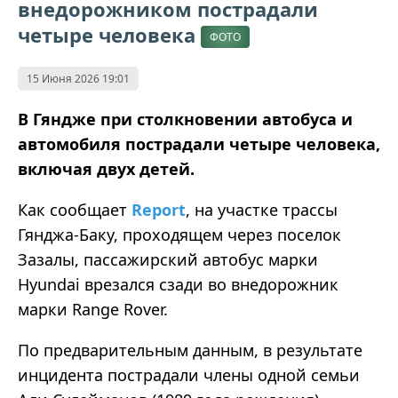
внедорожником пострадали
четыре человека
ФОТО
15 Июня 2026 19:01
В Гяндже при столкновении автобуса и
автомобиля пострадали четыре человека,
включая двух детей.
Как сообщает
Report
, на участке трассы
Гянджа-Баку, проходящем через поселок
Зазалы, пассажирский автобус марки
Hyundai врезался сзади во внедорожник
марки Range Rover.
По предварительным данным, в результате
инцидента пострадали члены одной семьи