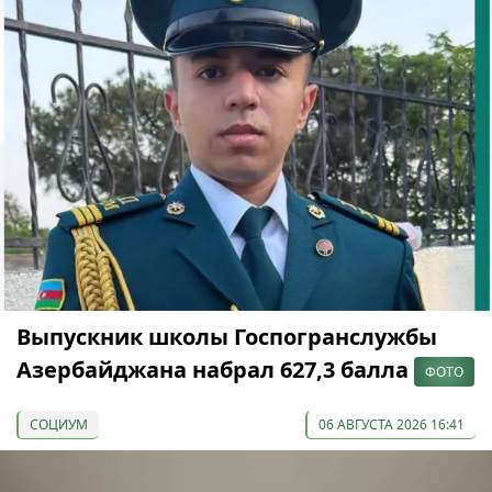
Выпускник школы Госпогранслужбы
Азербайджана набрал 627,3 балла
ФОТО
СОЦИУМ
06 АВГУСТА 2026 16:41