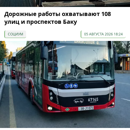
Дорожные работы охватывают 108
улиц и проспектов Баку
СОЦИУМ
05 АВГУСТА 2026 18:24