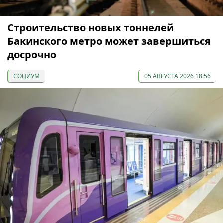
Строительство новых тоннелей
Бакинского метро может завершиться
досрочно
СОЦИУМ
05 АВГУСТА 2026 18:56