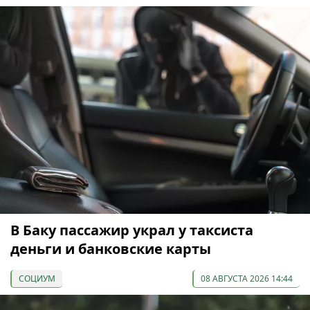
В Баку пассажир украл у таксиста
деньги и банковские карты
СОЦИУМ
08 АВГУСТА 2026 14:44