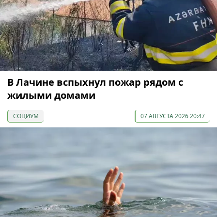
В Лачине вспыхнул пожар рядом с
жилыми домами
СОЦИУМ
07 АВГУСТА 2026 20:47