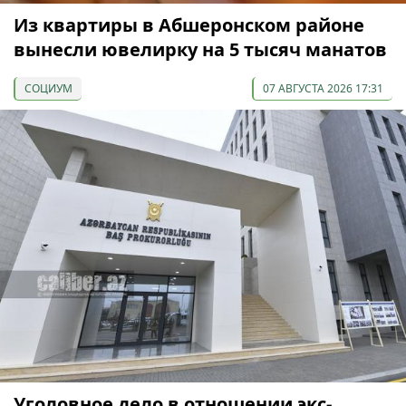
Из квартиры в Абшеронском районе
вынесли ювелирку на 5 тысяч манатов
СОЦИУМ
07 АВГУСТА 2026 17:31
Уголовное дело в отношении экс-