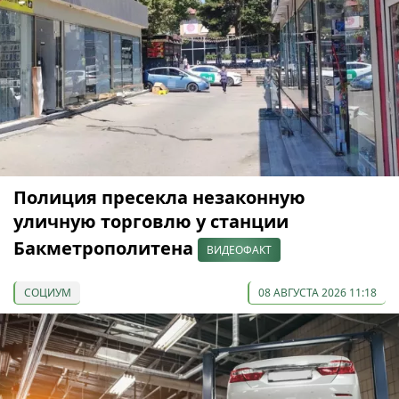
Полиция пресекла незаконную
уличную торговлю у станции
Бакметрополитена
ВИДЕОФАКТ
СОЦИУМ
08 АВГУСТА 2026 11:18