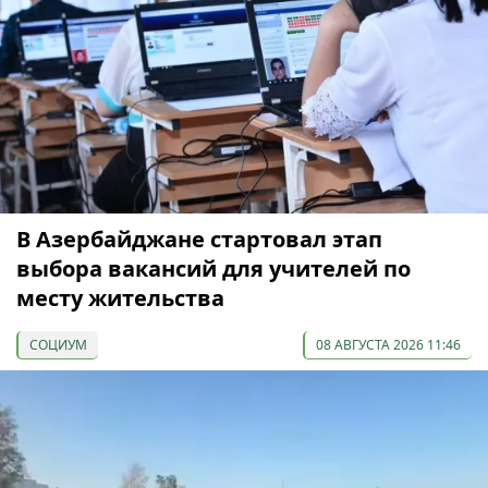
В Азербайджане стартовал этап
выбора вакансий для учителей по
месту жительства
СОЦИУМ
08 АВГУСТА 2026 11:46