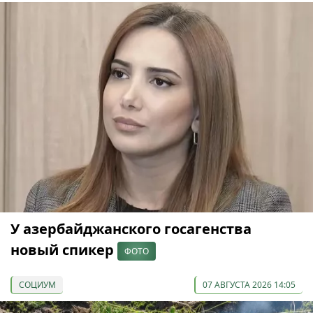
У азербайджанского госагенства
новый спикер
ФОТО
СОЦИУМ
07 АВГУСТА 2026 14:05