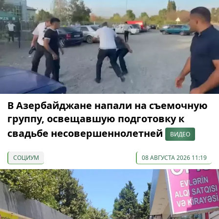
В Азербайджане напали на съемочную
группу, освещавшую подготовку к
свадьбе несовершеннолетней
ВИДЕО
СОЦИУМ
08 АВГУСТА 2026 11:19