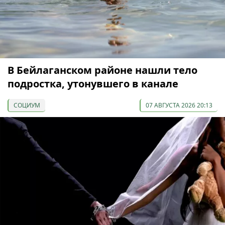
В Бейлаганском районе нашли тело
подростка, утонувшего в канале
СОЦИУМ
07 АВГУСТА 2026 20:13