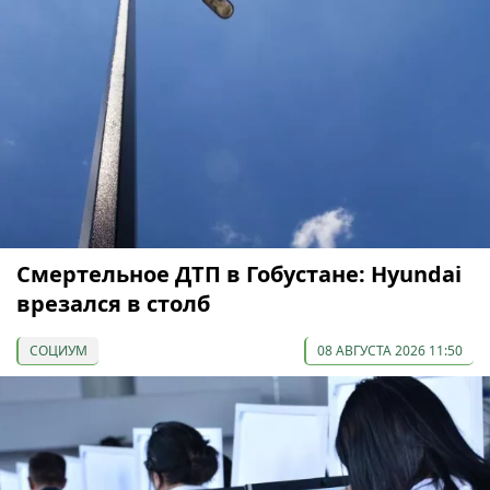
Смертельное ДТП в Гобустане: Hyundai
врезался в столб
СОЦИУМ
08 АВГУСТА 2026 11:50