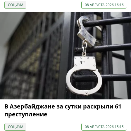
СОЦИУМ
08 АВГУСТА 2026 16:16
В Азербайджане за сутки раскрыли 61
преступление
СОЦИУМ
08 АВГУСТА 2026 15:15