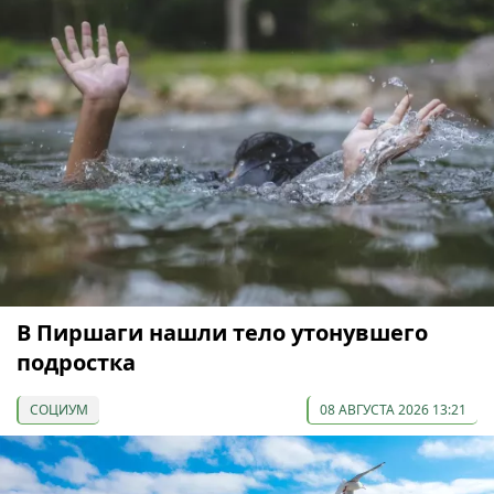
В Пиршаги нашли тело утонувшего
подростка
СОЦИУМ
08 АВГУСТА 2026 13:21