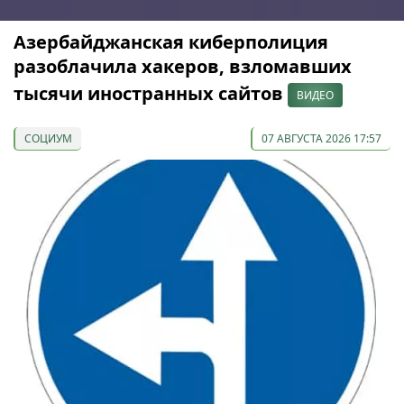
Азербайджанская киберполиция
разоблачила хакеров, взломавших
тысячи иностранных сайтов
ВИДЕО
СОЦИУМ
07 АВГУСТА 2026 17:57