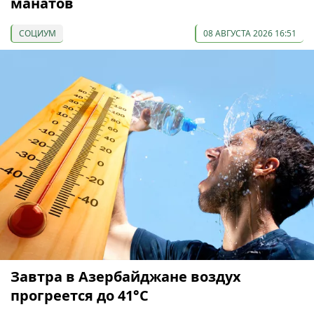
манатов
СОЦИУМ
08 АВГУСТА 2026 16:51
Завтра в Азербайджане воздух
прогреется до 41°С