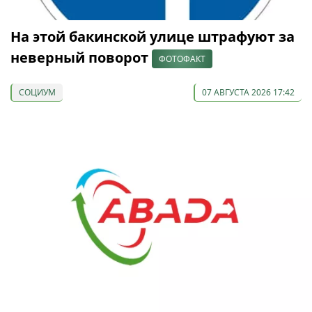
На этой бакинской улице штрафуют за
неверный поворот
ФОТОФАКТ
СОЦИУМ
07 АВГУСТА 2026 17:42