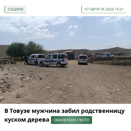
СОЦИУМ
07 АВГУСТА 2026 15:21
В Товузе мужчина забил родственницу
куском дерева
ОБНОВЛЕНО / ФОТО