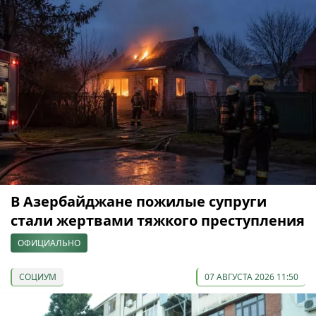
В Азербайджане пожилые супруги
стали жертвами тяжкого преступления
ОФИЦИАЛЬНО
СОЦИУМ
07 АВГУСТА 2026 11:50