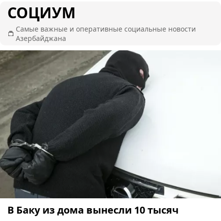
СОЦИУМ
Самые важные и оперативные социальные новости
Азербайджана
В Баку из дома вынесли 10 тысяч