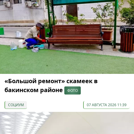
«Большой ремонт» скамеек в
бакинском районе
ФОТО
СОЦИУМ
07 АВГУСТА 2026 11:39