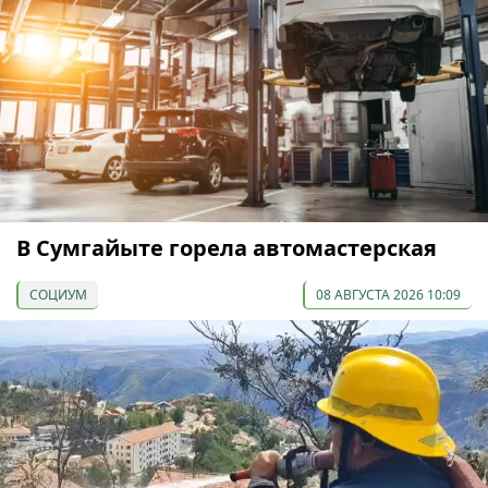
В Сумгайыте горела автомастерская
СОЦИУМ
08 АВГУСТА 2026 10:09