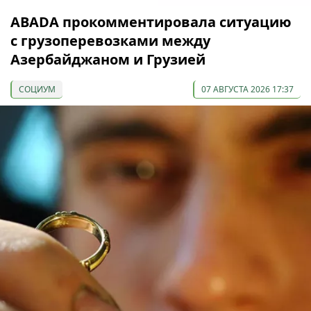
ABADA прокомментировала ситуацию
с грузоперевозками между
Азербайджаном и Грузией
СОЦИУМ
07 АВГУСТА 2026 17:37