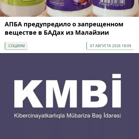
АПБА предупредило о запрещенном
веществе в БАДах из Малайзии
СОЦИУМ
07 АВГУСТА 2026 18:09