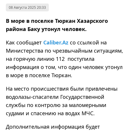
08 Августа 2025 20:33
В море в поселке Тюркан Хазарского
района Баку утонул человек.
Как сообщает
Caliber.Az
со ссылкой на
Министерства по чрезвычайным ситуациям,
на горячую линию 112 поступила
информация о том, что один человек утонул
в море в поселке Тюркан.
На место происшествия были привлечены
водолазы-спасатели Государственной
службы по контролю за маломерными
судами и спасению на водах МЧС.
Дополнительная информация будет