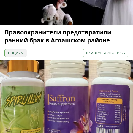
Правоохранители предотвратили
ранний брак в Агдашском районе
СОЦИУМ
07 АВГУСТА 2026 19:27