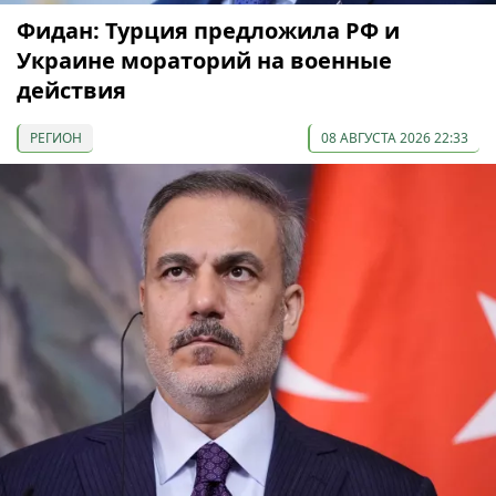
Фидан: Турция предложила РФ и
Украине мораторий на военные
действия
РЕГИОН
08 АВГУСТА 2026 22:33