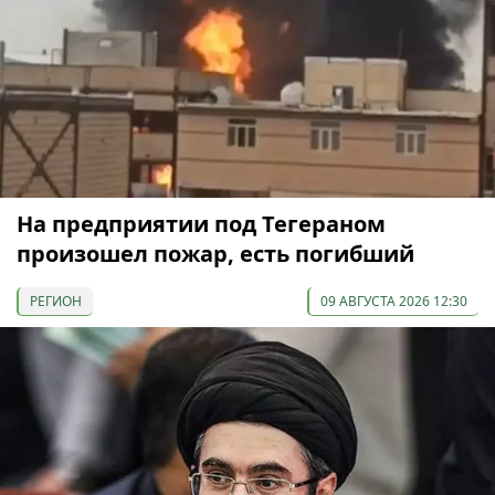
На предприятии под Тегераном
произошел пожар, есть погибший
РЕГИОН
09 АВГУСТА 2026 12:30