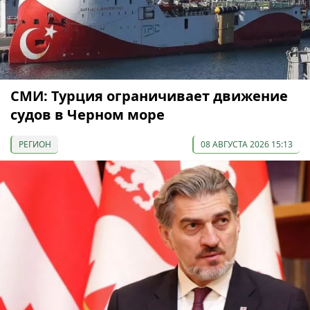
СМИ: Турция ограничивает движение
судов в Черном море
РЕГИОН
08 АВГУСТА 2026 15:13