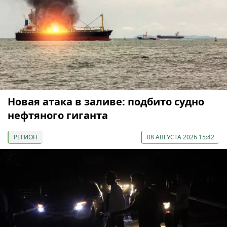
Новая атака в заливе: подбито судно
нефтяного гиганта
РЕГИОН
08 АВГУСТА 2026 15:42