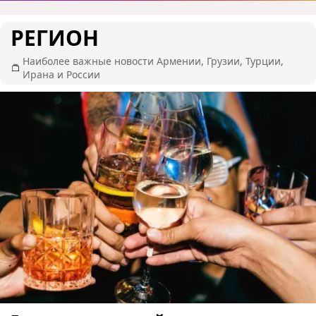
РЕГИОН
Наиболее важные новости Армении, Грузии, Турции,
Ирана и России