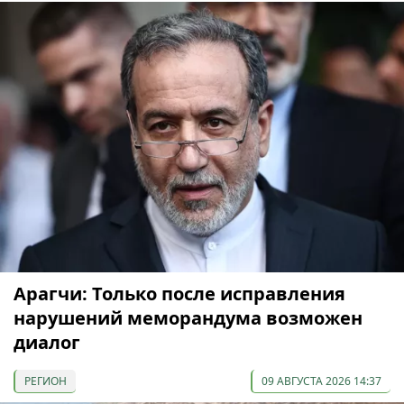
Арагчи: Только после исправления
нарушений меморандума возможен
диалог
РЕГИОН
09 АВГУСТА 2026 14:37