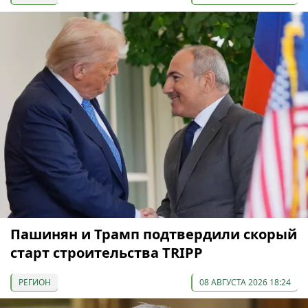
Пашинян и Трамп подтвердили скорый
старт строительства TRIPP
РЕГИОН
08 АВГУСТА 2026 18:24