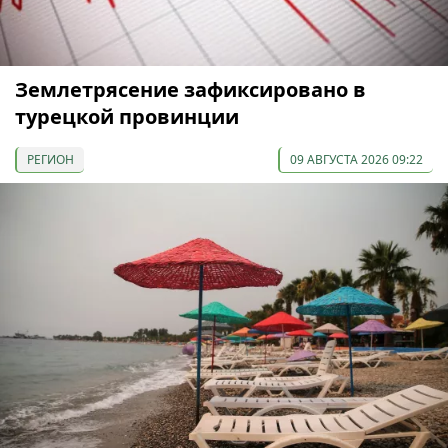
Землетрясение зафиксировано в
турецкой провинции
РЕГИОН
09 АВГУСТА 2026 09:22