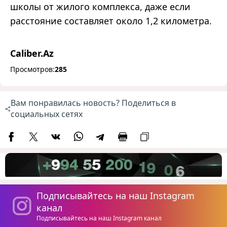
школы от жилого комплекса, даже если
расстояние составляет около 1,2 километра.
Caliber.Az
Просмотров:
285
Вам понравилась новость? Поделиться в
социальных сетях
Подписывайтесь на наш Instagram
канал
Подписывайтесь на наш Instagram канал