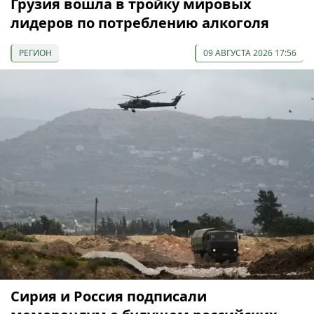
Грузия вошла в тройку мировых
лидеров по потреблению алкоголя
РЕГИОН
09 АВГУСТА 2026 17:56
Сирия и Россия подписали