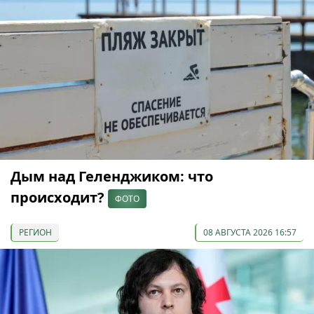
Дым над Геленджиком: что
происходит?
ФОТО
РЕГИОН
08 АВГУСТА 2026 16:57