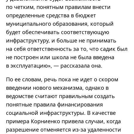
по четким, понятным правилам внести
определенные средства в бюджет
муниципального образования, который
будет обеспечивать соответствующую
инфраструктуру, и больше не принимать
на себя ответственность за то, что садик был
не построен или школа не была введена
в эксплуатацию», — рассказала она.
По ее словам, речь пока не идет о скором
введении нового механизма, однако в
ведомстве считают правильным создать
понятные правила финансирования
социальной инфраструктуры. В качестве
примера Корниенко привела случаи, когда
разрешение отменяется из-за удаленности