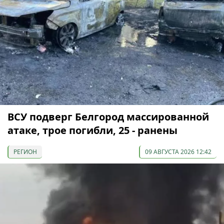
ВСУ подверг Белгород массированной
атаке, трое погибли, 25 - ранены
РЕГИОН
09 АВГУСТА 2026 12:42