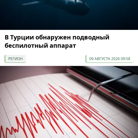
В Турции обнаружен подводный
беспилотный аппарат
РЕГИОН
09 АВГУСТА 2026 09:58