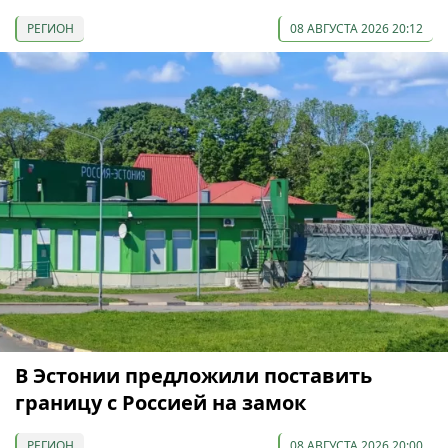
РЕГИОН
08 АВГУСТА 2026 20:12
В Эстонии предложили поставить
границу с Россией на замок
РЕГИОН
08 АВГУСТА 2026 20:00