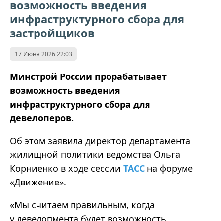
возможность введения
инфраструктурного сбора для
застройщиков
17 Июня 2026 22:03
Минстрой России прорабатывает
возможность введения
инфраструктурного сбора для
девелоперов.
Об этом заявила директор департамента
жилищной политики ведомства Ольга
Корниенко в ходе сессии
ТАСС
на форуме
«Движение».
«Мы считаем правильным, когда
у девелопмента будет возможность