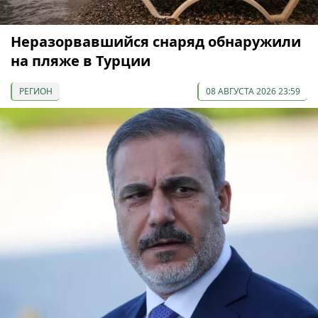
Неразорвавшийся снаряд обнаружили
на пляже в Турции
РЕГИОН
08 АВГУСТА 2026 23:59