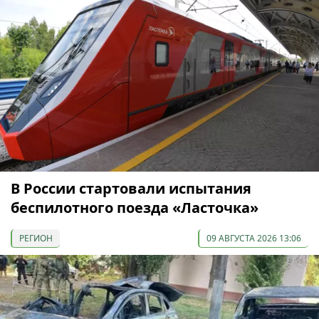
В России стартовали испытания
беспилотного поезда «Ласточка»
РЕГИОН
09 АВГУСТА 2026 13:06