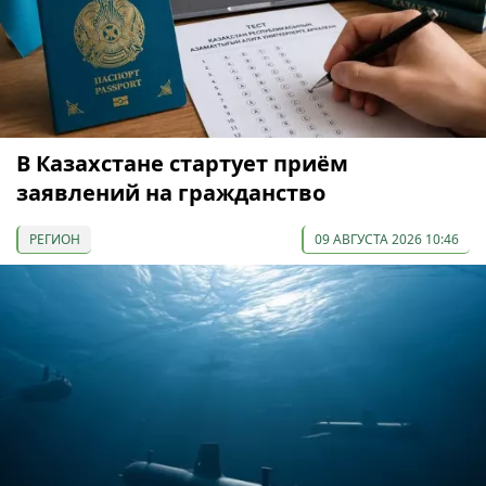
В Казахстане стартует приём
заявлений на гражданство
РЕГИОН
09 АВГУСТА 2026 10:46