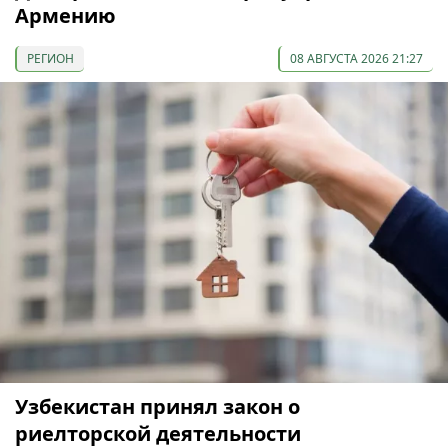
Армению
РЕГИОН
08 АВГУСТА 2026 21:27
Узбекистан принял закон о
риелторской деятельности