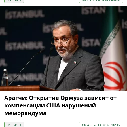
Арагчи: Открытие Ормуза зависит от
компенсации США нарушений
меморандума
РЕГИОН
08 АВГУСТА 2026 18:36