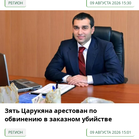
РЕГИОН
09 АВГУСТА 2026 15:30
Зять Царукяна арестован по
обвинению в заказном убийстве
РЕГИОН
09 АВГУСТА 2026 15:01