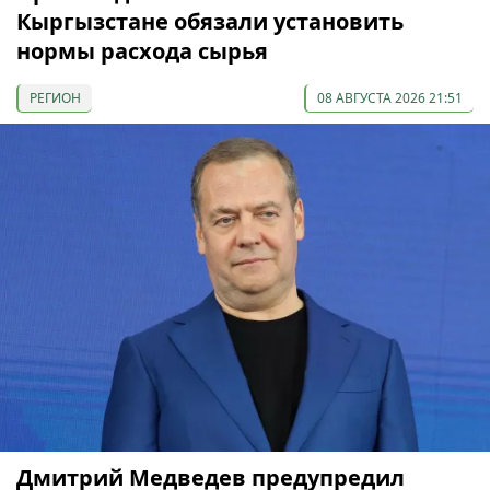
Кыргызстане обязали установить
нормы расхода сырья
РЕГИОН
08 АВГУСТА 2026 21:51
Дмитрий Медведев предупредил