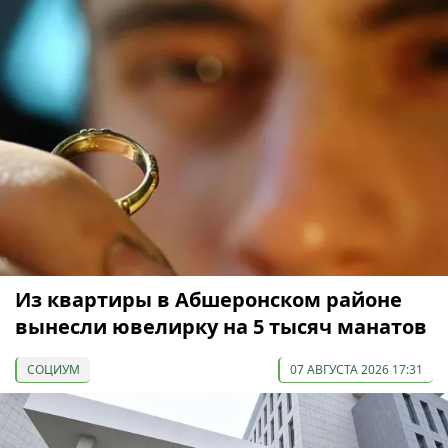
Из квартиры в Абшеронском районе
вынесли ювелирку на 5 тысяч манатов
СОЦИУМ
07 АВГУСТА 2026 17:31