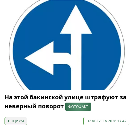
На этой бакинской улице штрафуют за
неверный поворот
ФОТОФАКТ
СОЦИУМ
07 АВГУСТА 2026 17:42