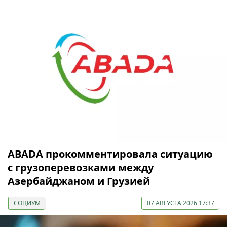
ABADA прокомментировала ситуацию
с грузоперевозками между
Азербайджаном и Грузией
СОЦИУМ
07 АВГУСТА 2026 17:37