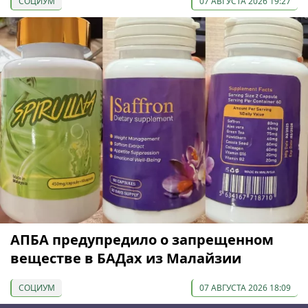
СОЦИУМ
07 АВГУСТА 2026 19:27
АПБА предупредило о запрещенном
веществе в БАДах из Малайзии
СОЦИУМ
07 АВГУСТА 2026 18:09