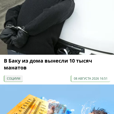
В Баку из дома вынесли 10 тысяч
манатов
СОЦИУМ
08 АВГУСТА 2026 16:51