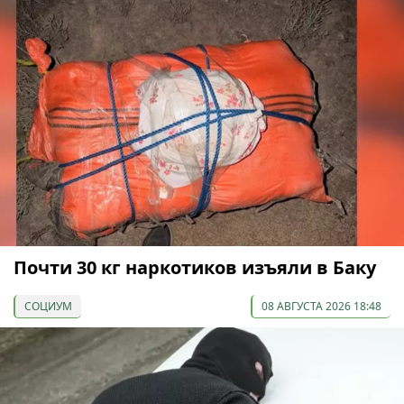
Почти 30 кг наркотиков изъяли в Баку
СОЦИУМ
08 АВГУСТА 2026 18:48