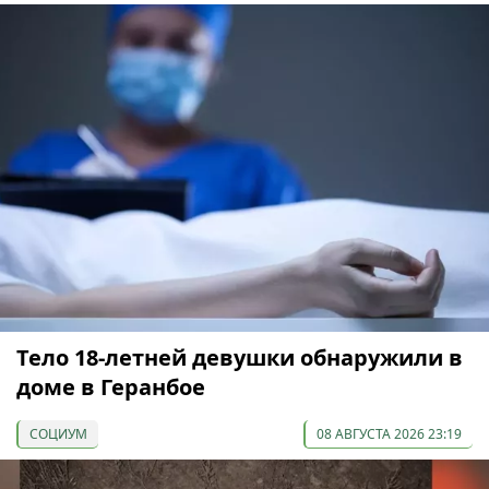
Тело 18-летней девушки обнаружили в
доме в Геранбое
СОЦИУМ
08 АВГУСТА 2026 23:19