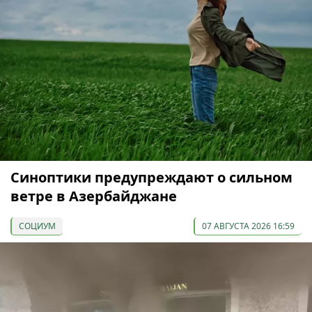
Синоптики предупреждают о сильном
ветре в Азербайджане
СОЦИУМ
07 АВГУСТА 2026 16:59