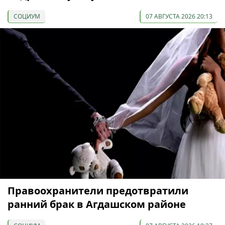
СОЦИУМ
07 АВГУСТА 2026 20:13
Правоохранители предотвратили
ранний брак в Агдашском районе