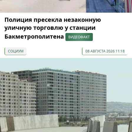
Полиция пресекла незаконную
уличную торговлю у станции
Бакметрополитена
ВИДЕОФАКТ
СОЦИУМ
08 АВГУСТА 2026 11:18