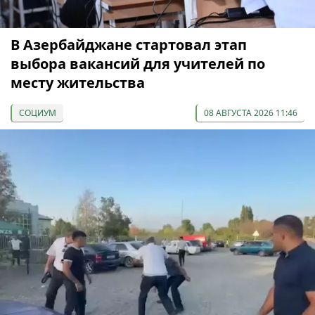
В Азербайджане стартовал этап
выбора вакансий для учителей по
месту жительства
СОЦИУМ
08 АВГУСТА 2026 11:46