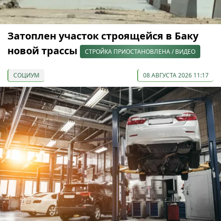
Затоплен участок строящейся в Баку
новой трассы
СТРОЙКА ПРИОСТАНОВЛЕНА / ВИДЕО
СОЦИУМ
08 АВГУСТА 2026 11:17