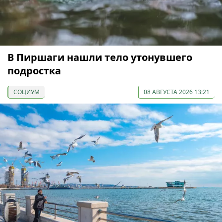
В Пиршаги нашли тело утонувшего
подростка
СОЦИУМ
08 АВГУСТА 2026 13:21