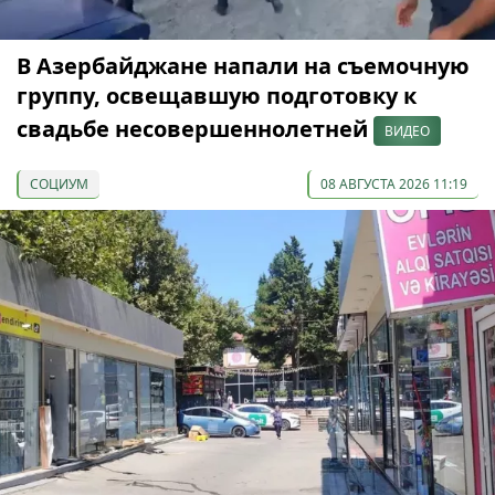
В Азербайджане напали на съемочную
группу, освещавшую подготовку к
свадьбе несовершеннолетней
ВИДЕО
СОЦИУМ
08 АВГУСТА 2026 11:19