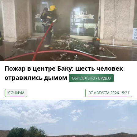
Пожар в центре Баку: шесть человек
отравились дымом
ОБНОВЛЕНО / ВИДЕО
СОЦИУМ
07 АВГУСТА 2026 15:21