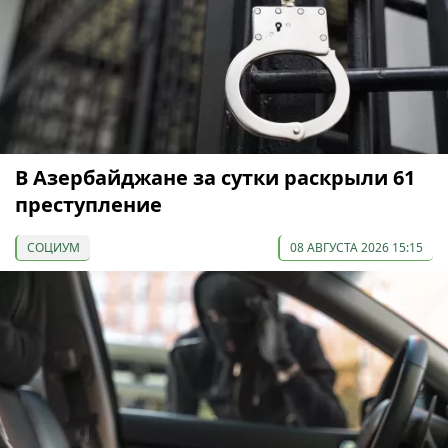
В Азербайджане за сутки раскрыли 61
преступление
СОЦИУМ
08 АВГУСТА 2026 15:15