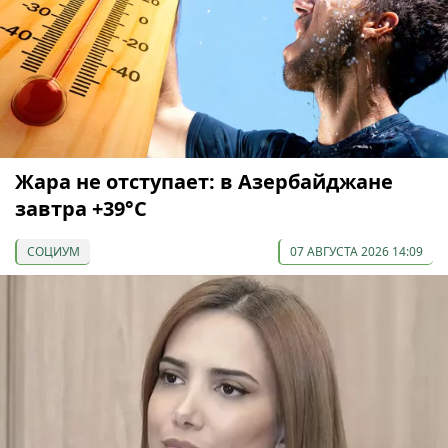
Жара не отступает: в Азербайджане
завтра +39°С
СОЦИУМ
07 АВГУСТА 2026 14:09