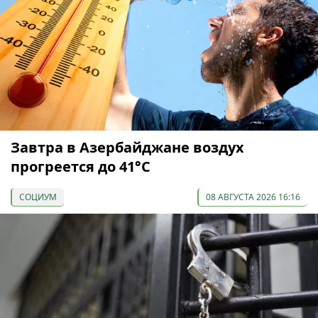
Завтра в Азербайджане воздух
прогреется до 41°С
СОЦИУМ
08 АВГУСТА 2026 16:16