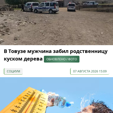
В Товузе мужчина забил родственницу
куском дерева
ОБНОВЛЕНО / ФОТО
СОЦИУМ
07 АВГУСТА 2026 15:09