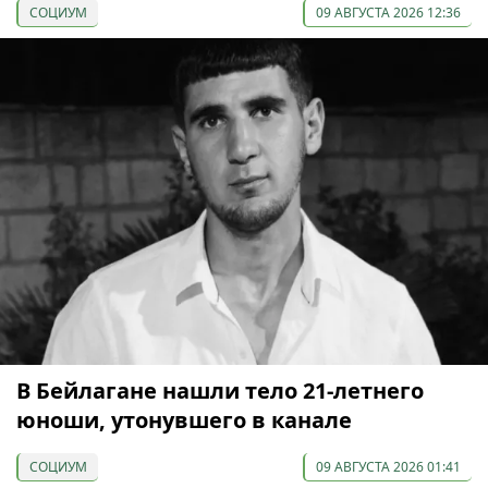
СОЦИУМ
09 АВГУСТА 2026 12:36
В Бейлагане нашли тело 21-летнего
юноши, утонувшего в канале
СОЦИУМ
09 АВГУСТА 2026 01:41