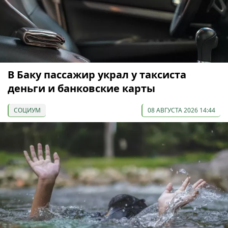
В Баку пассажир украл у таксиста
деньги и банковские карты
СОЦИУМ
08 АВГУСТА 2026 14:44