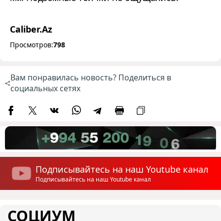
Caliber.Az
Просмотров:
798
Вам понравилась новость? Поделиться в
социальных сетях
Подписывайтесь на наш Youtube канал
Подписывайтесь на наш Youtube канал
СОЦИУМ