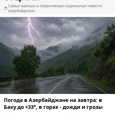
Самые важные и оперативные социальные новости
Азербайджана
Погода в Азербайджане на завтра: в
Баку до +33°, в горах - дожди и грозы