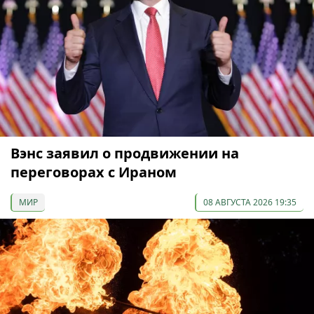
Вэнс заявил о продвижении на
переговорах с Ираном
МИР
08 АВГУСТА 2026 19:35