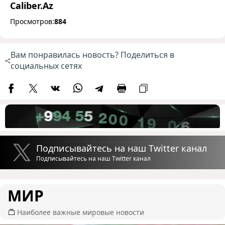
Caliber.Az
Просмотров:
884
Вам понравилась новость? Поделиться в
социальных сетях
Подписывайтесь на наш Twitter канал
Подписывайтесь на наш Twitter канал
МИР
Наиболее важные мировые новости