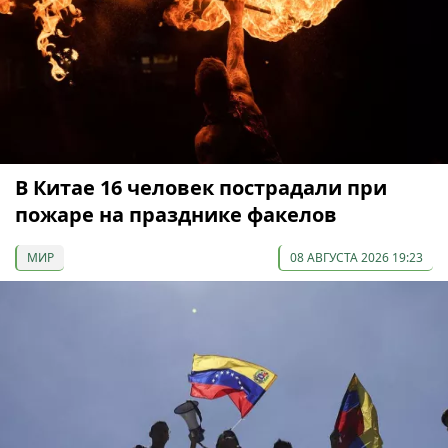
В Китае 16 человек пострадали при
пожаре на празднике факелов
МИР
08 АВГУСТА 2026 19:23