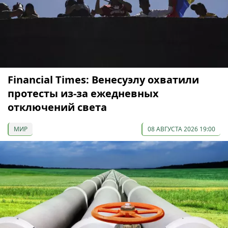
Financial Times: Венесуэлу охватили
протесты из-за ежедневных
отключений света
МИР
08 АВГУСТА 2026 19:00