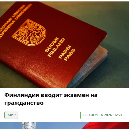
Финляндия вводит экзамен на
гражданство
МИР
08 АВГУСТА 2026 16:58