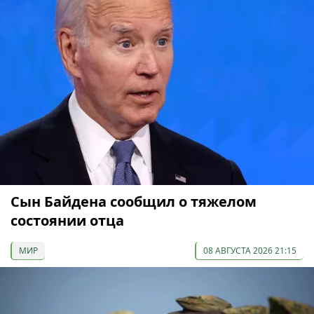
Сын Байдена сообщил о тяжелом
состоянии отца
МИР
08 АВГУСТА 2026 21:15