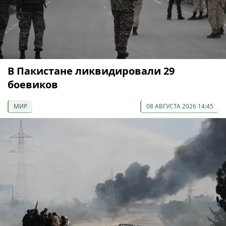
В Пакистане ликвидировали 29
боевиков
МИР
08 АВГУСТА 2026 14:45