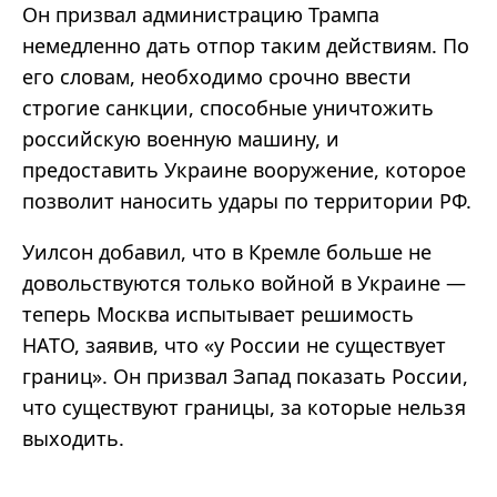
Он призвал администрацию Трампа
немедленно дать отпор таким действиям. По
его словам, необходимо срочно ввести
строгие санкции, способные уничтожить
российскую военную машину, и
предоставить Украине вооружение, которое
позволит наносить удары по территории РФ.
Уилсон добавил, что в Кремле больше не
довольствуются только войной в Украине —
теперь Москва испытывает решимость
НАТО, заявив, что «у России не существует
границ». Он призвал Запад показать России,
что существуют границы, за которые нельзя
выходить.