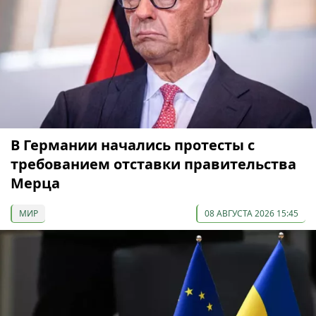
В Германии начались протесты с
требованием отставки правительства
Мерца
МИР
08 АВГУСТА 2026 15:45