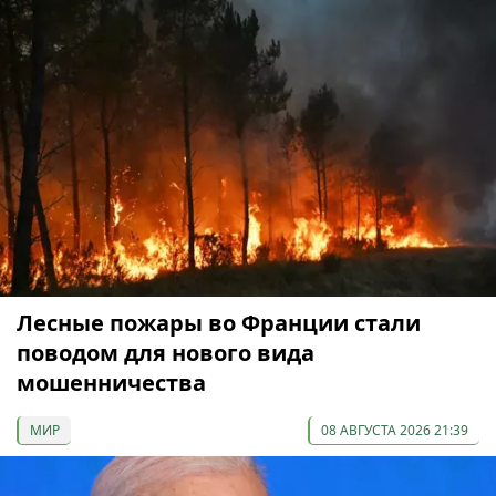
Лесные пожары во Франции стали
поводом для нового вида
мошенничества
МИР
08 АВГУСТА 2026 21:39