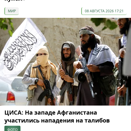
МИР
08 АВГУСТА 2026 17:21
ЦИСА: На западе Афганистана
участились нападения на талибов
ФОТО