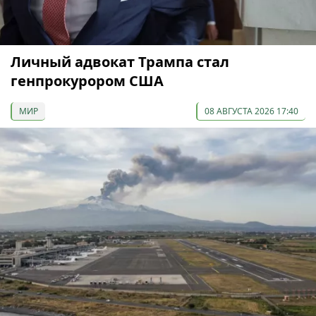
Личный адвокат Трампа стал
генпрокурором США
МИР
08 АВГУСТА 2026 17:40