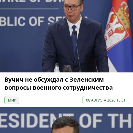
Вучич не обсуждал с Зеленским
вопросы военного сотрудничества
МИР
08 АВГУСТА 2026 16:31