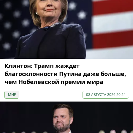
Клинтон: Трамп жаждет
благосклонности Путина даже больше,
чем Нобелевской премии мира
МИР
08 АВГУСТА 2026 20:24