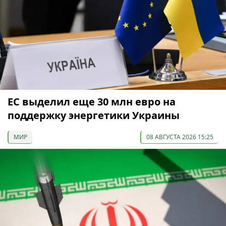
ЕС выделил еще 30 млн евро на
поддержку энергетики Украины
МИР
08 АВГУСТА 2026 15:25