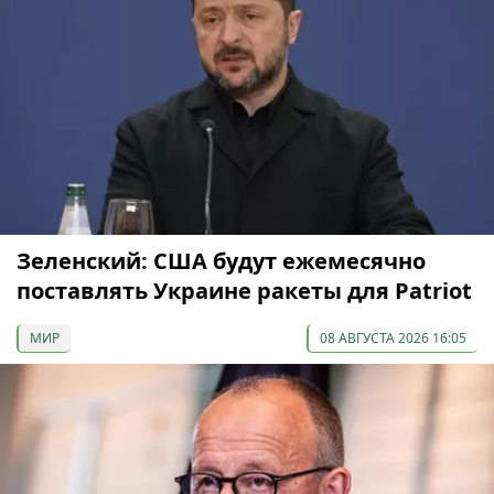
Зеленский: США будут ежемесячно
поставлять Украине ракеты для Patriot
МИР
08 АВГУСТА 2026 16:05