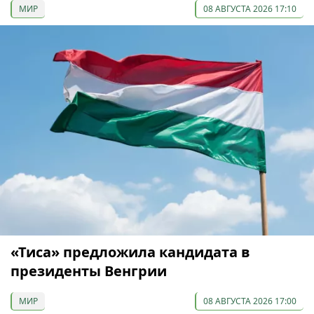
МИР
08 АВГУСТА 2026 17:10
«Тиса» предложила кандидата в
президенты Венгрии
МИР
08 АВГУСТА 2026 17:00