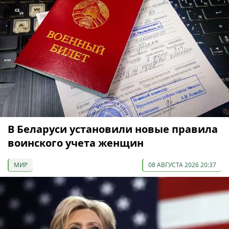
В Беларуси установили новые правила
воинского учета женщин
МИР
08 АВГУСТА 2026 20:37