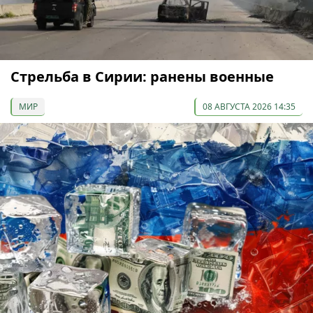
Стрельба в Сирии: ранены военные
МИР
08 АВГУСТА 2026 14:35