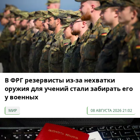
В ФРГ резервисты из-за нехватки
оружия для учений стали забирать его
у военных
МИР
08 АВГУСТА 2026 21:02