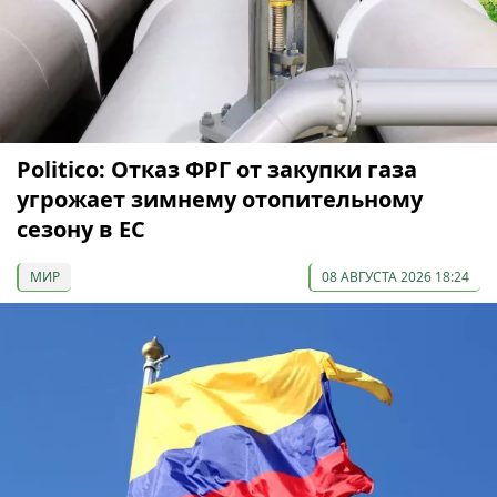
Politico: Отказ ФРГ от закупки газа
угрожает зимнему отопительному
сезону в ЕС
МИР
08 АВГУСТА 2026 18:24