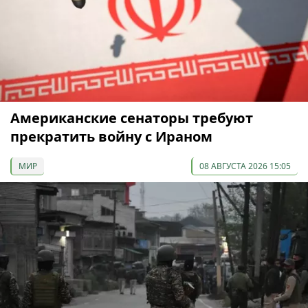
Американские сенаторы требуют
прекратить войну с Ираном
МИР
08 АВГУСТА 2026 15:05