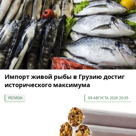
Импорт живой рыбы в Грузию достиг
исторического максимума
РЕГИОН
09 АВГУСТА 2026 20:35