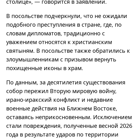
столице», — говорится в заявлении.
В посольстве подчеркнули, что не ожидали
подобного преступления в стране, где, по
словам дипломатов, традиционно с
уважением относятся к христианским
святыням. В посольстве также обратились к
злоумышленникам с призывом вернуть
похищенные иконы в храм.
По данным, за десятилетия существования
собор пережил Вторую мировую войну,
ирано-иракский конфликт и недавние
военные действия на Ближнем Востоке,
оставаясь неприкосновенным. Исключением
стали повреждения, полученные весной 2026
года в результате ударов по территории