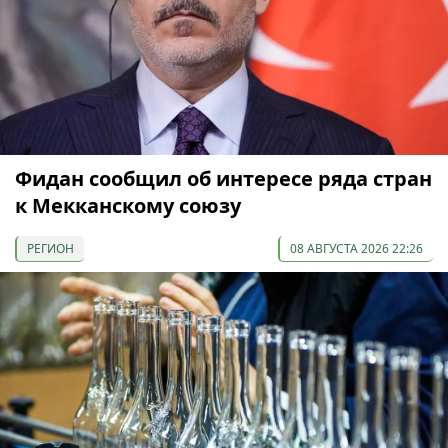
Фидан сообщил об интересе ряда стран
к Мекканскому союзу
РЕГИОН
08 АВГУСТА 2026 22:26