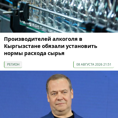
Производителей алкоголя в
Кыргызстане обязали установить
нормы расхода сырья
РЕГИОН
08 АВГУСТА 2026 21:51