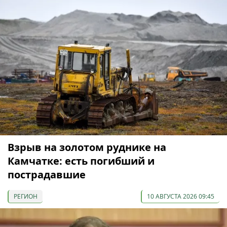
Взрыв на золотом руднике на
Камчатке: есть погибший и
пострадавшие
РЕГИОН
10 АВГУСТА 2026 09:45