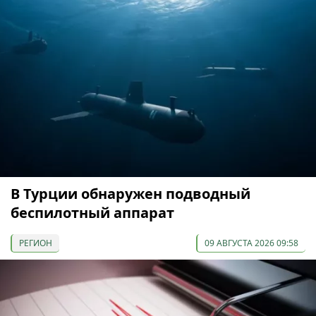
В Турции обнаружен подводный
беспилотный аппарат
РЕГИОН
09 АВГУСТА 2026 09:58