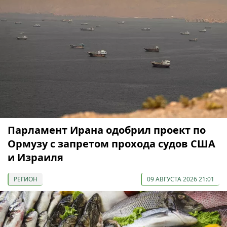
Парламент Ирана одобрил проект по
Ормузу с запретом прохода судов США
и Израиля
РЕГИОН
09 АВГУСТА 2026 21:01