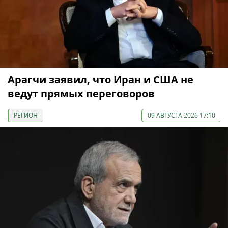
Арагчи заявил, что Иран и США не
ведут прямых переговоров
РЕГИОН
09 АВГУСТА 2026 17:10