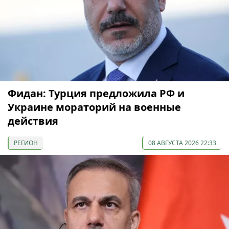
Фидан: Турция предложила РФ и
Украине мораторий на военные
действия
РЕГИОН
08 АВГУСТА 2026 22:33