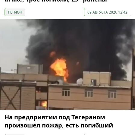
РЕГИОН
09 АВГУСТА 2026 12:42
На предприятии под Тегераном
произошел пожар, есть погибший