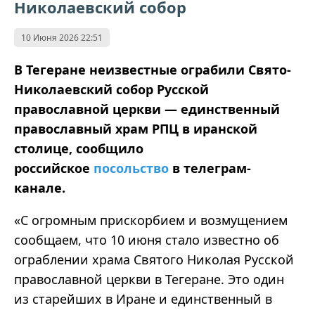
Николаевский собор
10 Июня 2026 22:51
В Тегеране неизвестные ограбили Свято-
Николаевский собор Русской
православной церкви — единственный
православный храм РПЦ в иранской
столице, сообщило
российское
посольство
в телеграм-
канале.
«С огромным прискорбием и возмущением
сообщаем, что 10 июня стало известно об
ограблении храма Святого Николая Русской
православной церкви в Тегеране. Это один
из старейших в Иране и единственный в