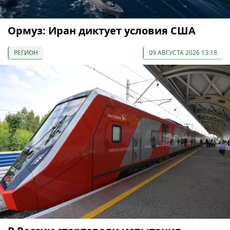
Ормуз: Иран диктует условия США
РЕГИОН
09 АВГУСТА 2026 13:18