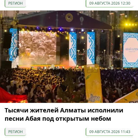
РЕГИОН
09 АВГУСТА 2026 12:30
Тысячи жителей Алматы исполнили
песни Абая под открытым небом
РЕГИОН
09 АВГУСТА 2026 11:43