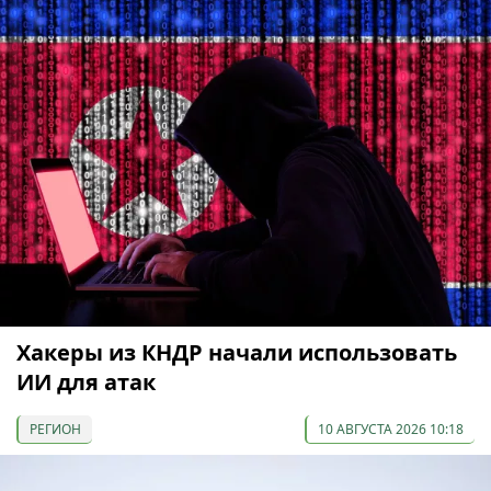
Хакеры из КНДР начали использовать
ИИ для атак
РЕГИОН
10 АВГУСТА 2026 10:18