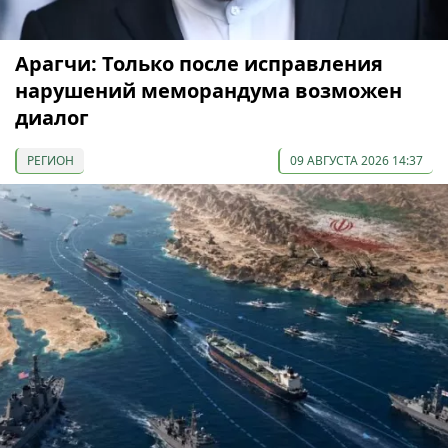
Арагчи: Только после исправления
нарушений меморандума возможен
диалог
РЕГИОН
09 АВГУСТА 2026 14:37