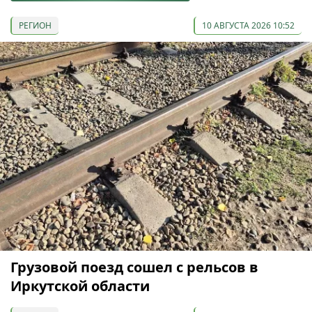
РЕГИОН
10 АВГУСТА 2026 10:52
Грузовой поезд сошел с рельсов в
Иркутской области