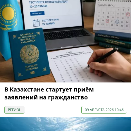
В Казахстане стартует приём
заявлений на гражданство
РЕГИОН
09 АВГУСТА 2026 10:46