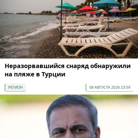
Неразорвавшийся снаряд обнаружили
на пляже в Турции
РЕГИОН
08 АВГУСТА 2026 23:59