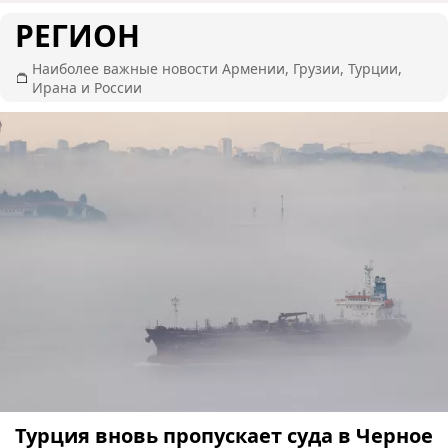
РЕГИОН
Наиболее важные новости Армении, Грузии, Турции,
Ирана и России
Турция вновь пропускает суда в Черное