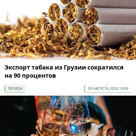
Экспорт табака из Грузии сократился
на 90 процентов
РЕГИОН
09 АВГУСТА 2026 19:09