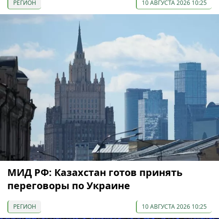
РЕГИОН
10 АВГУСТА 2026 10:25
МИД РФ: Казахстан готов принять
переговоры по Украине
РЕГИОН
10 АВГУСТА 2026 10:25