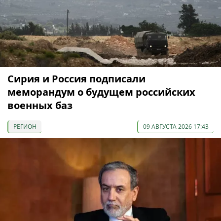
Сирия и Россия подписали
меморандум о будущем российских
военных баз
РЕГИОН
09 АВГУСТА 2026 17:43