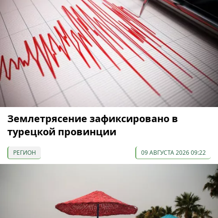
Землетрясение зафиксировано в
турецкой провинции
РЕГИОН
09 АВГУСТА 2026 09:22