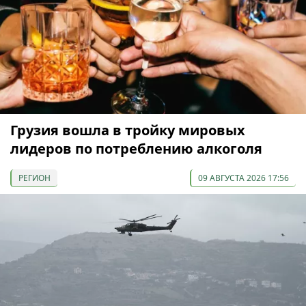
Грузия вошла в тройку мировых
лидеров по потреблению алкоголя
РЕГИОН
09 АВГУСТА 2026 17:56