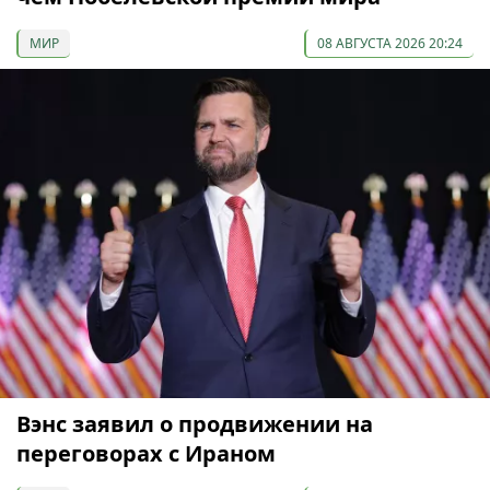
МИР
08 АВГУСТА 2026 20:24
Вэнс заявил о продвижении на
переговорах с Ираном