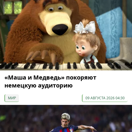
«Маша и Медведь» покоряют
немецкую аудиторию
МИР
09 АВГУСТА 2026 04:30