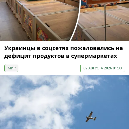
Украинцы в соцсетях пожаловались на
дефицит продуктов в супермаркетах
МИР
09 АВГУСТА 2026 01:30