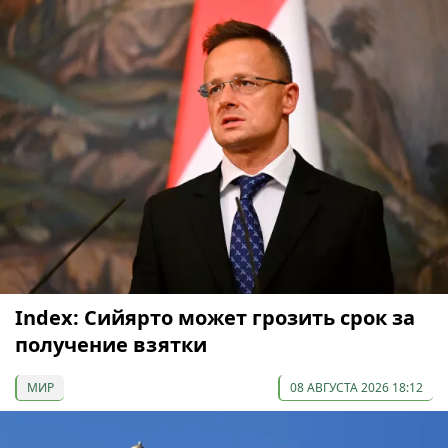
Index: Сийярто может грозить срок за
получение взятки
МИР
08 АВГУСТА 2026 18:12