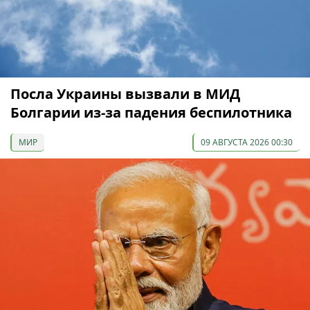
Посла Украины вызвали в МИД
Болгарии из-за падения беспилотника
МИР
09 АВГУСТА 2026 00:30