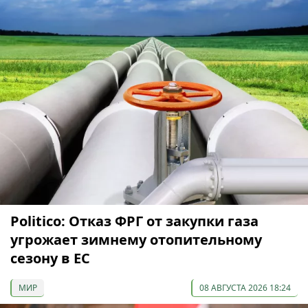
Politico: Отказ ФРГ от закупки газа
угрожает зимнему отопительному
сезону в ЕС
МИР
08 АВГУСТА 2026 18:24