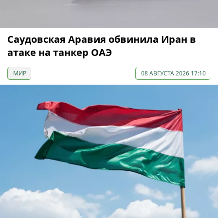
Саудовская Аравия обвинила Иран в
атаке на танкер ОАЭ
МИР
08 АВГУСТА 2026 17:10