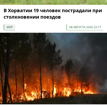
В Хорватии 19 человек пострадали при
столкновении поездов
МИР
08 АВГУСТА 2026 22:17