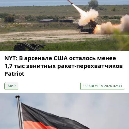
NYT: В арсенале США осталось менее
1,7 тыс зенитных ракет-перехватчиков
Patriot
МИР
09 АВГУСТА 2026 02:30