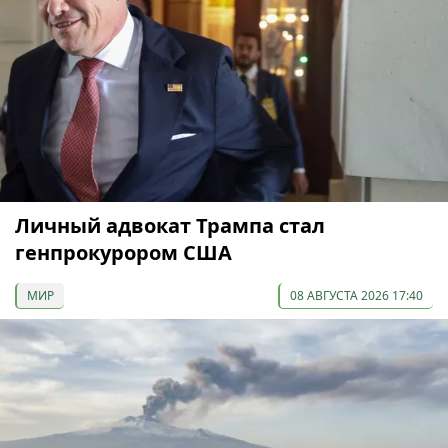
Личный адвокат Трампа стал
генпрокурором США
МИР
08 АВГУСТА 2026 17:40