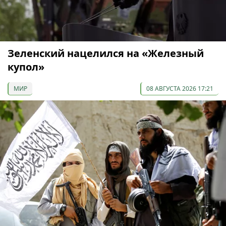
Зеленский нацелился на «Железный
купол»
МИР
08 АВГУСТА 2026 17:21