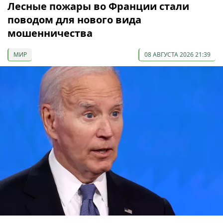
Лесные пожары во Франции стали
поводом для нового вида
мошенничества
МИР
08 АВГУСТА 2026 21:39