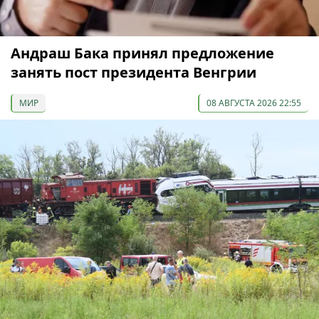
Андраш Бака принял предложение
занять пост президента Венгрии
МИР
08 АВГУСТА 2026 22:55