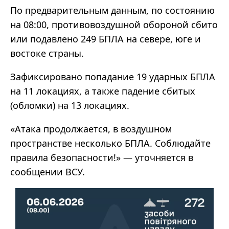
По предварительным данным, по состоянию
на 08:00, противовоздушной обороной сбито
или подавлено 249 БПЛА на севере, юге и
востоке страны.
Зафиксировано попадание 19 ударных БПЛА
на 11 локациях, а также падение сбитых
(обломки) на 13 локациях.
«Атака продолжается, в воздушном
пространстве несколько БПЛА. Соблюдайте
правила безопасности!» — уточняется в
сообщении ВСУ.