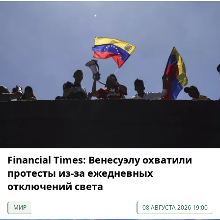
Financial Times: Венесуэлу охватили
протесты из-за ежедневных
отключений света
МИР
08 АВГУСТА 2026 19:00