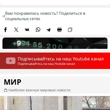
Вам понравилась новость? Поделиться в
социальных сетях
Подписывайтесь на наш Youtube канал
Подписывайтесь на наш Youtube канал
МИР
Наиболее важные мировые новости