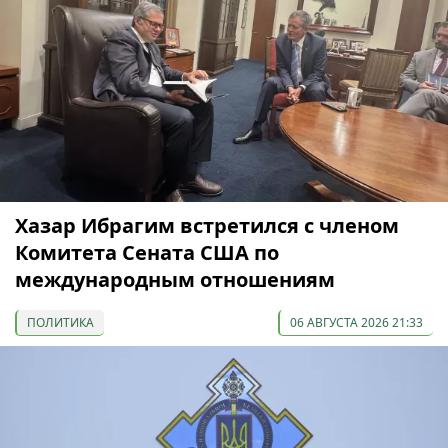
Хазар Ибрагим встретился с членом
Комитета Сената США по
международным отношениям
ПОЛИТИКА
06 АВГУСТА 2026 21:33