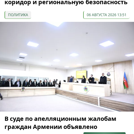
коридор и региональную безопасность
ПОЛИТИКА
06 АВГУСТА 2026 13:51
В суде по апелляционным жалобам
граждан Армении объявлено