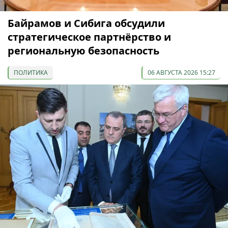
Байрамов и Сибига обсудили
стратегическое партнёрство и
региональную безопасность
ПОЛИТИКА
06 АВГУСТА 2026 15:27