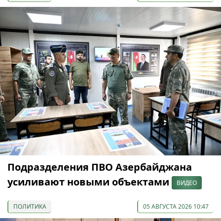
Подразделения ПВО Азербайджана
усиливают новыми объектами
ВИДЕО
ПОЛИТИКА
05 АВГУСТА 2026 10:47