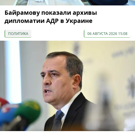
Байрамову показали архивы
дипломатии АДР в Украине
ПОЛИТИКА
06 АВГУСТА 2026 15:08