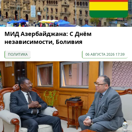
МИД Азербайджана: С Днём
независимости, Боливия
ПОЛИТИКА
06 АВГУСТА 2026 17:39