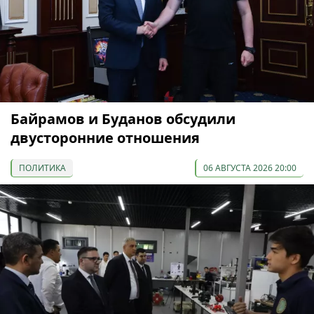
Байрамов и Буданов обсудили
двусторонние отношения
ПОЛИТИКА
06 АВГУСТА 2026 20:00