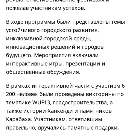
пожелав участникам успехов.
В ходе программы были представлены темы
устойчивого городского развития,
инклюзивной городской среды,
инновационных решений и городов
будущего. Мероприятия включали
интерактивные игры, презентации и
общественные обсуждения.
В рамках интерактивной части с участием 6
200 человек были проведены викторины по
тематике WUF13, градостроительства, а
также истории Ханкенди и памятников
Карабаха. Участникам, ответившим
правильно, вручались памятные подарки.