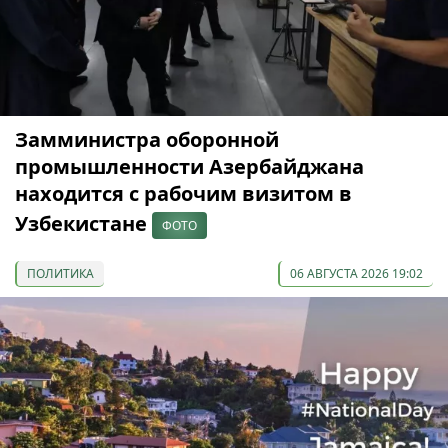
Замминистра оборонной
промышленности Азербайджана
находится с рабочим визитом в
Узбекистане
ФОТО
ПОЛИТИКА
06 АВГУСТА 2026 19:02