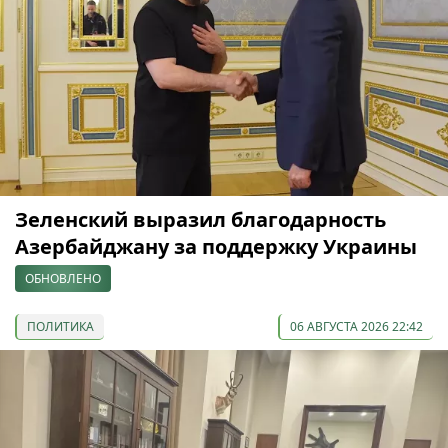
Зеленский выразил благодарность
Азербайджану за поддержку Украины
ОБНОВЛЕНО
ПОЛИТИКА
06 АВГУСТА 2026 22:42