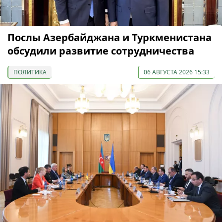
Послы Азербайджана и Туркменистана
обсудили развитие сотрудничества
ПОЛИТИКА
06 АВГУСТА 2026 15:33