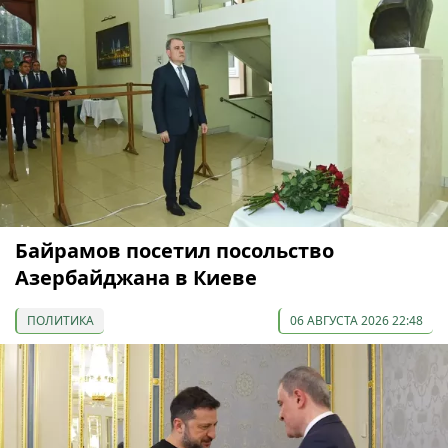
Байрамов посетил посольство
Азербайджана в Киеве
ПОЛИТИКА
06 АВГУСТА 2026 22:48