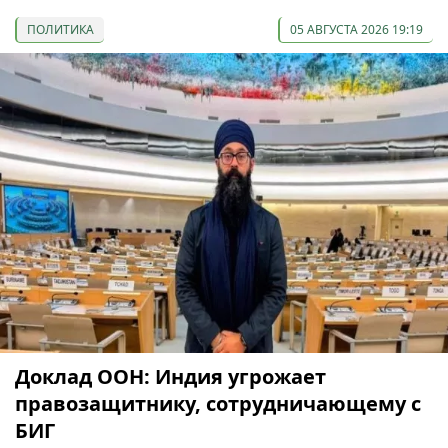
ПОЛИТИКА
05 АВГУСТА 2026 19:19
Доклад ООН: Индия угрожает
правозащитнику, сотрудничающему с
БИГ