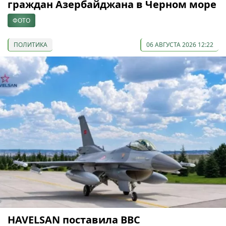
граждан Азербайджана в Черном море
ФОТО
ПОЛИТИКА
06 АВГУСТА 2026 12:22
HAVELSAN поставила ВВС