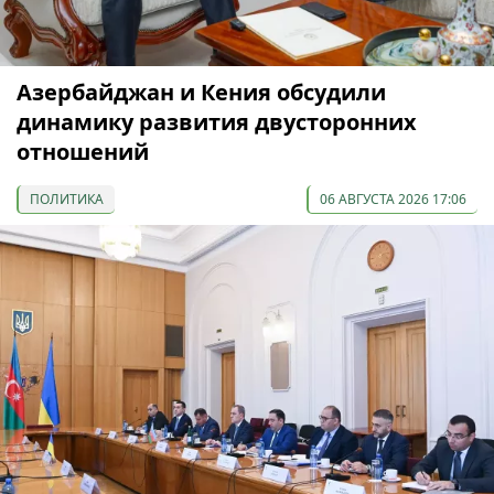
Азербайджан и Кения обсудили
динамику развития двусторонних
отношений
ПОЛИТИКА
06 АВГУСТА 2026 17:06