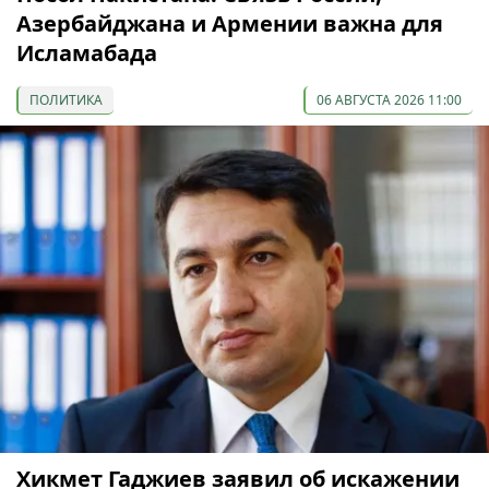
Азербайджана и Армении важна для
Исламабада
ПОЛИТИКА
06 АВГУСТА 2026 11:00
Хикмет Гаджиев заявил об искажении