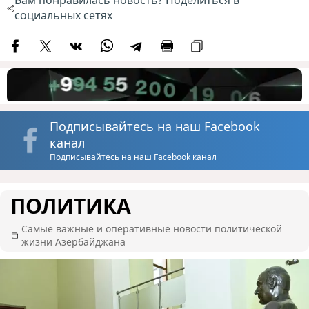
Вам понравилась новость? Поделиться в
социальных сетях
Подписывайтесь на наш Facebook
канал
Подписывайтесь на наш Facebook канал
ПОЛИТИКА
Самые важные и оперативные новости политической
жизни Азербайджана