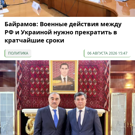
Байрамов: Военные действия между
РФ и Украиной нужно прекратить в
кратчайшие сроки
ПОЛИТИКА
06 АВГУСТА 2026 15:47