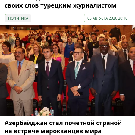
своих слов турецким журналистом
ПОЛИТИКА
05 АВГУСТА 2026 20:10
Азербайджан стал почетной страной
на встрече марокканцев мира