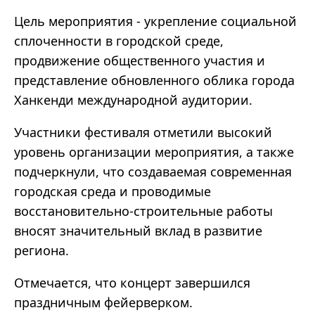
Цель мероприятия - укрепление социальной
сплоченности в городской среде,
продвижение общественного участия и
представление обновленного облика города
Ханкенди международной аудитории.
Участники фестиваля отметили высокий
уровень организации мероприятия, а также
подчеркнули, что создаваемая современная
городская среда и проводимые
восстановительно-строительные работы
вносят значительный вклад в развитие
региона.
Отмечается, что концерт завершился
праздничным фейерверком.