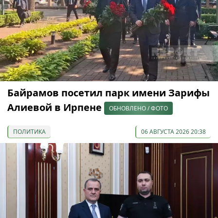
Байрамов посетил парк имени Зарифы
Алиевой в Ирпене
ОБНОВЛЕНО / ФОТО
ПОЛИТИКА
06 АВГУСТА 2026 20:38