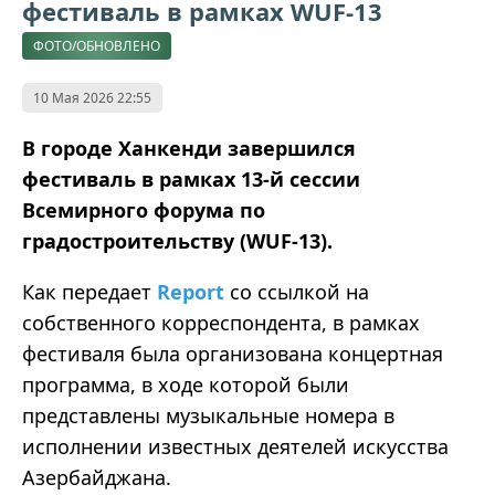
фестиваль в рамках WUF-13
ФОТО/ОБНОВЛЕНО
10 Мая 2026 22:55
В городе Ханкенди завершился
фестиваль в рамках 13-й сессии
Всемирного форума по
градостроительству (WUF-13).
Как передает
Report
со ссылкой на
собственного корреспондента, в рамках
фестиваля была организована концертная
программа, в ходе которой были
представлены музыкальные номера в
исполнении известных деятелей искусства
Азербайджана.