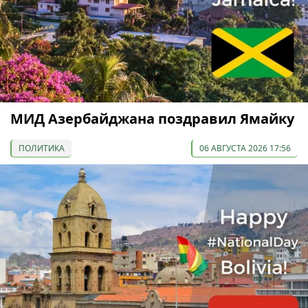
МИД Азербайджана поздравил Ямайку
ПОЛИТИКА
06 АВГУСТА 2026 17:56