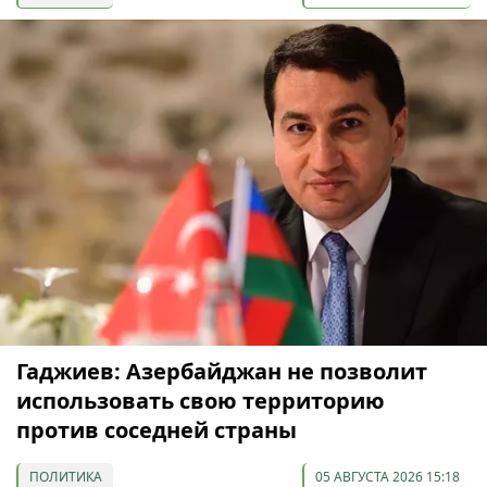
Гаджиев: Азербайджан не позволит
использовать свою территорию
против соседней страны
ПОЛИТИКА
05 АВГУСТА 2026 15:18