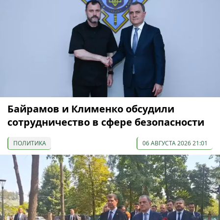
Байрамов и Клименко обсудили
сотрудничество в сфере безопасности
ПОЛИТИКА
06 АВГУСТА 2026 21:01