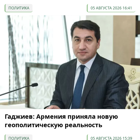
ПОЛИТИКА
05 АВГУСТА 2026 16:41
Гаджиев: Армения приняла новую
геополитическую реальность
ПОЛИТИКА
05 АВГУСТА 2026 15:39