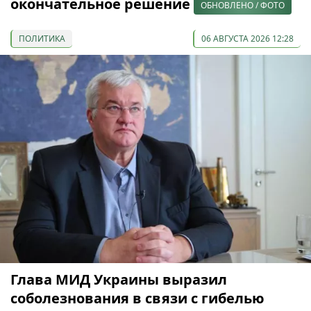
окончательное решение
ОБНОВЛЕНО / ФОТО
ПОЛИТИКА
06 АВГУСТА 2026 12:28
Глава МИД Украины выразил
соболезнования в связи с гибелью