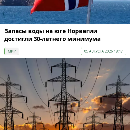
Запасы воды на юге Норвегии
достигли 30-летнего минимума
МИР
05 АВГУСТА 2026 18:47