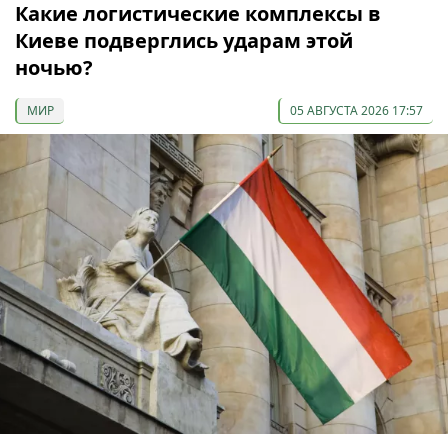
Какие логистические комплексы в
Киеве подверглись ударам этой
ночью?
МИР
05 АВГУСТА 2026 17:57