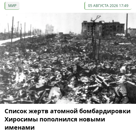
МИР
05 АВГУСТА 2026 17:49
Список жертв атомной бомбардировки
Хиросимы пополнился новыми
именами