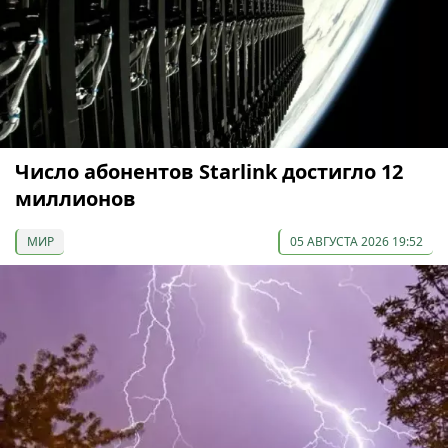
Число абонентов Starlink достигло 12
миллионов
МИР
05 АВГУСТА 2026 19:52