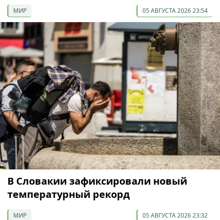
МИР
05 АВГУСТА 2026 23:54
В Словакии зафиксировали новый
температурный рекорд
МИР
05 АВГУСТА 2026 23:32