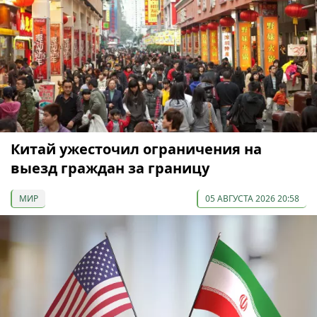
Китай ужесточил ограничения на
выезд граждан за границу
МИР
05 АВГУСТА 2026 20:58