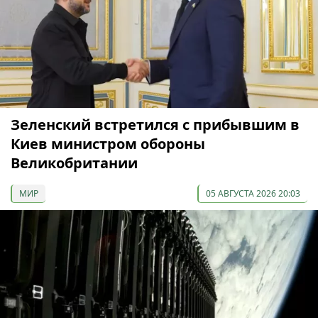
Зеленский встретился с прибывшим в
Киев министром обороны
Великобритании
МИР
05 АВГУСТА 2026 20:03