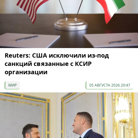
Reuters: США исключили из-под
санкций связанные с КСИР
организации
МИР
05 АВГУСТА 2026 20:47