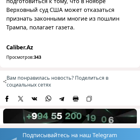
подготовиться к тому, что в ноябре
Верховный суд США может отказаться
признать законными многие из пошлин
Трампа, полагает газета.
Caliber.Az
Просмотров:
343
Вам понравилась новость? Поделиться в
социальных сетях
Подписывайтесь на наш Telegram