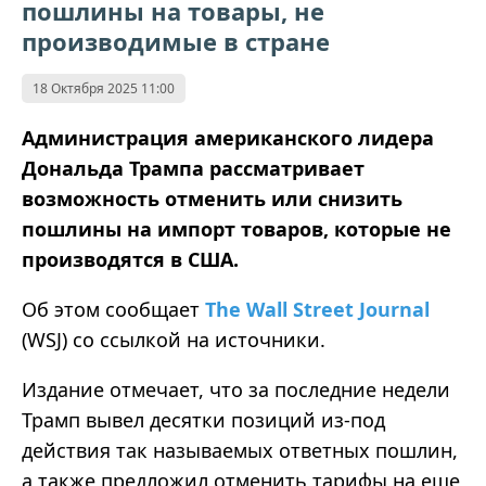
пошлины на товары, не
производимые в стране
18 Октября 2025 11:00
Администрация американского лидера
Дональда Трампа рассматривает
возможность отменить или снизить
пошлины на импорт товаров, которые не
производятся в США.
Об этом сообщает
The Wall Street Journal
(WSJ) со ссылкой на источники.
Издание отмечает, что за последние недели
Трамп вывел десятки позиций из-под
действия так называемых ответных пошлин,
а также предложил отменить тарифы на еще