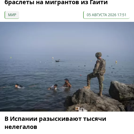
браслеты на мигрантов из Гаити
МИР
05 АВГУСТА 2026 17:51
В Испании разыскивают тысячи
нелегалов