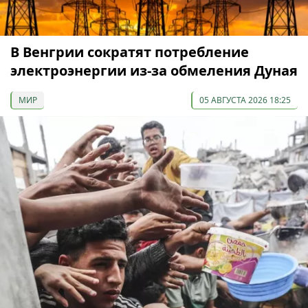
В Венгрии сократят потребление
электроэнергии из-за обмеления Дуная
МИР
05 АВГУСТА 2026 18:25