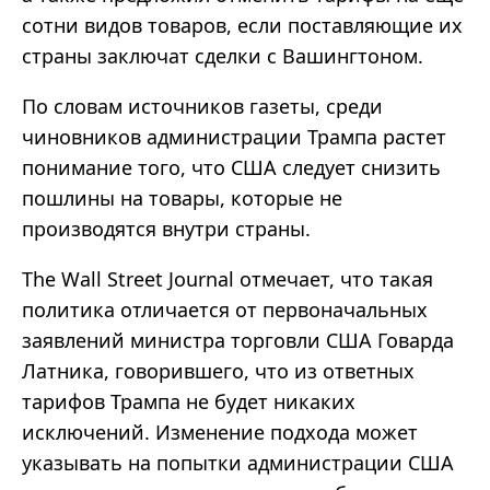
сотни видов товаров, если поставляющие их
страны заключат сделки с Вашингтоном.
По словам источников газеты, среди
чиновников администрации Трампа растет
понимание того, что США следует снизить
пошлины на товары, которые не
производятся внутри страны.
The Wall Street Journal отмечает, что такая
политика отличается от первоначальных
заявлений министра торговли США Говарда
Латника, говорившего, что из ответных
тарифов Трампа не будет никаких
исключений. Изменение подхода может
указывать на попытки администрации США