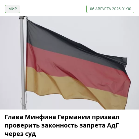
МИР
06 АВГУСТА 2026 01:30
Глава Минфина Германии призвал
проверить законность запрета АдГ
через суд