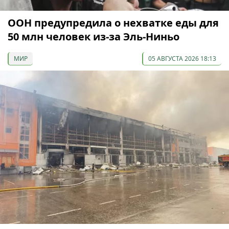
ООН предупредила о нехватке еды для
50 млн человек из-за Эль-Ниньо
МИР
05 АВГУСТА 2026 18:13