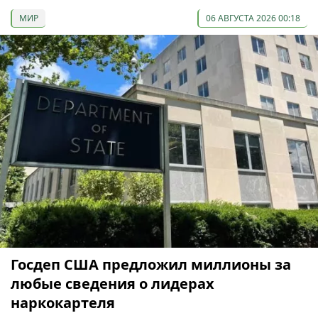
МИР
06 АВГУСТА 2026 00:18
Госдеп США предложил миллионы за
любые сведения о лидерах
наркокартеля