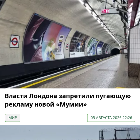
Власти Лондона запретили пугающую
рекламу новой «Мумии»
МИР
05 АВГУСТА 2026 22:26