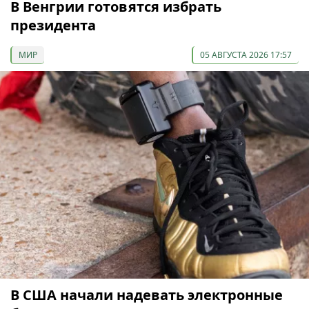
В Венгрии готовятся избрать
президента
МИР
05 АВГУСТА 2026 17:57
В США начали надевать электронные