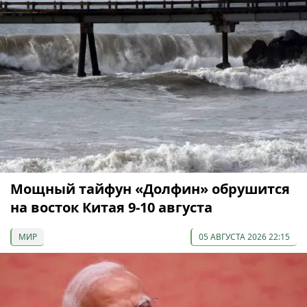
Мощный тайфун «Долфин» обрушится
на восток Китая 9-10 августа
МИР
05 АВГУСТА 2026 22:15