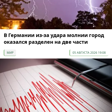
В Германии из-за удара молнии город
оказался разделен на две части
МИР
05 АВГУСТА 2026 19:08