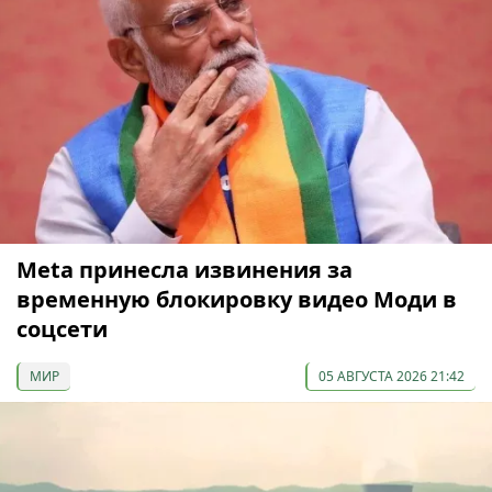
Meta принесла извинения за
временную блокировку видео Моди в
соцсети
МИР
05 АВГУСТА 2026 21:42