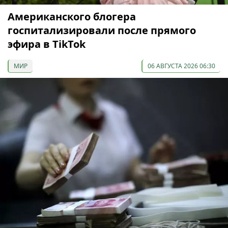
Американского блогера
госпитализировали после прямого
эфира в TikTok
МИР
06 АВГУСТА 2026 06:30