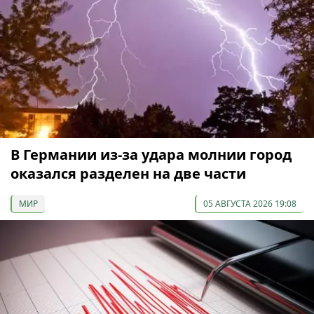
В Германии из-за удара молнии город
оказался разделен на две части
МИР
05 АВГУСТА 2026 19:08