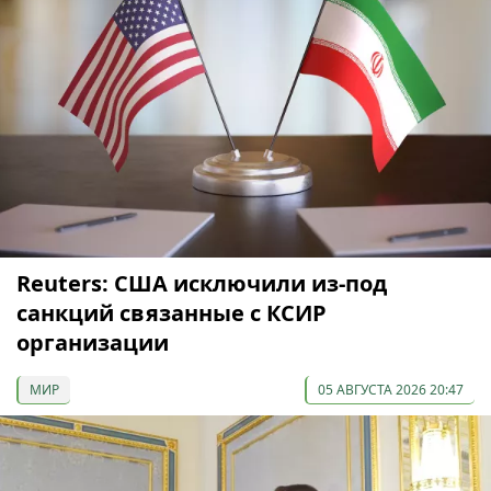
Reuters: США исключили из-под
санкций связанные с КСИР
организации
МИР
05 АВГУСТА 2026 20:47