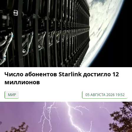
Число абонентов Starlink достигло 12
миллионов
МИР
05 АВГУСТА 2026 19:52