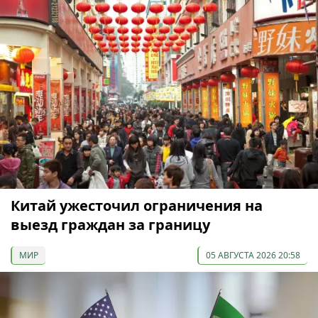
Китай ужесточил ограничения на
выезд граждан за границу
МИР
05 АВГУСТА 2026 20:58