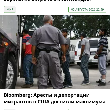
МИР
05 АВГУСТА 2026 22:59
Bloomberg: Аресты и депортации
мигрантов в США достигли максимума