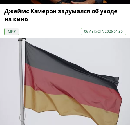
Джеймс Кэмерон задумался об уходе
из кино
МИР
06 АВГУСТА 2026 01:30