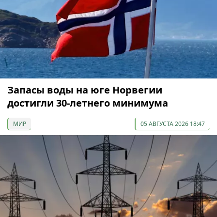
Запасы воды на юге Норвегии
достигли 30-летнего минимума
МИР
05 АВГУСТА 2026 18:47