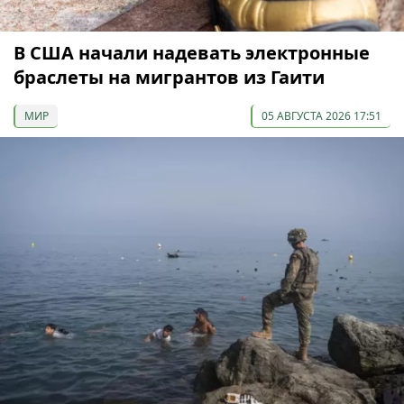
В США начали надевать электронные
браслеты на мигрантов из Гаити
МИР
05 АВГУСТА 2026 17:51