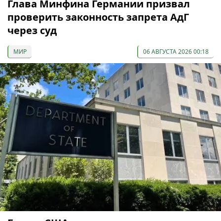
Глава Минфина Германии призвал
проверить законность запрета АдГ
через суд
МИР
06 АВГУСТА 2026 00:18