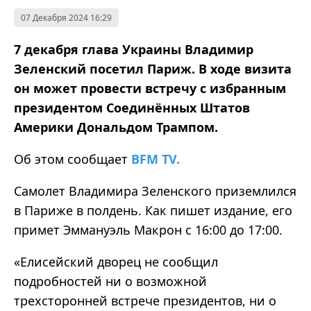
07 Декабря 2024 16:29
7 декабря глава Украины Владимир
Зеленский посетил Париж. В ходе визита
он может провести встречу с избранным
президентом Соединённых Штатов
Америки Дональдом Трампом.
Об этом сообщает
BFM TV.
Самолет Владимира Зеленского приземлился
в Париже в полдень. Как пишет издание, его
примет Эммануэль Макрон с 16:00 до 17:00.
«Елисейский дворец не сообщил
подробностей ни о возможной
трехсторонней встрече президентов, ни о