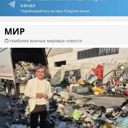
канал
Подписывайтесь на наш Telegram канал
МИР
Наиболее важные мировые новости