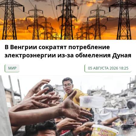
В Венгрии сократят потребление
электроэнергии из-за обмеления Дуная
МИР
05 АВГУСТА 2026 18:25