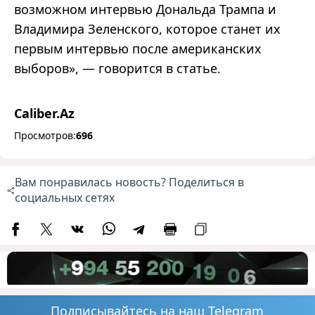
возможном интервью Дональда Трампа и
Владимира Зеленского, которое станет их
первым интервью после американских
выборов», — говорится в статье.
Caliber.Az
Просмотров:
696
Вам понравилась новость? Поделиться в
социальных сетях
Подписывайтесь на наш Telegram