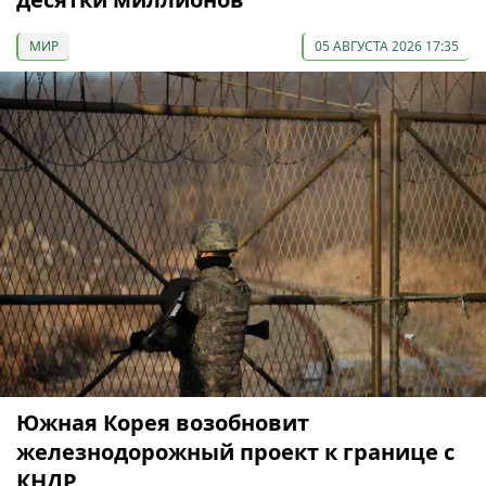
МИР
05 АВГУСТА 2026 17:35
Южная Корея возобновит
железнодорожный проект к границе с
КНДР