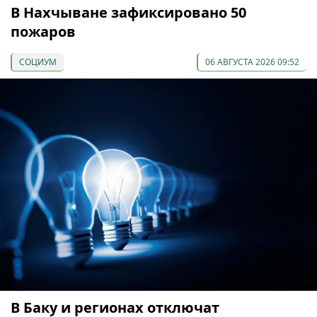
В Нахчыване зафиксировано 50
пожаров
СОЦИУМ
06 АВГУСТА 2026 09:52
В Баку и регионах отключат