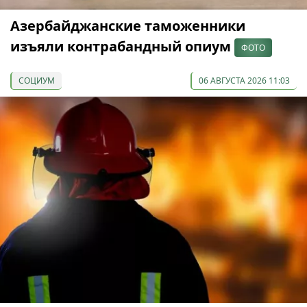
Азербайджанские таможенники
изъяли контрабандный опиум
ФОТО
СОЦИУМ
06 АВГУСТА 2026 11:03