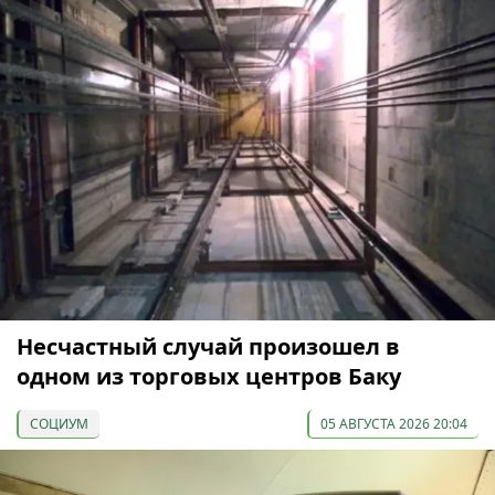
Несчастный случай произошел в
одном из торговых центров Баку
СОЦИУМ
05 АВГУСТА 2026 20:04