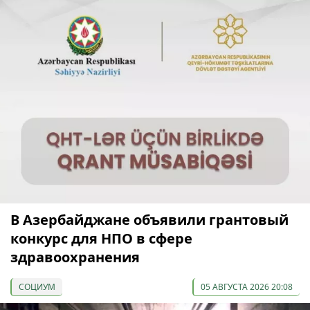
В Азербайджане объявили грантовый
конкурс для НПО в сфере
здравоохранения
СОЦИУМ
05 АВГУСТА 2026 20:08