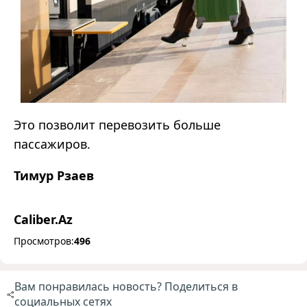
Это позволит перевозить больше
пассажиров.
Тимур Рзаев
Caliber.Az
Просмотров:
496
Вам понравилась новость? Поделиться в
социальных сетях