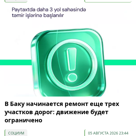
В Баку начинается ремонт еще трех
участков дорог: движение будет
ограничено
СОЦИУМ
05 АВГУСТА 2026 23:44