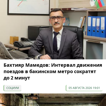
Бахтияр Мамедов: Интервал движения
поездов в бакинском метро сократят
до 2 минут
СОЦИУМ
05 АВГУСТА 2026 19:01