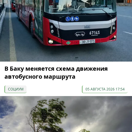
В Баку меняется схема движения
автобусного маршрута
СОЦИУМ
05 АВГУСТА 2026 17:54