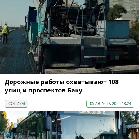
Дорожные работы охватывают 108
улиц и проспектов Баку
СОЦИУМ
05 АВГУСТА 2026 18:24