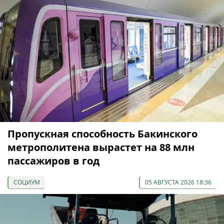
Пропускная способность Бакинского
метрополитена вырастет на 88 млн
пассажиров в год
СОЦИУМ
05 АВГУСТА 2026 18:36