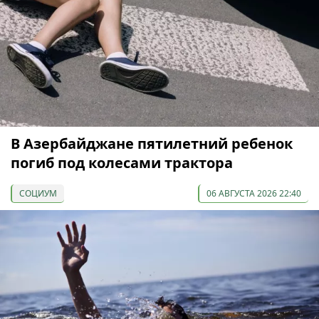
В Азербайджане пятилетний ребенок
погиб под колесами трактора
СОЦИУМ
06 АВГУСТА 2026 22:40