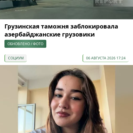
Грузинская таможня заблокировала
азербайджанские грузовики
ОБНОВЛЕНО / ФОТО
СОЦИУМ
06 АВГУСТА 2026 17:24