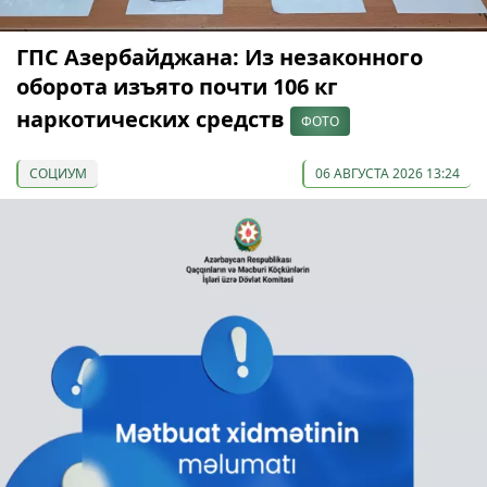
ГПС Азербайджана: Из незаконного
оборота изъято почти 106 кг
наркотических средств
ФОТО
СОЦИУМ
06 АВГУСТА 2026 13:24