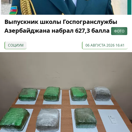
Выпускник школы Госпогранслужбы
Азербайджана набрал 627,3 балла
ФОТО
СОЦИУМ
06 АВГУСТА 2026 16:41