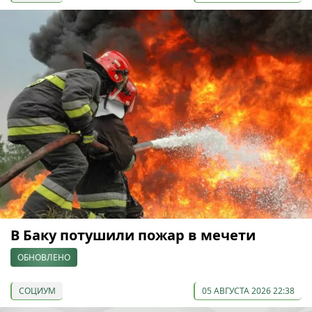
В Баку потушили пожар в мечети
ОБНОВЛЕНО
СОЦИУМ
05 АВГУСТА 2026 22:38