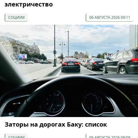
электричество
СОЦИУМ
06 АВГУСТА 2026 09:11
Заторы на дорогах Баку: список
СОЦИУМ
06 АВГУСТА 2026 09:09