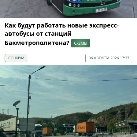
Как будут работать новые экспресс-
автобусы от станций
Бакметрополитена?
СХЕМЫ
СОЦИУМ
06 АВГУСТА 2026 17:37