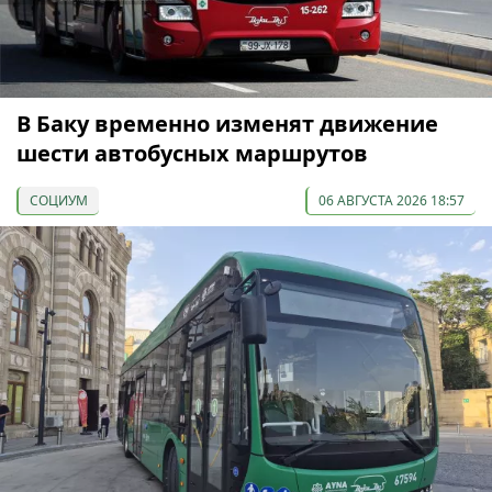
В Баку временно изменят движение
шести автобусных маршрутов
СОЦИУМ
06 АВГУСТА 2026 18:57