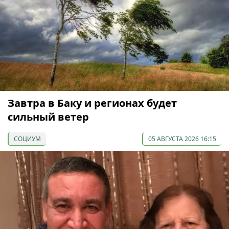
Завтра в Баку и регионах будет
сильный ветер
СОЦИУМ
05 АВГУСТА 2026 16:15