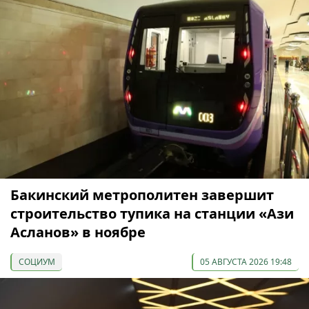
Бакинский метрополитен завершит
строительство тупика на станции «Ази
Асланов» в ноябре
СОЦИУМ
05 АВГУСТА 2026 19:48