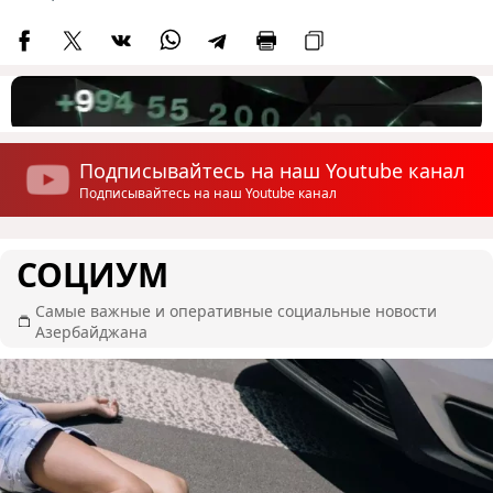
Подписывайтесь на наш Youtube канал
Подписывайтесь на наш Youtube канал
СОЦИУМ
Самые важные и оперативные социальные новости
Азербайджана