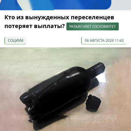
Кто из вынужденных переселенцев
потеряет выплаты?
РАЗЪЯСНЯЕТ ГОСКОМИТЕТ
СОЦИУМ
06 АВГУСТА 2026 11:43