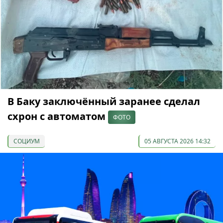
В Баку заключённый заранее сделал
схрон с автоматом
ФОТО
СОЦИУМ
05 АВГУСТА 2026 14:32