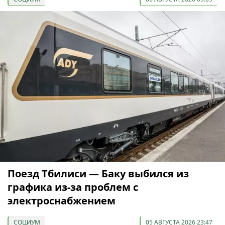
Поезд Тбилиси — Баку выбился из
графика из-за проблем с
электроснабжением
СОЦИУМ
05 АВГУСТА 2026 23:47