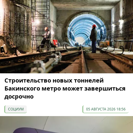
Строительство новых тоннелей
Бакинского метро может завершиться
досрочно
СОЦИУМ
05 АВГУСТА 2026 18:56